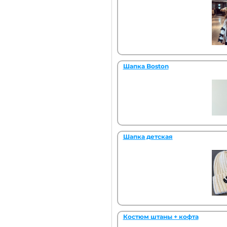
Шапка Boston
Шапка детская
Костюм штаны + кофта