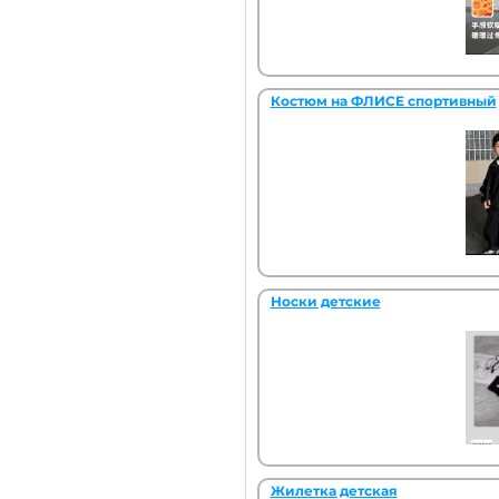
Костюм на ФЛИСЕ спортивный
Носки детские
Жилетка детская