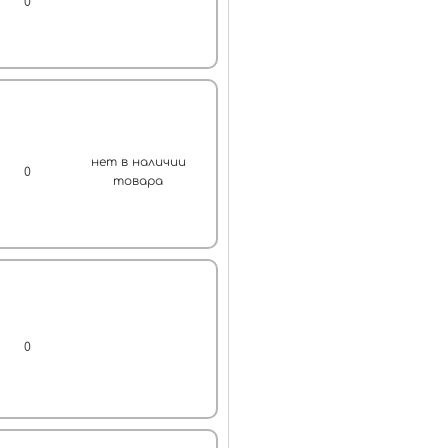
0
нет в наличии
0
товара
0