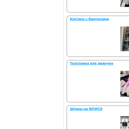
Костюм с бантиками
Толстовка для девочек
Штаны на ФЛИСЕ