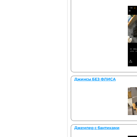
Джинсы БЕЗ ФЛИСА
Джемпер с бантиками