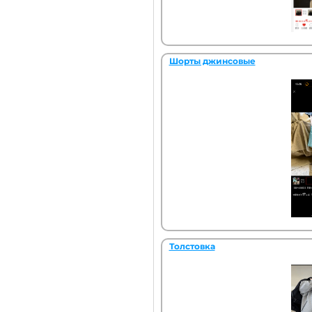
Шорты джинсовые
Толстовка