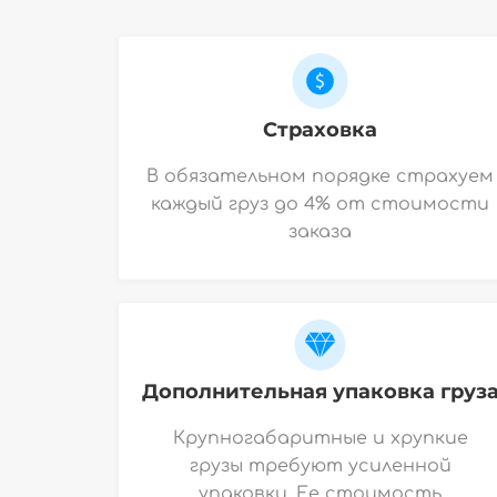
Страховка
В обязательном порядке страхуем
каждый груз до 4% от стоимости
заказа
Дополнительная упаковка груз
Крупногабаритные и хрупкие
грузы требуют усиленной
упаковки. Ее стоимость