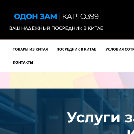
ВАШ НАДЁЖНЫЙ ПОСРЕДНИК В КИТАЕ
ТОВАРЫ ИЗ КИТАЯ
ПОСРЕДНИК В КИТАЕ
УСЛОВИЯ СОТ
КОНТАКТЫ
Услуги з