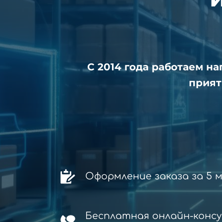
С 2014 года работаем н
прият
Оформление заказа за 5 
Бесплатная онлайн-конс