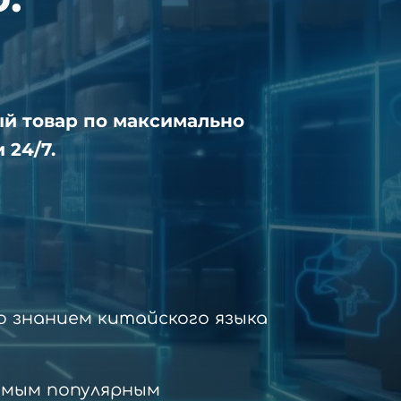
ый товар по максимально
 24/7.
 знанием китайского языка
амым популярным