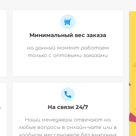
Минимальный вес заказа
на данный момент работаем
только с оптовыми заказами
а
На связи 24/7
Наши менеджеры отвечают на
любые вопросы в онлайн-чате или в
удобном мессенджере без выходных