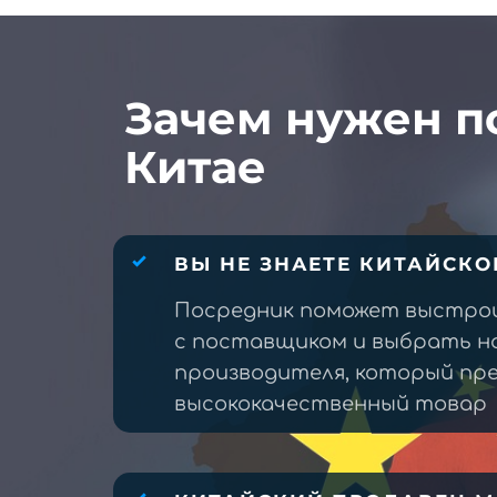
Зачем нужен п
Китае
ВЫ НЕ ЗНАЕТЕ КИТАЙСКО
Посредник поможет выстро
с поставщиком и выбрать н
производителя, который п
высококачественный товар