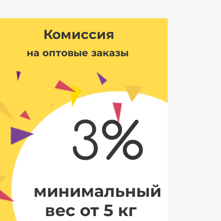
Комиссия
на оптовые заказы
3%
минимальный
вес от 5 кг