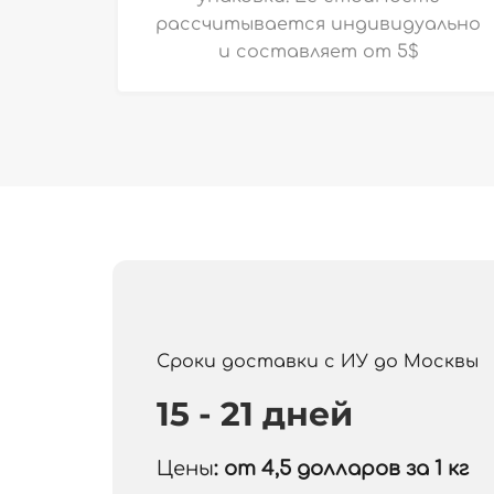
рассчитывается индивидуально
и
составляет от 5$
Сроки доставки с ИУ до Москвы
15 - 21 дней
Цены
: от 4,5
долларов за 1 кг