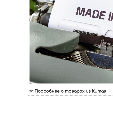
Подробнее о товарах из Китая