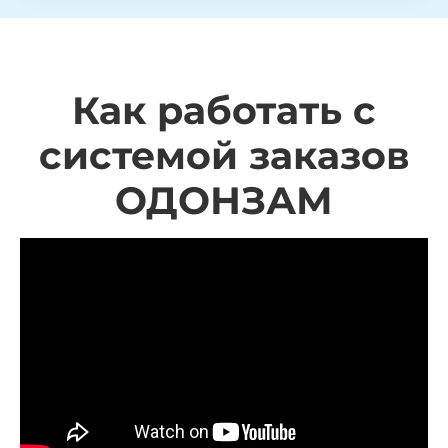
Как работать с
системой заказов
ОДОНЗАМ