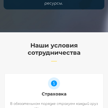
ресурсы.
Наши условия
сотрудничества
Страховка
В обязательном порядке страхуем каждый груз