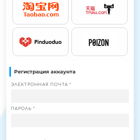
Регистрация аккаунта
ЭЛЕКТРОННАЯ ПОЧТА *
ПАРОЛЬ *