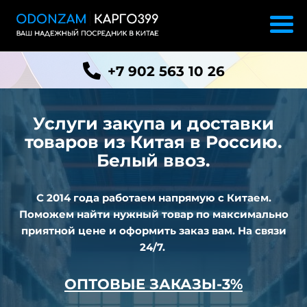
+7 902 563 10 26
Услуги закупа и доставки
товаров из
Китая в Россию.
Белый ввоз.
С 2014 года работаем напрямую с Китаем.
Поможем найти нужный товар по максимально
приятной цене и оформить заказ вам. На связи
24/7.
ОПТОВЫЕ ЗАКАЗЫ-3%