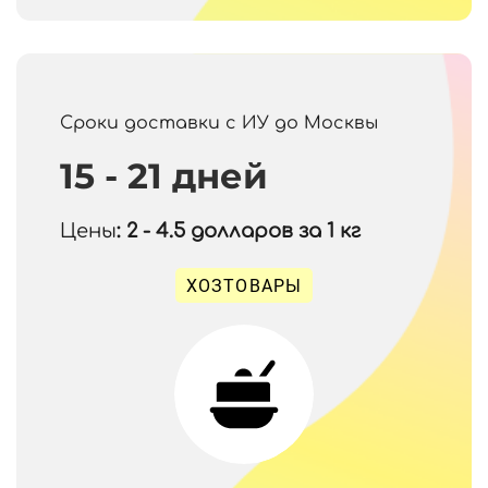
Сроки доставки с ИУ до Москвы
15 - 21 дней
Цены
: 2 - 4.5
долларов за 1 кг
ХОЗТОВАРЫ