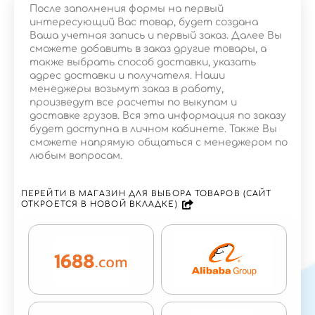
После заполнения формы на первый
интересующий Вас товар, будет создана
Ваша учетная запись и первый заказ. Далее Вы
сможете добавить в заказ другие товары, а
также выбрать способ доставки, указать
адрес доставки и получателя. Наши
менеджеры возьмут заказ в работу,
произведут все расчеты по выкупам и
доставке грузов. Вся эта информация по заказу
будет доступна в личном кабинете. Также Вы
сможете напрямую общаться с менеджером по
любым вопросам.
ПЕРЕЙТИ В МАГАЗИН ДЛЯ ВЫБОРА ТОВАРОВ (САЙТ
ОТКРОЕТСЯ В НОВОЙ ВКЛАДКЕ)