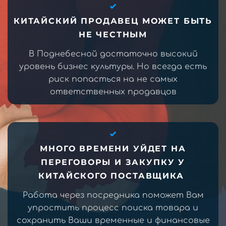
КИТАЙСКИЙ ПРОДАВЕЦ МОЖЕТ БЫТЬ
НЕ ЧЕСТНЫМ
В Поднебесной достаточно высокий
уровень бизнес культуры. Но всегда есть
риск попасться на не самых
ответственных продавцов
МНОГО ВРЕМЕНИ УЙДЕТ НА
ПЕРЕГОВОРЫ И ЗАКУПКУ У
КИТАЙСКОГО ПОСТАВЩИКА
Работа через посредника поможет Вам
упростить процесс поиска товара и
сохранить Ваши временные и финансовые