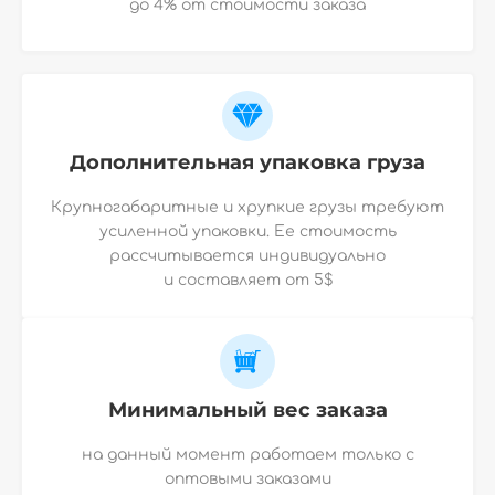
до 4% от стоимости заказа
Дополнительная упаковка груза
Крупногабаритные и хрупкие грузы требуют
усиленной упаковки. Ее стоимость
рассчитывается индивидуально
и
составляет от 5$
Минимальный вес заказа
на данный момент работаем только с
оптовыми заказами