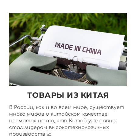
ТОВАРЫ ИЗ КИТАЯ
В России, как и во всем мире, существует
много мифов о китайском качестве,
несмотря на то, что Китай уже давно
стал лидером высокотехнологичных
производств 📈