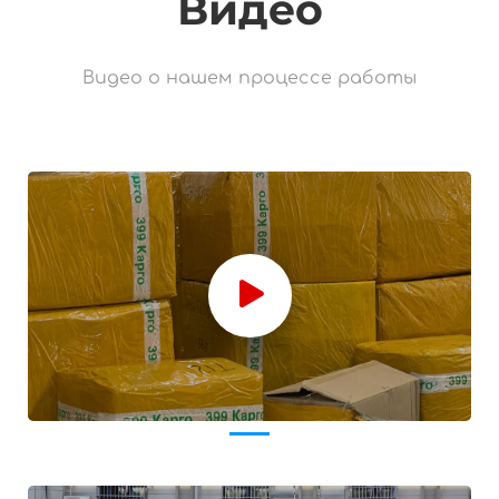
Видео
Видео о нашем процессе работы