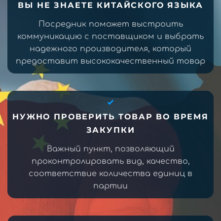
ВЫ НЕ ЗНАЕТЕ КИТАЙСКОГО ЯЗЫКА
Посредник поможет выстроить
коммуникацию с поставщиком и выбрать
надежного производителя, который
предоставит высококачественный товар
НУЖНО ПРОВЕРИТЬ ТОВАР ВО ВРЕМЯ
ЗАКУПКИ
Важный пункт, позволяющий
проконтролировать вид, качество,
соответствие количества единиц в
партии