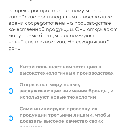
Вопреки распространенному мнению,
китайские производители в настоящее
время сосредоточены на производстве
качественной продукции. Они открывают
миру новые бренды и используют
новейшие технологии. На сегодняшний
день
Китай повышает компетенцию в
высокотехнологичных производствах
Открывают миру новые,
заслуживающие внимания бренды, и
используют новые технологии
Сами инициируют проверку их
продукции третьими лицами, чтобы
доказать высокое качество своих