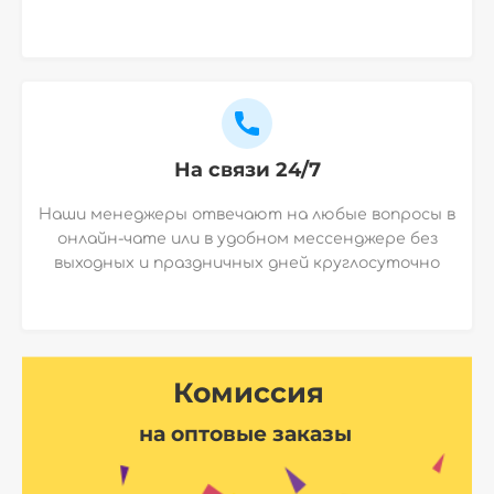
На связи 24/7
Наши менеджеры отвечают на любые вопросы в
онлайн-чате или в удобном мессенджере без
выходных и праздничных дней круглосуточно
Комиссия
на оптовые заказы