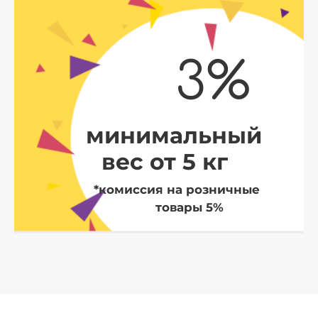
3%
минимальный
вес от 5 кг
*комиссия на розничные
товары 5%