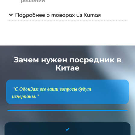
решений
Подробнее о товарах из Китая
Зачем нужен посредник в
Китае
"С ОдонЗам все ваши вопросы будут
исчерпаны."