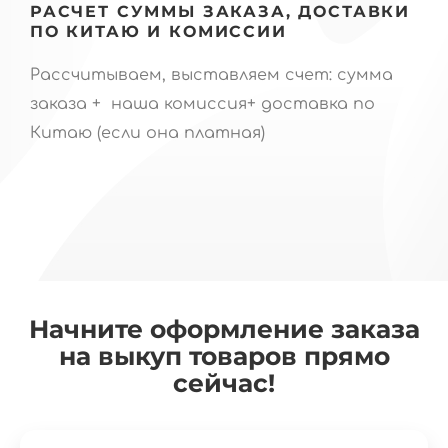
РАСЧЕТ СУММЫ ЗАКАЗА, ДОСТАВКИ
ПО КИТАЮ И КОМИССИИ
Рассчитываем, выставляем счет: сумма
заказа + наша комиссия+ доставка по
Китаю (если она платная)
Начните оформление заказа
на выкуп товаров прямо
сейчас!