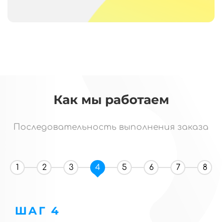
Как мы работаем
Последовательность выполнения заказа
1
2
3
4
5
6
7
8
ШАГ 4