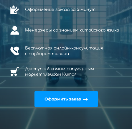
Оформление заказа за 5 минут
Менеджеры со знанием китайского языка
Бесплатная онлайн-консультация
с
подбором товара
Доступ к 6 самым популярным
маркетплейсам Китая
Оформить заказ