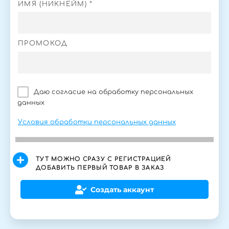
ИМЯ (НИКНЕЙМ) *
ПРОМОКОД
Даю согласие на обработку персональных
данных
Условия обработки персональных данных
ТУТ МОЖНО СРАЗУ С РЕГИСТРАЦИЕЙ
ДОБАВИТЬ ПЕРВЫЙ ТОВАР В ЗАКАЗ
Создать аккаунт