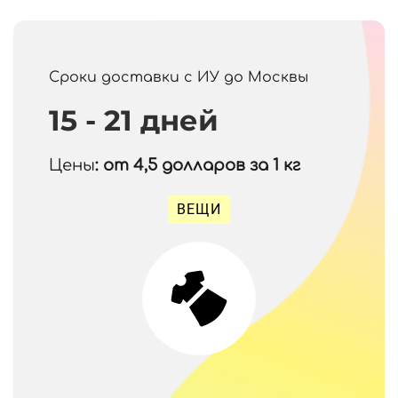
Сроки доставки с ИУ до Москвы
15 - 21 дней
Цены
: от 4,5
долларов за 1 кг
ВЕЩИ