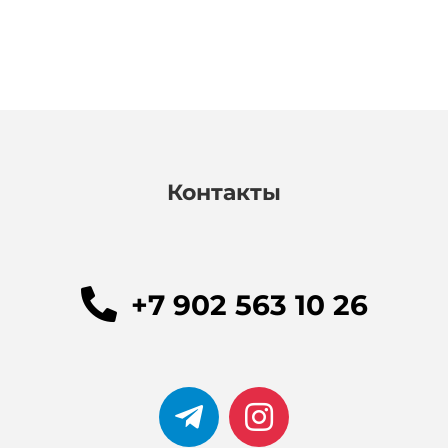
Контакты
+7 902 563 10 26