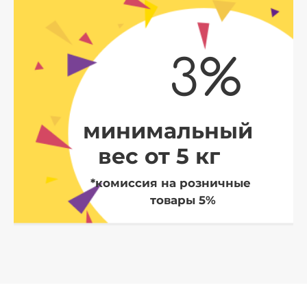
3%
минимальный
вес от 5 кг
*комиссия на розничные
товары 5%