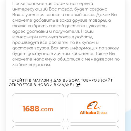
После заполнения формы на первый
интересующий Вас товар, будет создана
Ваша учетная запись и первый заказ. Далее Вы
сможете добавить в заказ другие товары, а
также выбрать способ доставки, указать
адрес доставки и получателя. Наши
менеджеры возьмут заказ в работу,
произведут все расчеты по выкупам и
доставке грузов. Вся эта информация по заказу
будет доступна в личном кабинете. Также Вы
сможете напрямую общаться с менеджером по
любым вопросам.
ПЕРЕЙТИ В МАГАЗИН ДЛЯ ВЫБОРА ТОВАРОВ (САЙТ
ОТКРОЕТСЯ В НОВОЙ ВКЛАДКЕ)