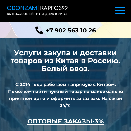
+7 902 563 10 26
Услуги закупа и доставки
товаров из
Китая в Россию.
Белый ввоз.
С 2014 года работаем напрямую с Китаем.
Поможем найти нужный товар по максимально
приятной цене и оформить заказ вам. На связи
24/7.
ОПТОВЫЕ ЗАКАЗЫ-3%