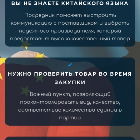
ВЫ НЕ ЗНАЕТЕ КИТАЙСКОГО ЯЗЫКА
Посредник поможет выстроить
коммуникацию с поставщиком и выбрать
надежного производителя, который
предоставит высококачественный товар
НУЖНО ПРОВЕРИТЬ ТОВАР ВО ВРЕМЯ
ЗАКУПКИ
Важный пункт, позволяющий
проконтролировать вид, качество,
соответствие количества единиц в
партии