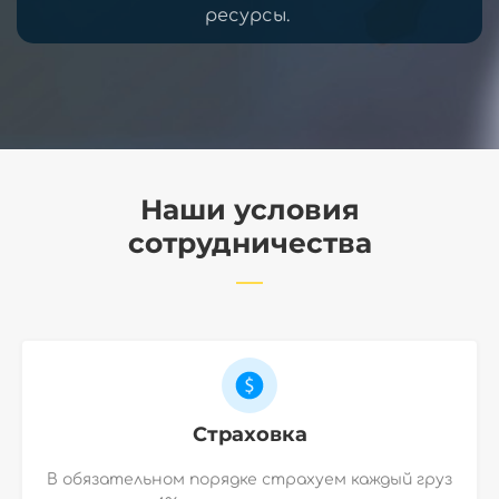
ресурсы.
Наши условия
сотрудничества
Страховка
В обязательном порядке страхуем каждый груз