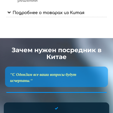
решений
Подробнее о товарах из Китая
Зачем нужен посредник в
Китае
"С ОдонЗам все ваши вопросы будут
исчерпаны."