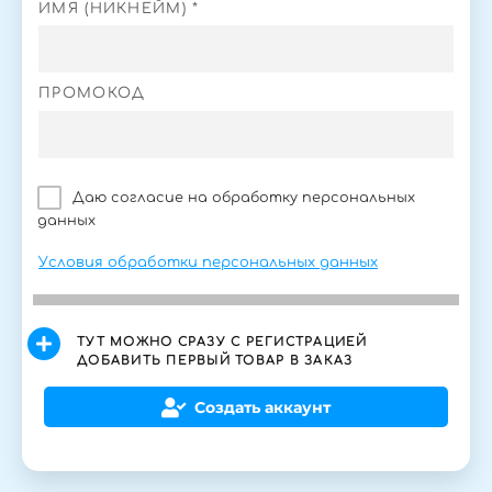
ИМЯ (НИКНЕЙМ) *
ПРОМОКОД
Даю согласие на обработку персональных
данных
Условия обработки персональных данных
ТУТ МОЖНО СРАЗУ С РЕГИСТРАЦИЕЙ
ДОБАВИТЬ ПЕРВЫЙ ТОВАР В ЗАКАЗ
Создать аккаунт