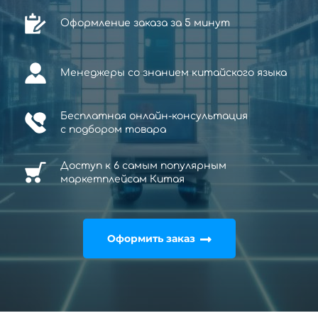
Оформление заказа за 5 минут
Менеджеры со знанием китайского языка
Бесплатная онлайн-консультация
с
подбором товара
Доступ к 6 самым популярным
маркетплейсам Китая
Оформить заказ