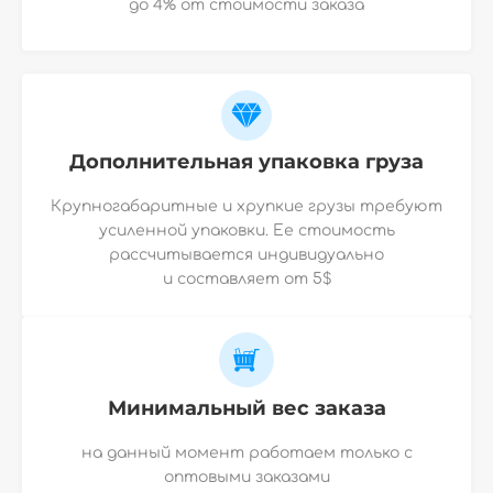
до 4% от стоимости заказа
Дополнительная упаковка груза
Крупногабаритные и хрупкие грузы требуют
усиленной упаковки. Ее стоимость
рассчитывается индивидуально
и
составляет от 5$
Минимальный вес заказа
на данный момент работаем только с
оптовыми заказами