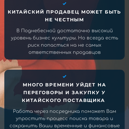
КИТАЙСКИЙ ПРОДАВЕЦ МОЖЕТ БЫТЬ
НЕ ЧЕСТНЫМ
В Поднебесной достаточно высокий
уровень бизнес культуры. Но всегда есть
риск попасться на не самых
ответственных продавцов
МНОГО ВРЕМЕНИ УЙДЕТ НА
ПЕРЕГОВОРЫ И ЗАКУПКУ У
КИТАЙСКОГО ПОСТАВЩИКА
Работа через посредника поможет Вам
упростить процесс поиска товара и
сохранить Ваши временные и финансовые