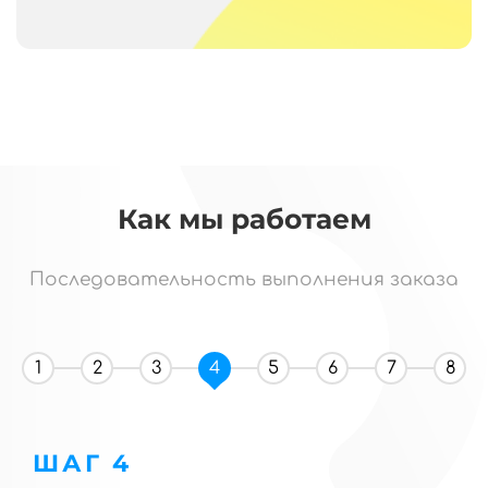
Как мы работаем
Последовательность выполнения заказа
1
2
3
4
5
6
7
8
ШАГ 4