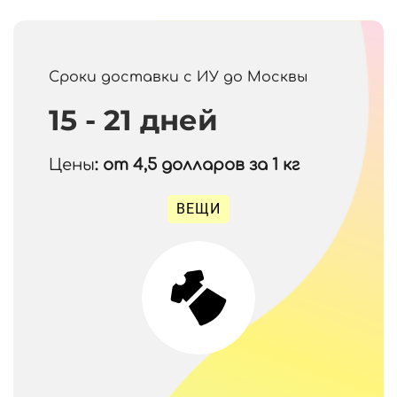
Сроки доставки с ИУ до Москвы
15 - 21 дней
Цены
: от 4,5
долларов за 1 кг
ВЕЩИ