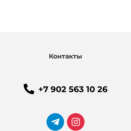
Контакты
+7 902 563 10 26