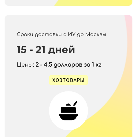
Сроки доставки с ИУ до Москвы
15 - 21 дней
Цены
: 2 - 4.5
долларов за 1 кг
ХОЗТОВАРЫ