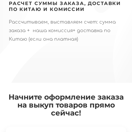
РАСЧЕТ СУММЫ ЗАКАЗА, ДОСТАВКИ
ПО КИТАЮ И КОМИССИИ
Рассчитываем, выставляем счет: сумма
заказа + наша комиссия+ доставка по
Китаю (если она платная)
Начните оформление заказа
на выкуп товаров прямо
сейчас!