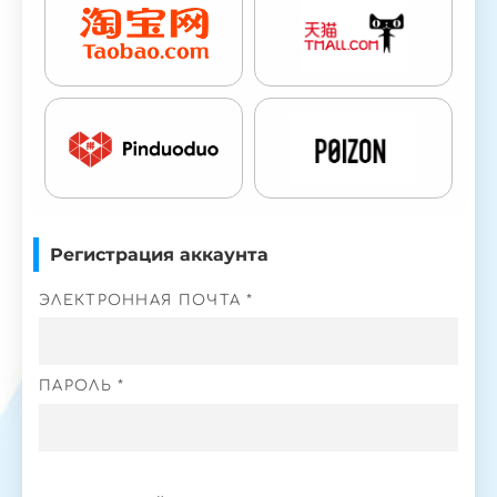
Регистрация аккаунта
ЭЛЕКТРОННАЯ ПОЧТА *
ПАРОЛЬ *