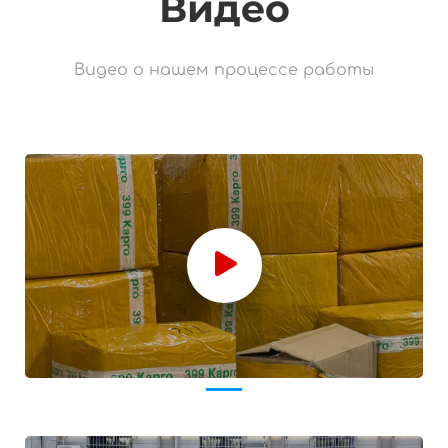
Видео
Видео о нашем процессе работы