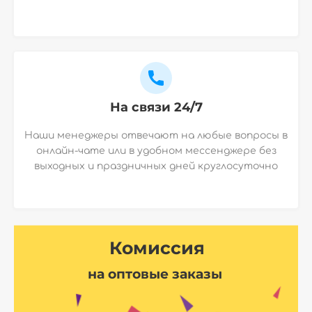
На связи 24/7
Наши менеджеры отвечают на любые вопросы в
онлайн-чате или в удобном мессенджере без
выходных и праздничных дней круглосуточно
Комиссия
на оптовые заказы