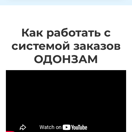
Как работать с
системой заказов
ОДОНЗАМ