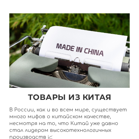
ТОВАРЫ ИЗ КИТАЯ
В России, как и во всем мире, существует
много мифов о китайском качестве,
несмотря на то, что Китай уже давно
стал лидером высокотехнологичных
производств 📈