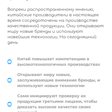
Вопреки распространенному мнению,
китайские производители в настоящее
время сосредоточены на производстве
качественной продукции. Они открывают
миру новые бренды и используют
новейшие технологии. На сегодняшний
день
Китай повышает компетенцию в
высокотехнологичных производствах
Открывают миру новые,
заслуживающие внимания бренды, и
используют новые технологии
Сами инициируют проверку их
продукции третьими лицами, чтобы
доказать высокое качество своих