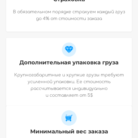
В обязательном порядке страхуем каждый груз
до 4% от стоимости заказа
Дополнительная упаковка груза
Крупногабаритные и хрупкие грузы требуют
усиленной упаковки. Ее стоимость
рассчитывается индивидуально
и
составляет от 5$
Минимальный вес заказа