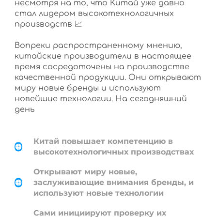
несмотря на то, что Китай уже давно
стал лидером высокотехнологичных
производств 📈
Вопреки распространенному мнению,
китайские производители в настоящее
время сосредоточены на производстве
качественной продукции. Они открывают
миру новые бренды и используют
новейшие технологии. На сегодняшний
день
Китай повышает компетенцию в
высокотехнологичных производствах
Открывают миру новые,
заслуживающие внимания бренды, и
используют новые технологии
Сами инициируют проверку их