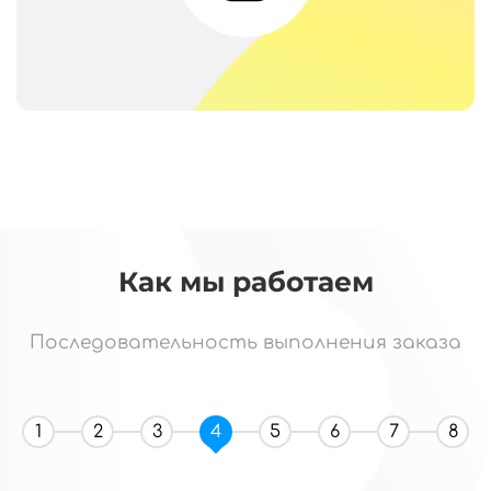
Как мы работаем
Последовательность выполнения заказа
1
2
3
4
5
6
7
8