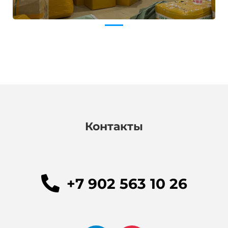
Контакты
+7 902 563 10 26