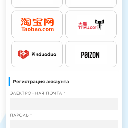
Регистрация аккаунта
ЭЛЕКТРОННАЯ ПОЧТА *
ПАРОЛЬ *