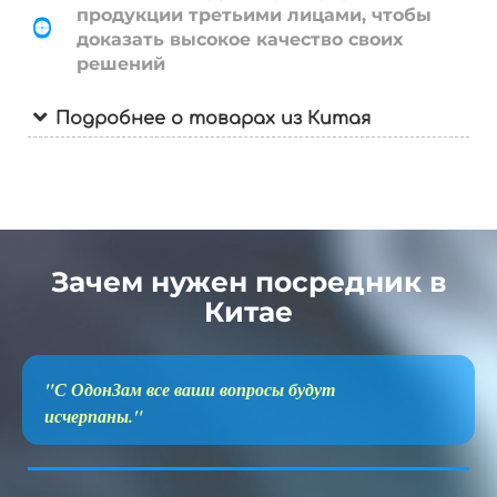
продукции третьими лицами, чтобы
доказать высокое качество своих
решений
Подробнее о товарах из Китая
Зачем нужен посредник в
Китае
"С ОдонЗам все ваши вопросы будут
исчерпаны."