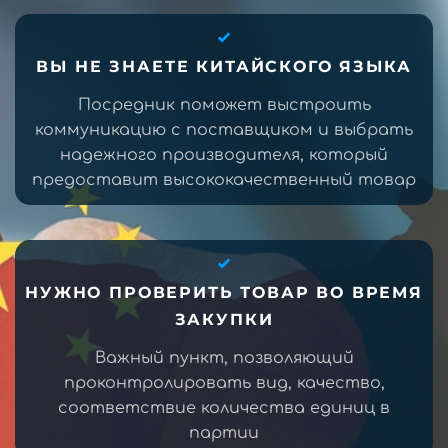
ВЫ НЕ ЗНАЕТЕ КИТАЙСКОГО ЯЗЫКА
Посредник поможет выстроить
коммуникацию с поставщиком и выбрать
надежного производителя, который
предоставит высококачественный товар
НУЖНО ПРОВЕРИТЬ ТОВАР ВО ВРЕМЯ
ЗАКУПКИ
Важный пункт, позволяющий
проконтролировать вид, качество,
соответствие количества единиц в
партии