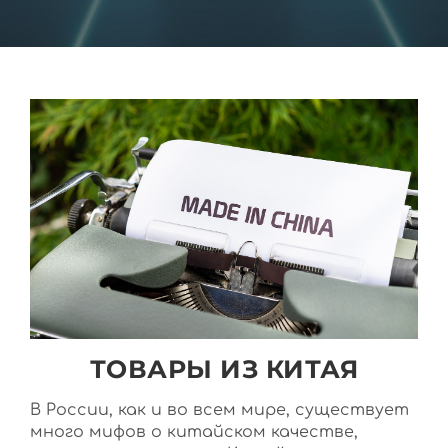
ТОВАРЫ ИЗ КИТАЯ
В России, как и во всем мире, существует
много мифов о китайском качестве,