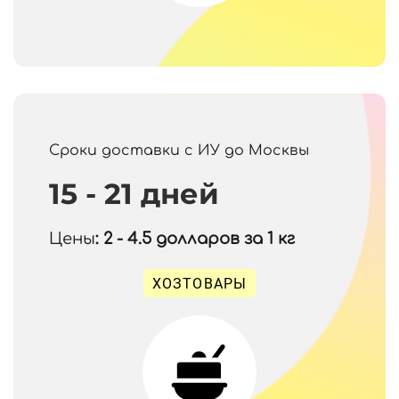
Сроки доставки с ИУ до Москвы
15 - 21 дней
Цены
: 2 - 4.5
долларов за 1 кг
ХОЗТОВАРЫ