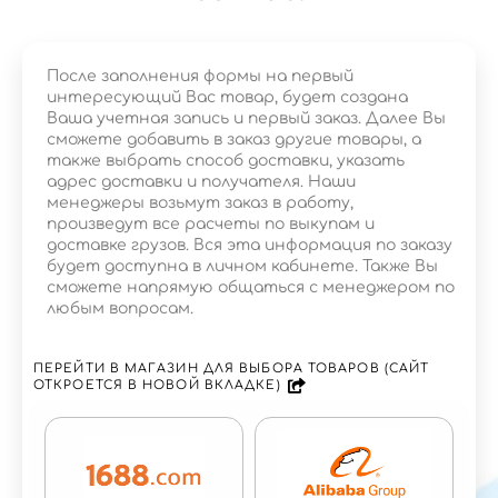
После заполнения формы на первый
интересующий Вас товар, будет создана
Ваша учетная запись и первый заказ. Далее Вы
сможете добавить в заказ другие товары, а
также выбрать способ доставки, указать
адрес доставки и получателя. Наши
менеджеры возьмут заказ в работу,
произведут все расчеты по выкупам и
доставке грузов. Вся эта информация по заказу
будет доступна в личном кабинете. Также Вы
сможете напрямую общаться с менеджером по
любым вопросам.
ПЕРЕЙТИ В МАГАЗИН ДЛЯ ВЫБОРА ТОВАРОВ (САЙТ
ОТКРОЕТСЯ В НОВОЙ ВКЛАДКЕ)