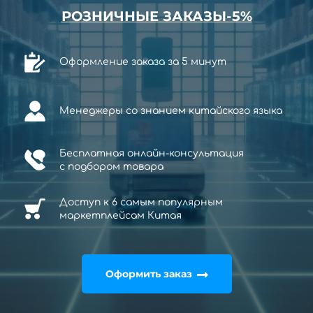
РОЗНИЧНЫЕ ЗАКАЗЫ-5%
Оформление заказа за 5 минут
Менеджеры со знанием китайского языка
Бесплатная онлайн-консультация
с
подбором товара
Доступ к 6 самым популярным
маркетплейсам Китая
Оформить заказ