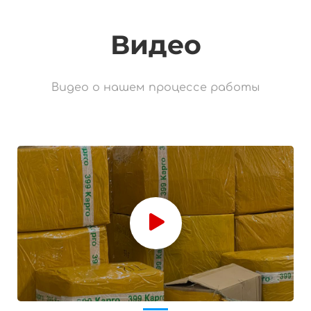
Видео
Видео о нашем процессе работы