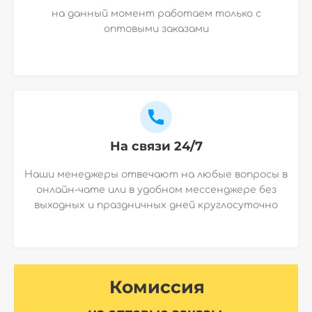
на данный момент работаем только с
оптовыми заказами
На связи 24/7
Наши менеджеры отвечают на любые вопросы в
онлайн-чате или в удобном мессенджере без
выходных и праздничных дней круглосуточно
Комиссия