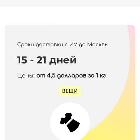
Сроки доставки с ИУ до Москвы
15 - 21 дней
Цены
: от 4,5
долларов за 1 кг
ВЕЩИ