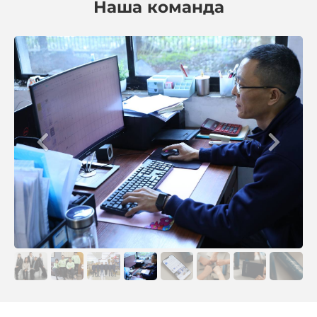
Наша команда