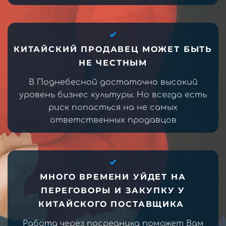
КИТАЙСКИЙ ПРОДАВЕЦ МОЖЕТ БЫТЬ
НЕ ЧЕСТНЫМ
В Поднебесной достаточно высокий
уровень бизнес культуры. Но всегда есть
риск попасться на не самых
ответственных продавцов
МНОГО ВРЕМЕНИ УЙДЕТ НА
ПЕРЕГОВОРЫ И ЗАКУПКУ У
КИТАЙСКОГО ПОСТАВЩИКА
Работа через посредника поможет Вам