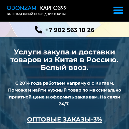
+7 902 563 10 26
Услуги закупа и доставки
товаров из
Китая в Россию.
Белый ввоз.
С 2014 года работаем напрямую с Китаем.
Поможем найти нужный товар по максимально
приятной цене и оформить заказ вам. На связи
24/7.
ОПТОВЫЕ ЗАКАЗЫ-3%