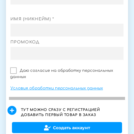
ИМЯ (НИКНЕЙМ) *
ПРОМОКОД
Даю согласие на обработку персональных
данных
Условия обработки персональных данных
ТУТ МОЖНО СРАЗУ С РЕГИСТРАЦИЕЙ
ДОБАВИТЬ ПЕРВЫЙ ТОВАР В ЗАКАЗ
Создать аккаунт