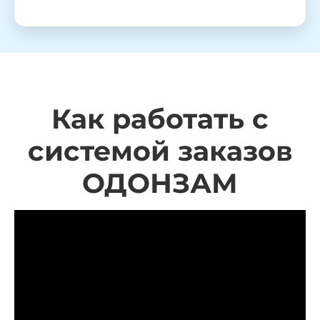
Как работать с
системой заказов
ОДОНЗАМ