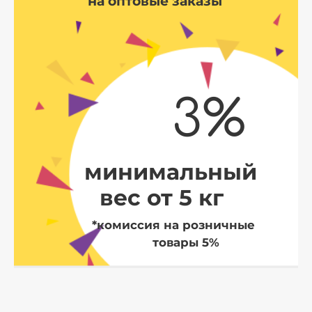
на оптовые заказы
3%
минимальный
вес от 5 кг
*комиссия на розничные
товары 5%