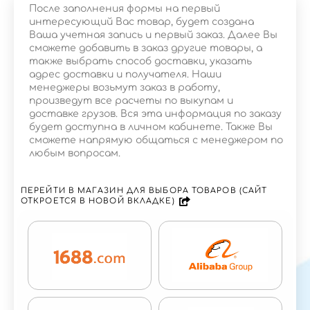
После заполнения формы на первый
интересующий Вас товар, будет создана
Ваша учетная запись и первый заказ. Далее Вы
сможете добавить в заказ другие товары, а
также выбрать способ доставки, указать
адрес доставки и получателя. Наши
менеджеры возьмут заказ в работу,
произведут все расчеты по выкупам и
доставке грузов. Вся эта информация по заказу
будет доступна в личном кабинете. Также Вы
сможете напрямую общаться с менеджером по
любым вопросам.
ПЕРЕЙТИ В МАГАЗИН ДЛЯ ВЫБОРА ТОВАРОВ (САЙТ
ОТКРОЕТСЯ В НОВОЙ ВКЛАДКЕ)