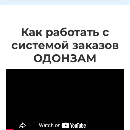
Как работать с
системой заказов
ОДОНЗАМ