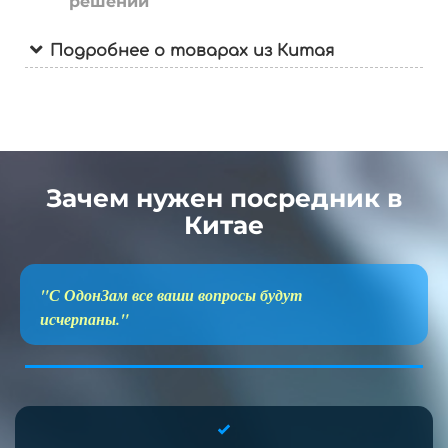
решений
Подробнее о товарах из Китая
Зачем нужен посредник в
Китае
"С ОдонЗам все ваши вопросы будут
исчерпаны."