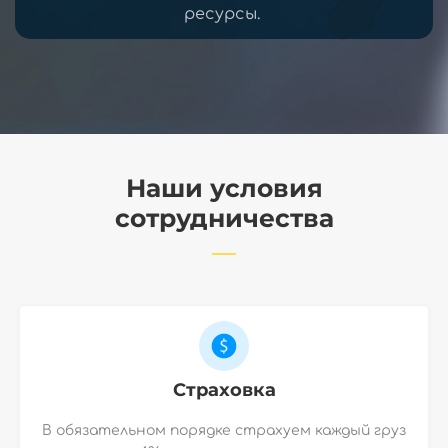
ресурсы.
Наши условия
сотрудничества
Страховка
В обязательном порядке страхуем каждый груз