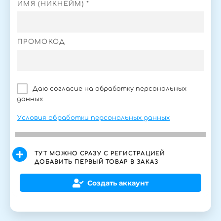
ИМЯ (НИКНЕЙМ) *
ПРОМОКОД
Даю согласие на обработку персональных
данных
Условия обработки персональных данных
ТУТ МОЖНО СРАЗУ С РЕГИСТРАЦИЕЙ
ДОБАВИТЬ ПЕРВЫЙ ТОВАР В ЗАКАЗ
Создать аккаунт