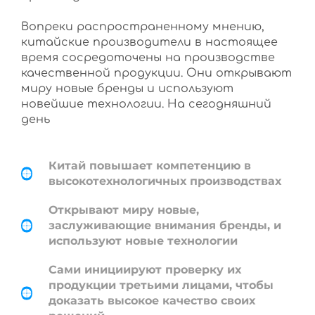
Вопреки распространенному мнению,
китайские производители в настоящее
время сосредоточены на производстве
качественной продукции. Они открывают
миру новые бренды и используют
новейшие технологии. На сегодняшний
день
Китай повышает компетенцию в
высокотехнологичных производствах
Открывают миру новые,
заслуживающие внимания бренды, и
используют новые технологии
Сами инициируют проверку их
продукции третьими лицами, чтобы
доказать высокое качество своих