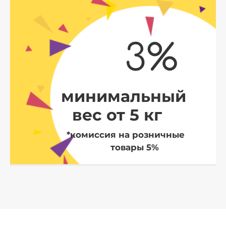
3%
минимальный
вес от 5 кг
*комиссия на розничные
товары 5%