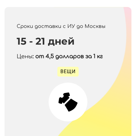
Сроки доставки с ИУ до Москвы
15 - 21 дней
Цены
: от 4,5
долларов за 1 кг
ВЕЩИ