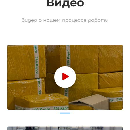
Видео
Видео о нашем процессе работы