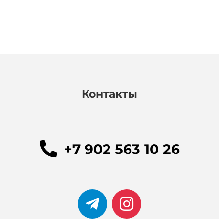
Контакты
+7 902 563 10 26