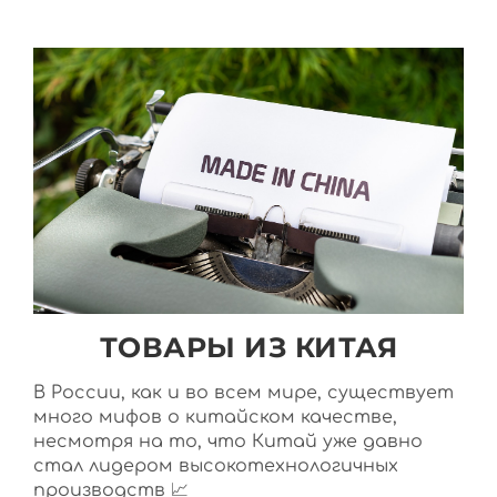
ТОВАРЫ ИЗ КИТАЯ
В России, как и во всем мире, существует
много мифов о китайском качестве,
несмотря на то, что Китай уже давно
стал лидером высокотехнологичных
производств 📈