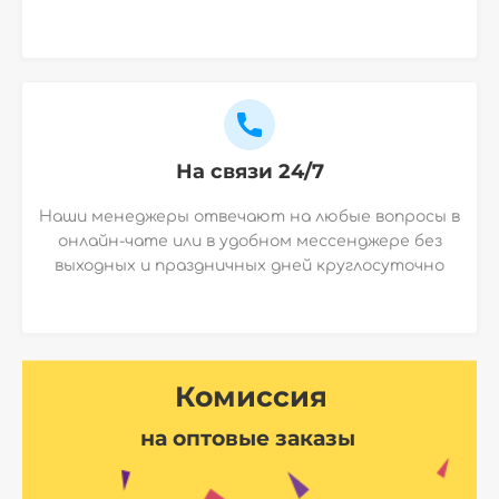
На связи 24/7
Наши менеджеры отвечают на любые вопросы в
онлайн-чате или в удобном мессенджере без
выходных и праздничных дней круглосуточно
Комиссия
на оптовые заказы