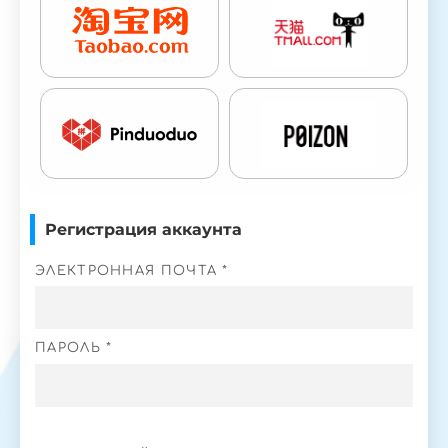
Регистрация аккаунта
ЭЛЕКТРОННАЯ ПОЧТА *
ПАРОЛЬ *