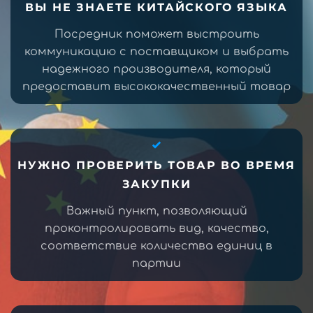
ВЫ НЕ ЗНАЕТЕ КИТАЙСКОГО ЯЗЫКА
Посредник поможет выстроить
коммуникацию с поставщиком и выбрать
надежного производителя, который
предоставит высококачественный товар
НУЖНО ПРОВЕРИТЬ ТОВАР ВО ВРЕМЯ
ЗАКУПКИ
Важный пункт, позволяющий
проконтролировать вид, качество,
соответствие количества единиц в
партии