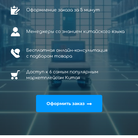
Оформление заказа за 5 минут
Менеджеры со знанием китайского языка
Бесплатная онлайн-консультация
с
подбором товара
Доступ к 6 самым популярным
маркетплейсам Китая
Оформить заказ