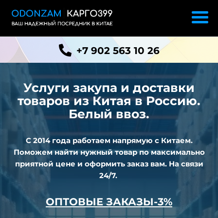
+7 902 563 10 26
Услуги закупа и доставки
товаров из
Китая в Россию.
Белый ввоз.
С 2014 года работаем напрямую с Китаем.
Поможем найти нужный товар по максимально
приятной цене и оформить заказ вам. На связи
24/7.
ОПТОВЫЕ ЗАКАЗЫ-3%