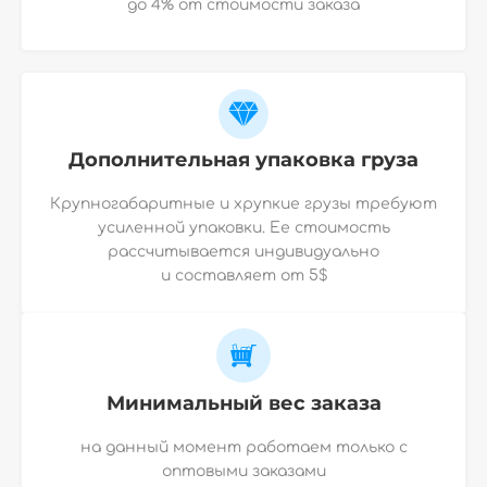
до 4% от стоимости заказа
Дополнительная упаковка груза
Крупногабаритные и хрупкие грузы требуют
усиленной упаковки. Ее стоимость
рассчитывается индивидуально
и
составляет от 5$
Минимальный вес заказа
на данный момент работаем только с
оптовыми заказами