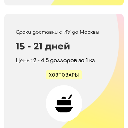
Сроки доставки с ИУ до Москвы
15 - 21 дней
Цены
: 2 - 4.5
долларов за 1 кг
ХОЗТОВАРЫ