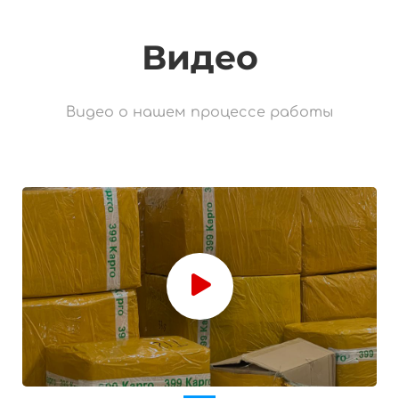
Видео
Видео о нашем процессе работы