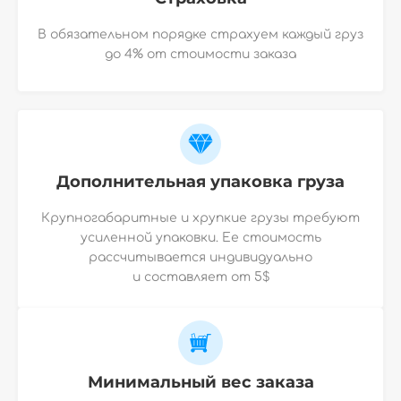
В обязательном порядке страхуем каждый груз
до 4% от стоимости заказа
Дополнительная упаковка груза
Крупногабаритные и хрупкие грузы требуют
усиленной упаковки. Ее стоимость
рассчитывается индивидуально
и
составляет от 5$
Минимальный вес заказа