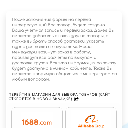
После заполнения формы на первый
интересующий Вас товар, будет создана
Ваша учетная запись и первый заказ. Далее Вы
сможете добавить в заказ другие товары, а
также выбрать способ доставки, указать
адрес доставки и получателя. Наши
менеджеры возьмут заказ в работу,
произведут все расчеты по выкупам и
доставке грузов. Вся эта информация по заказу
будет доступна в личном кабинете. Также Вы
сможете напрямую общаться с менеджером по
любым вопросам.
ПЕРЕЙТИ В МАГАЗИН ДЛЯ ВЫБОРА ТОВАРОВ (САЙТ
ОТКРОЕТСЯ В НОВОЙ ВКЛАДКЕ)