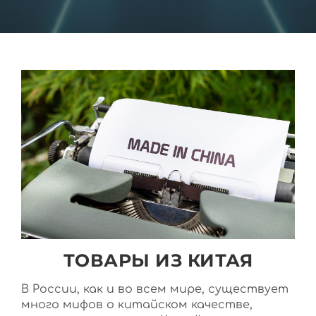
ТОВАРЫ ИЗ КИТАЯ
В России, как и во всем мире, существует
много мифов о китайском качестве,