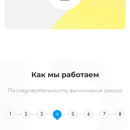
Как мы работаем
Последовательность выполнения заказа
1
2
3
4
5
6
7
8