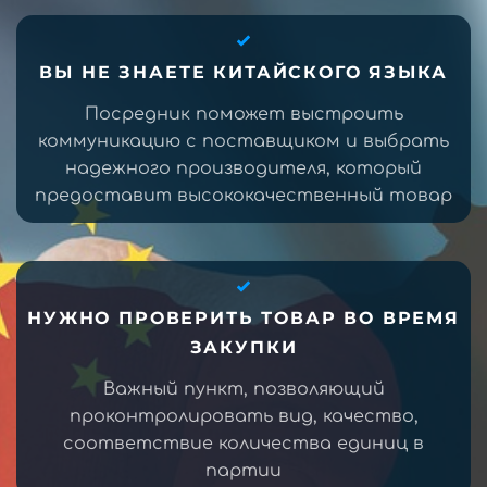
ВЫ НЕ ЗНАЕТЕ КИТАЙСКОГО ЯЗЫКА
Посредник поможет выстроить
коммуникацию с поставщиком и выбрать
надежного производителя, который
предоставит высококачественный товар
НУЖНО ПРОВЕРИТЬ ТОВАР ВО ВРЕМЯ
ЗАКУПКИ
Важный пункт, позволяющий
проконтролировать вид, качество,
соответствие количества единиц в
партии