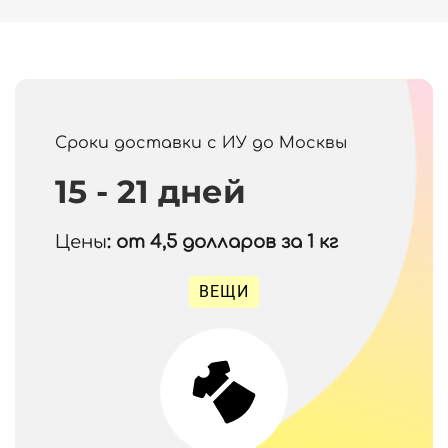
Сроки доставки с ИУ до Москвы
15 - 21 дней
Цены
: от 4,5
долларов за 1 кг
ВЕЩИ