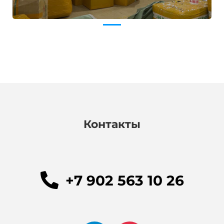
Контакты
+7 902 563 10 26