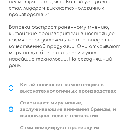
несмотря на то, что Китай уже давно
стал лидером высокотехнологичных
производств 📈
Вопреки распространенному мнению,
китайские производители в настоящее
время сосредоточены на производстве
качественной продукции. Они открывают
миру новые бренды и используют
новейшие технологии. На сегодняшний
день
Китай повышает компетенцию в
высокотехнологичных производствах
Открывают миру новые,
заслуживающие внимания бренды, и
используют новые технологии
Сами инициируют проверку их