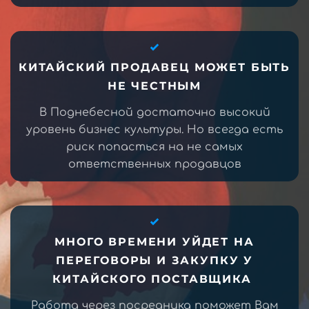
КИТАЙСКИЙ ПРОДАВЕЦ МОЖЕТ БЫТЬ
НЕ ЧЕСТНЫМ
В Поднебесной достаточно высокий
уровень бизнес культуры. Но всегда есть
риск попасться на не самых
ответственных продавцов
МНОГО ВРЕМЕНИ УЙДЕТ НА
ПЕРЕГОВОРЫ И ЗАКУПКУ У
КИТАЙСКОГО ПОСТАВЩИКА
Работа через посредника поможет Вам