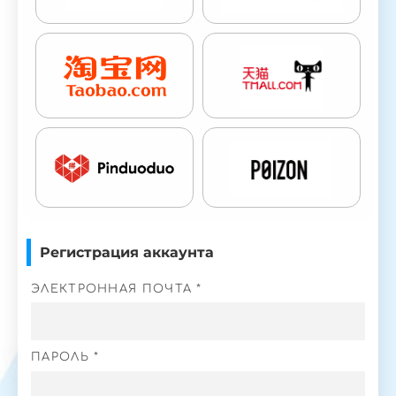
Регистрация аккаунта
ЭЛЕКТРОННАЯ ПОЧТА *
ПАРОЛЬ *