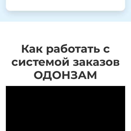
Как работать с
системой заказов
ОДОНЗАМ