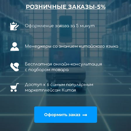
РОЗНИЧНЫЕ ЗАКАЗЫ-5%
Оформление заказа за 5 минут
Менеджеры со знанием китайского языка
Бесплатная онлайн-консультация
с
подбором товара
Доступ к 6 самым популярным
маркетплейсам Китая
Оформить заказ