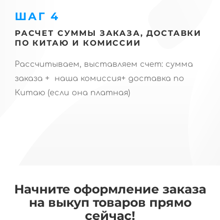
ШАГ 4
РАСЧЕТ СУММЫ ЗАКАЗА, ДОСТАВКИ
ПО КИТАЮ И КОМИССИИ
Рассчитываем, выставляем счет: сумма
заказа + наша комиссия+ доставка по
Китаю (если она платная)
Начните оформление заказа
на выкуп товаров прямо
сейчас!