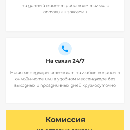
на данный момент работаем только с
оптовыми заказами
На связи 24/7
Наши менеджеры отвечают на любые вопросы в
онлайн-чате или в удобном мессенджере без
выходных и праздничных дней круглосуточно
Комиссия