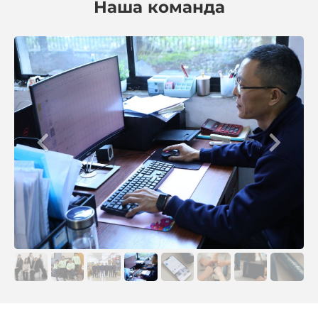
Наша команда