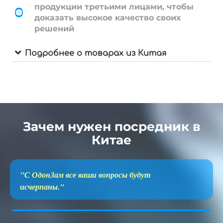
продукции третьими лицами, чтобы
доказать высокое качество своих
решений
Подробнее о товарах из Китая
Зачем нужен посредник в
Китае
"С ОдонЗам все ваши вопросы будут
исчерпаны."