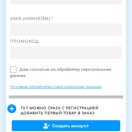
ИМЯ (НИКНЕЙМ) *
ПРОМОКОД
Даю согласие на обработку персональных
данных
Условия обработки персональных данных
ТУТ МОЖНО СРАЗУ С РЕГИСТРАЦИЕЙ
ДОБАВИТЬ ПЕРВЫЙ ТОВАР В ЗАКАЗ
Создать аккаунт