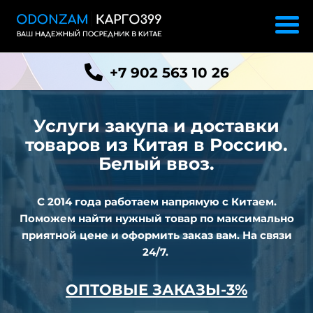
+7 902 563 10 26
Услуги закупа и доставки
товаров из
Китая в Россию.
Белый ввоз.
С 2014 года работаем напрямую с Китаем.
Поможем найти нужный товар по максимально
приятной цене и оформить заказ вам. На связи
24/7.
ОПТОВЫЕ ЗАКАЗЫ-3%