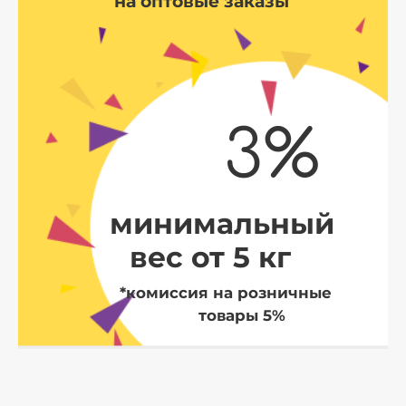
на оптовые заказы
3%
минимальный
вес от 5 кг
*комиссия на розничные
товары 5%