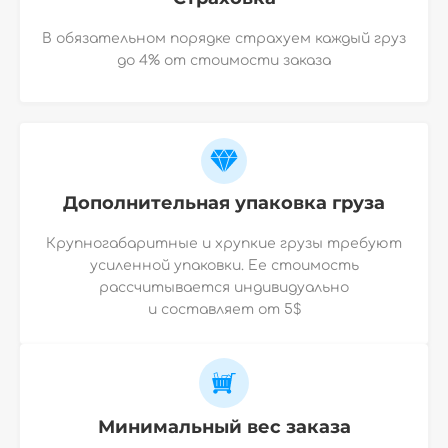
В обязательном порядке страхуем каждый груз
до 4% от стоимости заказа
Дополнительная упаковка груза
Крупногабаритные и хрупкие грузы требуют
усиленной упаковки. Ее стоимость
рассчитывается индивидуально
и
составляет от 5$
Минимальный вес заказа