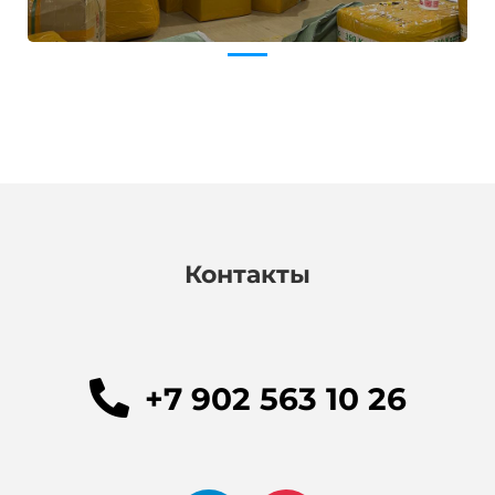
Контакты
+7 902 563 10 26