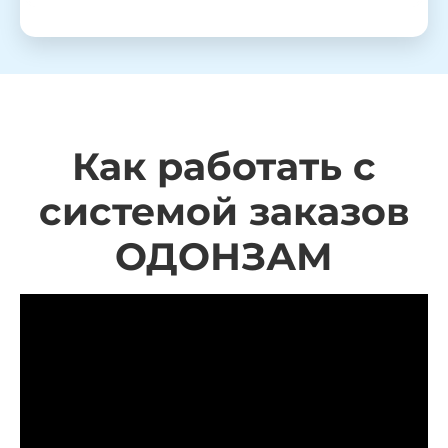
Как работать с
системой заказов
ОДОНЗАМ