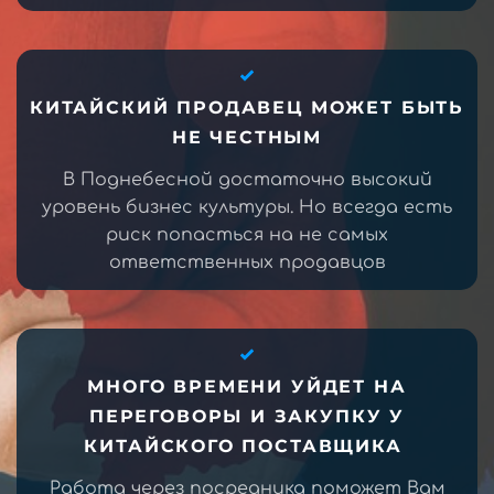
КИТАЙСКИЙ ПРОДАВЕЦ МОЖЕТ БЫТЬ
НЕ ЧЕСТНЫМ
В Поднебесной достаточно высокий
уровень бизнес культуры. Но всегда есть
риск попасться на не самых
ответственных продавцов
МНОГО ВРЕМЕНИ УЙДЕТ НА
ПЕРЕГОВОРЫ И ЗАКУПКУ У
КИТАЙСКОГО ПОСТАВЩИКА
Работа через посредника поможет Вам