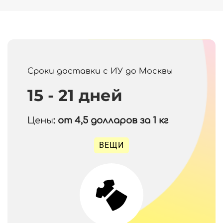
Сроки доставки с ИУ до Москвы
15 - 21 дней
Цены
: от 4,5
долларов за 1 кг
ВЕЩИ