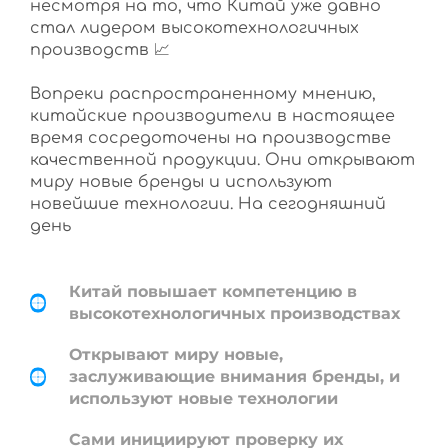
несмотря на то, что Китай уже давно
стал лидером высокотехнологичных
производств 📈
Вопреки распространенному мнению,
китайские производители в настоящее
время сосредоточены на производстве
качественной продукции. Они открывают
миру новые бренды и используют
новейшие технологии. На сегодняшний
день
Китай повышает компетенцию в
высокотехнологичных производствах
Открывают миру новые,
заслуживающие внимания бренды, и
используют новые технологии
Сами инициируют проверку их