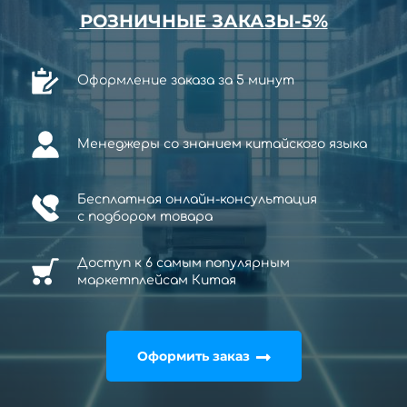
РОЗНИЧНЫЕ ЗАКАЗЫ-5%
Оформление заказа за 5 минут
Менеджеры со знанием китайского языка
Бесплатная онлайн-консультация
с
подбором товара
Доступ к 6 самым популярным
маркетплейсам Китая
Оформить заказ