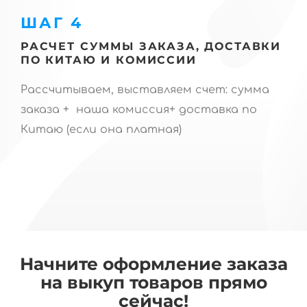
ШАГ 4
РАСЧЕТ СУММЫ ЗАКАЗА, ДОСТАВКИ
ПО КИТАЮ И КОМИССИИ
Рассчитываем, выставляем счет: сумма
заказа + наша комиссия+ доставка по
Китаю (если она платная)
Начните оформление заказа
на выкуп товаров прямо
сейчас!