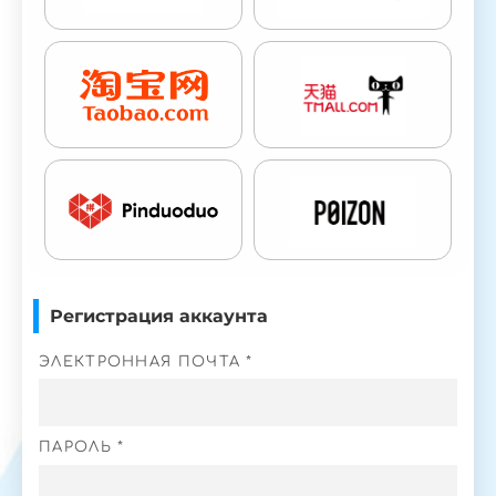
Регистрация аккаунта
ЭЛЕКТРОННАЯ ПОЧТА *
ПАРОЛЬ *