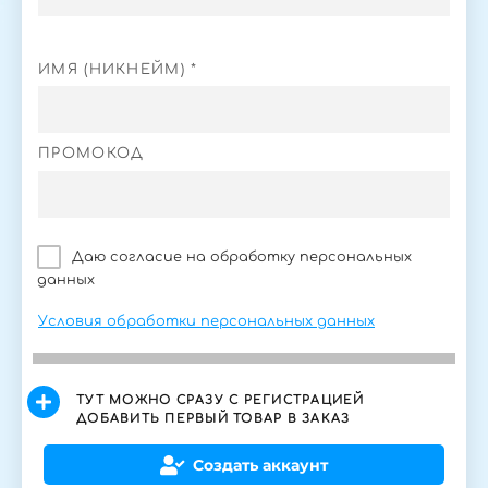
ИМЯ (НИКНЕЙМ) *
ПРОМОКОД
Даю согласие на обработку персональных
данных
Условия обработки персональных данных
ТУТ МОЖНО СРАЗУ С РЕГИСТРАЦИЕЙ
ДОБАВИТЬ ПЕРВЫЙ ТОВАР В ЗАКАЗ
Создать аккаунт