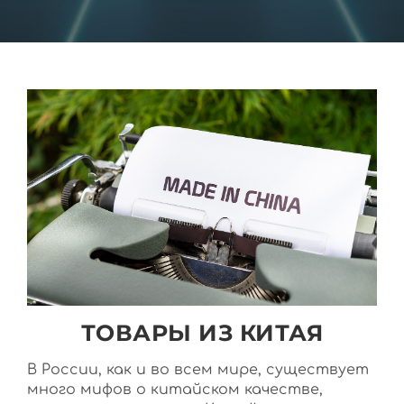
ТОВАРЫ ИЗ КИТАЯ
В России, как и во всем мире, существует
много мифов о китайском качестве,