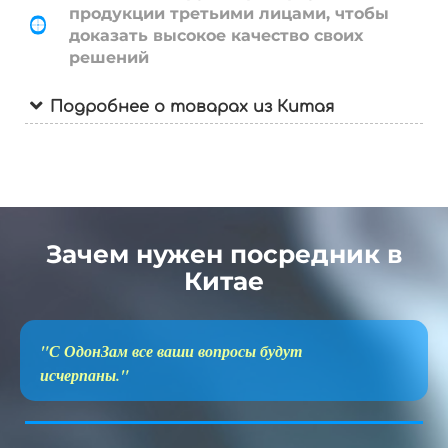
продукции третьими лицами, чтобы
доказать высокое качество своих
решений
Подробнее о товарах из Китая
Зачем нужен посредник в
Китае
"С ОдонЗам все ваши вопросы будут
исчерпаны."