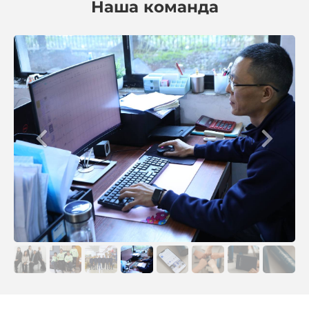
Наша команда