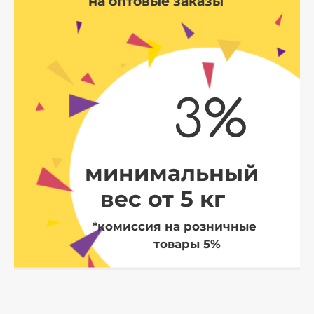
на оптовые заказы
3%
минимальный
вес от 5 кг
*комиссия на розничные
товары 5%