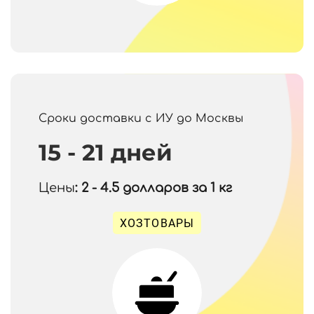
Сроки доставки с ИУ до Москвы
15 - 21 дней
Цены
: 2 - 4.5
долларов за 1 кг
ХОЗТОВАРЫ