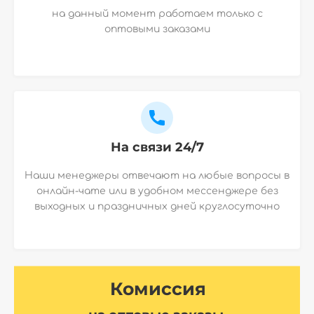
на данный момент работаем только с
оптовыми заказами
На связи 24/7
Наши менеджеры отвечают на любые вопросы в
онлайн-чате или в удобном мессенджере без
выходных и праздничных дней круглосуточно
Комиссия