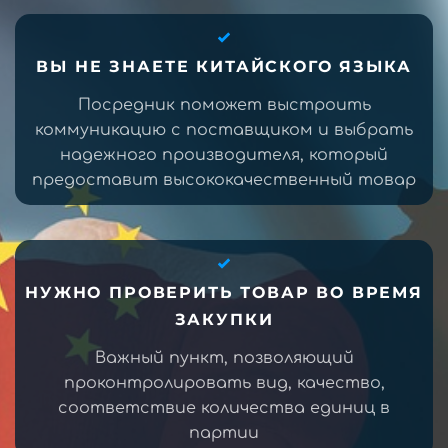
ВЫ НЕ ЗНАЕТЕ КИТАЙСКОГО ЯЗЫКА
Посредник поможет выстроить
коммуникацию с поставщиком и выбрать
надежного производителя, который
предоставит высококачественный товар
НУЖНО ПРОВЕРИТЬ ТОВАР ВО ВРЕМЯ
ЗАКУПКИ
Важный пункт, позволяющий
проконтролировать вид, качество,
соответствие количества единиц в
партии