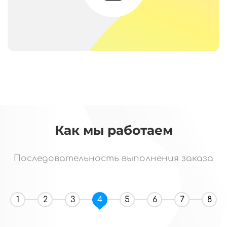
Как мы работаем
Последовательность выполнения заказа
1
2
3
4
5
6
7
8