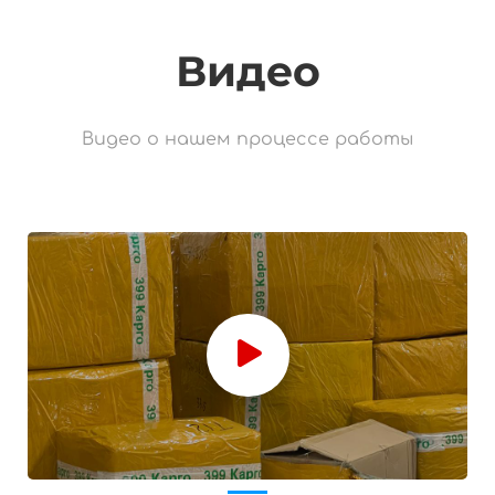
Видео
Видео о нашем процессе работы