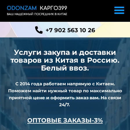
+7 902 563 10 26
Услуги закупа и доставки
товаров из
Китая в Россию.
Белый ввоз.
С 2014 года работаем напрямую с Китаем.
Поможем найти нужный товар по максимально
приятной цене и оформить заказ вам. На связи
24/7.
ОПТОВЫЕ ЗАКАЗЫ-3%