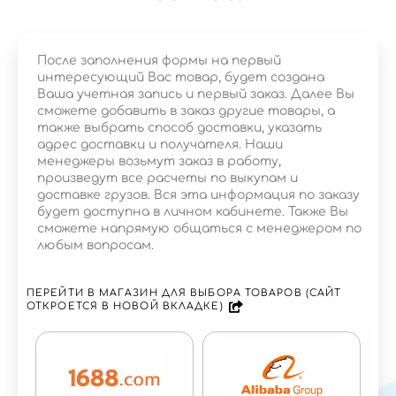
После заполнения формы на первый
интересующий Вас товар, будет создана
Ваша учетная запись и первый заказ. Далее Вы
сможете добавить в заказ другие товары, а
также выбрать способ доставки, указать
адрес доставки и получателя. Наши
менеджеры возьмут заказ в работу,
произведут все расчеты по выкупам и
доставке грузов. Вся эта информация по заказу
будет доступна в личном кабинете. Также Вы
сможете напрямую общаться с менеджером по
любым вопросам.
ПЕРЕЙТИ В МАГАЗИН ДЛЯ ВЫБОРА ТОВАРОВ (САЙТ
ОТКРОЕТСЯ В НОВОЙ ВКЛАДКЕ)