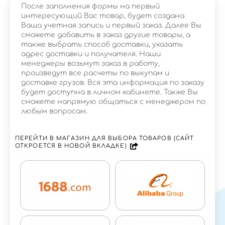
После заполнения формы на первый
интересующий Вас товар, будет создана
Ваша учетная запись и первый заказ. Далее Вы
сможете добавить в заказ другие товары, а
также выбрать способ доставки, указать
адрес доставки и получателя. Наши
менеджеры возьмут заказ в работу,
произведут все расчеты по выкупам и
доставке грузов. Вся эта информация по заказу
будет доступна в личном кабинете. Также Вы
сможете напрямую общаться с менеджером по
любым вопросам.
ПЕРЕЙТИ В МАГАЗИН ДЛЯ ВЫБОРА ТОВАРОВ (САЙТ
ОТКРОЕТСЯ В НОВОЙ ВКЛАДКЕ)