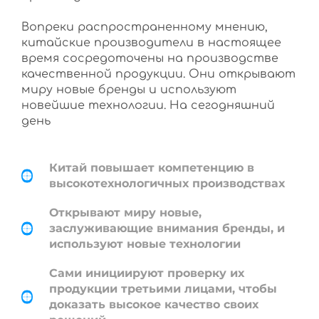
Вопреки распространенному мнению,
китайские производители в настоящее
время сосредоточены на производстве
качественной продукции. Они открывают
миру новые бренды и используют
новейшие технологии. На сегодняшний
день
Китай повышает компетенцию в
высокотехнологичных производствах
Открывают миру новые,
заслуживающие внимания бренды, и
используют новые технологии
Сами инициируют проверку их
продукции третьими лицами, чтобы
доказать высокое качество своих