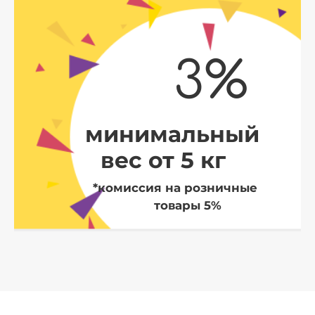
3%
минимальный
вес от 5 кг
*комиссия на розничные
товары 5%