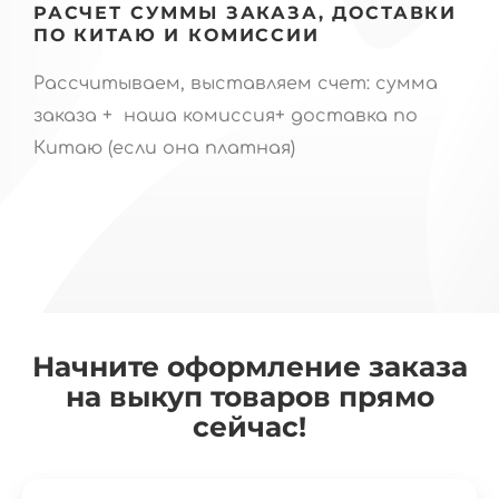
РАСЧЕТ СУММЫ ЗАКАЗА, ДОСТАВКИ
ПО КИТАЮ И КОМИССИИ
Рассчитываем, выставляем счет: сумма
заказа + наша комиссия+ доставка по
Китаю (если она платная)
Начните оформление заказа
на выкуп товаров прямо
сейчас!