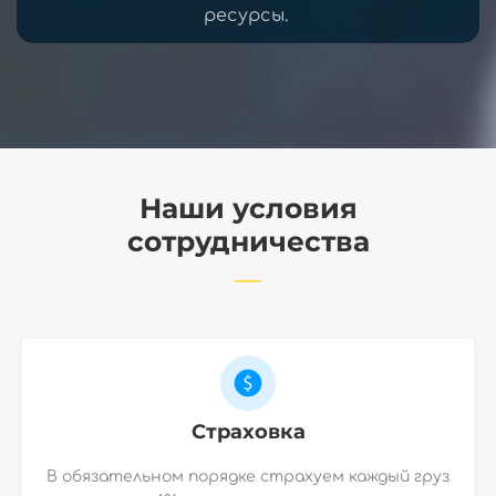
ресурсы.
Наши условия
сотрудничества
Страховка
В обязательном порядке страхуем каждый груз