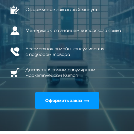
Оформление заказа за 5 минут
Менеджеры со знанием китайского языка
Бесплатная онлайн-консультация
с
подбором товара
Доступ к 6 самым популярным
маркетплейсам Китая
Оформить заказ