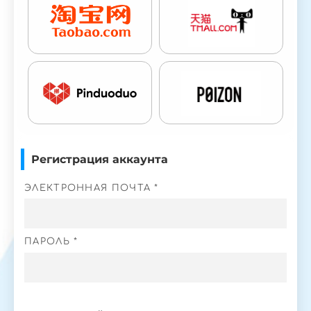
Регистрация аккаунта
ЭЛЕКТРОННАЯ ПОЧТА *
ПАРОЛЬ *