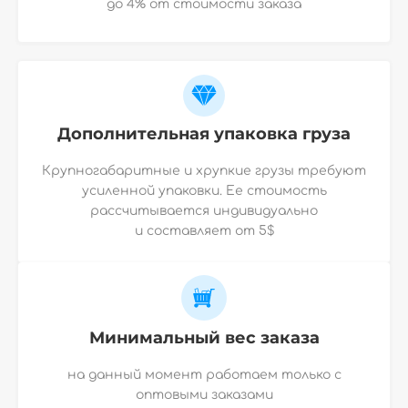
до 4% от стоимости заказа
Дополнительная упаковка груза
Крупногабаритные и хрупкие грузы требуют
усиленной упаковки. Ее стоимость
рассчитывается индивидуально
и
составляет от 5$
Минимальный вес заказа
на данный момент работаем только с
оптовыми заказами