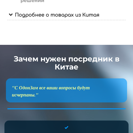
решений
Подробнее о товарах из Китая
Зачем нужен посредник в
Китае
"С ОдонЗам все ваши вопросы будут
исчерпаны."