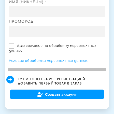
ИМЯ (НИКНЕЙМ) *
ПРОМОКОД
Даю согласие на обработку персональных
данных
Условия обработки персональных данных
ТУТ МОЖНО СРАЗУ С РЕГИСТРАЦИЕЙ
ДОБАВИТЬ ПЕРВЫЙ ТОВАР В ЗАКАЗ
Создать аккаунт