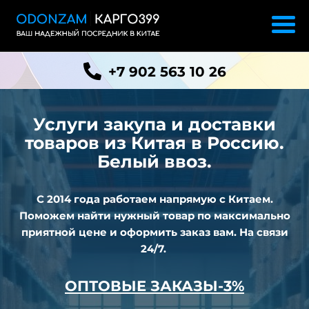
+7 902 563 10 26
Услуги закупа и доставки
товаров из
Китая в Россию.
Белый ввоз.
С 2014 года работаем напрямую с Китаем.
Поможем найти нужный товар по максимально
приятной цене и оформить заказ вам. На связи
24/7.
ОПТОВЫЕ ЗАКАЗЫ-3%