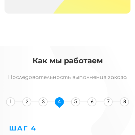
Как мы работаем
Последовательность выполнения заказа
1
2
3
4
5
6
7
8
ШАГ 4