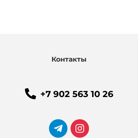
Контакты
+7 902 563 10 26