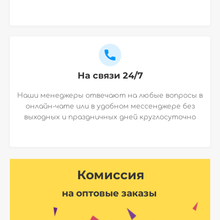
На связи 24/7
Наши менеджеры отвечают на любые вопросы в
онлайн-чате или в удобном мессенджере без
выходных и праздничных дней круглосуточно
Комиссия
на оптовые заказы