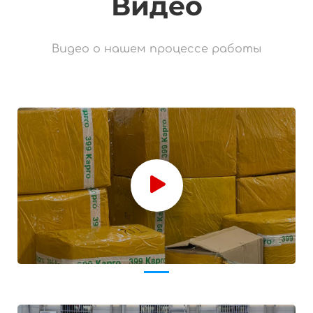
Видео
Видео о нашем процессе работы