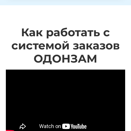
Как работать с
системой заказов
ОДОНЗАМ