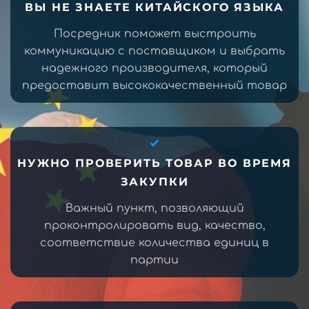
ВЫ НЕ ЗНАЕТЕ КИТАЙСКОГО ЯЗЫКА
Посредник поможет выстроить
коммуникацию с поставщиком и выбрать
надежного производителя, который
предоставит высококачественный товар
НУЖНО ПРОВЕРИТЬ ТОВАР ВО ВРЕМЯ
ЗАКУПКИ
Важный пункт, позволяющий
проконтролировать вид, качество,
соответствие количества единиц в
партии