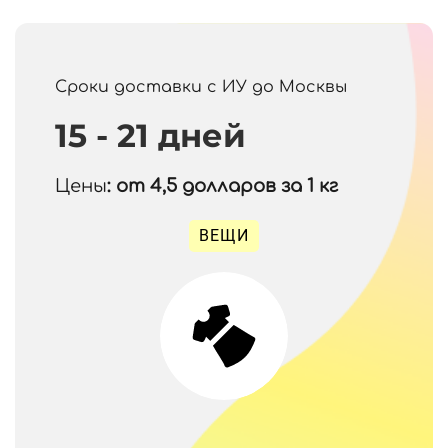
Сроки доставки с ИУ до Москвы
15 - 21 дней
Цены
: от 4,5
долларов за 1 кг
ВЕЩИ