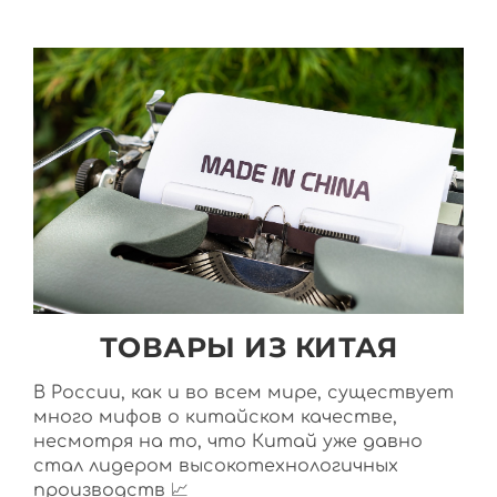
ТОВАРЫ ИЗ КИТАЯ
В России, как и во всем мире, существует
много мифов о китайском качестве,
несмотря на то, что Китай уже давно
стал лидером высокотехнологичных
производств 📈