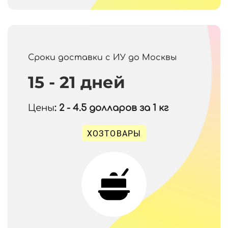
Сроки доставки с ИУ до Москвы
15 - 21 дней
Цены
: 2 - 4.5
долларов за 1 кг
ХОЗТОВАРЫ