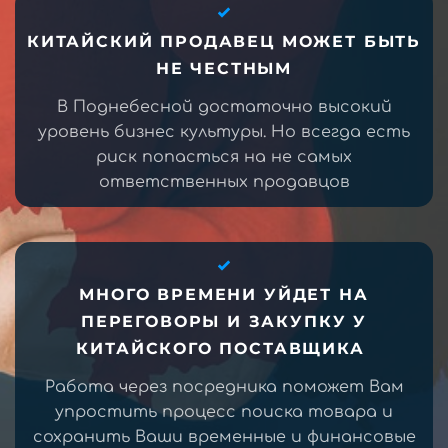
КИТАЙСКИЙ ПРОДАВЕЦ МОЖЕТ БЫТЬ
НЕ ЧЕСТНЫМ
В Поднебесной достаточно высокий
уровень бизнес культуры. Но всегда есть
риск попасться на не самых
ответственных продавцов
МНОГО ВРЕМЕНИ УЙДЕТ НА
ПЕРЕГОВОРЫ И ЗАКУПКУ У
КИТАЙСКОГО ПОСТАВЩИКА
Работа через посредника поможет Вам
упростить процесс поиска товара и
сохранить Ваши временные и финансовые