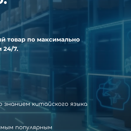
ый товар по максимально
 24/7.
 знанием китайского языка
амым популярным