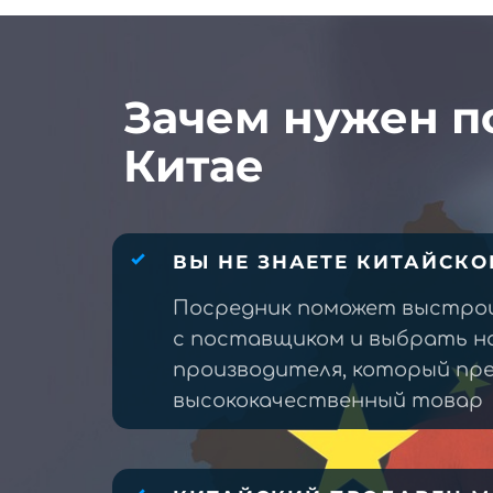
Зачем нужен п
Китае
ВЫ НЕ ЗНАЕТЕ КИТАЙСКО
Посредник поможет выстро
с поставщиком и выбрать н
производителя, который п
высококачественный товар