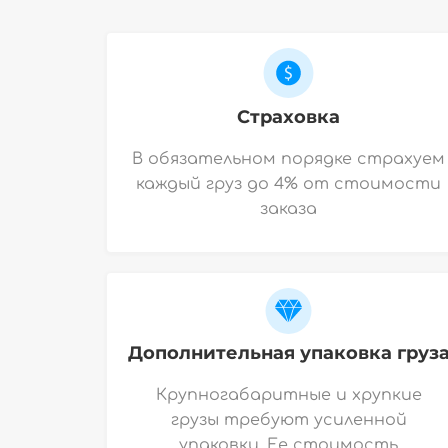
Страховка
В обязательном порядке страхуем
каждый груз до 4% от стоимости
заказа
Дополнительная упаковка груз
Крупногабаритные и хрупкие
грузы требуют усиленной
упаковки. Ее стоимость