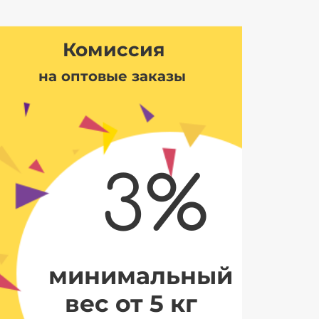
Комиссия
на оптовые заказы
3%
минимальный
вес от 5 кг