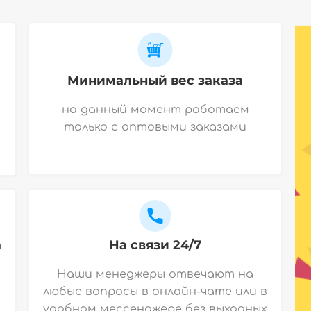
Минимальный вес заказа
на данный момент работаем
только с оптовыми заказами
а
На связи 24/7
Наши менеджеры отвечают на
любые вопросы в онлайн-чате или в
удобном мессенджере без выходных