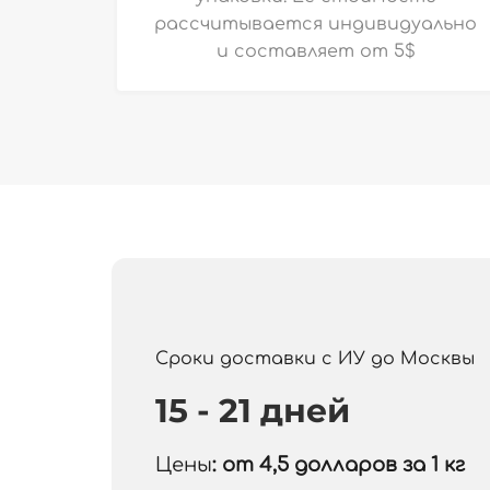
рассчитывается индивидуально
и
составляет от 5$
Сроки доставки с ИУ до Москвы
15 - 21 дней
Цены
: от 4,5
долларов за 1 кг