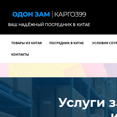
ВАШ НАДЁЖНЫЙ ПОСРЕДНИК В КИТАЕ
ТОВАРЫ ИЗ КИТАЯ
ПОСРЕДНИК В КИТАЕ
УСЛОВИЯ СОТ
КОНТАКТЫ
Услуги з