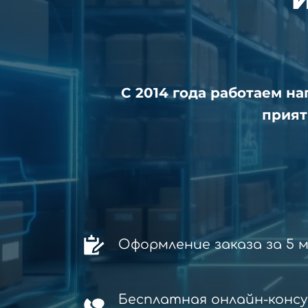
С 2014 года работаем н
прият
Оформление заказа за 5 
Бесплатная онлайн-конс