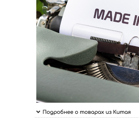
Подробнее о товарах из Китая