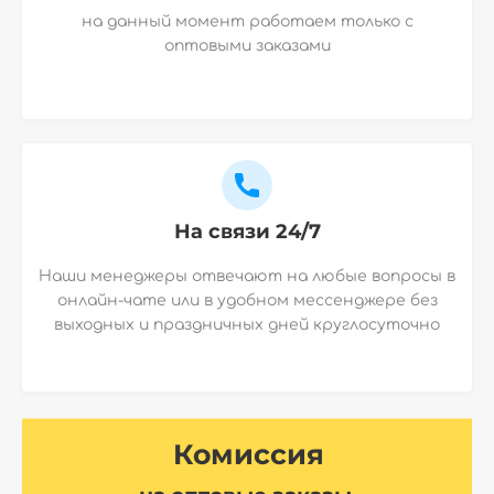
на данный момент работаем только с
оптовыми заказами
На связи 24/7
Наши менеджеры отвечают на любые вопросы в
онлайн-чате или в удобном мессенджере без
выходных и праздничных дней круглосуточно
Комиссия