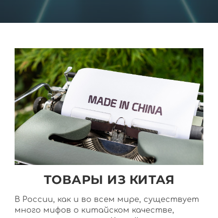
ТОВАРЫ ИЗ КИТАЯ
В России, как и во всем мире, существует
много мифов о китайском качестве,