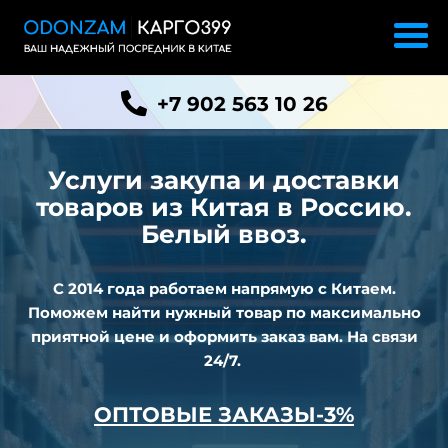
+7 902 563 10 26
Услуги закупа и доставки
товаров из
Китая в Россию.
Белый ввоз.
С 2014 года работаем напрямую с Китаем.
Поможем найти нужный товар по максимально
приятной цене и оформить заказ вам. На связи
24/7.
ОПТОВЫЕ ЗАКАЗЫ-3%