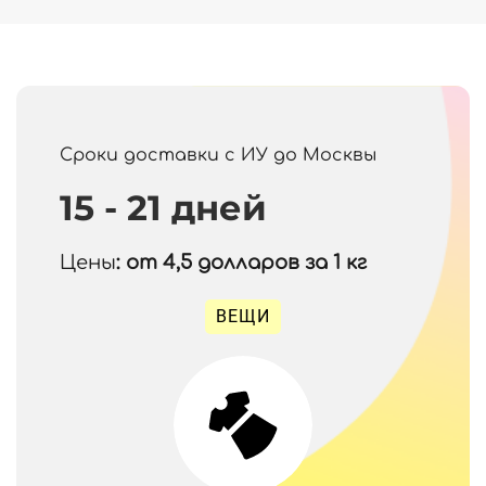
Сроки доставки с ИУ до Москвы
15 - 21 дней
Цены
: от 4,5
долларов за 1 кг
ВЕЩИ