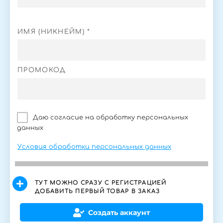
ИМЯ (НИКНЕЙМ) *
ПРОМОКОД
Даю согласие на обработку персональных
данных
Условия обработки персональных данных
ТУТ МОЖНО СРАЗУ С РЕГИСТРАЦИЕЙ
ДОБАВИТЬ ПЕРВЫЙ ТОВАР В ЗАКАЗ
Создать аккаунт