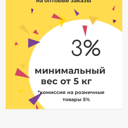
на оптовые заказы
3%
минимальный
вес от 5 кг
*комиссия на розничные
товары 5%