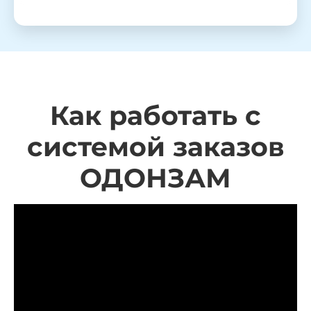
Как работать с
системой заказов
ОДОНЗАМ