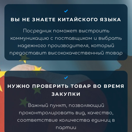
ВЫ НЕ ЗНАЕТЕ КИТАЙСКОГО ЯЗЫКА
Посредник поможет выстроить
коммуникацию с поставщиком и выбрать
надежного производителя, который
предоставит высококачественный товар
НУЖНО ПРОВЕРИТЬ ТОВАР ВО ВРЕМЯ
ЗАКУПКИ
Важный пункт, позволяющий
проконтролировать вид, качество,
соответствие количества единиц в
партии