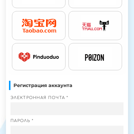
Регистрация аккаунта
ЭЛЕКТРОННАЯ ПОЧТА *
ПАРОЛЬ *