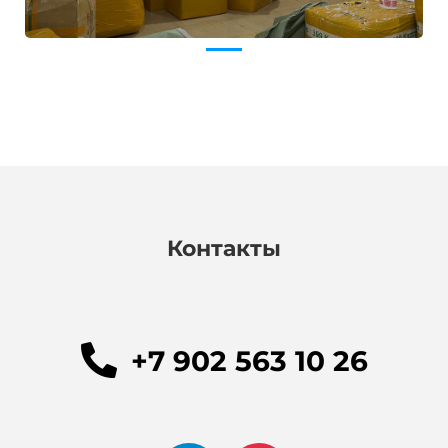
Контакты
+7 902 563 10 26