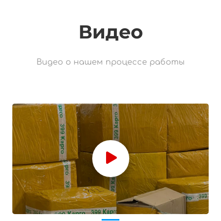
Видео
Видео о нашем процессе работы