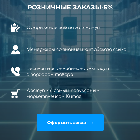
РОЗНИЧНЫЕ ЗАКАЗЫ-5%
Оформление заказа за 5 минут
Менеджеры со знанием китайского языка
Бесплатная онлайн-консультация
с
подбором товара
Доступ к 6 самым популярным
маркетплейсам Китая
Оформить заказ