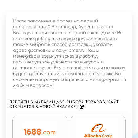
После заполнения формы на первый
интересующий Вас товар, будет создана
Ваша учетная запись и первый заказ. Далее Вы
сможете добавить в заказ другие товары, а
также выбрать способ доставки, указать
адрес доставки и получателя. Наши
менеджеры возьмут заказ в работу,
произведут все расчеты по выкупам и
доставке грузов. Вся эта информация по заказу
будет доступна в личном кабинете. Также Вы
сможете напрямую общаться с менеджером по
любым вопросам.
ПЕРЕЙТИ В МАГАЗИН ДЛЯ ВЫБОРА ТОВАРОВ (САЙТ
ОТКРОЕТСЯ В НОВОЙ ВКЛАДКЕ)