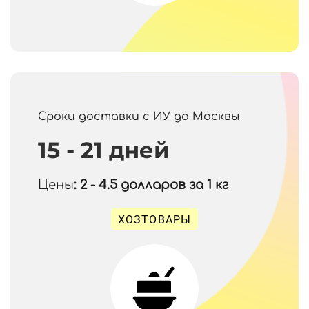
Сроки доставки с ИУ до Москвы
15 - 21 дней
Цены
: 2 - 4.5
долларов за 1 кг
ХОЗТОВАРЫ