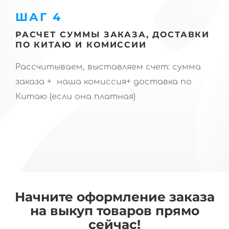
ШАГ 4
РАСЧЕТ СУММЫ ЗАКАЗА, ДОСТАВКИ
ПО КИТАЮ И КОМИССИИ
Рассчитываем, выставляем счет: сумма
заказа + наша комиссия+ доставка по
Китаю (если она платная)
Начните оформление заказа
на выкуп товаров прямо
сейчас!