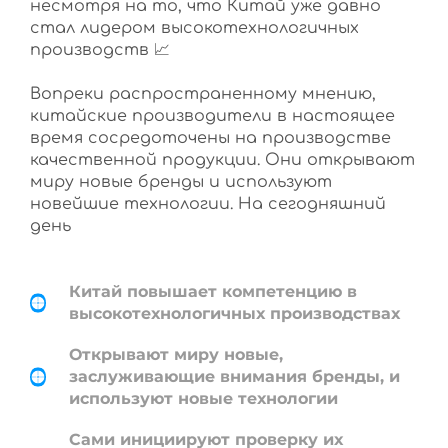
несмотря на то, что Китай уже давно
стал лидером высокотехнологичных
производств 📈
Вопреки распространенному мнению,
китайские производители в настоящее
время сосредоточены на производстве
качественной продукции. Они открывают
миру новые бренды и используют
новейшие технологии. На сегодняшний
день
Китай повышает компетенцию в
высокотехнологичных производствах
Открывают миру новые,
заслуживающие внимания бренды, и
используют новые технологии
Сами инициируют проверку их