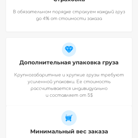
В обязательном порядке страхуем каждый груз
до 4% от стоимости заказа
Дополнительная упаковка груза
Крупногабаритные и хрупкие грузы требуют
усиленной упаковки. Ее стоимость
рассчитывается индивидуально
и
составляет от 5$
Минимальный вес заказа