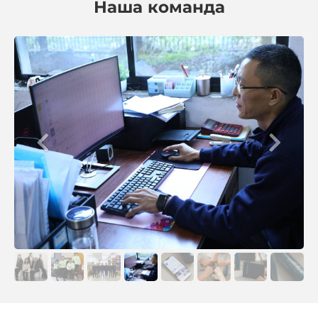
Наша команда