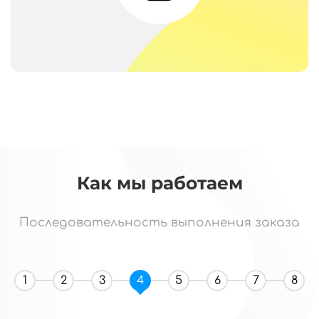
Как мы работаем
Последовательность выполнения заказа
1
2
3
4
5
6
7
8