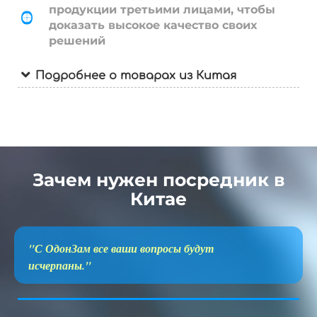
продукции третьими лицами, чтобы
доказать высокое качество своих
решений
Подробнее о товарах из Китая
Зачем нужен посредник в
Китае
"С ОдонЗам все ваши вопросы будут
исчерпаны."