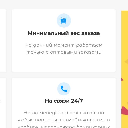
Минимальный вес заказа
на данный момент работаем
только с оптовыми заказами
а
На связи 24/7
Наши менеджеры отвечают на
любые вопросы в онлайн-чате или в
удобном мессенджере без выходных