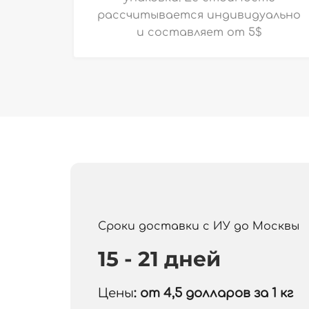
рассчитывается индивидуально
и
составляет от 5$
Сроки доставки с ИУ до Москвы
15 - 21 дней
Цены
: от 4,5
долларов за 1 кг