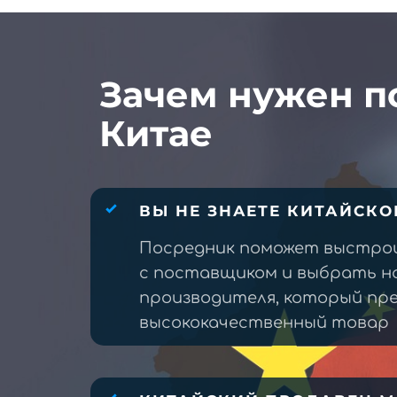
Зачем нужен п
Китае
ВЫ НЕ ЗНАЕТЕ КИТАЙСКО
Посредник поможет выстро
с поставщиком и выбрать н
производителя, который п
высококачественный товар