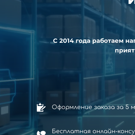
С 2014 года работаем н
прият
Оформление заказа за 5 
Бесплатная онлайн-конс