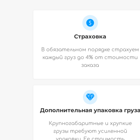
Страховка
В обязательном порядке страхуем
каждый груз до 4% от стоимости
заказа
Дополнительная упаковка груз
Крупногабаритные и хрупкие
грузы требуют усиленной
упаковки. Ее стоимость