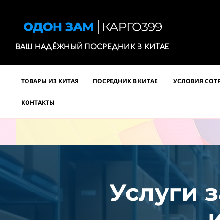
ВАШ НАДЁЖНЫЙ ПОСРЕДНИК В КИТАЕ
ТОВАРЫ ИЗ КИТАЯ
ПОСРЕДНИК В КИТАЕ
УСЛОВИЯ СОТ
КОНТАКТЫ
Услуги з