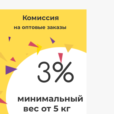
Комиссия
на оптовые заказы
3%
минимальный
вес от 5 кг