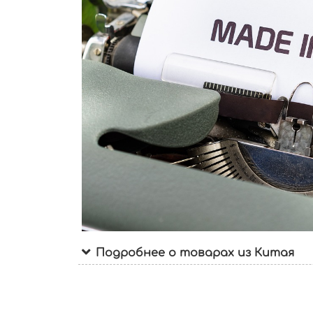
Подробнее о товарах из Китая