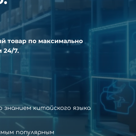
ый товар по максимально
 24/7.
 знанием китайского языка
амым популярным