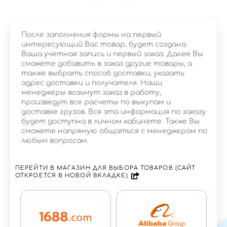
После заполнения формы на первый
интересующий Вас товар, будет создана
Ваша учетная запись и первый заказ. Далее Вы
сможете добавить в заказ другие товары, а
также выбрать способ доставки, указать
адрес доставки и получателя. Наши
менеджеры возьмут заказ в работу,
произведут все расчеты по выкупам и
доставке грузов. Вся эта информация по заказу
будет доступна в личном кабинете. Также Вы
сможете напрямую общаться с менеджером по
любым вопросам.
ПЕРЕЙТИ В МАГАЗИН ДЛЯ ВЫБОРА ТОВАРОВ (САЙТ
ОТКРОЕТСЯ В НОВОЙ ВКЛАДКЕ)