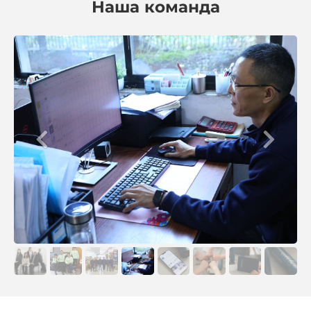
Наша команда