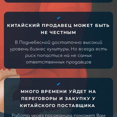
КИТАЙСКИЙ ПРОДАВЕЦ МОЖЕТ БЫТЬ
НЕ ЧЕСТНЫМ
В Поднебесной достаточно высокий
уровень бизнес культуры. Но всегда есть
риск попасться на не самых
ответственных продавцов
МНОГО ВРЕМЕНИ УЙДЕТ НА
ПЕРЕГОВОРЫ И ЗАКУПКУ У
КИТАЙСКОГО ПОСТАВЩИКА
Работа через посредника поможет Вам