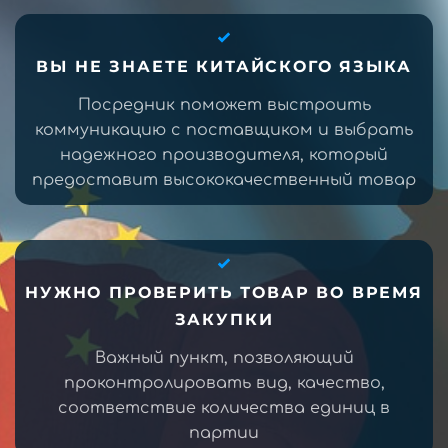
ВЫ НЕ ЗНАЕТЕ КИТАЙСКОГО ЯЗЫКА
Посредник поможет выстроить
коммуникацию с поставщиком и выбрать
надежного производителя, который
предоставит высококачественный товар
НУЖНО ПРОВЕРИТЬ ТОВАР ВО ВРЕМЯ
ЗАКУПКИ
Важный пункт, позволяющий
проконтролировать вид, качество,
соответствие количества единиц в
партии