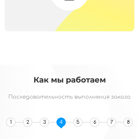
Как мы работаем
Последовательность выполнения заказа
1
2
3
4
5
6
7
8