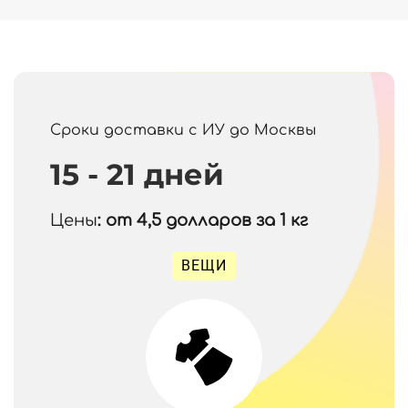
Сроки доставки с ИУ до Москвы
15 - 21 дней
Цены
: от 4,5
долларов за 1 кг
ВЕЩИ