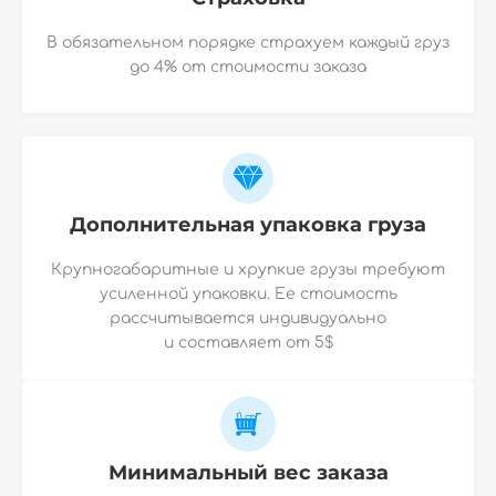
В обязательном порядке страхуем каждый груз
до 4% от стоимости заказа
Дополнительная упаковка груза
Крупногабаритные и хрупкие грузы требуют
усиленной упаковки. Ее стоимость
рассчитывается индивидуально
и
составляет от 5$
Минимальный вес заказа