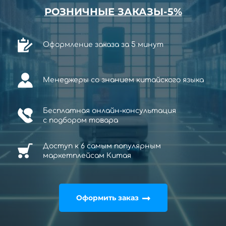
РОЗНИЧНЫЕ ЗАКАЗЫ-5%
Оформление заказа за 5 минут
Менеджеры со знанием китайского языка
Бесплатная онлайн-консультация
с
подбором товара
Доступ к 6 самым популярным
маркетплейсам Китая
Оформить заказ