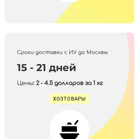
Сроки доставки с ИУ до Москвы
15 - 21 дней
Цены
: 2 - 4.5
долларов за 1 кг
ХОЗТОВАРЫ