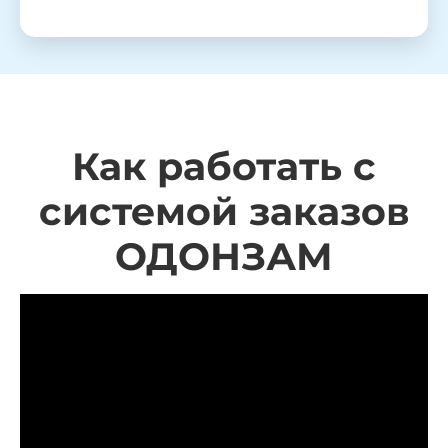
Как работать с
системой заказов
ОДОНЗАМ