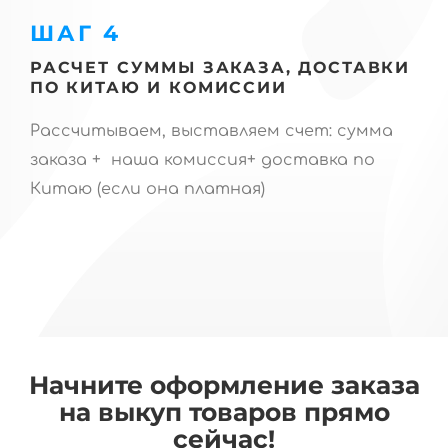
ШАГ 4
РАСЧЕТ СУММЫ ЗАКАЗА, ДОСТАВКИ
ПО КИТАЮ И КОМИССИИ
Рассчитываем, выставляем счет: сумма
заказа + наша комиссия+ доставка по
Китаю (если она платная)
Начните оформление заказа
на выкуп товаров прямо
сейчас!