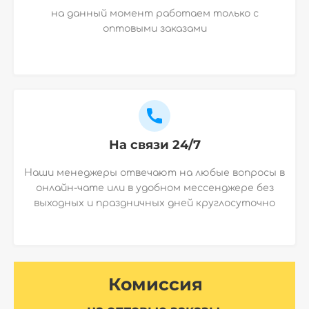
на данный момент работаем только с
оптовыми заказами
На связи 24/7
Наши менеджеры отвечают на любые вопросы в
онлайн-чате или в удобном мессенджере без
выходных и праздничных дней круглосуточно
Комиссия