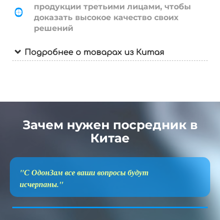
продукции третьими лицами, чтобы
доказать высокое качество своих
решений
Подробнее о товарах из Китая
Зачем нужен посредник в
Китае
"С ОдонЗам все ваши вопросы будут
исчерпаны."