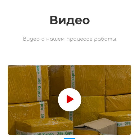
Видео
Видео о нашем процессе работы