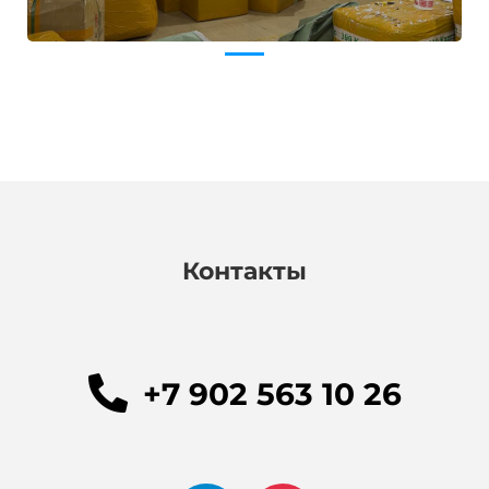
Контакты
+7 902 563 10 26