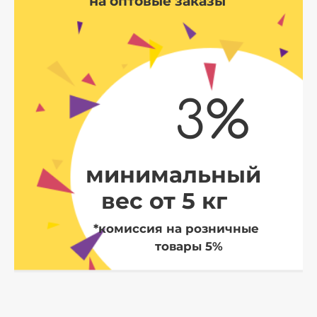
на оптовые заказы
3%
минимальный
вес от 5 кг
*комиссия на розничные
товары 5%