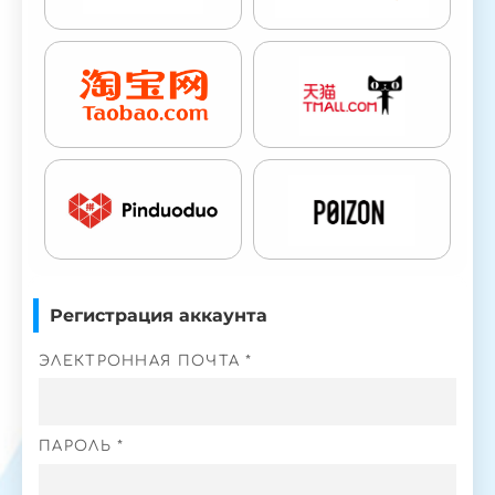
Регистрация аккаунта
ЭЛЕКТРОННАЯ ПОЧТА *
ПАРОЛЬ *