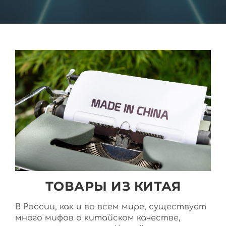
ТОВАРЫ ИЗ КИТАЯ
В России, как и во всем мире, существует
много мифов о китайском качестве,