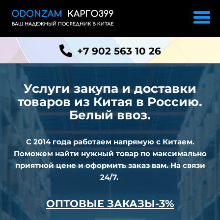
+7 902 563 10 26
Услуги закупа и доставки
товаров из
Китая в Россию.
Белый ввоз.
С 2014 года работаем напрямую с Китаем.
Поможем найти нужный товар по максимально
приятной цене и оформить заказ вам. На связи
24/7.
ОПТОВЫЕ ЗАКАЗЫ-3%