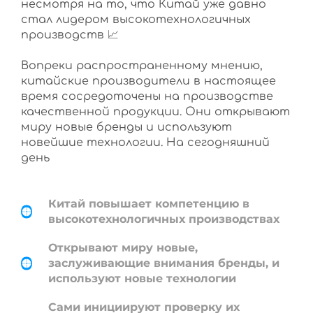
несмотря на то, что Китай уже давно
стал лидером высокотехнологичных
производств 📈
Вопреки распространенному мнению,
китайские производители в настоящее
время сосредоточены на производстве
качественной продукции. Они открывают
миру новые бренды и используют
новейшие технологии. На сегодняшний
день
Китай повышает компетенцию в
высокотехнологичных производствах
Открывают миру новые,
заслуживающие внимания бренды, и
используют новые технологии
Сами инициируют проверку их