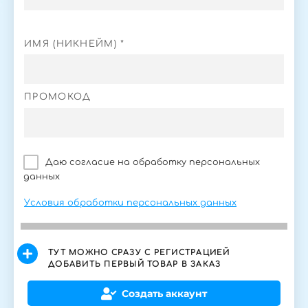
ИМЯ (НИКНЕЙМ) *
ПРОМОКОД
Даю согласие на обработку персональных
данных
Условия обработки персональных данных
ТУТ МОЖНО СРАЗУ С РЕГИСТРАЦИЕЙ
ДОБАВИТЬ ПЕРВЫЙ ТОВАР В ЗАКАЗ
Создать аккаунт