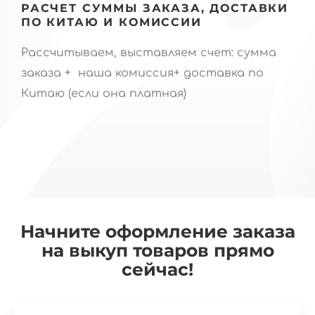
РАСЧЕТ СУММЫ ЗАКАЗА, ДОСТАВКИ
ПО КИТАЮ И КОМИССИИ
Рассчитываем, выставляем счет: сумма
заказа + наша комиссия+ доставка по
Китаю (если она платная)
Начните оформление заказа
на выкуп товаров прямо
сейчас!