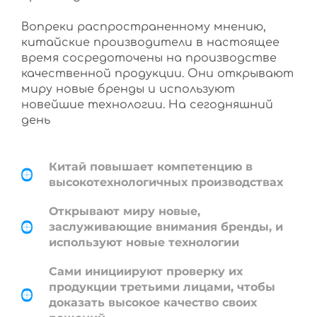
Вопреки распространенному мнению,
китайские производители в настоящее
время сосредоточены на производстве
качественной продукции. Они открывают
миру новые бренды и используют
новейшие технологии. На сегодняшний
день
Китай повышает компетенцию в
высокотехнологичных производствах
Открывают миру новые,
заслуживающие внимания бренды, и
используют новые технологии
Сами инициируют проверку их
продукции третьими лицами, чтобы
доказать высокое качество своих