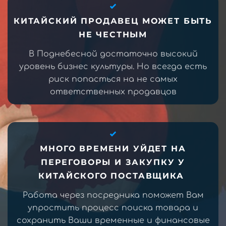
КИТАЙСКИЙ ПРОДАВЕЦ МОЖЕТ БЫТЬ
НЕ ЧЕСТНЫМ
В Поднебесной достаточно высокий
уровень бизнес культуры. Но всегда есть
риск попасться на не самых
ответственных продавцов
МНОГО ВРЕМЕНИ УЙДЕТ НА
ПЕРЕГОВОРЫ И ЗАКУПКУ У
КИТАЙСКОГО ПОСТАВЩИКА
Работа через посредника поможет Вам
упростить процесс поиска товара и
сохранить Ваши временные и финансовые