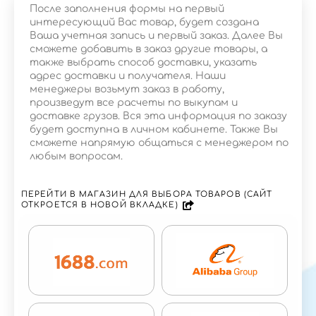
После заполнения формы на первый
интересующий Вас товар, будет создана
Ваша учетная запись и первый заказ. Далее Вы
сможете добавить в заказ другие товары, а
также выбрать способ доставки, указать
адрес доставки и получателя. Наши
менеджеры возьмут заказ в работу,
произведут все расчеты по выкупам и
доставке грузов. Вся эта информация по заказу
будет доступна в личном кабинете. Также Вы
сможете напрямую общаться с менеджером по
любым вопросам.
ПЕРЕЙТИ В МАГАЗИН ДЛЯ ВЫБОРА ТОВАРОВ (САЙТ
ОТКРОЕТСЯ В НОВОЙ ВКЛАДКЕ)