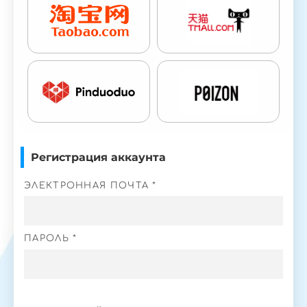
Регистрация аккаунта
ЭЛЕКТРОННАЯ ПОЧТА *
ПАРОЛЬ *