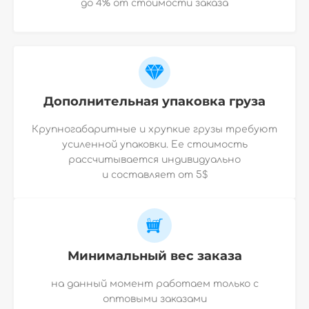
до 4% от стоимости заказа
Дополнительная упаковка груза
Крупногабаритные и хрупкие грузы требуют
усиленной упаковки. Ее стоимость
рассчитывается индивидуально
и
составляет от 5$
Минимальный вес заказа
на данный момент работаем только с
оптовыми заказами