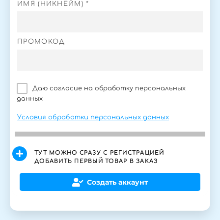
ИМЯ (НИКНЕЙМ) *
ПРОМОКОД
Даю согласие на обработку персональных
данных
Условия обработки персональных данных
ТУТ МОЖНО СРАЗУ С РЕГИСТРАЦИЕЙ
ДОБАВИТЬ ПЕРВЫЙ ТОВАР В ЗАКАЗ
Создать аккаунт