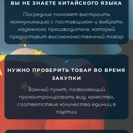
ВЫ НЕ ЗНАЕТЕ КИТАЙСКОГО ЯЗЫКА
Посредник поможет выстроить
коммуникацию с поставщиком и выбрать
надежного производителя, который
предоставит высококачественный товар
НУЖНО ПРОВЕРИТЬ ТОВАР ВО ВРЕМЯ
ЗАКУПКИ
Важный пункт, позволяющий
проконтролировать вид, качество,
соответствие количества единиц в
партии