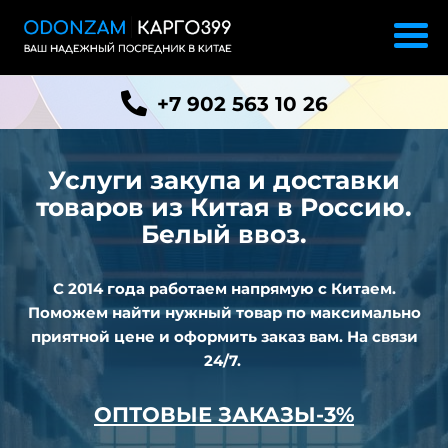
+7 902 563 10 26
Услуги закупа и доставки
товаров из
Китая в Россию.
Белый ввоз.
С 2014 года работаем напрямую с Китаем.
Поможем найти нужный товар по максимально
приятной цене и оформить заказ вам. На связи
24/7.
ОПТОВЫЕ ЗАКАЗЫ-3%