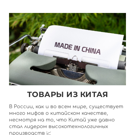
ТОВАРЫ ИЗ КИТАЯ
В России, как и во всем мире, существует
много мифов о китайском качестве,
несмотря на то, что Китай уже давно
стал лидером высокотехнологичных
производств 📈