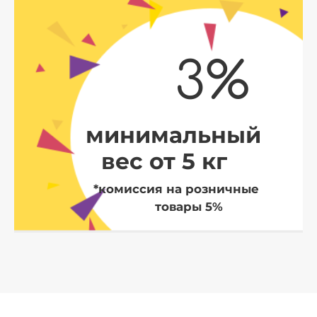
3%
минимальный
вес от 5 кг
*комиссия на розничные
товары 5%