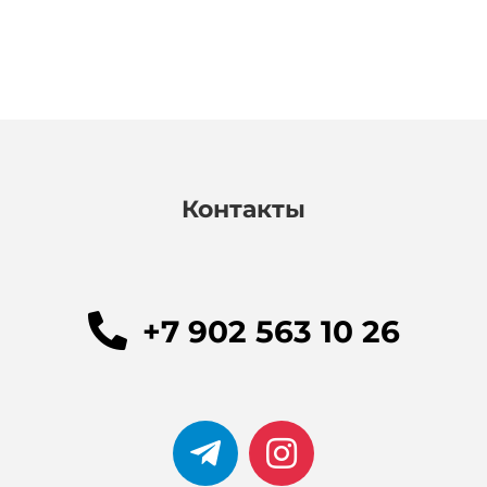
Контакты
+7 902 563 10 26