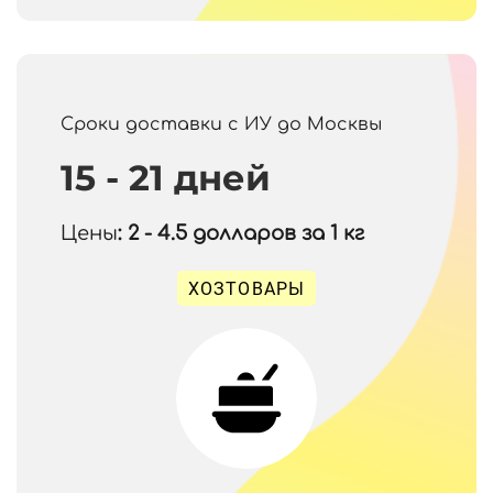
Сроки доставки с ИУ до Москвы
15 - 21 дней
Цены
: 2 - 4.5
долларов за 1 кг
ХОЗТОВАРЫ