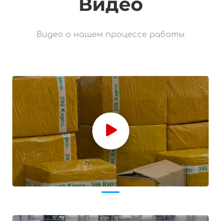
Видео
Видео о нашем процессе работы