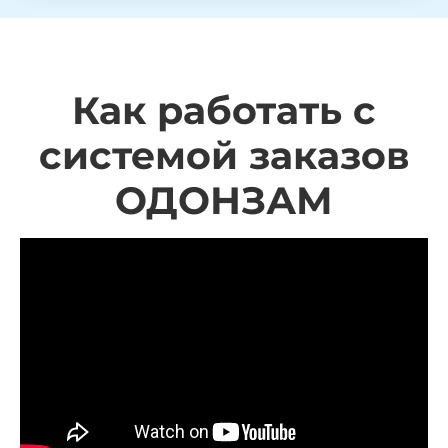
Как работать с
системой заказов
ОДОНЗАМ