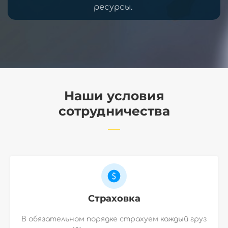
ресурсы.
Наши условия
сотрудничества
Страховка
В обязательном порядке страхуем каждый груз