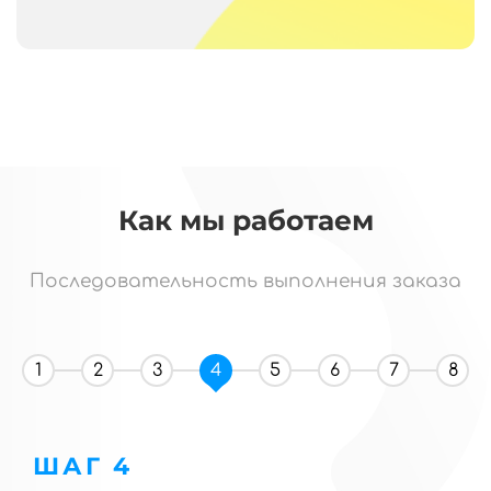
Как мы работаем
Последовательность выполнения заказа
1
2
3
4
5
6
7
8
ШАГ 4