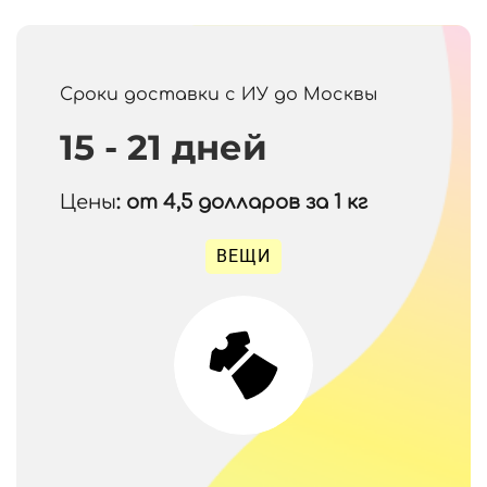
Сроки доставки с ИУ до Москвы
15 - 21 дней
Цены
: от 4,5
долларов за 1 кг
ВЕЩИ