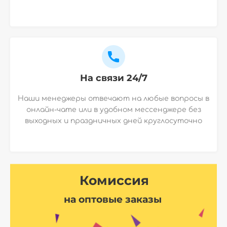
На связи 24/7
Наши менеджеры отвечают на любые вопросы в
онлайн-чате или в удобном мессенджере без
выходных и праздничных дней круглосуточно
Комиссия
на оптовые заказы