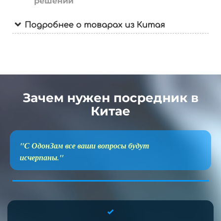
решений
Подробнее о товарах из Китая
Зачем нужен посредник в
Китае
"С ОдонЗам все ваши вопросы будут
исчерпаны."