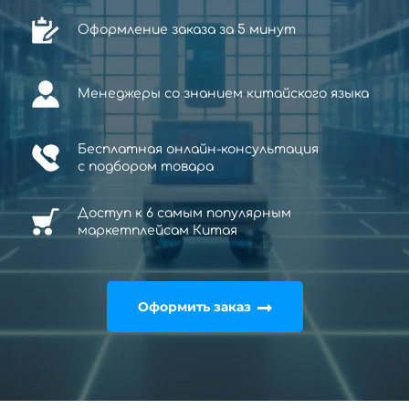
Оформление заказа за 5 минут
Менеджеры со знанием китайского языка
Бесплатная онлайн-консультация
с
подбором товара
Доступ к 6 самым популярным
маркетплейсам Китая
Оформить заказ