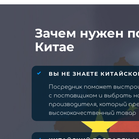
Зачем нужен п
Китае
ВЫ НЕ ЗНАЕТЕ КИТАЙСКО
Посредник поможет выстро
с поставщиком и выбрать н
производителя, который п
высококачественный товар