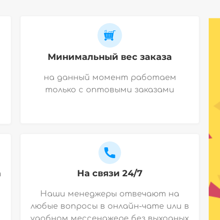
Минимальный вес заказа
на данный момент работаем
только с оптовыми заказами
а
На связи 24/7
Наши менеджеры отвечают на
любые вопросы в онлайн-чате или в
удобном мессенджере без выходных