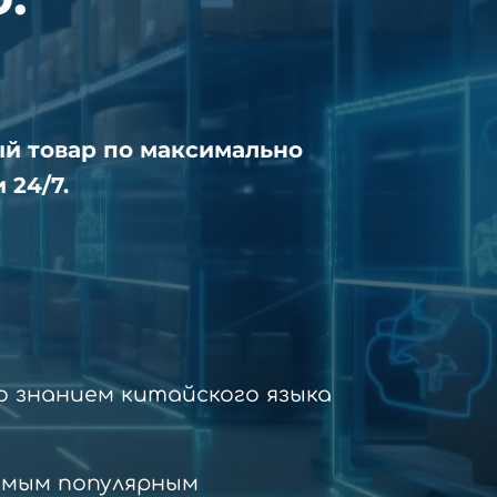
ый товар по максимально
 24/7.
 знанием китайского языка
амым популярным