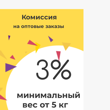
Комиссия
на оптовые заказы
3%
минимальный
вес от 5 кг