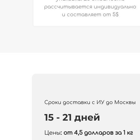
рассчитывается индивидуально
и
составляет от 5$
Сроки доставки с ИУ до Москвы
15 - 21 дней
Цены
: от 4,5
долларов за 1 кг