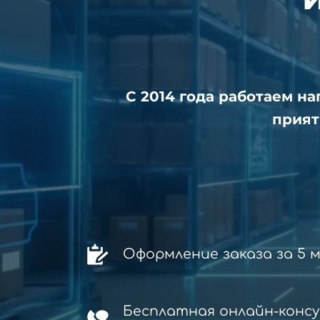
С 2014 года работаем н
прият
Оформление заказа за 5 
Бесплатная онлайн-конс