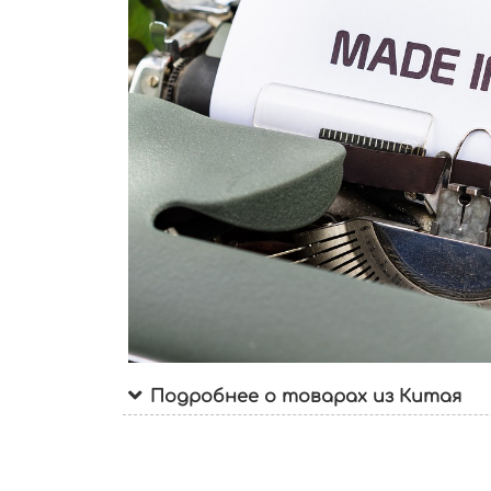
Подробнее о товарах из Китая