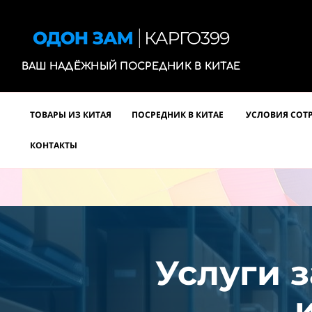
ВАШ НАДЁЖНЫЙ ПОСРЕДНИК В КИТАЕ
ТОВАРЫ ИЗ КИТАЯ
ПОСРЕДНИК В КИТАЕ
УСЛОВИЯ СОТ
КОНТАКТЫ
Услуги з