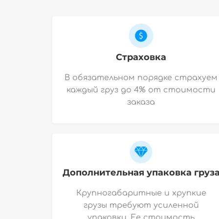
Страховка
В обязательном порядке страхуем
каждый груз до 4% от стоимости
заказа
Дополнительная упаковка груз
Крупногабаритные и хрупкие
грузы требуют усиленной
упаковки. Ее стоимость