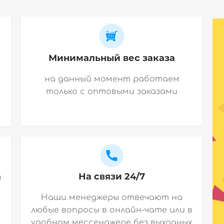
Минимальный вес заказа
на данный момент работаем
только с оптовыми заказами
а
На связи 24/7
Наши менеджеры отвечают на
любые вопросы в онлайн-чате или в
удобном мессенджере без выходных