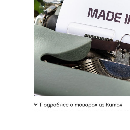
Подробнее о товарах из Китая