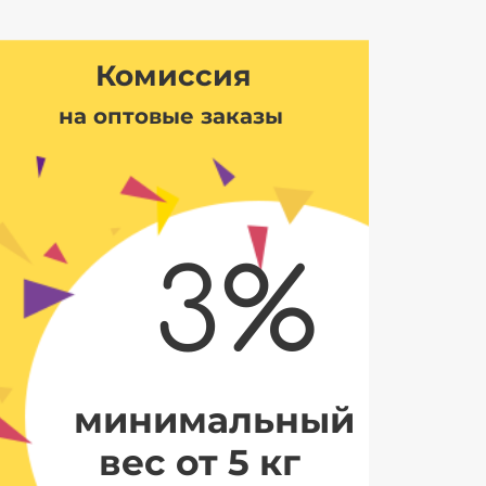
Комиссия
на оптовые заказы
3%
минимальный
вес от 5 кг