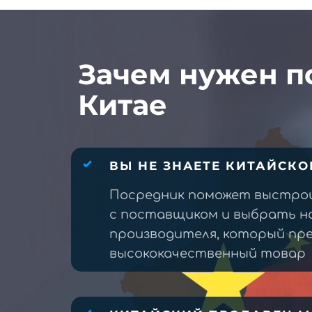
Зачем нужен п
Китае
ВЫ НЕ ЗНАЕТЕ КИТАЙСКО
Посредник поможет выстро
с поставщиком и выбрать н
производителя, который п
высококачественный товар