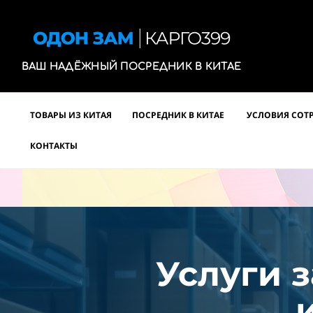
ВАШ НАДЁЖНЫЙ ПОСРЕДНИК В КИТАЕ
ТОВАРЫ ИЗ КИТАЯ
ПОСРЕДНИК В КИТАЕ
УСЛОВИЯ СОТ
КОНТАКТЫ
Услуги з