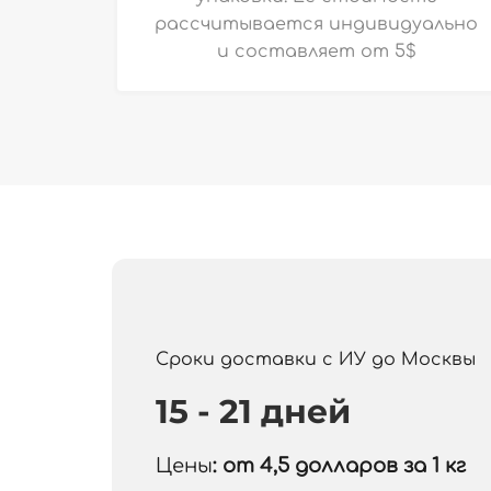
рассчитывается индивидуально
и
составляет от 5$
Сроки доставки с ИУ до Москвы
15 - 21 дней
Цены
: от 4,5
долларов за 1 кг