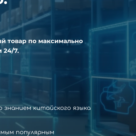
ый товар по максимально
 24/7.
 знанием китайского языка
амым популярным