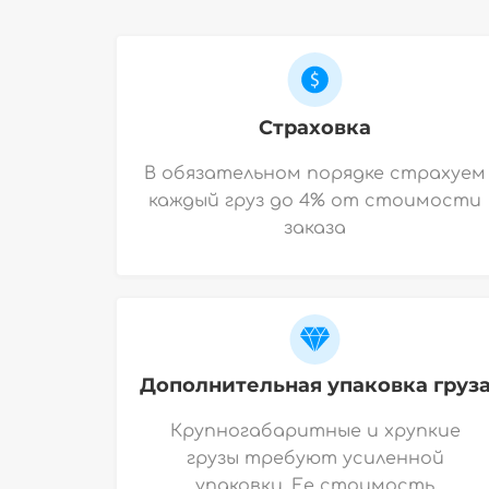
Страховка
В обязательном порядке страхуем
каждый груз до 4% от стоимости
заказа
Дополнительная упаковка груз
Крупногабаритные и хрупкие
грузы требуют усиленной
упаковки. Ее стоимость