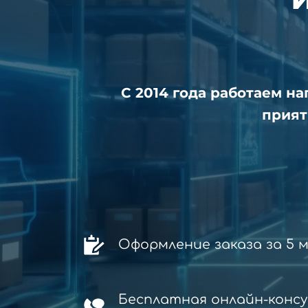
С 2014 года работаем н
прият
Оформление заказа за 5 
Бесплатная онлайн-конс