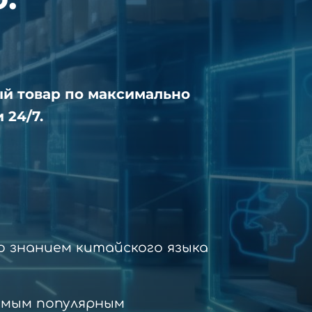
ый товар по максимально
 24/7.
 знанием китайского языка
амым популярным