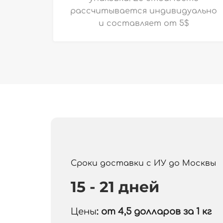
рассчитывается индивидуально
и
составляет от 5$
Сроки доставки с ИУ до Москвы
15 - 21 дней
Цены
: от 4,5
долларов за 1 кг