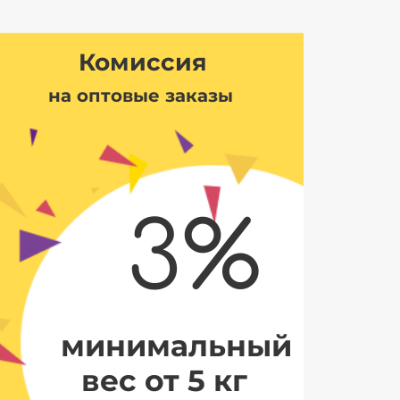
Комиссия
на оптовые заказы
3%
минимальный
вес от 5 кг