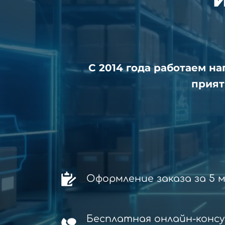
С 2014 года работаем н
прият
Оформление заказа за 5 
Бесплатная онлайн-конс