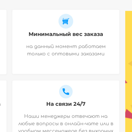
Минимальный вес заказа
на данный момент работаем
только с оптовыми заказами
а
На связи 24/7
Наши менеджеры отвечают на
любые вопросы в онлайн-чате или в
удобном мессенджере без выходных