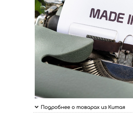
Подробнее о товарах из Китая