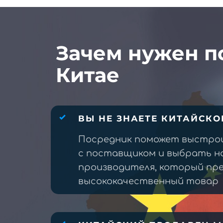
Зачем нужен п
Китае
ВЫ НЕ ЗНАЕТЕ КИТАЙСКО
Посредник поможет выстро
с поставщиком и выбрать н
производителя, который п
высококачественный товар