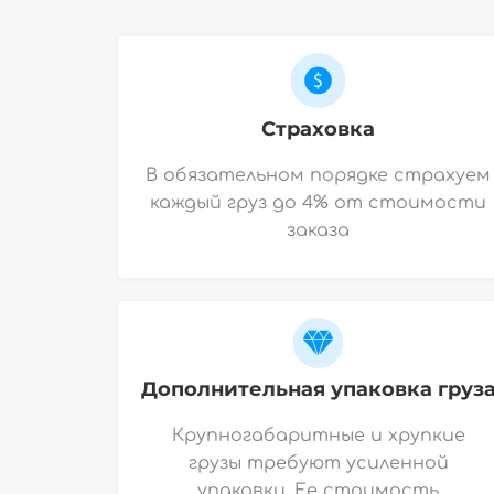
Страховка
В обязательном порядке страхуем
каждый груз до 4% от стоимости
заказа
Дополнительная упаковка груз
Крупногабаритные и хрупкие
грузы требуют усиленной
упаковки. Ее стоимость