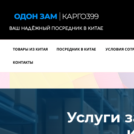
ВАШ НАДЁЖНЫЙ ПОСРЕДНИК В КИТАЕ
ТОВАРЫ ИЗ КИТАЯ
ПОСРЕДНИК В КИТАЕ
УСЛОВИЯ СОТ
КОНТАКТЫ
Услуги з