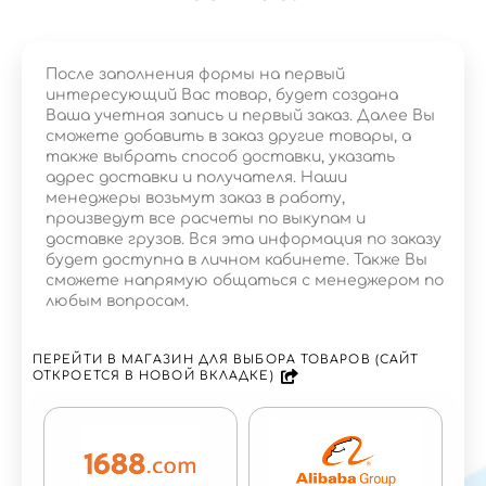
После заполнения формы на первый
интересующий Вас товар, будет создана
Ваша учетная запись и первый заказ. Далее Вы
сможете добавить в заказ другие товары, а
также выбрать способ доставки, указать
адрес доставки и получателя. Наши
менеджеры возьмут заказ в работу,
произведут все расчеты по выкупам и
доставке грузов. Вся эта информация по заказу
будет доступна в личном кабинете. Также Вы
сможете напрямую общаться с менеджером по
любым вопросам.
ПЕРЕЙТИ В МАГАЗИН ДЛЯ ВЫБОРА ТОВАРОВ (САЙТ
ОТКРОЕТСЯ В НОВОЙ ВКЛАДКЕ)