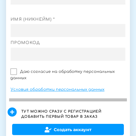
ИМЯ (НИКНЕЙМ) *
ПРОМОКОД
Даю согласие на обработку персональных
данных
Условия обработки персональных данных
ТУТ МОЖНО СРАЗУ С РЕГИСТРАЦИЕЙ
ДОБАВИТЬ ПЕРВЫЙ ТОВАР В ЗАКАЗ
Создать аккаунт