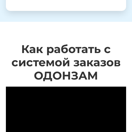
Как работать с
системой заказов
ОДОНЗАМ