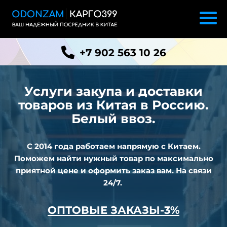
+7 902 563 10 26
Услуги закупа и доставки
товаров из
Китая в Россию.
Белый ввоз.
С 2014 года работаем напрямую с Китаем.
Поможем найти нужный товар по максимально
приятной цене и оформить заказ вам. На связи
24/7.
ОПТОВЫЕ ЗАКАЗЫ-3%