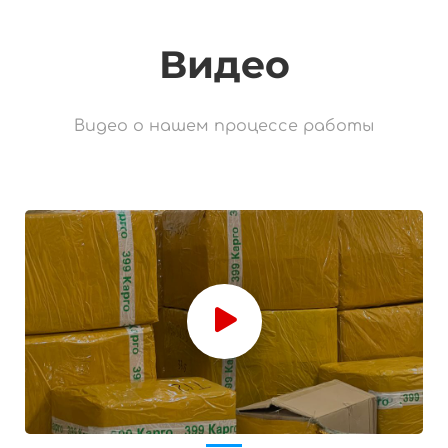
Видео
Видео о нашем процессе работы