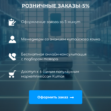
РОЗНИЧНЫЕ ЗАКАЗЫ-5%
Оформление заказа за 5 минут
Менеджеры со знанием китайского языка
Бесплатная онлайн-консультация
с
подбором товара
Доступ к 6 самым популярным
маркетплейсам Китая
Оформить заказ