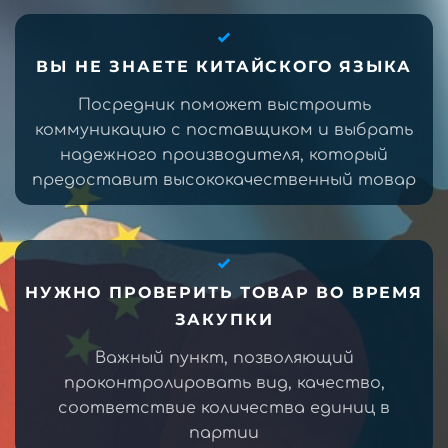
ВЫ НЕ ЗНАЕТЕ КИТАЙСКОГО ЯЗЫКА
Посредник поможет выстроить
коммуникацию с поставщиком и выбрать
надежного производителя, который
предоставит высококачественный товар
НУЖНО ПРОВЕРИТЬ ТОВАР ВО ВРЕМЯ
ЗАКУПКИ
Важный пункт, позволяющий
проконтролировать вид, качество,
соответствие количества единиц в
партии