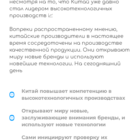
несмотря на то, что Китай уже давно
стал лидером высокотехнологичных
производств 📈
Вопреки распространенному мнению,
китайские производители в настоящее
время сосредоточены на производстве
качественной продукции. Они открывают
миру новые бренды и используют
новейшие технологии. На сегодняшний
день
Китай повышает компетенцию в
высокотехнологичных производствах
Открывают миру новые,
заслуживающие внимания бренды, и
используют новые технологии
Сами инициируют проверку их