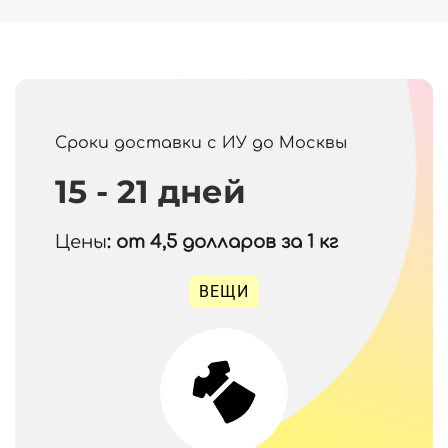
Сроки доставки с ИУ до Москвы
15 - 21 дней
Цены
: от 4,5
долларов за 1 кг
ВЕЩИ