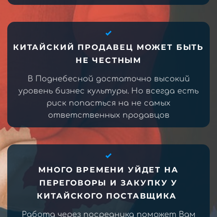
КИТАЙСКИЙ ПРОДАВЕЦ МОЖЕТ БЫТЬ
НЕ ЧЕСТНЫМ
В Поднебесной достаточно высокий
уровень бизнес культуры. Но всегда есть
риск попасться на не самых
ответственных продавцов
МНОГО ВРЕМЕНИ УЙДЕТ НА
ПЕРЕГОВОРЫ И ЗАКУПКУ У
КИТАЙСКОГО ПОСТАВЩИКА
Работа через посредника поможет Вам