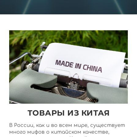
ТОВАРЫ ИЗ КИТАЯ
В России, как и во всем мире, существует
много мифов о китайском качестве,