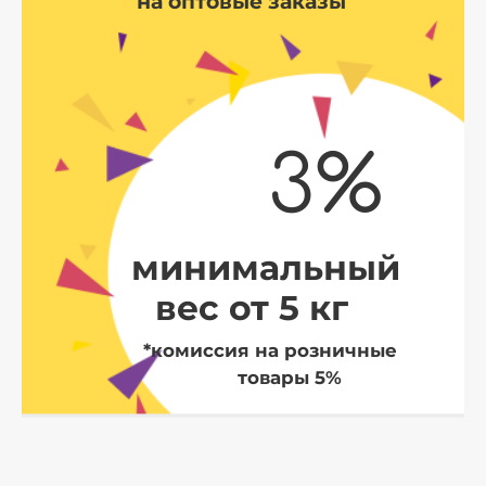
на оптовые заказы
3%
минимальный
вес от 5 кг
*комиссия на розничные
товары 5%