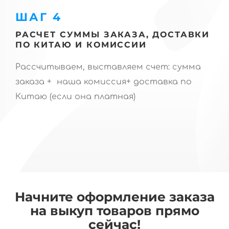
ШАГ 4
РАСЧЕТ СУММЫ ЗАКАЗА, ДОСТАВКИ
ПО КИТАЮ И КОМИССИИ
Рассчитываем, выставляем счет: сумма
заказа + наша комиссия+ доставка по
Китаю (если она платная)
Начните оформление заказа
на выкуп товаров прямо
сейчас!