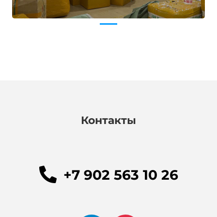
Контакты
+7 902 563 10 26