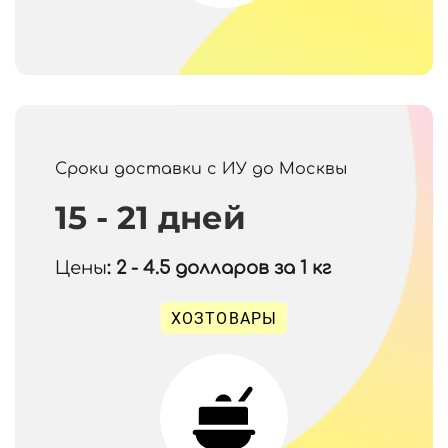
Сроки доставки с ИУ до Москвы
15 - 21 дней
Цены
: 2 - 4.5
долларов за 1 кг
ХОЗТОВАРЫ