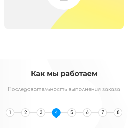
Как мы работаем
Последовательность выполнения заказа
1
2
3
4
5
6
7
8