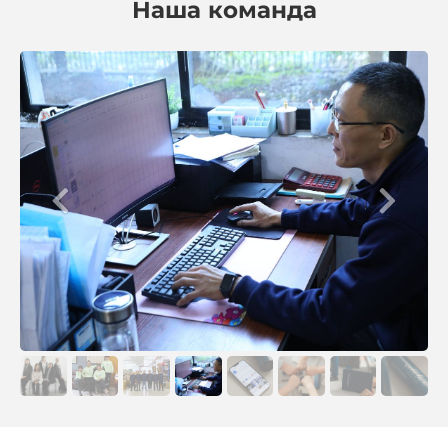
Наша команда