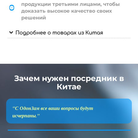
продукции третьими лицами, чтобы
доказать высокое качество своих
решений
Подробнее о товарах из Китая
Зачем нужен посредник в
Китае
"С ОдонЗам все ваши вопросы будут
исчерпаны."