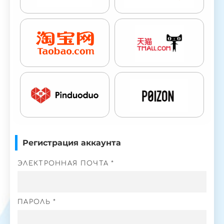
Регистрация аккаунта
ЭЛЕКТРОННАЯ ПОЧТА *
ПАРОЛЬ *