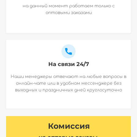
на данный момент работаем только с
оптовыми заказами
На связи 24/7
Наши менеджеры отвечают на любые вопросы в
онлайн-чате или в удобном мессенджере без
выходных и праздничных дней круглосуточно
Комиссия