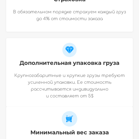
В обязательном порядке страхуем каждый груз
до 4% от стоимости заказа
Дополнительная упаковка груза
Крупногабаритные и хрупкие грузы требуют
усиленной упаковки. Ее стоимость
рассчитывается индивидуально
и
составляет от 5$
Минимальный вес заказа