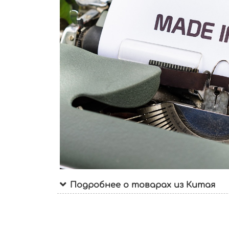
Подробнее о товарах из Китая