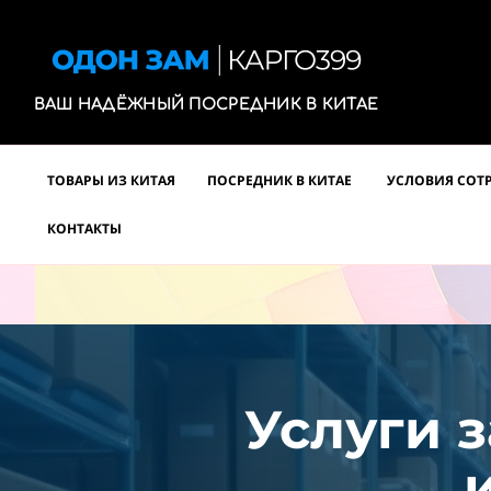
ВАШ НАДЁЖНЫЙ ПОСРЕДНИК В КИТАЕ
ТОВАРЫ ИЗ КИТАЯ
ПОСРЕДНИК В КИТАЕ
УСЛОВИЯ СОТ
КОНТАКТЫ
Услуги з