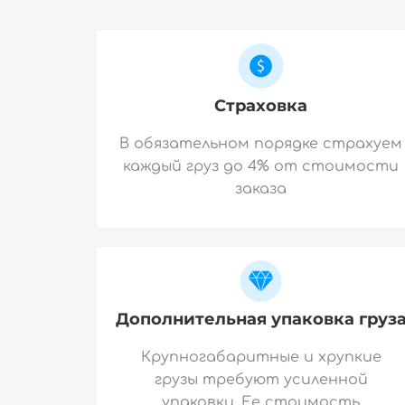
Страховка
В обязательном порядке страхуем
каждый груз до 4% от стоимости
заказа
Дополнительная упаковка груз
Крупногабаритные и хрупкие
грузы требуют усиленной
упаковки. Ее стоимость