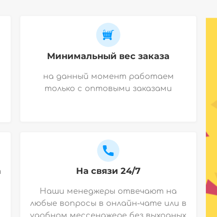
Минимальный вес заказа
на данный момент работаем
только с оптовыми заказами
а
На связи 24/7
Наши менеджеры отвечают на
любые вопросы в онлайн-чате или в
удобном мессенджере без выходных