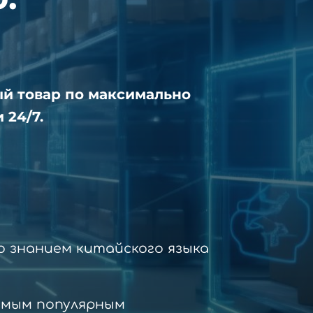
ый товар по максимально
 24/7.
 знанием китайского языка
амым популярным