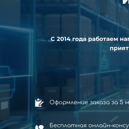
С 2014 года работаем н
прият
Оформление заказа за 5 
Бесплатная онлайн-конс