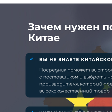
Зачем нужен п
Китае
ВЫ НЕ ЗНАЕТЕ КИТАЙСКО
Посредник поможет выстро
с поставщиком и выбрать н
производителя, который п
высококачественный товар