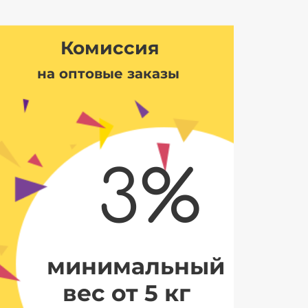
Комиссия
на оптовые заказы
3%
минимальный
вес от 5 кг