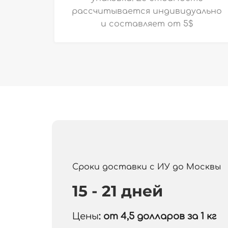
рассчитывается индивидуально
и
составляет от 5$
Сроки доставки с ИУ до Москвы
15 - 21 дней
Цены
: от 4,5
долларов за 1 кг