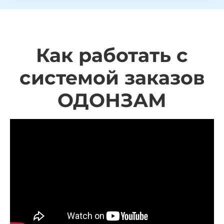
Как работать с
системой заказов
ОДОНЗАМ