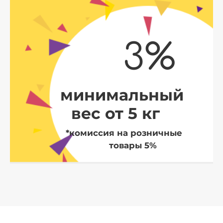
3%
минимальный
вес от 5 кг
*комиссия на розничные
товары 5%