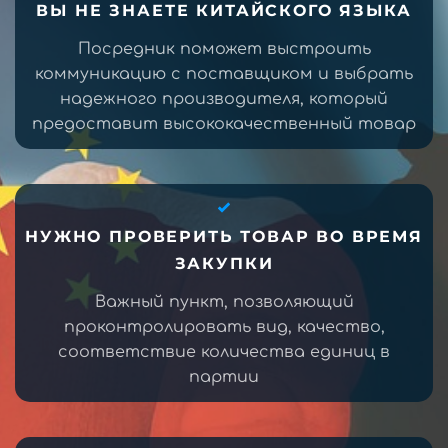
ВЫ НЕ ЗНАЕТЕ КИТАЙСКОГО ЯЗЫКА
Посредник поможет выстроить
коммуникацию с поставщиком и выбрать
надежного производителя, который
предоставит высококачественный товар
НУЖНО ПРОВЕРИТЬ ТОВАР ВО ВРЕМЯ
ЗАКУПКИ
Важный пункт, позволяющий
проконтролировать вид, качество,
соответствие количества единиц в
партии