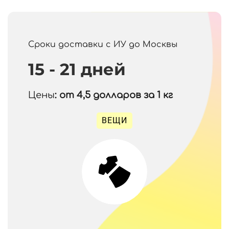
Сроки доставки с ИУ до Москвы
15 - 21 дней
Цены
: от 4,5
долларов за 1 кг
ВЕЩИ