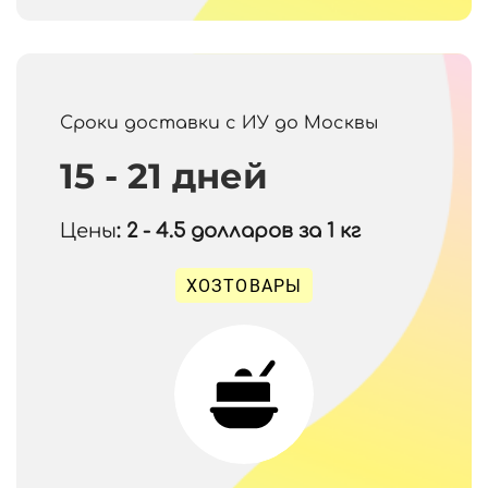
Сроки доставки с ИУ до Москвы
15 - 21 дней
Цены
: 2 - 4.5
долларов за 1 кг
ХОЗТОВАРЫ