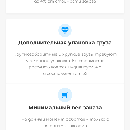
до 4% от стоимости заказа
Дополнительная упаковка груза
Крупногабаритные и хрупкие грузы требуют
усиленной упаковки. Ее стоимость
рассчитывается индивидуально
и
составляет от 5$
Минимальный вес заказа
на данный момент работаем только с
оптовыми заказами