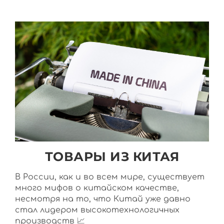
ТОВАРЫ ИЗ КИТАЯ
В России, как и во всем мире, существует
много мифов о китайском качестве,
несмотря на то, что Китай уже давно
стал лидером высокотехнологичных
производств 📈