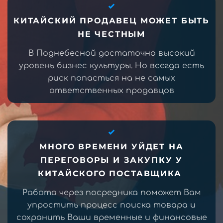
КИТАЙСКИЙ ПРОДАВЕЦ МОЖЕТ БЫТЬ
НЕ ЧЕСТНЫМ
В Поднебесной достаточно высокий
уровень бизнес культуры. Но всегда есть
риск попасться на не самых
ответственных продавцов
МНОГО ВРЕМЕНИ УЙДЕТ НА
ПЕРЕГОВОРЫ И ЗАКУПКУ У
КИТАЙСКОГО ПОСТАВЩИКА
Работа через посредника поможет Вам
упростить процесс поиска товара и
сохранить Ваши временные и финансовые