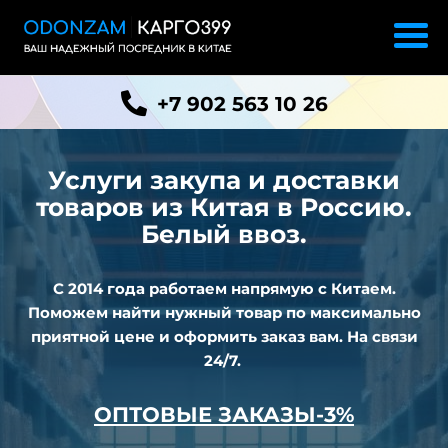
+7 902 563 10 26
Услуги закупа и доставки
товаров из
Китая в Россию.
Белый ввоз.
С 2014 года работаем напрямую с Китаем.
Поможем найти нужный товар по максимально
приятной цене и оформить заказ вам. На связи
24/7.
ОПТОВЫЕ ЗАКАЗЫ-3%