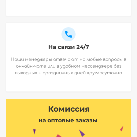
На связи 24/7
Наши менеджеры отвечают на любые вопросы в
онлайн-чате или в удобном мессенджере без
выходных и праздничных дней круглосуточно
Комиссия
на оптовые заказы