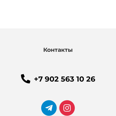
Контакты
+7 902 563 10 26