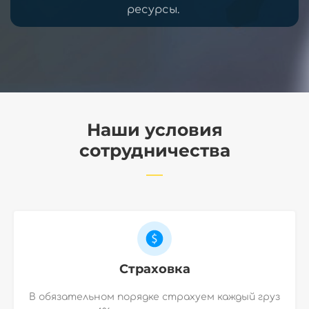
ресурсы.
Наши условия
сотрудничества
Страховка
В обязательном порядке страхуем каждый груз