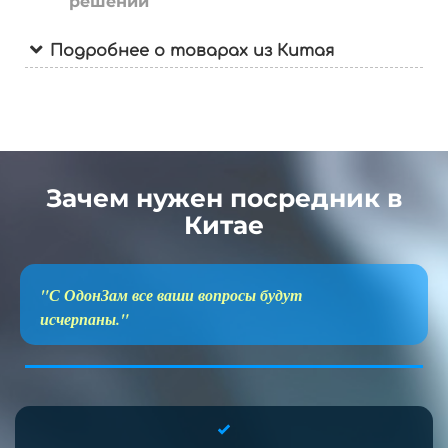
решений
Подробнее о товарах из Китая
Зачем нужен посредник в
Китае
"С ОдонЗам все ваши вопросы будут
исчерпаны."