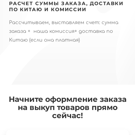
РАСЧЕТ СУММЫ ЗАКАЗА, ДОСТАВКИ
ПО КИТАЮ И КОМИССИИ
Рассчитываем, выставляем счет: сумма
заказа + наша комиссия+ доставка по
Китаю (если она платная)
Начните оформление заказа
на выкуп товаров прямо
сейчас!