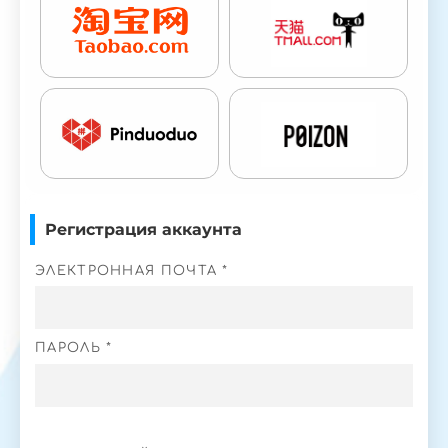
Регистрация аккаунта
ЭЛЕКТРОННАЯ ПОЧТА *
ПАРОЛЬ *