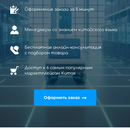
Оформление заказа за 5 минут
Менеджеры со знанием китайского языка
Бесплатная онлайн-консультация
с
подбором товара
Доступ к 6 самым популярным
маркетплейсам Китая
Оформить заказ