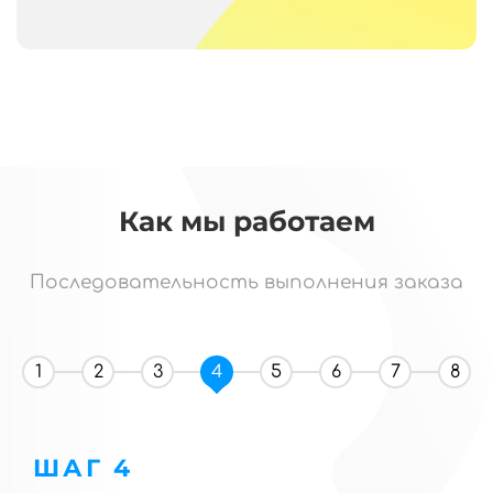
Как мы работаем
Последовательность выполнения заказа
1
2
3
4
5
6
7
8
ШАГ 4