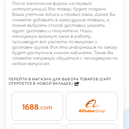
После заполнения формы на первый
интересующий Вас товар, будет создана
Ваша учетная запись и первый заказ. Далее Вы
сможете добавить в заказ другие товары, а
также выбрать способ доставки, указать
адрес доставки и получателя. Наши
менеджеры возьмут заказ в работу,
произведут все расчеты по выкупам и
доставке грузов. Вся эта информация по заказу
будет доступна в личном кабинете. Также Вы
сможете напрямую общаться с менеджером по
любым вопросам.
ПЕРЕЙТИ В МАГАЗИН ДЛЯ ВЫБОРА ТОВАРОВ (САЙТ
ОТКРОЕТСЯ В НОВОЙ ВКЛАДКЕ)