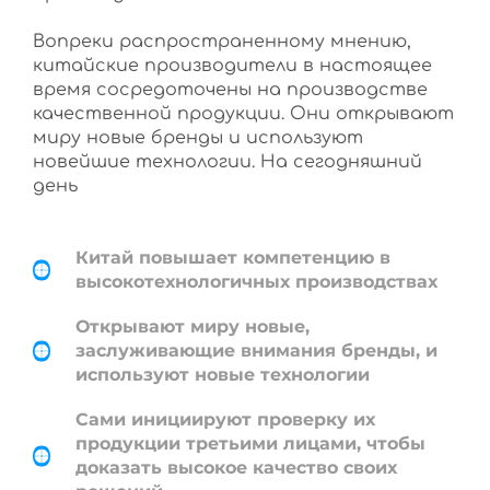
Вопреки распространенному мнению,
китайские производители в настоящее
время сосредоточены на производстве
качественной продукции. Они открывают
миру новые бренды и используют
новейшие технологии. На сегодняшний
день
Китай повышает компетенцию в
высокотехнологичных производствах
Открывают миру новые,
заслуживающие внимания бренды, и
используют новые технологии
Сами инициируют проверку их
продукции третьими лицами, чтобы
доказать высокое качество своих