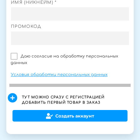
ИМЯ (НИКНЕЙМ) *
ПРОМОКОД
Даю согласие на обработку персональных
данных
Условия обработки персональных данных
ТУТ МОЖНО СРАЗУ С РЕГИСТРАЦИЕЙ
ДОБАВИТЬ ПЕРВЫЙ ТОВАР В ЗАКАЗ
Создать аккаунт