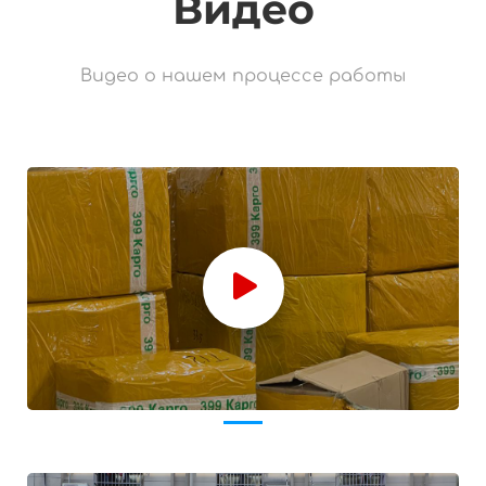
Видео
Видео о нашем процессе работы