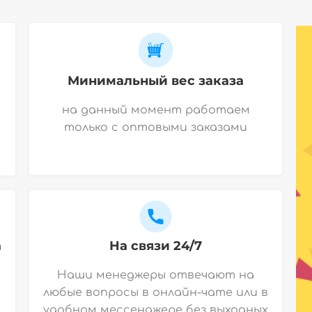
Минимальный вес заказа
на данный момент работаем
только с оптовыми заказами
а
На связи 24/7
Наши менеджеры отвечают на
любые вопросы в онлайн-чате или в
удобном мессенджере без выходных