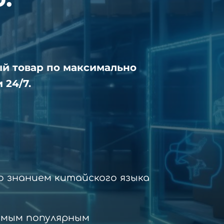
ый товар по максимально
 24/7.
 знанием китайского языка
амым популярным