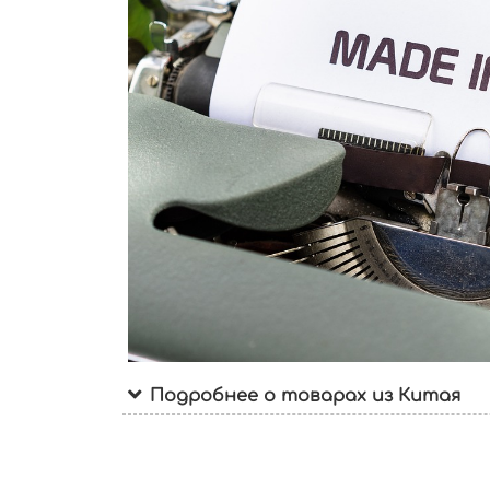
Подробнее о товарах из Китая