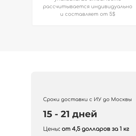
рассчитывается индивидуально
и
составляет от 5$
Сроки доставки с ИУ до Москвы
15 - 21 дней
Цены
: от 4,5
долларов за 1 кг