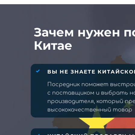
Зачем нужен п
Китае
ВЫ НЕ ЗНАЕТЕ КИТАЙСКО
Посредник поможет выстро
с поставщиком и выбрать н
производителя, который п
высококачественный товар