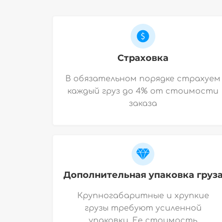
Страховка
В обязательном порядке страхуем
каждый груз до 4% от стоимости
заказа
Дополнительная упаковка груз
Крупногабаритные и хрупкие
грузы требуют усиленной
упаковки. Ее стоимость