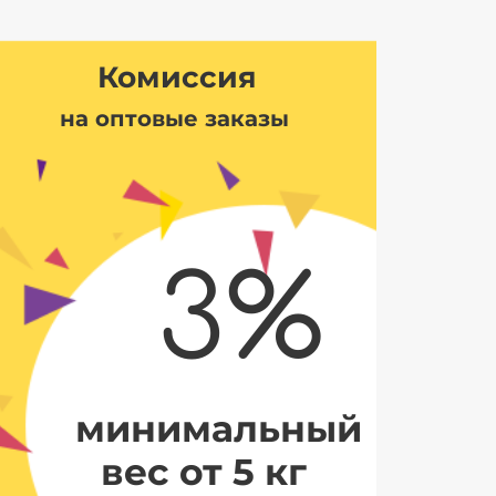
Комиссия
на оптовые заказы
3%
минимальный
вес от 5 кг