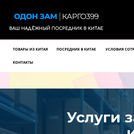
ВАШ НАДЁЖНЫЙ ПОСРЕДНИК В КИТАЕ
ТОВАРЫ ИЗ КИТАЯ
ПОСРЕДНИК В КИТАЕ
УСЛОВИЯ СОТ
КОНТАКТЫ
Услуги з