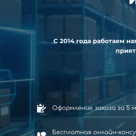
С 2014 года работаем н
прият
Оформление заказа за 5 
Бесплатная онлайн-конс