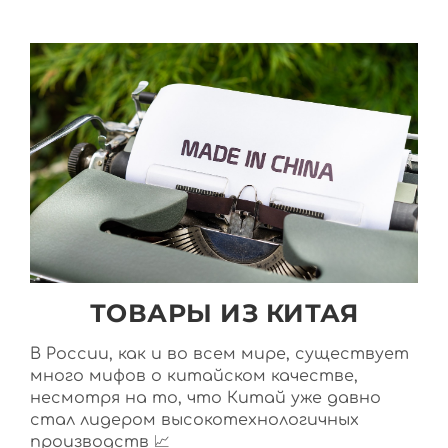
ТОВАРЫ ИЗ КИТАЯ
В России, как и во всем мире, существует
много мифов о китайском качестве,
несмотря на то, что Китай уже давно
стал лидером высокотехнологичных
производств 📈