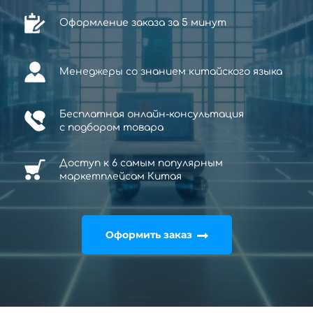
Оформление заказа за 5 минут
Менеджеры со знанием китайского языка
Бесплатная онлайн-консультация
с
подбором товара
Доступ к 6 самым популярным
маркетплейсам Китая
Оформить заказ