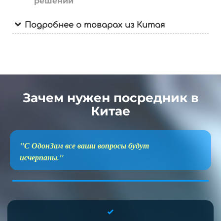
решений
Подробнее о товарах из Китая
Зачем нужен посредник в
Китае
"С ОдонЗам все ваши вопросы будут
исчерпаны."