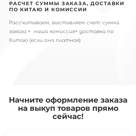
РАСЧЕТ СУММЫ ЗАКАЗА, ДОСТАВКИ
ПО КИТАЮ И КОМИССИИ
Рассчитываем, выставляем счет: сумма
заказа + наша комиссия+ доставка по
Китаю (если она платная)
Начните оформление заказа
на выкуп товаров прямо
сейчас!