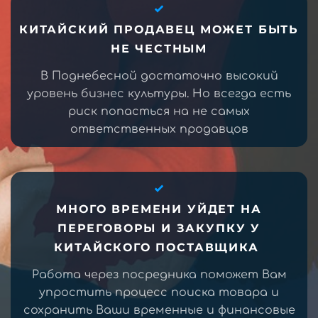
КИТАЙСКИЙ ПРОДАВЕЦ МОЖЕТ БЫТЬ
НЕ ЧЕСТНЫМ
В Поднебесной достаточно высокий
уровень бизнес культуры. Но всегда есть
риск попасться на не самых
ответственных продавцов
МНОГО ВРЕМЕНИ УЙДЕТ НА
ПЕРЕГОВОРЫ И ЗАКУПКУ У
КИТАЙСКОГО ПОСТАВЩИКА
Работа через посредника поможет Вам
упростить процесс поиска товара и
сохранить Ваши временные и финансовые