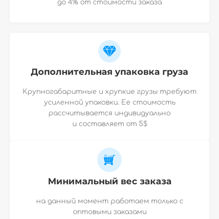
до 4% от стоимости заказа
Дополнительная упаковка груза
Крупногабаритные и хрупкие грузы требуют
усиленной упаковки. Ее стоимость
рассчитывается индивидуально
и
составляет от 5$
Минимальный вес заказа
на данный момент работаем только с
оптовыми заказами