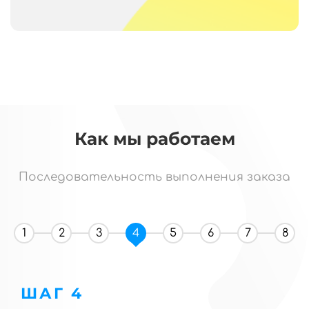
Как мы работаем
Последовательность выполнения заказа
1
2
3
4
5
6
7
8
ШАГ 4