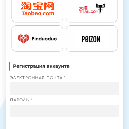
Регистрация аккаунта
ЭЛЕКТРОННАЯ ПОЧТА *
ПАРОЛЬ *