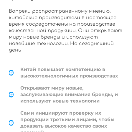
Вопреки распространенному мнению,
китайские производители в настоящее
время сосредоточены на производстве
качественной продукции. Они открывают
миру новые бренды и используют
новейшие технологии. На сегодняшний
день
Китай повышает компетенцию в
высокотехнологичных производствах
Открывают миру новые,
заслуживающие внимания бренды, и
используют новые технологии
Сами инициируют проверку их
продукции третьими лицами, чтобы
доказать высокое качество своих