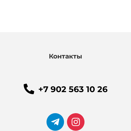
Контакты
+7 902 563 10 26