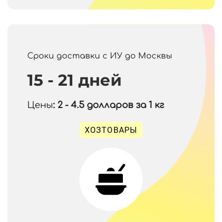
Сроки доставки с ИУ до Москвы
15 - 21 дней
Цены
: 2 - 4.5
долларов за 1 кг
ХОЗТОВАРЫ