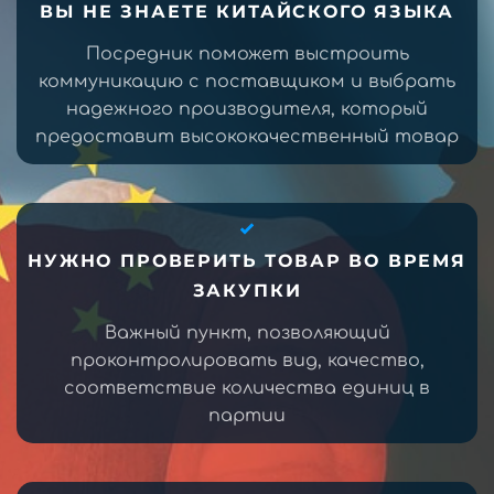
ВЫ НЕ ЗНАЕТЕ КИТАЙСКОГО ЯЗЫКА
Посредник поможет выстроить
коммуникацию с поставщиком и выбрать
надежного производителя, который
предоставит высококачественный товар
НУЖНО ПРОВЕРИТЬ ТОВАР ВО ВРЕМЯ
ЗАКУПКИ
Важный пункт, позволяющий
проконтролировать вид, качество,
соответствие количества единиц в
партии