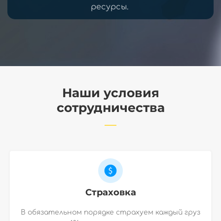
ресурсы.
Наши условия
сотрудничества
Страховка
В обязательном порядке страхуем каждый груз