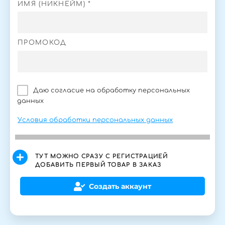
ИМЯ (НИКНЕЙМ) *
ПРОМОКОД
Даю согласие на обработку персональных
данных
Условия обработки персональных данных
ТУТ МОЖНО СРАЗУ С РЕГИСТРАЦИЕЙ
ДОБАВИТЬ ПЕРВЫЙ ТОВАР В ЗАКАЗ
Создать аккаунт