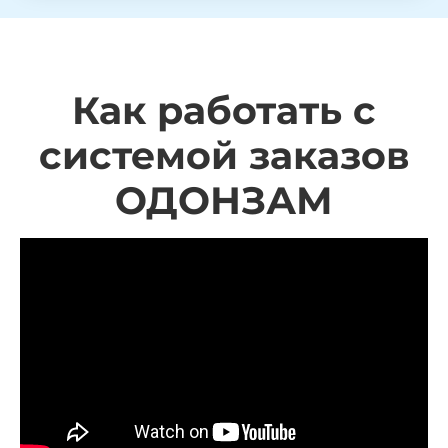
Как работать с
системой заказов
ОДОНЗАМ