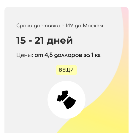
Сроки доставки с ИУ до Москвы
15 - 21 дней
Цены
: от 4,5
долларов за 1 кг
ВЕЩИ