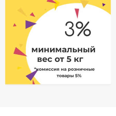
3%
минимальный
вес от 5 кг
*комиссия на розничные
товары 5%