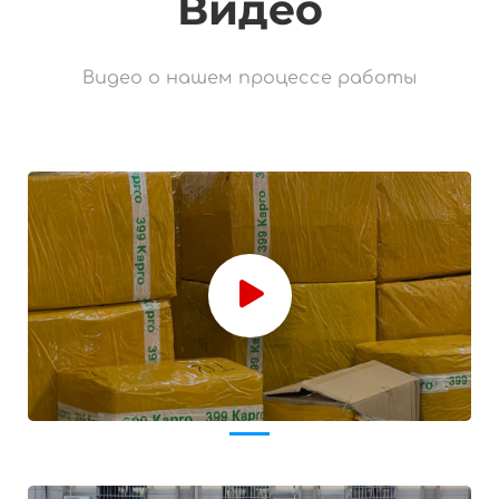
Видео
Видео о нашем процессе работы