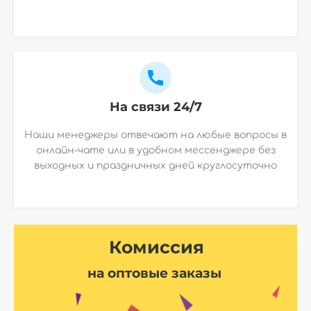
На связи 24/7
Наши менеджеры отвечают на любые вопросы в
онлайн-чате или в удобном мессенджере без
выходных и праздничных дней круглосуточно
Комиссия
на оптовые заказы