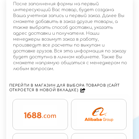
После заполнения формы на первый
интересующий Вас товар, будет создана
Ваша учетная запись и первый заказ. Далее Вы
сможете добавить в заказ другие товары, а
также выбрать способ доставки, указать
адрес доставки и получателя. Наши
менеджеры возьмут заказ в работу,
произведут все расчеты по выкупам и
доставке грузов. Вся эта информация по заказу
будет доступна в личном кабинете. Также Вы
сможете напрямую общаться с менеджером по
любым вопросам.
ПЕРЕЙТИ В МАГАЗИН ДЛЯ ВЫБОРА ТОВАРОВ (САЙТ
ОТКРОЕТСЯ В НОВОЙ ВКЛАДКЕ)