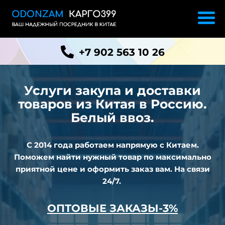
+7 902 563 10 26
Услуги закупа и доставки
товаров из
Китая в Россию.
Белый ввоз.
С 2014 года работаем напрямую с Китаем.
Поможем найти нужный товар по максимально
приятной цене и оформить заказ вам. На связи
24/7.
ОПТОВЫЕ ЗАКАЗЫ-3%