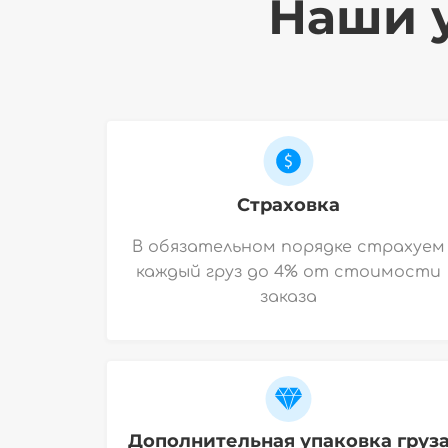
Наши у
Страховка
В обязательном порядке страхуем
каждый груз до 4% от стоимости
заказа
Дополнительная упаковка груз