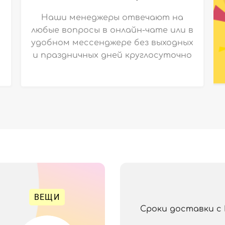
Наши менеджеры отвечают на
любые вопросы в онлайн-чате или в
удобном мессенджере без выходных
и праздничных дней круглосуточно
ВЕЩИ
Сроки доставки с