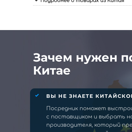
Подробнее о товарах из Китая
Зачем нужен п
Китае
ВЫ НЕ ЗНАЕТЕ КИТАЙСКО
Посредник поможет выстро
с поставщиком и выбрать н
производителя, который п