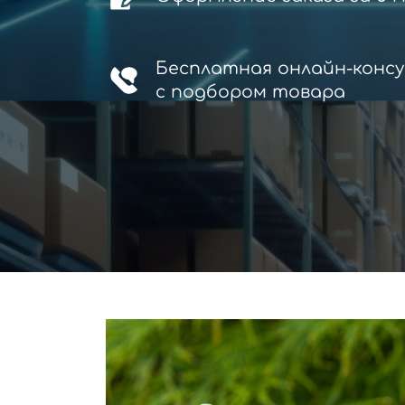
Бесплатная онлайн-конс
с
подбором товара