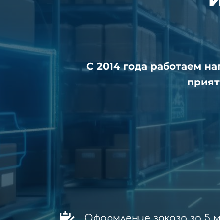
С 2014 года работаем н
прият
Оформление заказа за 5 