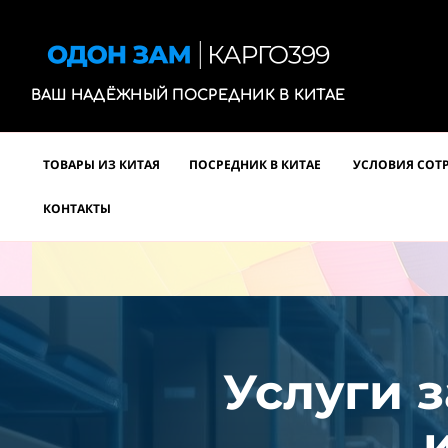
ВАШ НАДЁЖНЫЙ ПОСРЕДНИК В КИТАЕ
ТОВАРЫ ИЗ КИТАЯ
ПОСРЕДНИК В КИТАЕ
УСЛОВИЯ СОТ
КОНТАКТЫ
Услуги з