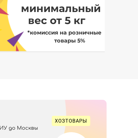
минимальный
вес от 5 кг
*комиссия на розничные
товары 5%
ХОЗТОВАРЫ
 ИУ до Москвы