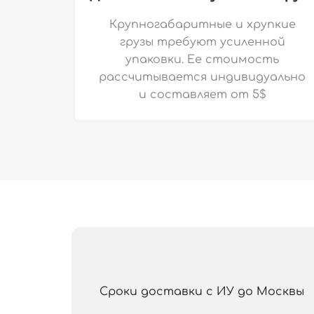
Крупногабаритные и хрупкие
грузы требуют усиленной
упаковки. Ее стоимость
рассчитывается индивидуально
и
составляет от 5$
Сроки доставки с ИУ до Москвы