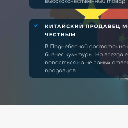
высококачественный товар
КИТАЙСКИЙ ПРОДАВЕЦ М
ЧЕСТНЫМ
В Поднебесной достаточно 
бизнес культуры. Но всегда 
попасться на не самых отв
продавцов