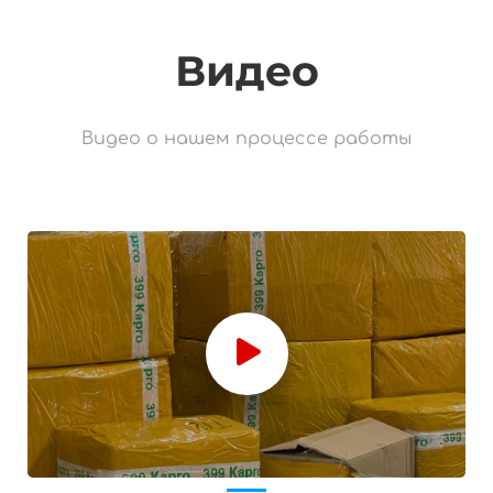
Видео
Видео о нашем процессе работы