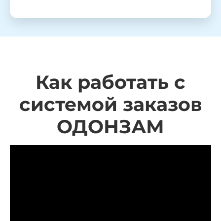
Как работать с
системой заказов
ОДОНЗАМ