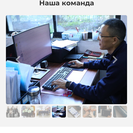
Наша команда