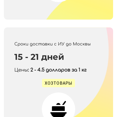
Сроки доставки с ИУ до Москвы
15 - 21 дней
Цены
: 2 - 4.5
долларов за 1 кг
ХОЗТОВАРЫ