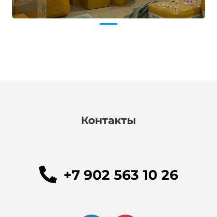
Контакты
+7 902 563 10 26