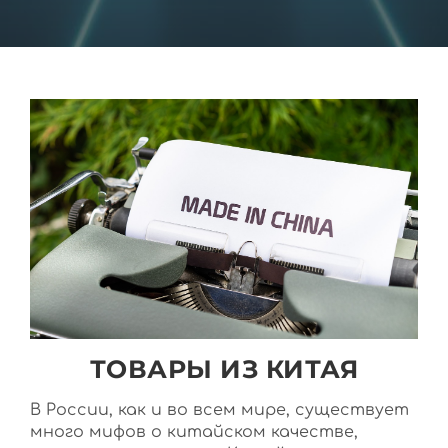
ТОВАРЫ ИЗ КИТАЯ
В России, как и во всем мире, существует
много мифов о китайском качестве,