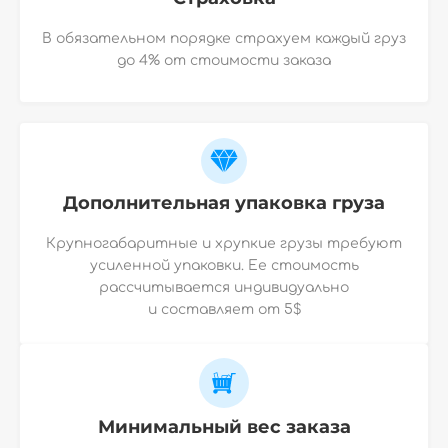
В обязательном порядке страхуем каждый груз
до 4% от стоимости заказа
Дополнительная упаковка груза
Крупногабаритные и хрупкие грузы требуют
усиленной упаковки. Ее стоимость
рассчитывается индивидуально
и
составляет от 5$
Минимальный вес заказа