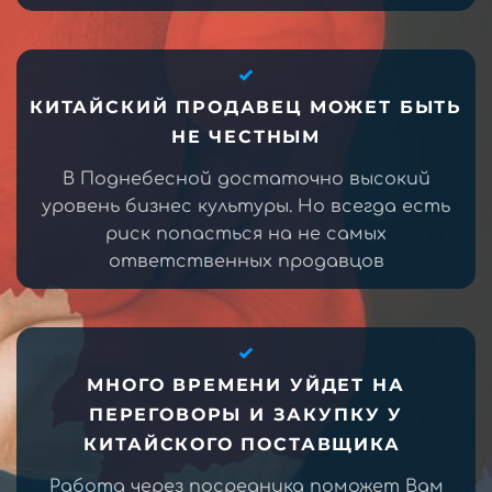
КИТАЙСКИЙ ПРОДАВЕЦ МОЖЕТ БЫТЬ
НЕ ЧЕСТНЫМ
В Поднебесной достаточно высокий
уровень бизнес культуры. Но всегда есть
риск попасться на не самых
ответственных продавцов
МНОГО ВРЕМЕНИ УЙДЕТ НА
ПЕРЕГОВОРЫ И ЗАКУПКУ У
КИТАЙСКОГО ПОСТАВЩИКА
Работа через посредника поможет Вам