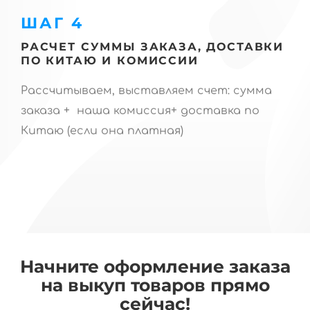
ШАГ 4
РАСЧЕТ СУММЫ ЗАКАЗА, ДОСТАВКИ
ПО КИТАЮ И КОМИССИИ
Рассчитываем, выставляем счет: сумма
заказа + наша комиссия+ доставка по
Китаю (если она платная)
Начните оформление заказа
на выкуп товаров прямо
сейчас!