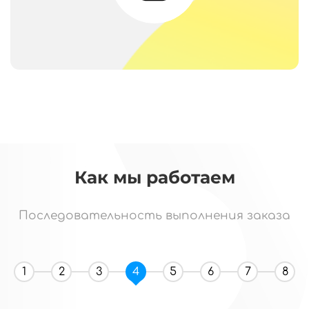
Как мы работаем
Последовательность выполнения заказа
1
2
3
4
5
6
7
8