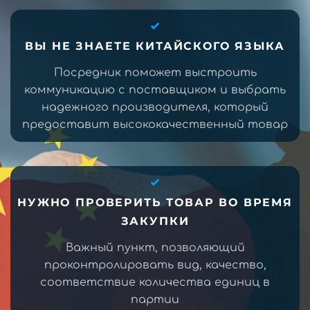
ВЫ НЕ ЗНАЕТЕ КИТАЙСКОГО ЯЗЫКА
Посредник поможет выстроить
коммуникацию с поставщиком и выбрать
надежного производителя, который
предоставит высококачественный товар
НУЖНО ПРОВЕРИТЬ ТОВАР ВО ВРЕМЯ
ЗАКУПКИ
Важный пункт, позволяющий
проконтролировать вид, качество,
соответствие количества единиц в
партии