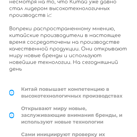
несмотря на то, что Китай уже давно
стал лидером высокотехнологичных
производств 📈
Вопреки распространенному мнению,
китайские производители в настоящее
время сосредоточены на производстве
качественной продукции. Они открывают
миру новые бренды и используют
новейшие технологии. На сегодняшний
день
Китай повышает компетенцию в
высокотехнологичных производствах
Открывают миру новые,
заслуживающие внимания бренды, и
используют новые технологии
Сами инициируют проверку их