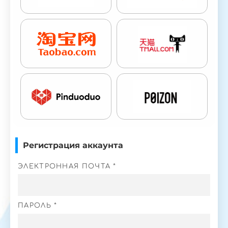
Регистрация аккаунта
ЭЛЕКТРОННАЯ ПОЧТА *
ПАРОЛЬ *