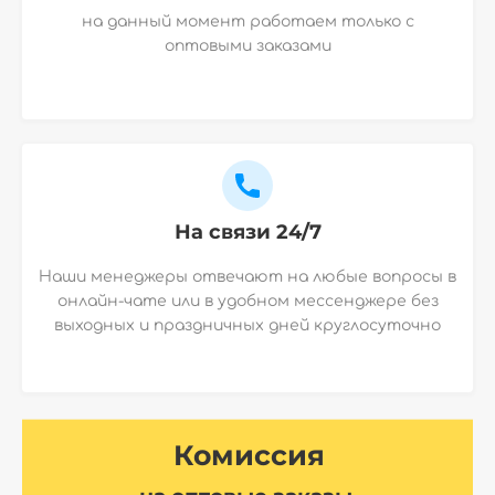
на данный момент работаем только с
оптовыми заказами
На связи 24/7
Наши менеджеры отвечают на любые вопросы в
онлайн-чате или в удобном мессенджере без
выходных и праздничных дней круглосуточно
Комиссия