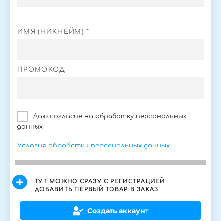
ИМЯ (НИКНЕЙМ) *
ПРОМОКОД
Даю согласие на обработку персональных
данных
Условия обработки персональных данных
ТУТ МОЖНО СРАЗУ С РЕГИСТРАЦИЕЙ
ДОБАВИТЬ ПЕРВЫЙ ТОВАР В ЗАКАЗ
Создать аккаунт