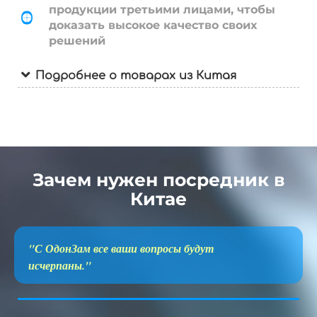
продукции третьими лицами, чтобы
доказать высокое качество своих
решений
Подробнее о товарах из Китая
Зачем нужен посредник в
Китае
"С ОдонЗам все ваши вопросы будут
исчерпаны."