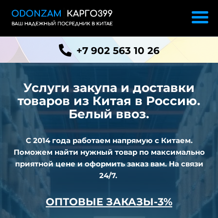
+7 902 563 10 26
Услуги закупа и доставки
товаров из
Китая в Россию.
Белый ввоз.
С 2014 года работаем напрямую с Китаем.
Поможем найти нужный товар по максимально
приятной цене и оформить заказ вам. На связи
24/7.
ОПТОВЫЕ ЗАКАЗЫ-3%