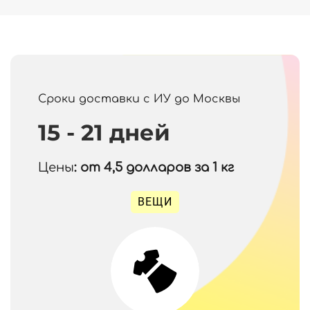
Сроки доставки с ИУ до Москвы
15 - 21 дней
Цены
: от 4,5
долларов за 1 кг
ВЕЩИ