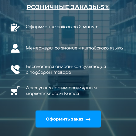
РОЗНИЧНЫЕ ЗАКАЗЫ-5%
Оформление заказа за 5 минут
Менеджеры со знанием китайского языка
Бесплатная онлайн-консультация
с
подбором товара
Доступ к 6 самым популярным
маркетплейсам Китая
Оформить заказ