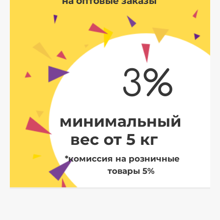
на оптовые заказы
3%
минимальный
вес от 5 кг
*комиссия на розничные
товары 5%