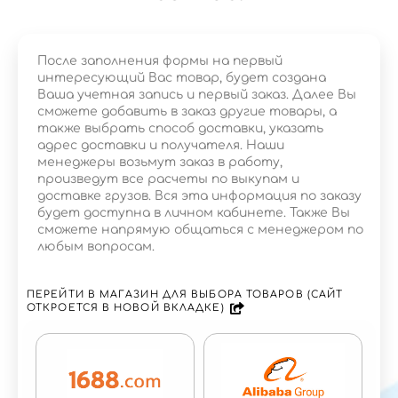
После заполнения формы на первый
интересующий Вас товар, будет создана
Ваша учетная запись и первый заказ. Далее Вы
сможете добавить в заказ другие товары, а
также выбрать способ доставки, указать
адрес доставки и получателя. Наши
менеджеры возьмут заказ в работу,
произведут все расчеты по выкупам и
доставке грузов. Вся эта информация по заказу
будет доступна в личном кабинете. Также Вы
сможете напрямую общаться с менеджером по
любым вопросам.
ПЕРЕЙТИ В МАГАЗИН ДЛЯ ВЫБОРА ТОВАРОВ (САЙТ
ОТКРОЕТСЯ В НОВОЙ ВКЛАДКЕ)