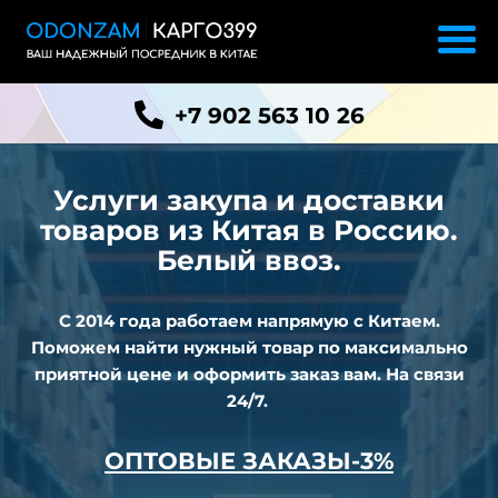
+7 902 563 10 26
Услуги закупа и доставки
товаров из
Китая в Россию.
Белый ввоз.
С 2014 года работаем напрямую с Китаем.
Поможем найти нужный товар по максимально
приятной цене и оформить заказ вам. На связи
24/7.
ОПТОВЫЕ ЗАКАЗЫ-3%