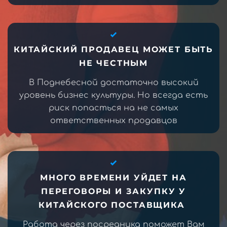
КИТАЙСКИЙ ПРОДАВЕЦ МОЖЕТ БЫТЬ
НЕ ЧЕСТНЫМ
В Поднебесной достаточно высокий
уровень бизнес культуры. Но всегда есть
риск попасться на не самых
ответственных продавцов
МНОГО ВРЕМЕНИ УЙДЕТ НА
ПЕРЕГОВОРЫ И ЗАКУПКУ У
КИТАЙСКОГО ПОСТАВЩИКА
Работа через посредника поможет Вам