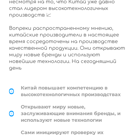
несмотря на то, что Китай уже давно
стал лидером высокотехнологичных
производств 📈
Вопреки распространенному мнению,
китайские производители в настоящее
время сосредоточены на производстве
качественной продукции. Они открывают
миру новые бренды и используют
новейшие технологии. На сегодняшний
день
Китай повышает компетенцию в
высокотехнологичных производствах
Открывают миру новые,
заслуживающие внимания бренды, и
используют новые технологии
Сами инициируют проверку их