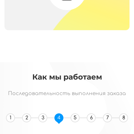
Как мы работаем
Последовательность выполнения заказа
1
2
3
4
5
6
7
8