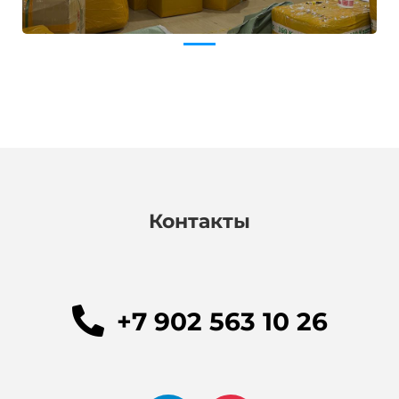
Контакты
+7 902 563 10 26