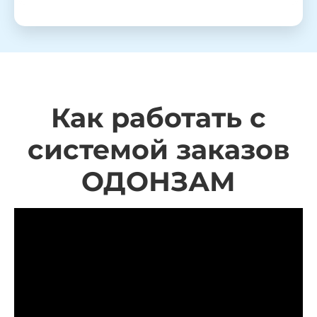
Как работать с
системой заказов
ОДОНЗАМ