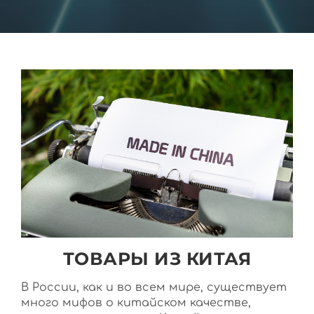
ТОВАРЫ ИЗ КИТАЯ
В России, как и во всем мире, существует
много мифов о китайском качестве,