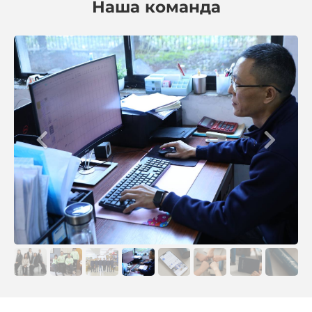
Наша команда