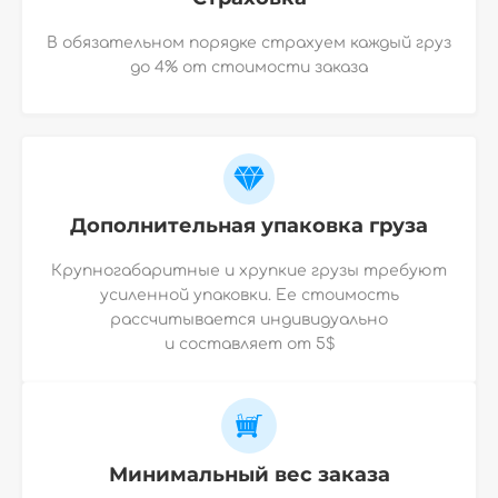
В обязательном порядке страхуем каждый груз
до 4% от стоимости заказа
Дополнительная упаковка груза
Крупногабаритные и хрупкие грузы требуют
усиленной упаковки. Ее стоимость
рассчитывается индивидуально
и
составляет от 5$
Минимальный вес заказа