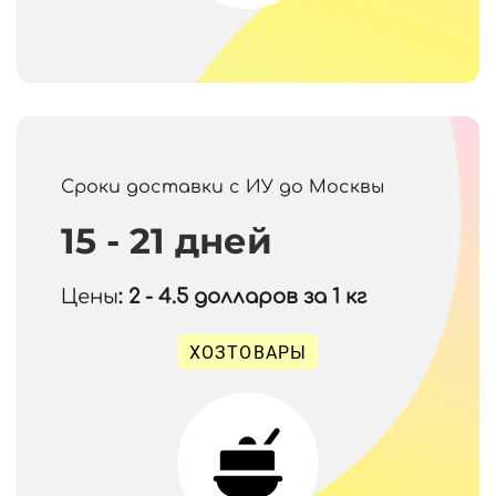
Сроки доставки с ИУ до Москвы
15 - 21 дней
Цены
: 2 - 4.5
долларов за 1 кг
ХОЗТОВАРЫ