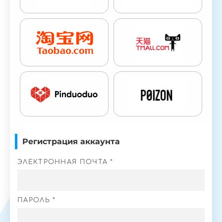
Регистрация аккаунта
ЭЛЕКТРОННАЯ ПОЧТА *
ПАРОЛЬ *