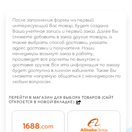
После заполнения формы на первый
интересующий Вас товар, будет создана
Ваша учетная запись и первый заказ. Далее Вы
сможете добавить в заказ другие товары, а
также выбрать способ доставки, указать
адрес доставки и получателя. Наши
менеджеры возьмут заказ в работу,
произведут все расчеты по выкупам и
доставке грузов. Вся эта информация по заказу
будет доступна в личном кабинете. Также Вы
сможете напрямую общаться с менеджером по
любым вопросам.
ПЕРЕЙТИ В МАГАЗИН ДЛЯ ВЫБОРА ТОВАРОВ (САЙТ
ОТКРОЕТСЯ В НОВОЙ ВКЛАДКЕ)