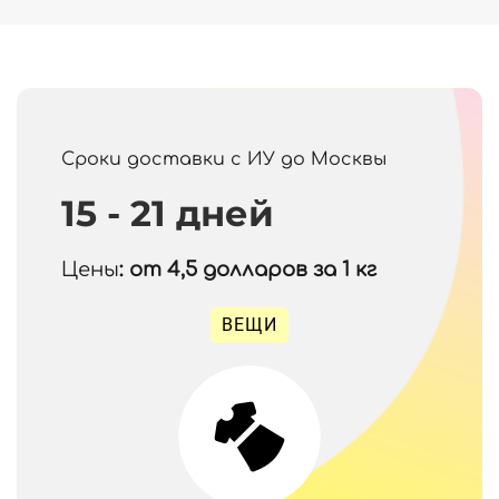
Сроки доставки с ИУ до Москвы
15 - 21 дней
Цены
: от 4,5
долларов за 1 кг
ВЕЩИ