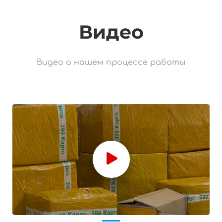
Видео
Видео о нашем процессе работы