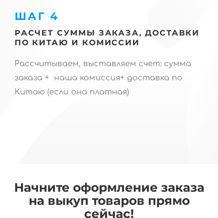
ШАГ 4
РАСЧЕТ СУММЫ ЗАКАЗА, ДОСТАВКИ
ПО КИТАЮ И КОМИССИИ
Рассчитываем, выставляем счет: сумма
заказа + наша комиссия+ доставка по
Китаю (если она платная)
Начните оформление заказа
на выкуп товаров прямо
сейчас!