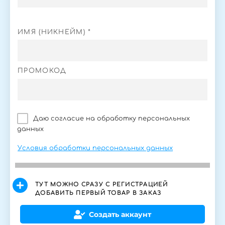
ИМЯ (НИКНЕЙМ) *
ПРОМОКОД
Даю согласие на обработку персональных
данных
Условия обработки персональных данных
ТУТ МОЖНО СРАЗУ С РЕГИСТРАЦИЕЙ
ДОБАВИТЬ ПЕРВЫЙ ТОВАР В ЗАКАЗ
Создать аккаунт