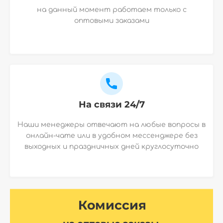
на данный момент работаем только с
оптовыми заказами
На связи 24/7
Наши менеджеры отвечают на любые вопросы в
онлайн-чате или в удобном мессенджере без
выходных и праздничных дней круглосуточно
Комиссия