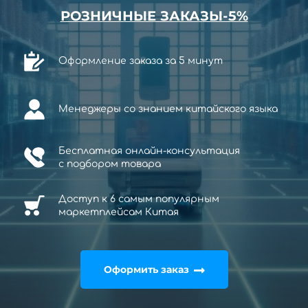
РОЗНИЧНЫЕ ЗАКАЗЫ-5%
Оформление заказа за 5 минут
Менеджеры со знанием китайского языка
Бесплатная онлайн-консультация
с
подбором товара
Доступ к 6 самым популярным
маркетплейсам Китая
Оформить заказ