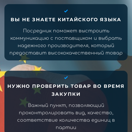
ВЫ НЕ ЗНАЕТЕ КИТАЙСКОГО ЯЗЫКА
Посредник поможет выстроить
коммуникацию с поставщиком и выбрать
надежного производителя, который
предоставит высококачественный товар
НУЖНО ПРОВЕРИТЬ ТОВАР ВО ВРЕМЯ
ЗАКУПКИ
Важный пункт, позволяющий
проконтролировать вид, качество,
соответствие количества единиц в
партии