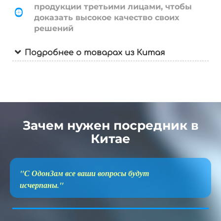
продукции третьими лицами, чтобы
доказать высокое качество своих
решений
Подробнее о товарах из Китая
Зачем нужен посредник в
Китае
"С ОдонЗам все ваши вопросы будут
исчерпаны."