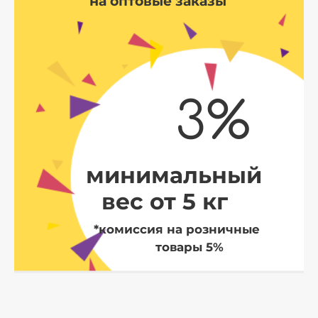
на оптовые заказы
3%
минимальный
вес от 5 кг
*комиссия на розничные
товары 5%