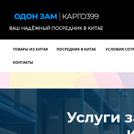
ВАШ НАДЁЖНЫЙ ПОСРЕДНИК В КИТАЕ
ТОВАРЫ ИЗ КИТАЯ
ПОСРЕДНИК В КИТАЕ
УСЛОВИЯ СОТ
КОНТАКТЫ
Услуги з