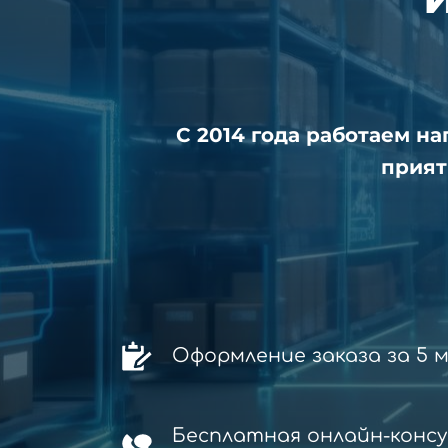
С 2014 года работаем н
прият
Оформление заказа за 5 
Бесплатная онлайн-конс