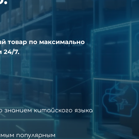
ый товар по максимально
 24/7.
 знанием китайского языка
амым популярным