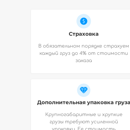
Страховка
В обязательном порядке страхуем
каждый груз до 4% от стоимости
заказа
Дополнительная упаковка груз
Крупногабаритные и хрупкие
грузы требуют усиленной
упаковки. Ее стоимость