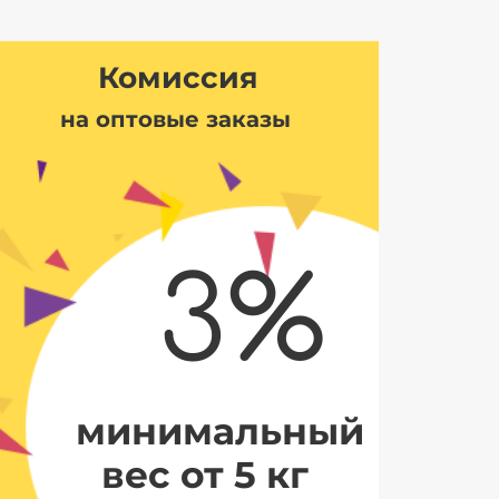
Комиссия
на оптовые заказы
3%
минимальный
вес от 5 кг