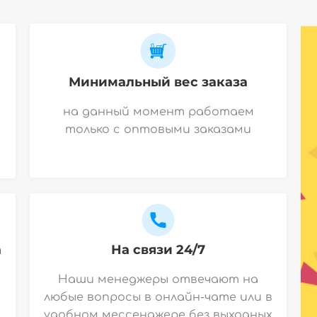
Минимальный вес заказа
на данный момент работаем
только с оптовыми заказами
а
На связи 24/7
Наши менеджеры отвечают на
любые вопросы в онлайн-чате или в
удобном мессенджере без выходных