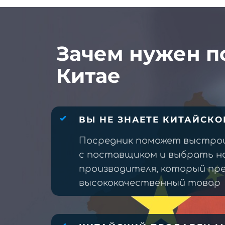
Зачем нужен п
Китае
ВЫ НЕ ЗНАЕТЕ КИТАЙСКО
Посредник поможет выстро
с поставщиком и выбрать н
производителя, который п
высококачественный товар