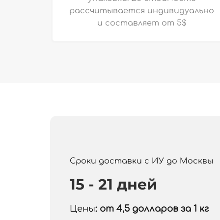
рассчитывается индивидуально
и
составляет от 5$
Сроки доставки с ИУ до Москвы
15 - 21 дней
Цены
: от 4,5
долларов за 1 кг