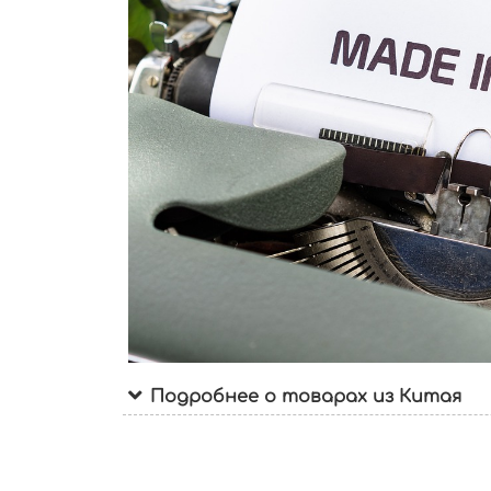
Подробнее о товарах из Китая