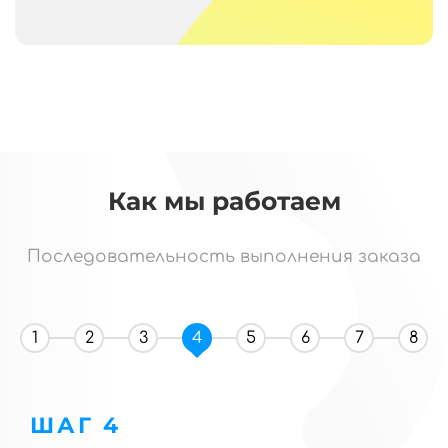
Как мы работаем
Последовательность выполнения заказа
1
2
3
4
5
6
7
8
ШАГ 4