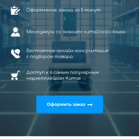
Оформление заказа за 5 минут
Менеджеры со знанием китайского языка
Бесплатная онлайн-консультация
с
подбором товара
Доступ к 6 самым популярным
маркетплейсам Китая
Оформить заказ