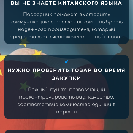
ВЫ НЕ ЗНАЕТЕ КИТАЙСКОГО ЯЗЫКА
Посредник поможет выстроить
коммуникацию с поставщиком и выбрать
надежного производителя, который
предоставит высококачественный товар
НУЖНО ПРОВЕРИТЬ ТОВАР ВО ВРЕМЯ
ЗАКУПКИ
Важный пункт, позволяющий
проконтролировать вид, качество,
соответствие количества единиц в
партии