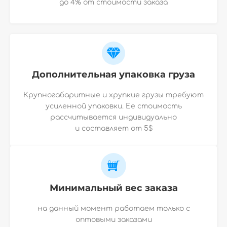
до 4% от стоимости заказа
Дополнительная упаковка груза
Крупногабаритные и хрупкие грузы требуют
усиленной упаковки. Ее стоимость
рассчитывается индивидуально
и
составляет от 5$
Минимальный вес заказа
на данный момент работаем только с
оптовыми заказами