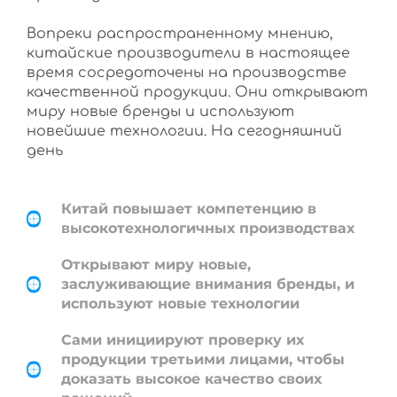
Вопреки распространенному мнению,
китайские производители в настоящее
время сосредоточены на производстве
качественной продукции. Они открывают
миру новые бренды и используют
новейшие технологии. На сегодняшний
день
Китай повышает компетенцию в
высокотехнологичных производствах
Открывают миру новые,
заслуживающие внимания бренды, и
используют новые технологии
Сами инициируют проверку их
продукции третьими лицами, чтобы
доказать высокое качество своих