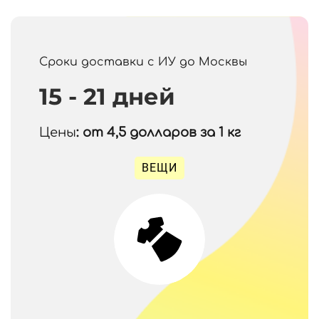
Сроки доставки с ИУ до Москвы
15 - 21 дней
Цены
: от 4,5
долларов за 1 кг
ВЕЩИ