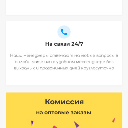
На связи 24/7
Наши менеджеры отвечают на любые вопросы в
онлайн-чате или в удобном мессенджере без
выходных и праздничных дней круглосуточно
Комиссия
на оптовые заказы