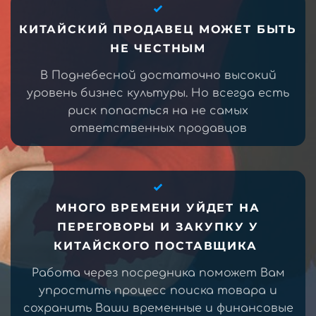
КИТАЙСКИЙ ПРОДАВЕЦ МОЖЕТ БЫТЬ
НЕ ЧЕСТНЫМ
В Поднебесной достаточно высокий
уровень бизнес культуры. Но всегда есть
риск попасться на не самых
ответственных продавцов
МНОГО ВРЕМЕНИ УЙДЕТ НА
ПЕРЕГОВОРЫ И ЗАКУПКУ У
КИТАЙСКОГО ПОСТАВЩИКА
Работа через посредника поможет Вам
упростить процесс поиска товара и
сохранить Ваши временные и финансовые