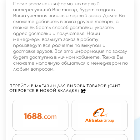
После заполнения формы на первый
интересующий Вас товар, будет создана
Ваша учетная запись и первый заказ. Далее Вы
сможете добавить в заказ другие товары, а
также выбрать способ доставки, указать
адрес доставки и получателя. Наши
менеджеры возьмут заказ в работу,
произведут все расчеты по выкупам и
доставке грузов. Вся эта информация по заказу
будет доступна в личном кабинете. Также Вы
сможете напрямую общаться с менеджером по
любым вопросам.
ПЕРЕЙТИ В МАГАЗИН ДЛЯ ВЫБОРА ТОВАРОВ (САЙТ
ОТКРОЕТСЯ В НОВОЙ ВКЛАДКЕ)