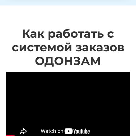
Как работать с
системой заказов
ОДОНЗАМ