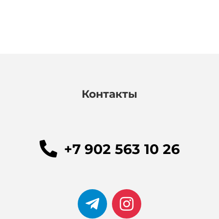
Контакты
+7 902 563 10 26