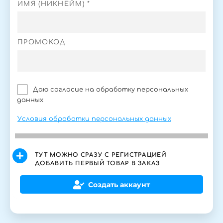
ИМЯ (НИКНЕЙМ) *
ПРОМОКОД
Даю согласие на обработку персональных
данных
Условия обработки персональных данных
ТУТ МОЖНО СРАЗУ С РЕГИСТРАЦИЕЙ
ДОБАВИТЬ ПЕРВЫЙ ТОВАР В ЗАКАЗ
Создать аккаунт