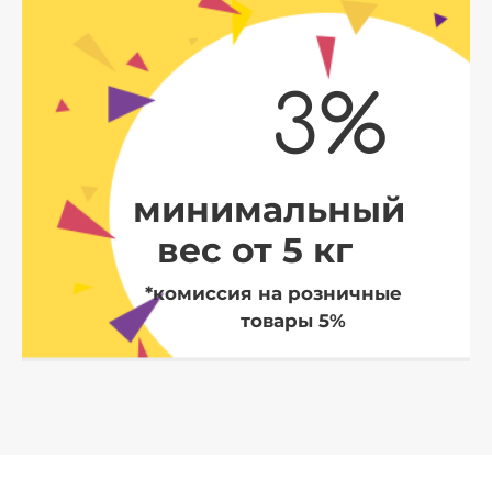
3%
минимальный
вес от 5 кг
*комиссия на розничные
товары 5%