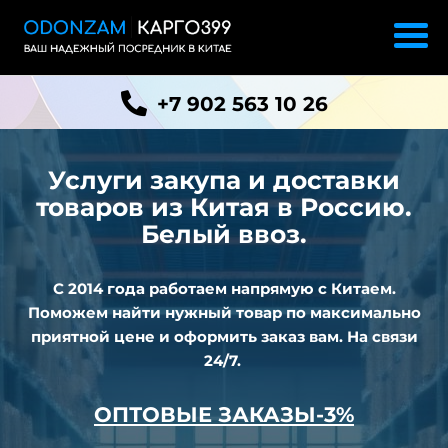
+7 902 563 10 26
Услуги закупа и доставки
товаров из
Китая в Россию.
Белый ввоз.
С 2014 года работаем напрямую с Китаем.
Поможем найти нужный товар по максимально
приятной цене и оформить заказ вам. На связи
24/7.
ОПТОВЫЕ ЗАКАЗЫ-3%