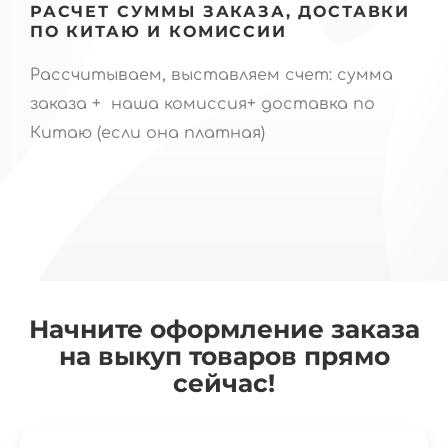
РАСЧЕТ СУММЫ ЗАКАЗА, ДОСТАВКИ
ПО КИТАЮ И КОМИССИИ
Рассчитываем, выставляем счет: сумма
заказа + наша комиссия+ доставка по
Китаю (если она платная)
Начните оформление заказа
на выкуп товаров прямо
сейчас!