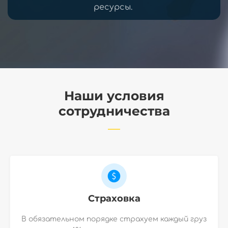
ресурсы.
Наши условия
сотрудничества
Страховка
В обязательном порядке страхуем каждый груз