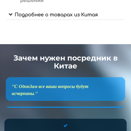
решений
Подробнее о товарах из Китая
Зачем нужен посредник в
Китае
"С ОдонЗам все ваши вопросы будут
исчерпаны."