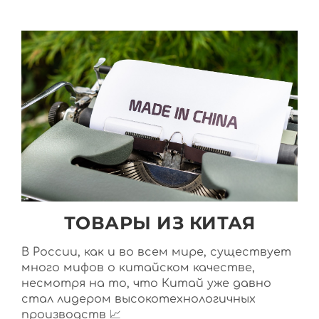
ТОВАРЫ ИЗ КИТАЯ
В России, как и во всем мире, существует
много мифов о китайском качестве,
несмотря на то, что Китай уже давно
стал лидером высокотехнологичных
производств 📈