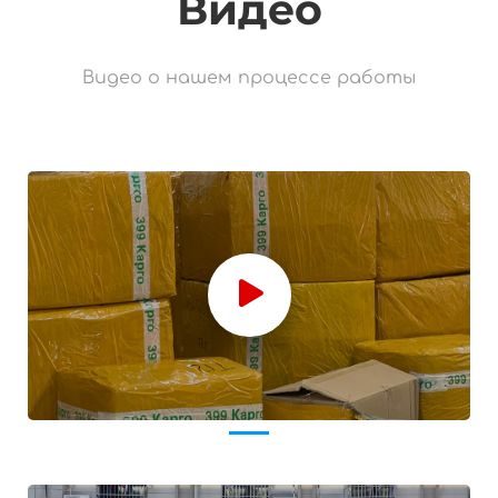
Видео
Видео о нашем процессе работы