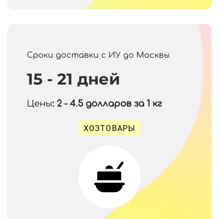
Сроки доставки с ИУ до Москвы
15 - 21 дней
Цены
: 2 - 4.5
долларов за 1 кг
ХОЗТОВАРЫ