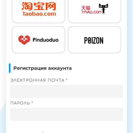
Регистрация аккаунта
ЭЛЕКТРОННАЯ ПОЧТА *
ПАРОЛЬ *