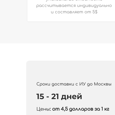
рассчитывается индивидуально
и
составляет от 5$
Сроки доставки с ИУ до Москвы
15 - 21 дней
Цены
: от 4,5
долларов за 1 кг