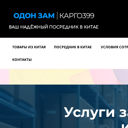
ВАШ НАДЁЖНЫЙ ПОСРЕДНИК В КИТАЕ
ТОВАРЫ ИЗ КИТАЯ
ПОСРЕДНИК В КИТАЕ
УСЛОВИЯ СОТ
КОНТАКТЫ
Услуги з