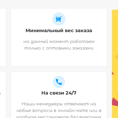
Минимальный вес заказа
на данный момент работаем
только с оптовыми заказами
а
На связи 24/7
Наши менеджеры отвечают на
любые вопросы в онлайн-чате или в
удобном мессенджере без выходных