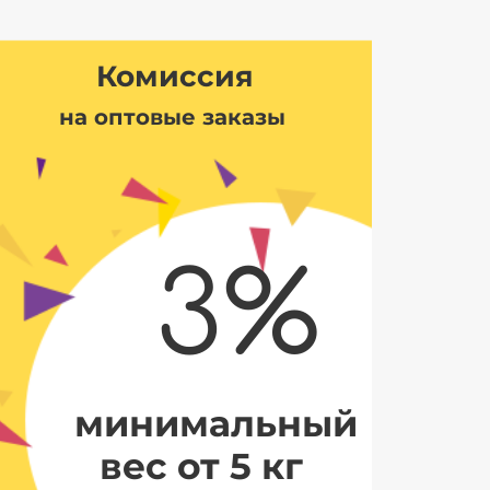
Комиссия
на оптовые заказы
3%
минимальный
вес от 5 кг