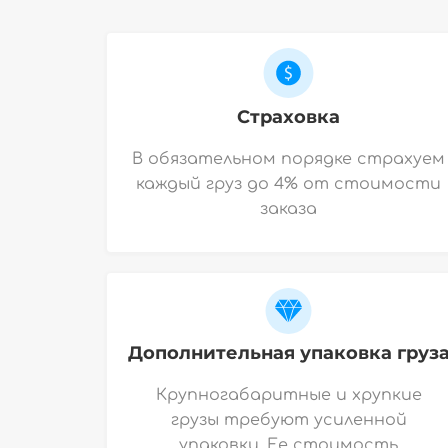
Страховка
В обязательном порядке страхуем
каждый груз до 4% от стоимости
заказа
Дополнительная упаковка груз
Крупногабаритные и хрупкие
грузы требуют усиленной
упаковки. Ее стоимость