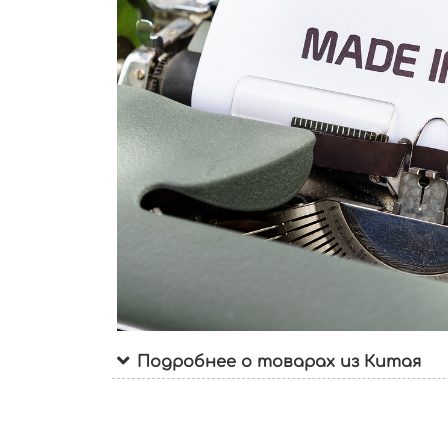
Подробнее о товарах из Китая