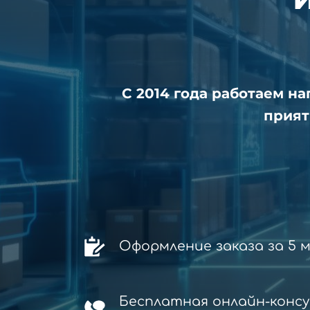
С 2014 года работаем н
прият
Оформление заказа за 5 
Бесплатная онлайн-конс