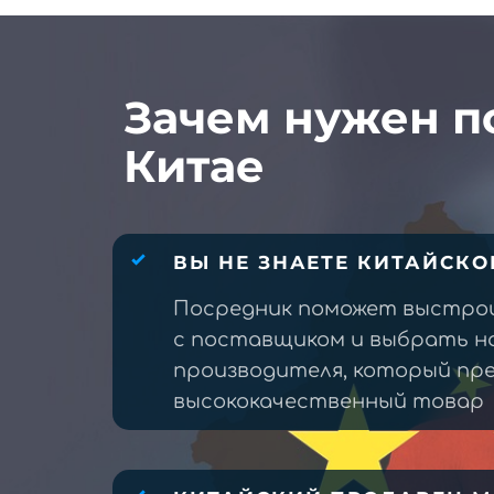
Зачем нужен п
Китае
ВЫ НЕ ЗНАЕТЕ КИТАЙСКО
Посредник поможет выстро
с поставщиком и выбрать н
производителя, который п
высококачественный товар