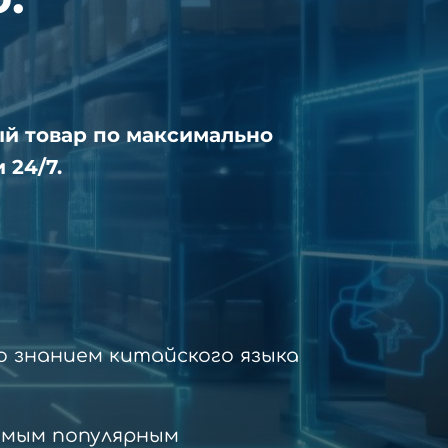
ый товар по максимально
 24/7.
 знанием китайского языка
амым популярным