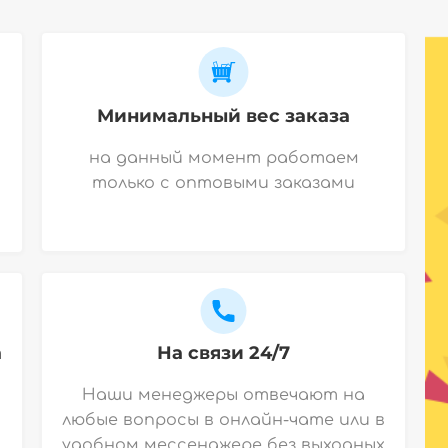
Минимальный вес заказа
на данный момент работаем
только с оптовыми заказами
а
На связи 24/7
Наши менеджеры отвечают на
любые вопросы в онлайн-чате или в
удобном мессенджере без выходных