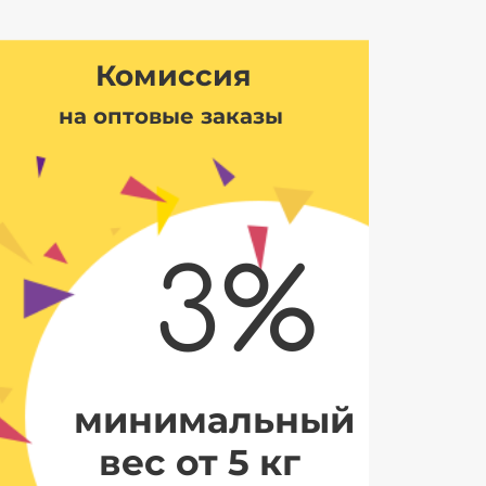
Комиссия
на оптовые заказы
3%
минимальный
вес от 5 кг