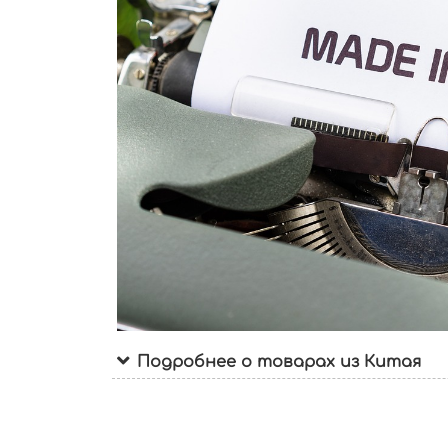
Подробнее о товарах из Китая