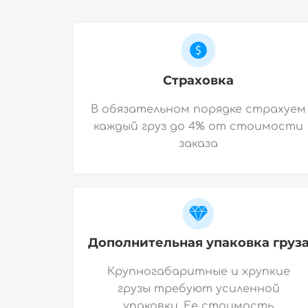
Страховка
В обязательном порядке страхуем
каждый груз до 4% от стоимости
заказа
Дополнительная упаковка груз
Крупногабаритные и хрупкие
грузы требуют усиленной
упаковки. Ее стоимость