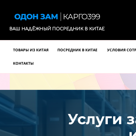
ВАШ НАДЁЖНЫЙ ПОСРЕДНИК В КИТАЕ
ТОВАРЫ ИЗ КИТАЯ
ПОСРЕДНИК В КИТАЕ
УСЛОВИЯ СОТ
КОНТАКТЫ
Услуги з