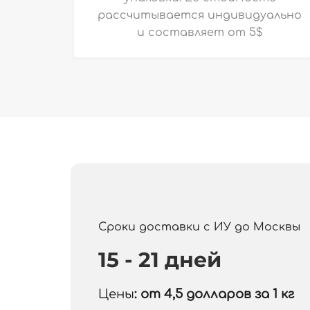
рассчитывается индивидуально
и
составляет от 5$
Сроки доставки с ИУ до Москвы
15 - 21 дней
Цены
: от 4,5
долларов за 1 кг