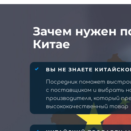
Зачем нужен п
Китае
ВЫ НЕ ЗНАЕТЕ КИТАЙСКО
Посредник поможет выстро
с поставщиком и выбрать н
производителя, который п
высококачественный товар