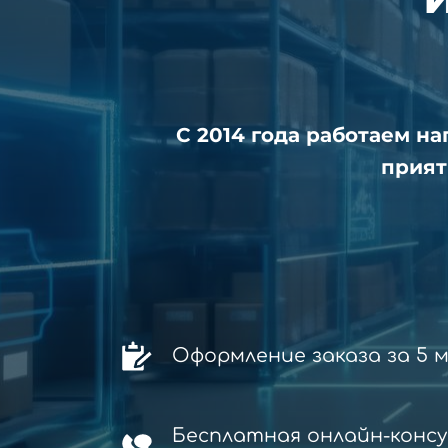
С 2014 года работаем н
прият
Оформление заказа за 5 
Бесплатная онлайн-конс