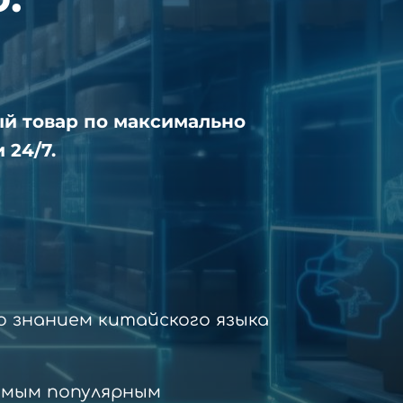
ый товар по максимально
 24/7.
 знанием китайского языка
амым популярным