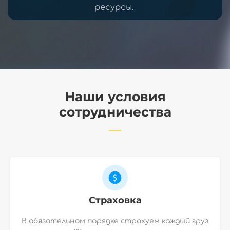
ресурсы.
Наши условия
сотрудничества
Страховка
В обязательном порядке страхуем каждый груз