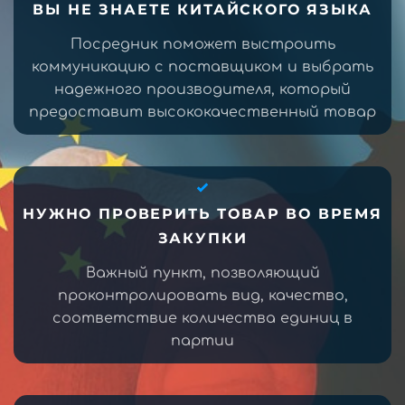
ВЫ НЕ ЗНАЕТЕ КИТАЙСКОГО ЯЗЫКА
Посредник поможет выстроить
коммуникацию с поставщиком и выбрать
надежного производителя, который
предоставит высококачественный товар
НУЖНО ПРОВЕРИТЬ ТОВАР ВО ВРЕМЯ
ЗАКУПКИ
Важный пункт, позволяющий
проконтролировать вид, качество,
соответствие количества единиц в
партии