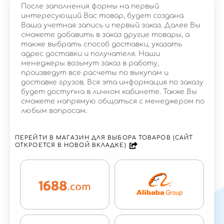
После заполнения формы на первый
интересующий Вас товар, будет создана
Ваша учетная запись и первый заказ. Далее Вы
сможете добавить в заказ другие товары, а
также выбрать способ доставки, указать
адрес доставки и получателя. Наши
менеджеры возьмут заказ в работу,
произведут все расчеты по выкупам и
доставке грузов. Вся эта информация по заказу
будет доступна в личном кабинете. Также Вы
сможете напрямую общаться с менеджером по
любым вопросам.
ПЕРЕЙТИ В МАГАЗИН ДЛЯ ВЫБОРА ТОВАРОВ (САЙТ
ОТКРОЕТСЯ В НОВОЙ ВКЛАДКЕ)