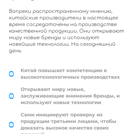
Вопреки распространенному мнению,
китайские производители в настоящее
время сосредоточены на производстве
качественной продукции. Они открывают
миру новые бренды и используют
новейшие технологии. На сегодняшний
день
Китай повышает компетенцию в
высокотехнологичных производствах
Открывают миру новые,
заслуживающие внимания бренды, и
используют новые технологии
Сами инициируют проверку их
продукции третьими лицами, чтобы
доказать высокое качество своих