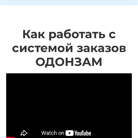
Как работать с
системой заказов
ОДОНЗАМ