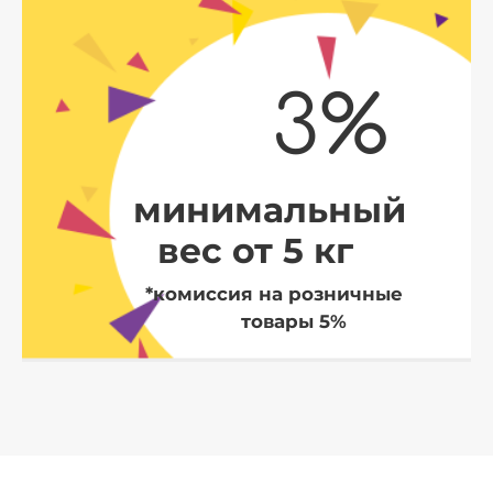
3%
минимальный
вес от 5 кг
*комиссия на розничные
товары 5%