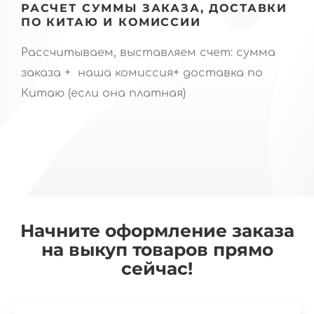
РАСЧЕТ СУММЫ ЗАКАЗА, ДОСТАВКИ
ПО КИТАЮ И КОМИССИИ
Рассчитываем, выставляем счет: сумма
заказа + наша комиссия+ доставка по
Китаю (если она платная)
Начните оформление заказа
на выкуп товаров прямо
сейчас!