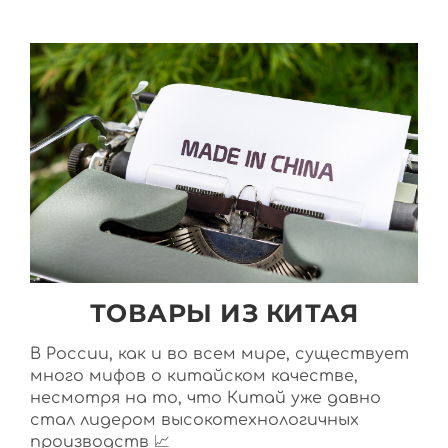
ТОВАРЫ ИЗ КИТАЯ
В России, как и во всем мире, существует
много мифов о китайском качестве,
несмотря на то, что Китай уже давно
стал лидером высокотехнологичных
производств 📈