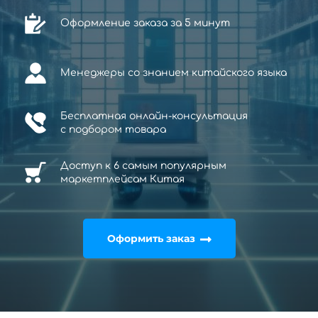
Оформление заказа за 5 минут
Менеджеры со знанием китайского языка
Бесплатная онлайн-консультация
с
подбором товара
Доступ к 6 самым популярным
маркетплейсам Китая
Оформить заказ