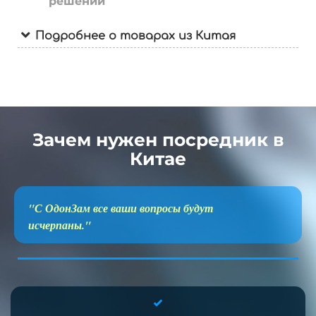
решений
Подробнее о товарах из Китая
Зачем нужен посредник в
Китае
"С ОдонЗам все ваши вопросы будут
исчерпаны."