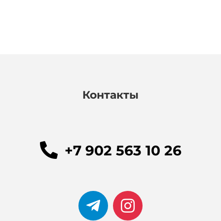
Контакты
+7 902 563 10 26