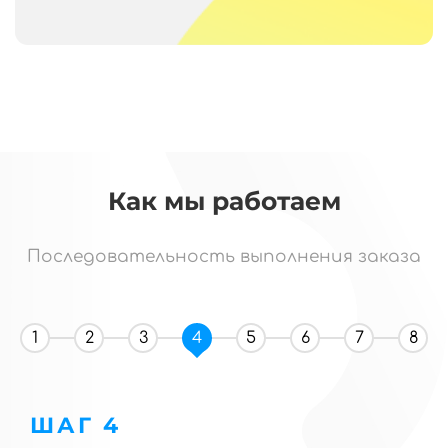
Как мы работаем
Последовательность выполнения заказа
1
2
3
4
5
6
7
8
ШАГ 4