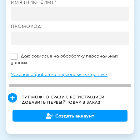
ИМЯ (НИКНЕЙМ) *
ПРОМОКОД
Даю согласие на обработку персональных
данных
Условия обработки персональных данных
ТУТ МОЖНО СРАЗУ С РЕГИСТРАЦИЕЙ
ДОБАВИТЬ ПЕРВЫЙ ТОВАР В ЗАКАЗ
Создать аккаунт