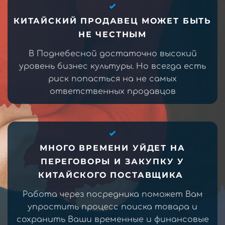
КИТАЙСКИЙ ПРОДАВЕЦ МОЖЕТ БЫТЬ
НЕ ЧЕСТНЫМ
В Поднебесной достаточно высокий
уровень бизнес культуры. Но всегда есть
риск попасться на не самых
ответственных продавцов
МНОГО ВРЕМЕНИ УЙДЕТ НА
ПЕРЕГОВОРЫ И ЗАКУПКУ У
КИТАЙСКОГО ПОСТАВЩИКА
Работа через посредника поможет Вам
упростить процесс поиска товара и
сохранить Ваши временные и финансовые