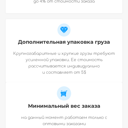
до 4% от стоимости заказа
Дополнительная упаковка груза
Крупногабаритные и хрупкие грузы требуют
усиленной упаковки. Ее стоимость
рассчитывается индивидуально
и
составляет от 5$
Минимальный вес заказа
на данный момент работаем только с
оптовыми заказами