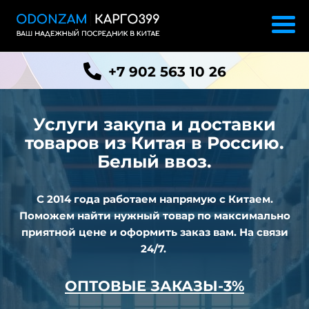
+7 902 563 10 26
Услуги закупа и доставки
товаров из
Китая в Россию.
Белый ввоз.
С 2014 года работаем напрямую с Китаем.
Поможем найти нужный товар по максимально
приятной цене и оформить заказ вам. На связи
24/7.
ОПТОВЫЕ ЗАКАЗЫ-3%