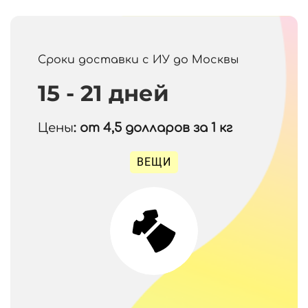
Сроки доставки с ИУ до Москвы
15 - 21 дней
Цены
: от 4,5
долларов за 1 кг
ВЕЩИ