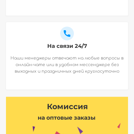
На связи 24/7
Наши менеджеры отвечают на любые вопросы в
онлайн-чате или в удобном мессенджере без
выходных и праздничных дней круглосуточно
Комиссия
на оптовые заказы