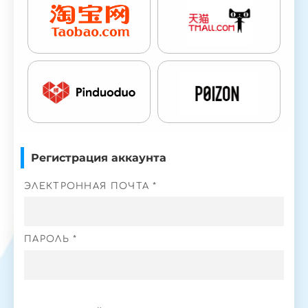
Регистрация аккаунта
ЭЛЕКТРОННАЯ ПОЧТА *
ПАРОЛЬ *