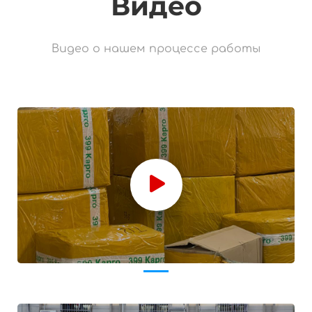
Видео
Видео о нашем процессе работы