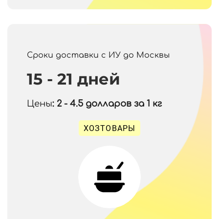
Сроки доставки с ИУ до Москвы
15 - 21 дней
Цены
: 2 - 4.5
долларов за 1 кг
ХОЗТОВАРЫ