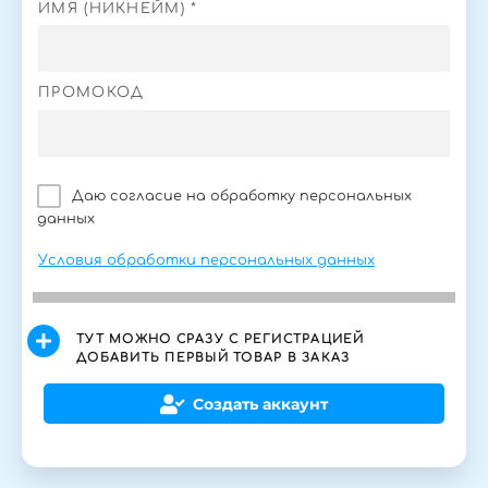
ИМЯ (НИКНЕЙМ) *
ПРОМОКОД
Даю согласие на обработку персональных
данных
Условия обработки персональных данных
ТУТ МОЖНО СРАЗУ С РЕГИСТРАЦИЕЙ
ДОБАВИТЬ ПЕРВЫЙ ТОВАР В ЗАКАЗ
Создать аккаунт