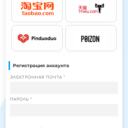
Регистрация аккаунта
ЭЛЕКТРОННАЯ ПОЧТА *
ПАРОЛЬ *