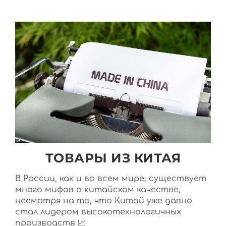
ТОВАРЫ ИЗ КИТАЯ
В России, как и во всем мире, существует
много мифов о китайском качестве,
несмотря на то, что Китай уже давно
стал лидером высокотехнологичных
производств 📈