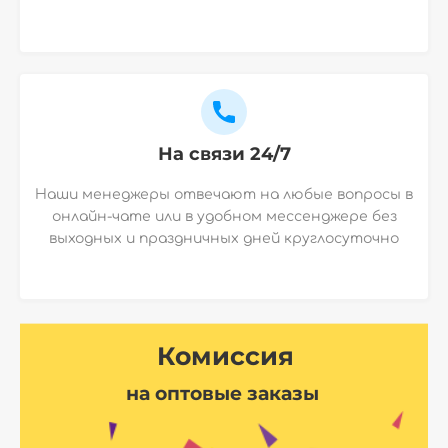
На связи 24/7
Наши менеджеры отвечают на любые вопросы в
онлайн-чате или в удобном мессенджере без
выходных и праздничных дней круглосуточно
Комиссия
на оптовые заказы