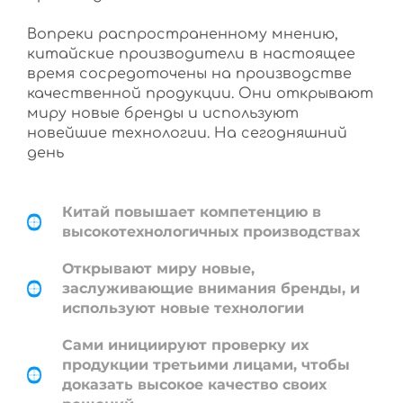
Вопреки распространенному мнению,
китайские производители в настоящее
время сосредоточены на производстве
качественной продукции. Они открывают
миру новые бренды и используют
новейшие технологии. На сегодняшний
день
Китай повышает компетенцию в
высокотехнологичных производствах
Открывают миру новые,
заслуживающие внимания бренды, и
используют новые технологии
Сами инициируют проверку их
продукции третьими лицами, чтобы
доказать высокое качество своих