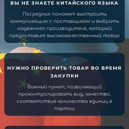
ВЫ НЕ ЗНАЕТЕ КИТАЙСКОГО ЯЗЫКА
Посредник поможет выстроить
коммуникацию с поставщиком и выбрать
надежного производителя, который
предоставит высококачественный товар
НУЖНО ПРОВЕРИТЬ ТОВАР ВО ВРЕМЯ
ЗАКУПКИ
Важный пункт, позволяющий
проконтролировать вид, качество,
соответствие количества единиц в
партии