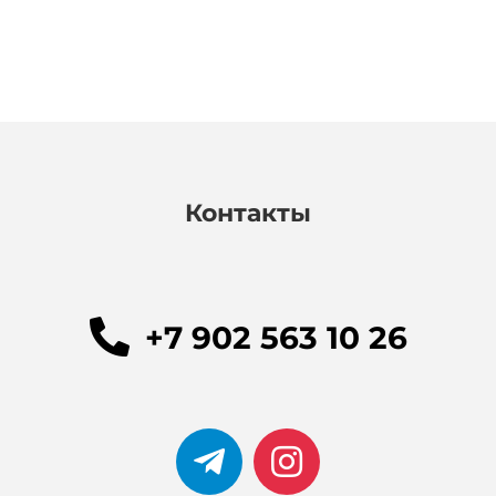
Контакты
+7 902 563 10 26