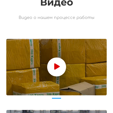
Видео
Видео о нашем процессе работы