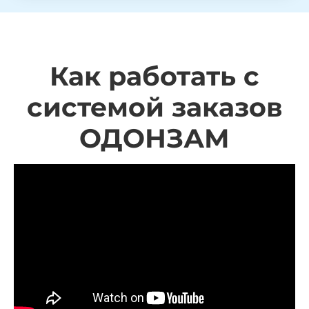
Как работать с
системой заказов
ОДОНЗАМ