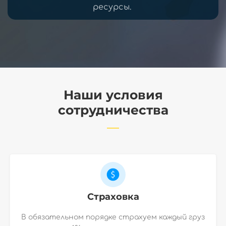
ресурсы.
Наши условия
сотрудничества
Страховка
В обязательном порядке страхуем каждый груз