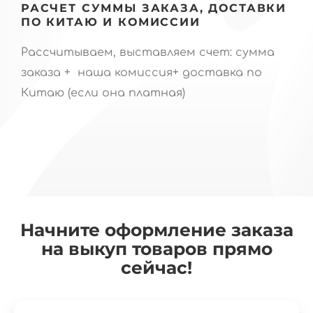
РАСЧЕТ СУММЫ ЗАКАЗА, ДОСТАВКИ
ПО КИТАЮ И КОМИССИИ
Рассчитываем, выставляем счет: сумма
заказа + наша комиссия+ доставка по
Китаю (если она платная)
Начните оформление заказа
на выкуп товаров прямо
сейчас!