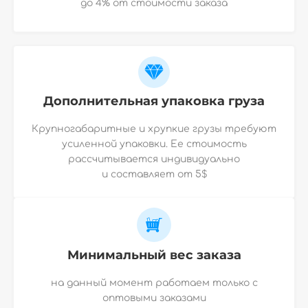
до 4% от стоимости заказа
Дополнительная упаковка груза
Крупногабаритные и хрупкие грузы требуют
усиленной упаковки. Ее стоимость
рассчитывается индивидуально
и
составляет от 5$
Минимальный вес заказа
на данный момент работаем только с
оптовыми заказами