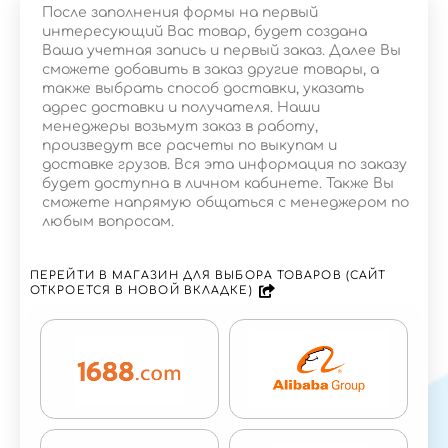
После заполнения формы на первый
интересующий Вас товар, будет создана
Ваша учетная запись и первый заказ. Далее Вы
сможете добавить в заказ другие товары, а
также выбрать способ доставки, указать
адрес доставки и получателя. Наши
менеджеры возьмут заказ в работу,
произведут все расчеты по выкупам и
доставке грузов. Вся эта информация по заказу
будет доступна в личном кабинете. Также Вы
сможете напрямую общаться с менеджером по
любым вопросам.
ПЕРЕЙТИ В МАГАЗИН ДЛЯ ВЫБОРА ТОВАРОВ (САЙТ
ОТКРОЕТСЯ В НОВОЙ ВКЛАДКЕ)