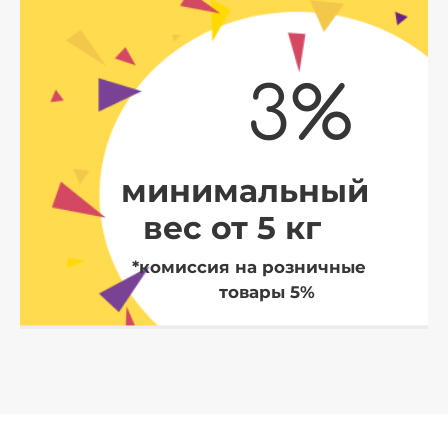
3%
минимальный
вес от 5 кг
*комиссия на розничные
товары 5%