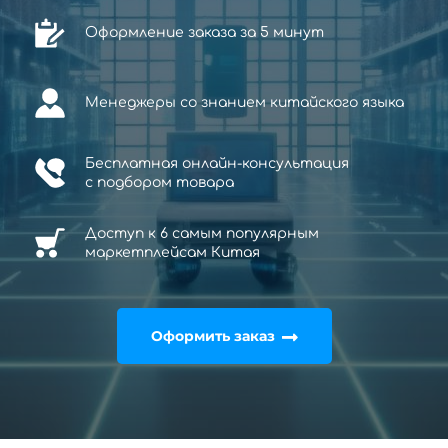
Оформление заказа за 5 минут
Менеджеры со знанием китайского языка
Бесплатная онлайн-консультация
с
подбором товара
Доступ к 6 самым популярным
маркетплейсам Китая
Оформить заказ