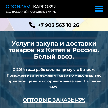
+7 902 563 10 26
Услуги закупа и доставки
товаров из
Китая в Россию.
Белый ввоз.
С 2014 года работаем напрямую с Китаем.
Поможем найти нужный товар по максимально
приятной цене и оформить заказ вам. На связи
24/7.
ОПТОВЫЕ ЗАКАЗЫ-3%