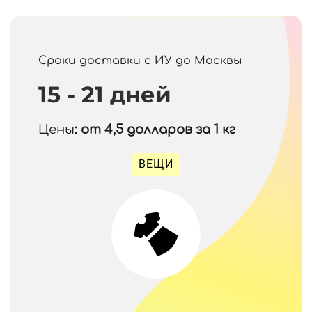
Сроки доставки с ИУ до Москвы
15 - 21 дней
Цены
: от 4,5
долларов за 1 кг
ВЕЩИ