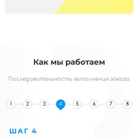
Как мы работаем
Последовательность выполнения заказа
1
2
3
4
5
6
7
8
ШАГ 4