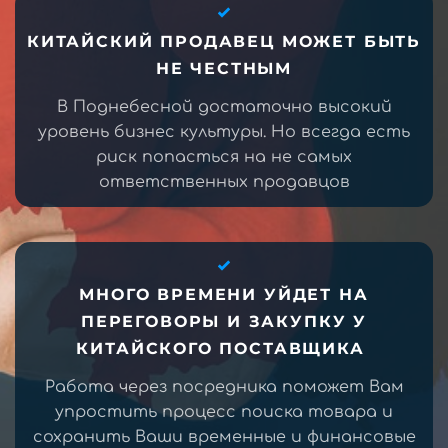
КИТАЙСКИЙ ПРОДАВЕЦ МОЖЕТ БЫТЬ
НЕ ЧЕСТНЫМ
В Поднебесной достаточно высокий
уровень бизнес культуры. Но всегда есть
риск попасться на не самых
ответственных продавцов
МНОГО ВРЕМЕНИ УЙДЕТ НА
ПЕРЕГОВОРЫ И ЗАКУПКУ У
КИТАЙСКОГО ПОСТАВЩИКА
Работа через посредника поможет Вам
упростить процесс поиска товара и
сохранить Ваши временные и финансовые