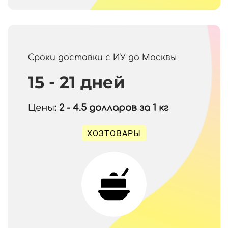
Сроки доставки с ИУ до Москвы
15 - 21 дней
Цены
: 2 - 4.5
долларов за 1 кг
ХОЗТОВАРЫ