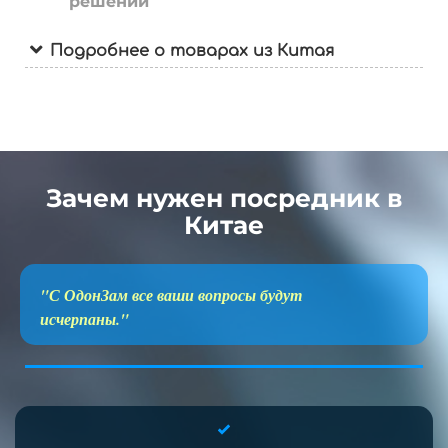
решений
Подробнее о товарах из Китая
Зачем нужен посредник в
Китае
"С ОдонЗам все ваши вопросы будут
исчерпаны."