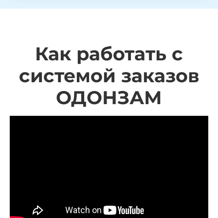
Как работать с
системой заказов
ОДОНЗАМ