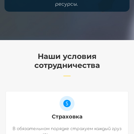
ресурсы.
Наши условия
сотрудничества
Страховка
В обязательном порядке страхуем каждый груз