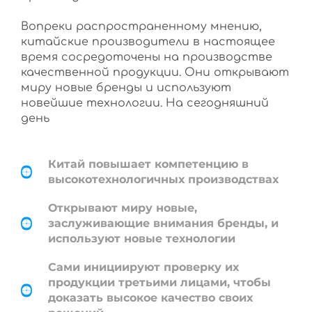
Вопреки распространенному мнению,
китайские производители в настоящее
время сосредоточены на производстве
качественной продукции. Они открывают
миру новые бренды и используют
новейшие технологии. На сегодняшний
день
Китай повышает компетенцию в
высокотехнологичных производствах
Открывают миру новые,
заслуживающие внимания бренды, и
используют новые технологии
Сами инициируют проверку их
продукции третьими лицами, чтобы
доказать высокое качество своих