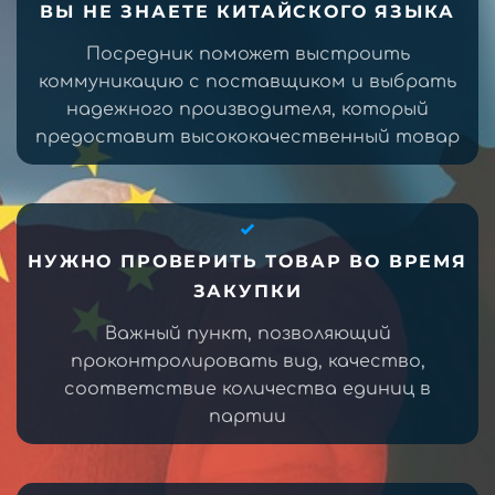
ВЫ НЕ ЗНАЕТЕ КИТАЙСКОГО ЯЗЫКА
Посредник поможет выстроить
коммуникацию с поставщиком и выбрать
надежного производителя, который
предоставит высококачественный товар
НУЖНО ПРОВЕРИТЬ ТОВАР ВО ВРЕМЯ
ЗАКУПКИ
Важный пункт, позволяющий
проконтролировать вид, качество,
соответствие количества единиц в
партии