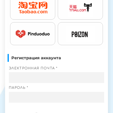
Регистрация аккаунта
ЭЛЕКТРОННАЯ ПОЧТА *
ПАРОЛЬ *