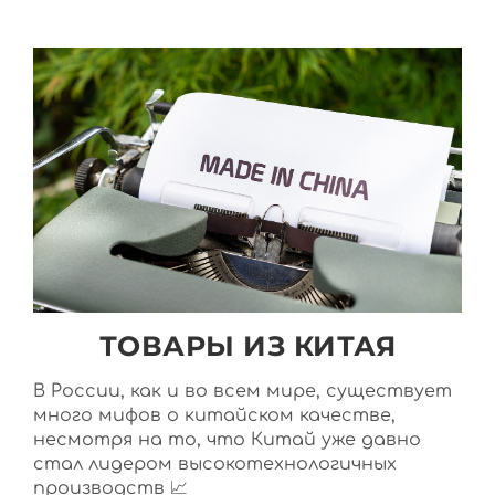
ТОВАРЫ ИЗ КИТАЯ
В России, как и во всем мире, существует
много мифов о китайском качестве,
несмотря на то, что Китай уже давно
стал лидером высокотехнологичных
производств 📈