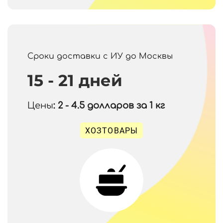
Сроки доставки с ИУ до Москвы
15 - 21 дней
Цены
: 2 - 4.5
долларов за 1 кг
ХОЗТОВАРЫ