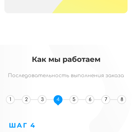
Как мы работаем
Последовательность выполнения заказа
1
2
3
4
5
6
7
8
ШАГ 4