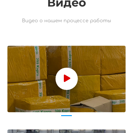
Видео
Видео о нашем процессе работы