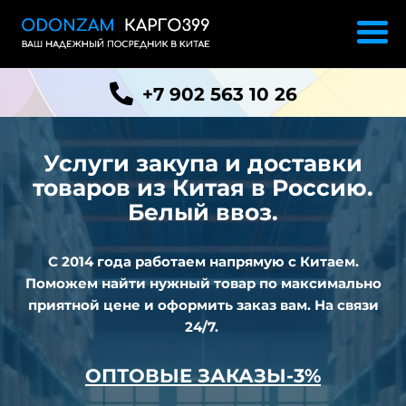
+7 902 563 10 26
Услуги закупа и доставки
товаров из
Китая в Россию.
Белый ввоз.
С 2014 года работаем напрямую с Китаем.
Поможем найти нужный товар по максимально
приятной цене и оформить заказ вам. На связи
24/7.
ОПТОВЫЕ ЗАКАЗЫ-3%