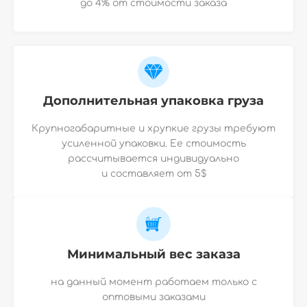
до 4% от стоимости заказа
Дополнительная упаковка груза
Крупногабаритные и хрупкие грузы требуют
усиленной упаковки. Ее стоимость
рассчитывается индивидуально
и
составляет от 5$
Минимальный вес заказа
на данный момент работаем только с
оптовыми заказами