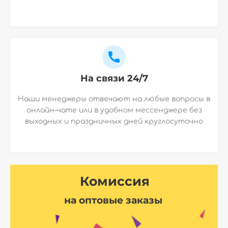
На связи 24/7
Наши менеджеры отвечают на любые вопросы в
онлайн-чате или в удобном мессенджере без
выходных и праздничных дней круглосуточно
Комиссия
на оптовые заказы