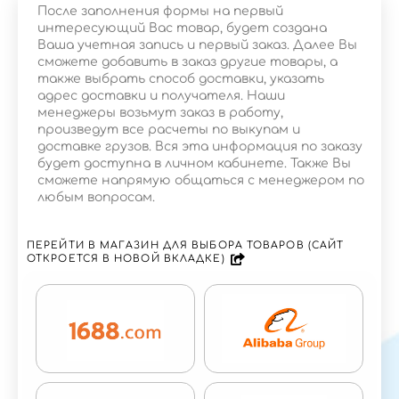
После заполнения формы на первый
интересующий Вас товар, будет создана
Ваша учетная запись и первый заказ. Далее Вы
сможете добавить в заказ другие товары, а
также выбрать способ доставки, указать
адрес доставки и получателя. Наши
менеджеры возьмут заказ в работу,
произведут все расчеты по выкупам и
доставке грузов. Вся эта информация по заказу
будет доступна в личном кабинете. Также Вы
сможете напрямую общаться с менеджером по
любым вопросам.
ПЕРЕЙТИ В МАГАЗИН ДЛЯ ВЫБОРА ТОВАРОВ (САЙТ
ОТКРОЕТСЯ В НОВОЙ ВКЛАДКЕ)