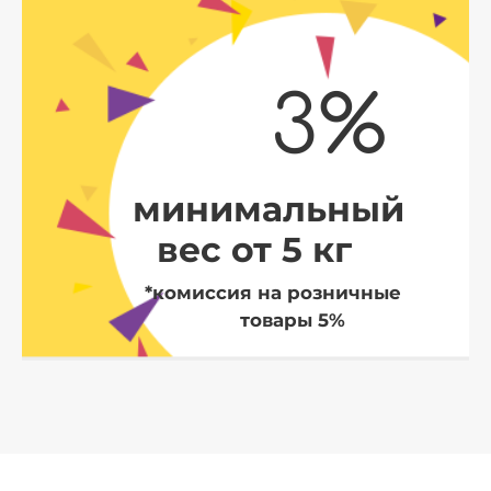
3%
минимальный
вес от 5 кг
*комиссия на розничные
товары 5%