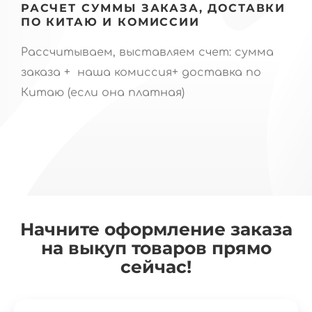
РАСЧЕТ СУММЫ ЗАКАЗА, ДОСТАВКИ
ПО КИТАЮ И КОМИССИИ
Рассчитываем, выставляем счет: сумма
заказа + наша комиссия+ доставка по
Китаю (если она платная)
Начните оформление заказа
на выкуп товаров прямо
сейчас!