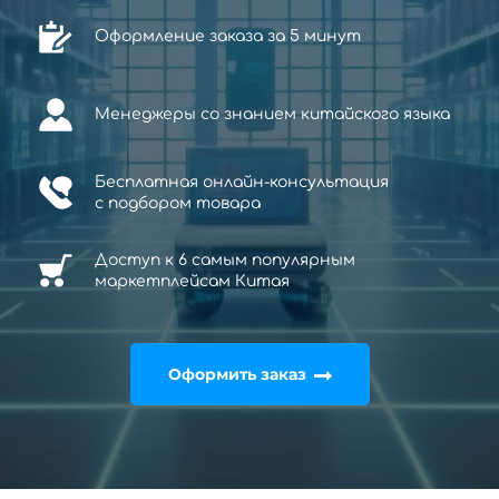
Оформление заказа за 5 минут
Менеджеры со знанием китайского языка
Бесплатная онлайн-консультация
с
подбором товара
Доступ к 6 самым популярным
маркетплейсам Китая
Оформить заказ