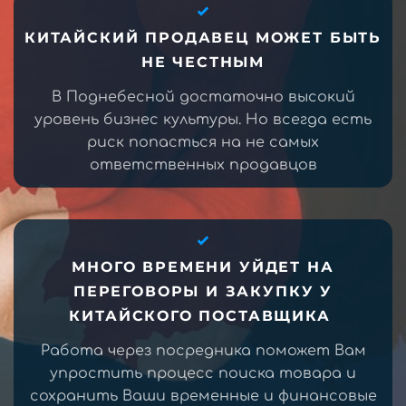
КИТАЙСКИЙ ПРОДАВЕЦ МОЖЕТ БЫТЬ
НЕ ЧЕСТНЫМ
В Поднебесной достаточно высокий
уровень бизнес культуры. Но всегда есть
риск попасться на не самых
ответственных продавцов
МНОГО ВРЕМЕНИ УЙДЕТ НА
ПЕРЕГОВОРЫ И ЗАКУПКУ У
КИТАЙСКОГО ПОСТАВЩИКА
Работа через посредника поможет Вам
упростить процесс поиска товара и
сохранить Ваши временные и финансовые