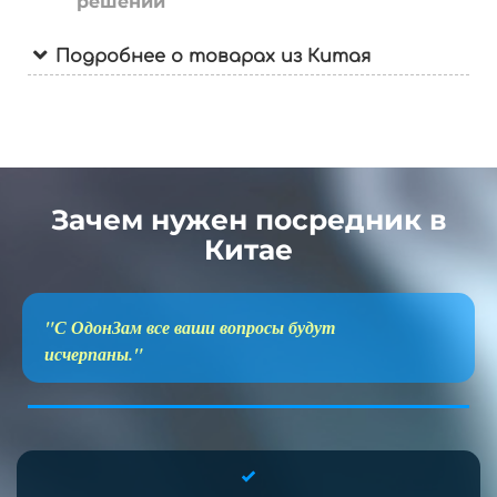
решений
Подробнее о товарах из Китая
Зачем нужен посредник в
Китае
"С ОдонЗам все ваши вопросы будут
исчерпаны."