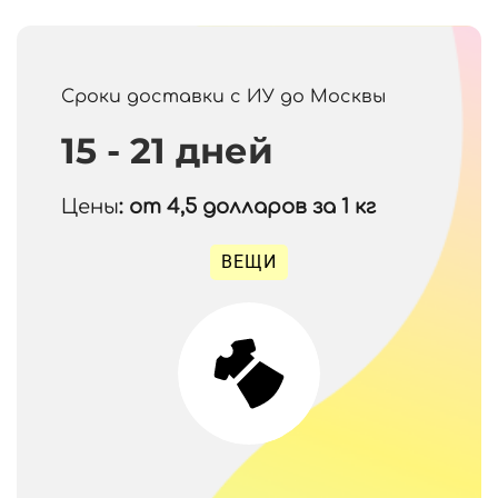
Сроки доставки с ИУ до Москвы
15 - 21 дней
Цены
: от 4,5
долларов за 1 кг
ВЕЩИ