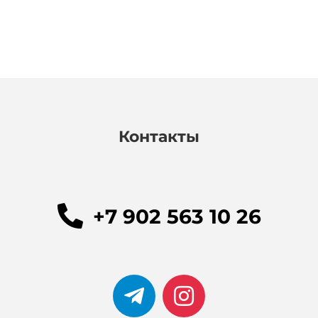
Контакты
+7 902 563 10 26