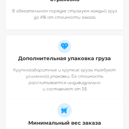
В обязательном порядке страхуем каждый груз
до 4% от стоимости заказа
Дополнительная упаковка груза
Крупногабаритные и хрупкие грузы требуют
усиленной упаковки. Ее стоимость
рассчитывается индивидуально
и
составляет от 5$
Минимальный вес заказа