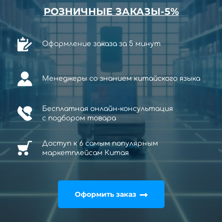
РОЗНИЧНЫЕ ЗАКАЗЫ-5%
Оформление заказа за 5 минут
Менеджеры со знанием китайского языка
Бесплатная онлайн-консультация
с
подбором товара
Доступ к 6 самым популярным
маркетплейсам Китая
Оформить заказ