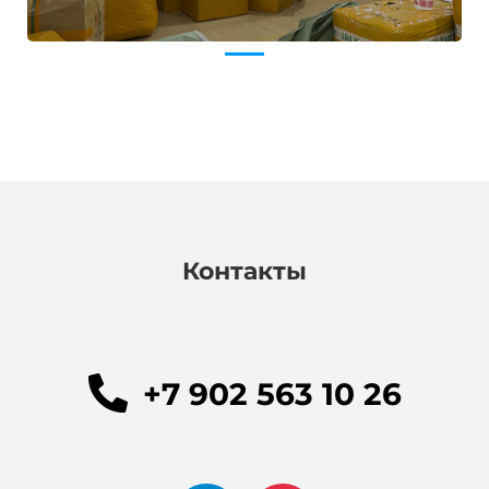
Контакты
+7 902 563 10 26