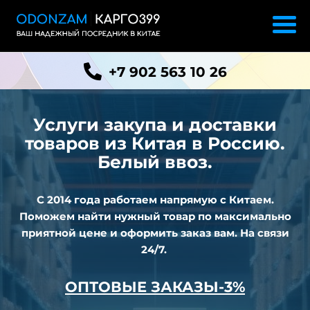
+7 902 563 10 26
Услуги закупа и доставки
товаров из
Китая в Россию.
Белый ввоз.
С 2014 года работаем напрямую с Китаем.
Поможем найти нужный товар по максимально
приятной цене и оформить заказ вам. На связи
24/7.
ОПТОВЫЕ ЗАКАЗЫ-3%