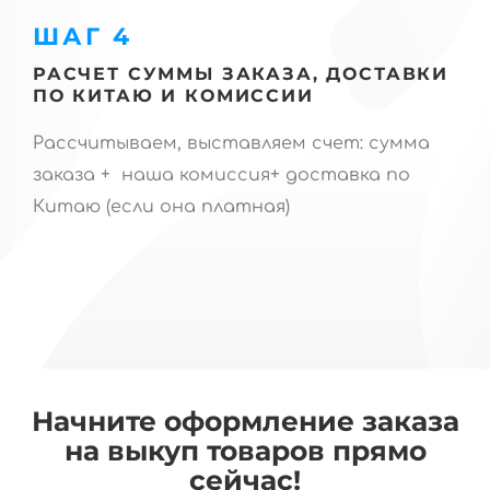
ШАГ 4
РАСЧЕТ СУММЫ ЗАКАЗА, ДОСТАВКИ
ПО КИТАЮ И КОМИССИИ
Рассчитываем, выставляем счет: сумма
заказа + наша комиссия+ доставка по
Китаю (если она платная)
Начните оформление заказа
на выкуп товаров прямо
сейчас!