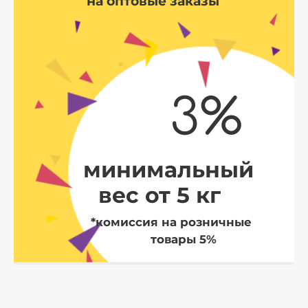
на оптовые заказы
3%
минимальный
вес от 5 кг
*комиссия на розничные
товары 5%