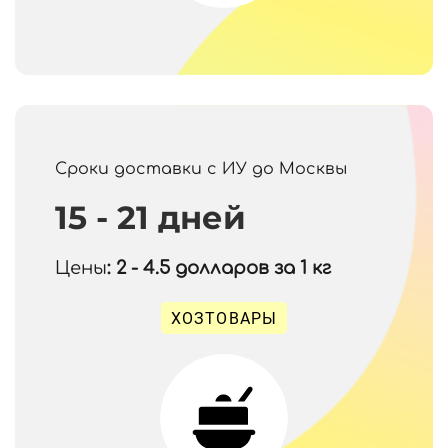
Сроки доставки с ИУ до Москвы
15 - 21 дней
Цены
: 2 - 4.5
долларов за 1 кг
ХОЗТОВАРЫ