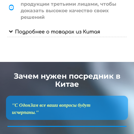
продукции третьими лицами, чтобы
доказать высокое качество своих
решений
Подробнее о товарах из Китая
Зачем нужен посредник в
Китае
"С ОдонЗам все ваши вопросы будут
исчерпаны."