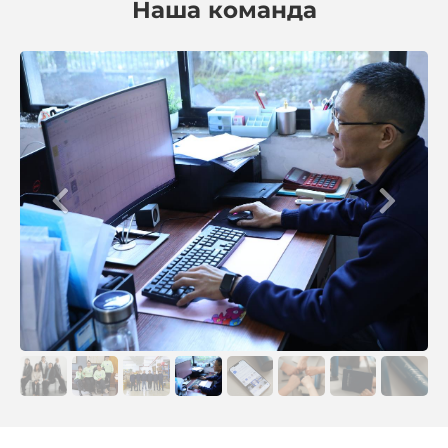
Наша команда