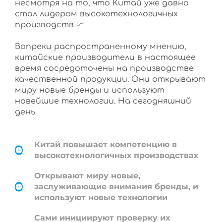
несмотря на то, что Китай уже давно
стал лидером высокотехнологичных
производств 📈
Вопреки распространенному мнению,
китайские производители в настоящее
время сосредоточены на производстве
качественной продукции. Они открывают
миру новые бренды и используют
новейшие технологии. На сегодняшний
день
Китай повышает компетенцию в
высокотехнологичных производствах
Открывают миру новые,
заслуживающие внимания бренды, и
используют новые технологии
Сами инициируют проверку их