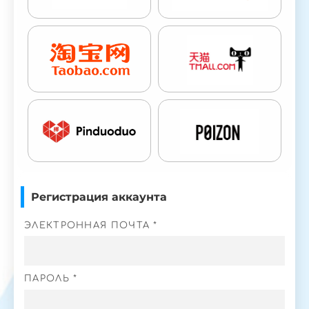
Регистрация аккаунта
ЭЛЕКТРОННАЯ ПОЧТА *
ПАРОЛЬ *