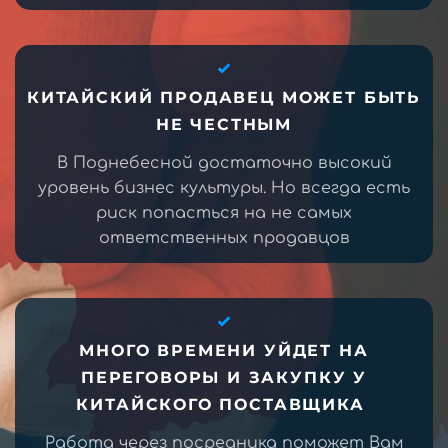
КИТАЙСКИЙ ПРОДАВЕЦ МОЖЕТ БЫТЬ
НЕ ЧЕСТНЫМ
В Поднебесной достаточно высокий
уровень бизнес культуры. Но всегда есть
риск попасться на не самых
ответственных продавцов
МНОГО ВРЕМЕНИ УЙДЕТ НА
ПЕРЕГОВОРЫ И ЗАКУПКУ У
КИТАЙСКОГО ПОСТАВЩИКА
Работа через посредника поможет Вам