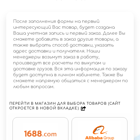
После заполнения формы на первый
интересующий Вас товар, будет создана
Ваша учетная запись и первый заказ. Далее Вы
сможете добавить в заказ другие товары, а
также выбрать способ доставки, указать
адрес доставки и получателя. Наши
менеджеры возьмут заказ в работу,
произведут все расчеты по выкупам и
доставке грузов. Вся эта информация по заказу
будет доступна в личном кабинете. Также Вы
сможете напрямую общаться с менеджером по
любым вопросам.
ПЕРЕЙТИ В МАГАЗИН ДЛЯ ВЫБОРА ТОВАРОВ (САЙТ
ОТКРОЕТСЯ В НОВОЙ ВКЛАДКЕ)