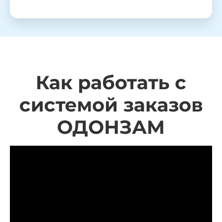
Как работать с
системой заказов
ОДОНЗАМ