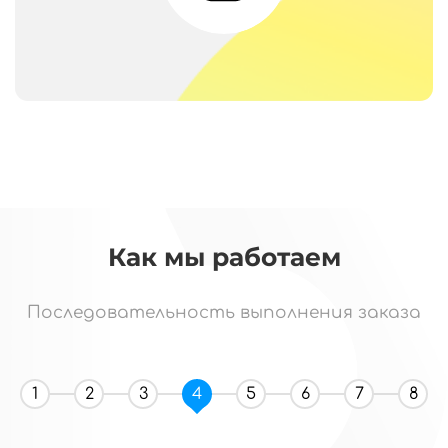
Как мы работаем
Последовательность выполнения заказа
1
2
3
4
5
6
7
8