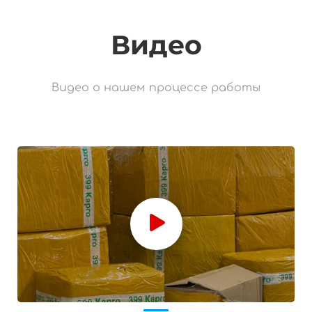
Видео
Видео о нашем процессе работы