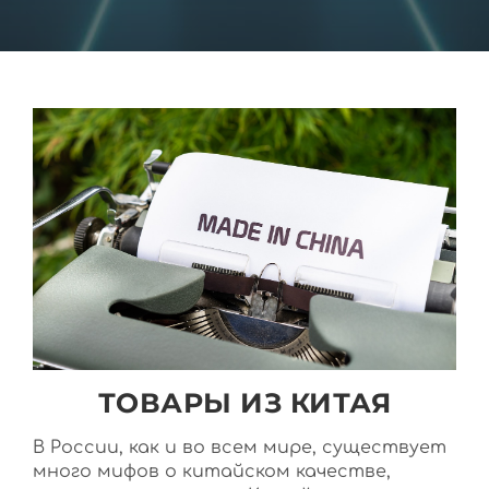
ТОВАРЫ ИЗ КИТАЯ
В России, как и во всем мире, существует
много мифов о китайском качестве,