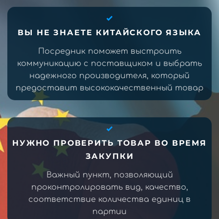
ВЫ НЕ ЗНАЕТЕ КИТАЙСКОГО ЯЗЫКА
Посредник поможет выстроить
коммуникацию с поставщиком и выбрать
надежного производителя, который
предоставит высококачественный товар
НУЖНО ПРОВЕРИТЬ ТОВАР ВО ВРЕМЯ
ЗАКУПКИ
Важный пункт, позволяющий
проконтролировать вид, качество,
соответствие количества единиц в
партии