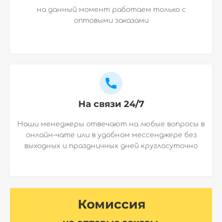
на данный момент работаем только с
оптовыми заказами
На связи 24/7
Наши менеджеры отвечают на любые вопросы в
онлайн-чате или в удобном мессенджере без
выходных и праздничных дней круглосуточно
Комиссия