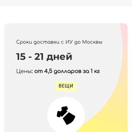
Сроки доставки с ИУ до Москвы
15 - 21 дней
Цены
: от 4,5
долларов за 1 кг
ВЕЩИ