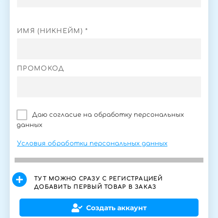
ИМЯ (НИКНЕЙМ) *
ПРОМОКОД
Даю согласие на обработку персональных
данных
Условия обработки персональных данных
ТУТ МОЖНО СРАЗУ С РЕГИСТРАЦИЕЙ
ДОБАВИТЬ ПЕРВЫЙ ТОВАР В ЗАКАЗ
Создать аккаунт