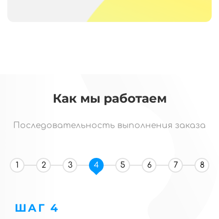
Как мы работаем
Последовательность выполнения заказа
1
2
3
4
5
6
7
8
ШАГ 4