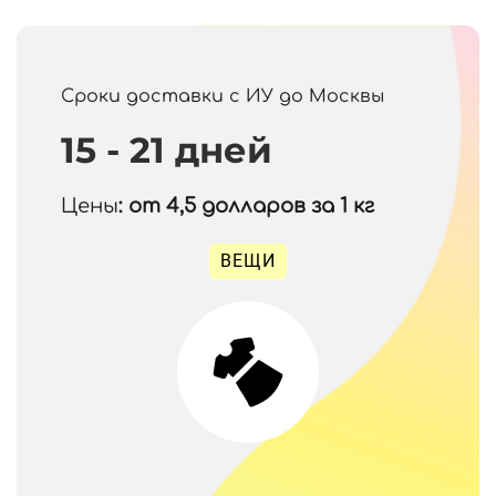
Сроки доставки с ИУ до Москвы
15 - 21 дней
Цены
: от 4,5
долларов за 1 кг
ВЕЩИ