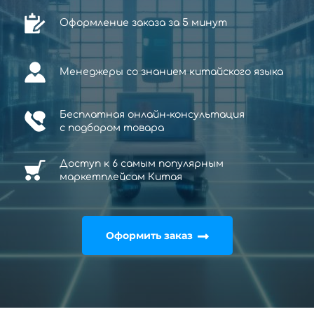
Оформление заказа за 5 минут
Менеджеры со знанием китайского языка
Бесплатная онлайн-консультация
с
подбором товара
Доступ к 6 самым популярным
маркетплейсам Китая
Оформить заказ