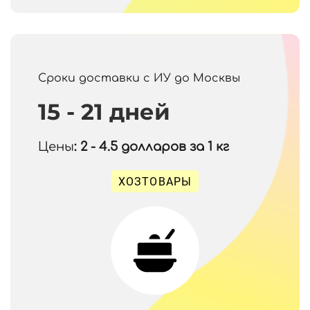
Сроки доставки с ИУ до Москвы
15 - 21 дней
Цены
: 2 - 4.5
долларов за 1 кг
ХОЗТОВАРЫ