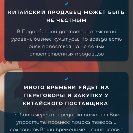
КИТАЙСКИЙ ПРОДАВЕЦ МОЖЕТ БЫТЬ
НЕ ЧЕСТНЫМ
В Поднебесной достаточно высокий
уровень бизнес культуры. Но всегда есть
риск попасться на не самых
ответственных продавцов
МНОГО ВРЕМЕНИ УЙДЕТ НА
ПЕРЕГОВОРЫ И ЗАКУПКУ У
КИТАЙСКОГО ПОСТАВЩИКА
Работа через посредника поможет Вам
упростить процесс поиска товара и
сохранить Ваши временные и финансовые