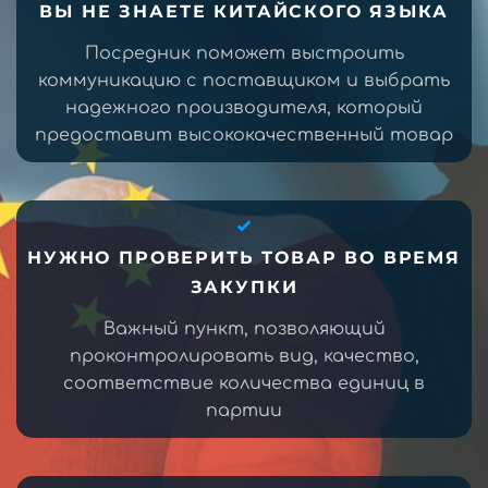
ВЫ НЕ ЗНАЕТЕ КИТАЙСКОГО ЯЗЫКА
Посредник поможет выстроить
коммуникацию с поставщиком и выбрать
надежного производителя, который
предоставит высококачественный товар
НУЖНО ПРОВЕРИТЬ ТОВАР ВО ВРЕМЯ
ЗАКУПКИ
Важный пункт, позволяющий
проконтролировать вид, качество,
соответствие количества единиц в
партии