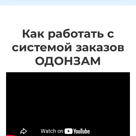
Как работать с
системой заказов
ОДОНЗАМ