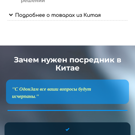
решений
Подробнее о товарах из Китая
Зачем нужен посредник в
Китае
"С ОдонЗам все ваши вопросы будут
исчерпаны."