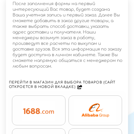
После заполнения формы на первый
интересующий Вас товар, будет создана
Ваша учетная запись и первый заказ. Далее Вы
сможете добавить в заказ другие товары, а
также выбрать способ доставки, указать
адрес доставки и получателя. Наши
менеджеры возьмут заказ в работу,
произведут все расчеты по выкупам и
доставке грузов. Вся эта информация по заказу
будет доступна в личном кабинете. Также Вы
сможете напрямую общаться с менеджером по
любым вопросам.
ПЕРЕЙТИ В МАГАЗИН ДЛЯ ВЫБОРА ТОВАРОВ (САЙТ
ОТКРОЕТСЯ В НОВОЙ ВКЛАДКЕ)