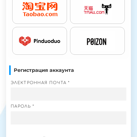
Регистрация аккаунта
ЭЛЕКТРОННАЯ ПОЧТА *
ПАРОЛЬ *