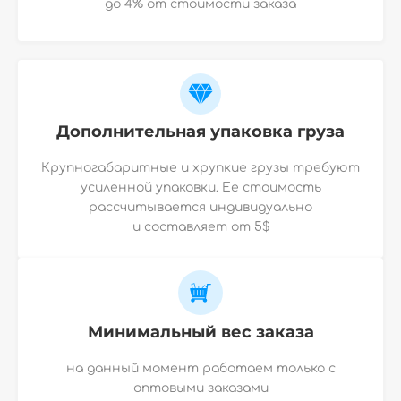
до 4% от стоимости заказа
Дополнительная упаковка груза
Крупногабаритные и хрупкие грузы требуют
усиленной упаковки. Ее стоимость
рассчитывается индивидуально
и
составляет от 5$
Минимальный вес заказа
на данный момент работаем только с
оптовыми заказами