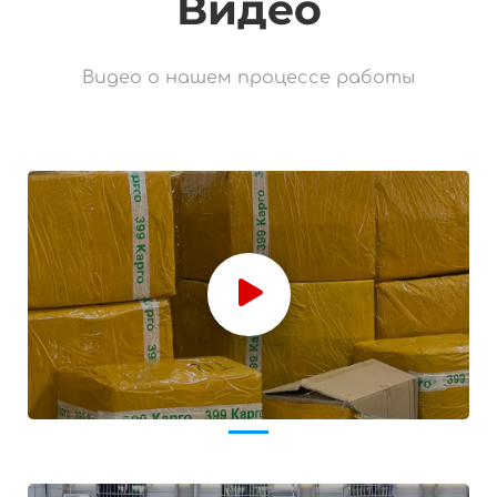
Видео
Видео о нашем процессе работы