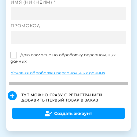
ИМЯ (НИКНЕЙМ) *
ПРОМОКОД
Даю согласие на обработку персональных
данных
Условия обработки персональных данных
ТУТ МОЖНО СРАЗУ С РЕГИСТРАЦИЕЙ
ДОБАВИТЬ ПЕРВЫЙ ТОВАР В ЗАКАЗ
Создать аккаунт