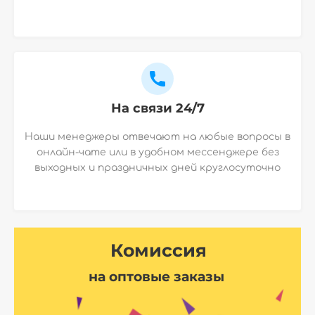
На связи 24/7
Наши менеджеры отвечают на любые вопросы в
онлайн-чате или в удобном мессенджере без
выходных и праздничных дней круглосуточно
Комиссия
на оптовые заказы