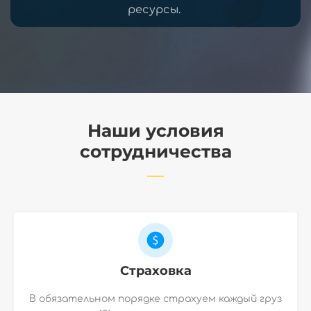
ресурсы.
Наши условия
сотрудничества
Страховка
В обязательном порядке страхуем каждый груз