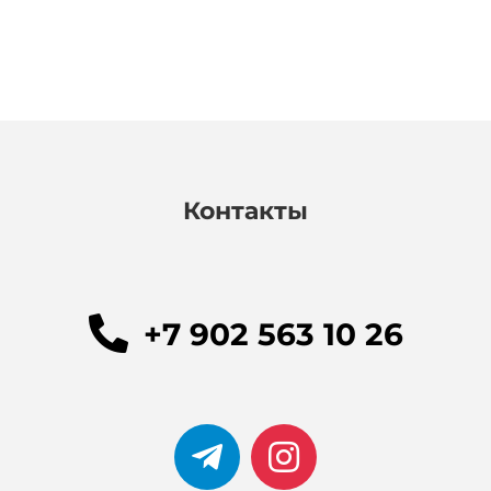
Контакты
+7 902 563 10 26