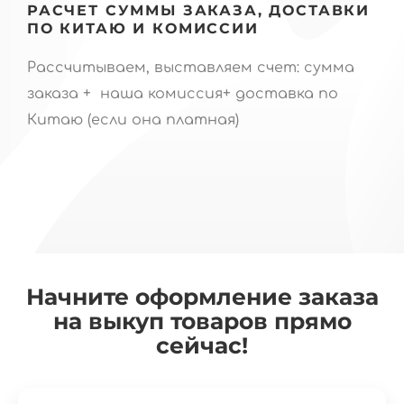
РАСЧЕТ СУММЫ ЗАКАЗА, ДОСТАВКИ
ПО КИТАЮ И КОМИССИИ
Рассчитываем, выставляем счет: сумма
заказа + наша комиссия+ доставка по
Китаю (если она платная)
Начните оформление заказа
на выкуп товаров прямо
сейчас!