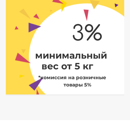
3%
минимальный
вес от 5 кг
*комиссия на розничные
товары 5%