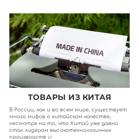
ТОВАРЫ ИЗ КИТАЯ
В России, как и во всем мире, существует
много мифов о китайском качестве,
несмотря на то, что Китай уже давно
стал лидером высокотехнологичных
производств 📈