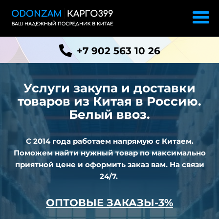
+7 902 563 10 26
Услуги закупа и доставки
товаров из
Китая в Россию.
Белый ввоз.
С 2014 года работаем напрямую с Китаем.
Поможем найти нужный товар по максимально
приятной цене и оформить заказ вам. На связи
24/7.
ОПТОВЫЕ ЗАКАЗЫ-3%