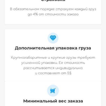
В обязательном порядке страхуем каждый груз
до 4% от стоимости заказа
Дополнительная упаковка груза
Крупногабаритные и хрупкие грузы требуют
усиленной упаковки. Ее стоимость
рассчитывается индивидуально
и
составляет от 5$
Минимальный вес заказа