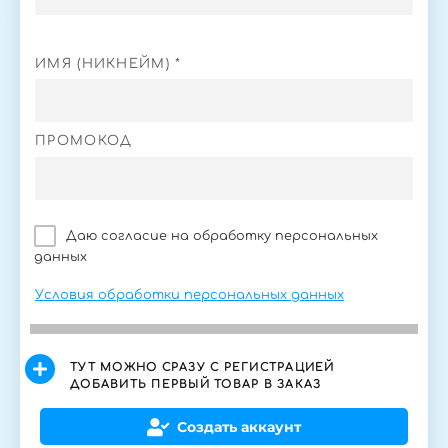
ИМЯ (НИКНЕЙМ) *
ПРОМОКОД
Даю согласие на обработку персональных
данных
Условия обработки персональных данных
ТУТ МОЖНО СРАЗУ С РЕГИСТРАЦИЕЙ
ДОБАВИТЬ ПЕРВЫЙ ТОВАР В ЗАКАЗ
Создать аккаунт