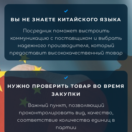
ВЫ НЕ ЗНАЕТЕ КИТАЙСКОГО ЯЗЫКА
Посредник поможет выстроить
коммуникацию с поставщиком и выбрать
надежного производителя, который
предоставит высококачественный товар
НУЖНО ПРОВЕРИТЬ ТОВАР ВО ВРЕМЯ
ЗАКУПКИ
Важный пункт, позволяющий
проконтролировать вид, качество,
соответствие количества единиц в
партии