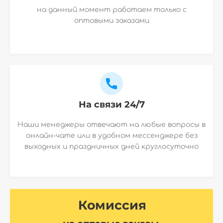
на данный момент работаем только с
оптовыми заказами
На связи 24/7
Наши менеджеры отвечают на любые вопросы в
онлайн-чате или в удобном мессенджере без
выходных и праздничных дней круглосуточно
Комиссия