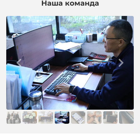
Наша команда