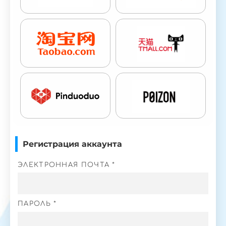
Регистрация аккаунта
ЭЛЕКТРОННАЯ ПОЧТА *
ПАРОЛЬ *