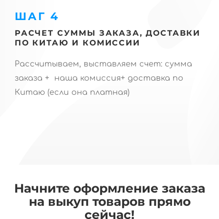
ШАГ 4
РАСЧЕТ СУММЫ ЗАКАЗА, ДОСТАВКИ
ПО КИТАЮ И КОМИССИИ
Рассчитываем, выставляем счет: сумма
заказа + наша комиссия+ доставка по
Китаю (если она платная)
Начните оформление заказа
на выкуп товаров прямо
сейчас!