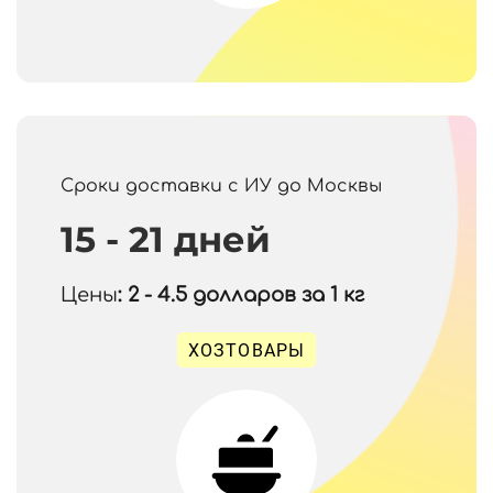
Сроки доставки с ИУ до Москвы
15 - 21 дней
Цены
: 2 - 4.5
долларов за 1 кг
ХОЗТОВАРЫ