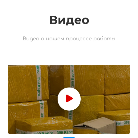
Видео
Видео о нашем процессе работы