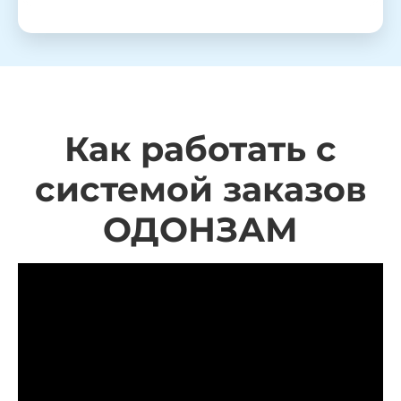
Как работать с
системой заказов
ОДОНЗАМ