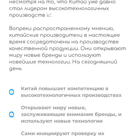
несмотря на то, что Китай уже давно
стал лидером высокотехнологичных
производств 📈
Вопреки распространенному мнению,
китайские производители в настоящее
время сосредоточены на производстве
качественной продукции. Они открывают
миру новые бренды и используют
новейшие технологии. На сегодняшний
день
Китай повышает компетенцию в
высокотехнологичных производствах
Открывают миру новые,
заслуживающие внимания бренды, и
используют новые технологии
Сами инициируют проверку их