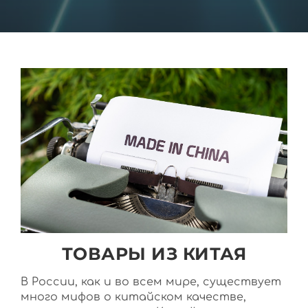
ТОВАРЫ ИЗ КИТАЯ
В России, как и во всем мире, существует
много мифов о китайском качестве,