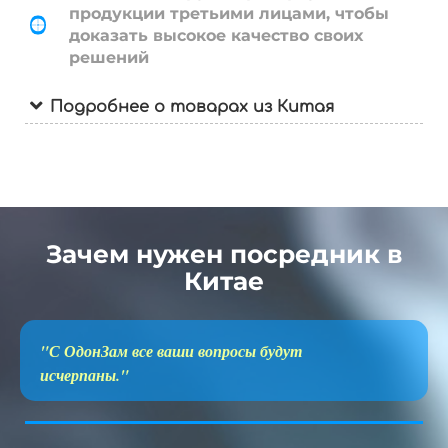
продукции третьими лицами, чтобы
доказать высокое качество своих
решений
Подробнее о товарах из Китая
Зачем нужен посредник в
Китае
"С ОдонЗам все ваши вопросы будут
исчерпаны."