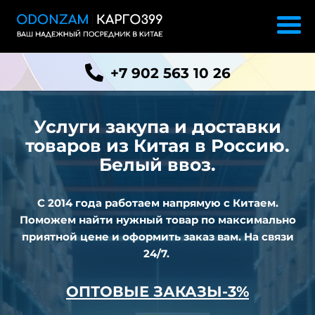
+7 902 563 10 26
Услуги закупа и доставки
товаров из
Китая в Россию.
Белый ввоз.
С 2014 года работаем напрямую с Китаем.
Поможем найти нужный товар по максимально
приятной цене и оформить заказ вам. На связи
24/7.
ОПТОВЫЕ ЗАКАЗЫ-3%