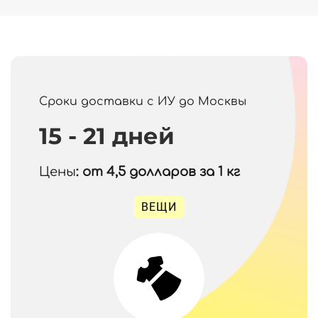
Сроки доставки с ИУ до Москвы
15 - 21 дней
Цены
: от 4,5
долларов за 1 кг
ВЕЩИ