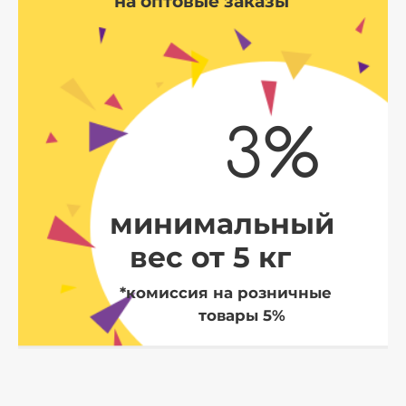
на оптовые заказы
3%
минимальный
вес от 5 кг
*комиссия на розничные
товары 5%