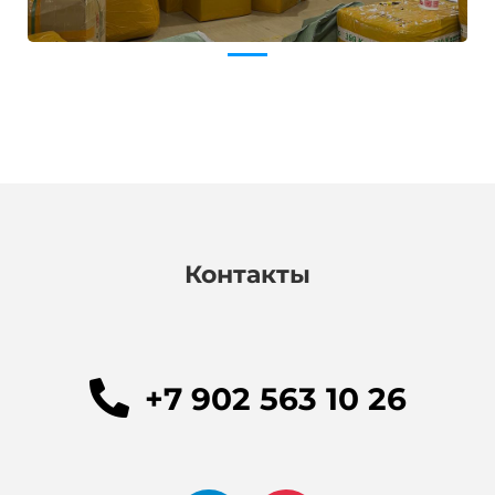
Контакты
+7 902 563 10 26