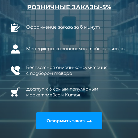
РОЗНИЧНЫЕ ЗАКАЗЫ-5%
Оформление заказа за 5 минут
Менеджеры со знанием китайского языка
Бесплатная онлайн-консультация
с
подбором товара
Доступ к 6 самым популярным
маркетплейсам Китая
Оформить заказ