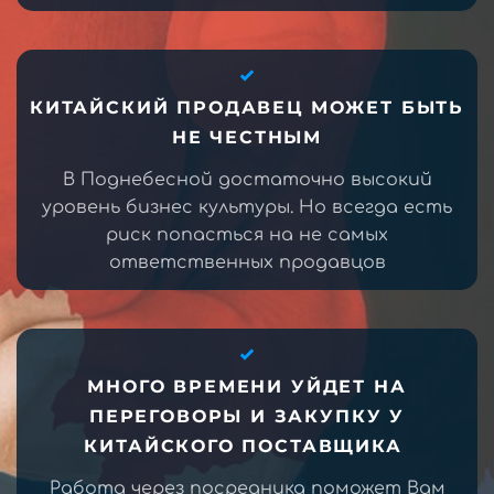
КИТАЙСКИЙ ПРОДАВЕЦ МОЖЕТ БЫТЬ
НЕ ЧЕСТНЫМ
В Поднебесной достаточно высокий
уровень бизнес культуры. Но всегда есть
риск попасться на не самых
ответственных продавцов
МНОГО ВРЕМЕНИ УЙДЕТ НА
ПЕРЕГОВОРЫ И ЗАКУПКУ У
КИТАЙСКОГО ПОСТАВЩИКА
Работа через посредника поможет Вам