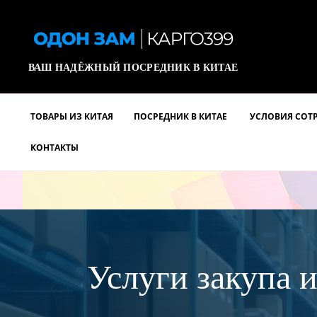
ВАШ НАДЁЖНЫЙ ПОСРЕДНИК В КИТАЕ
ТОВАРЫ ИЗ КИТАЯ
ПОСРЕДНИК В КИТАЕ
УСЛОВИЯ СОТ
КОНТАКТЫ
Услуги закупа и