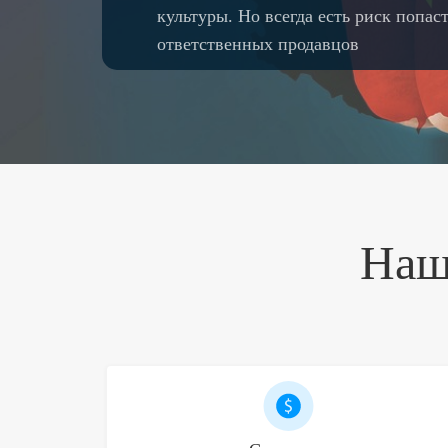
культуры. Но всегда есть риск попас
ответственных продавцов
Наш