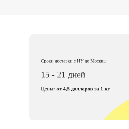
Сроки доставки с ИУ до Москвы
15 - 21 дней
Цены
: от 4,5
долларов за 1 кг