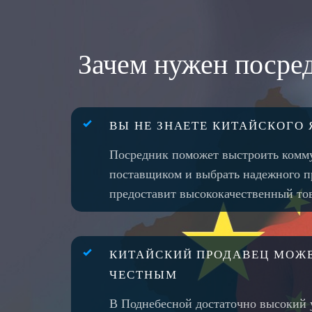
Зачем нужен посре
ВЫ НЕ ЗНАЕТЕ КИТАЙСКОГО
Посредник поможет выстроить комм
поставщиком и выбрать надежного п
предоставит высококачественный то
КИТАЙСКИЙ ПРОДАВЕЦ МОЖЕ
ЧЕСТНЫМ
В Поднебесной достаточно высокий 