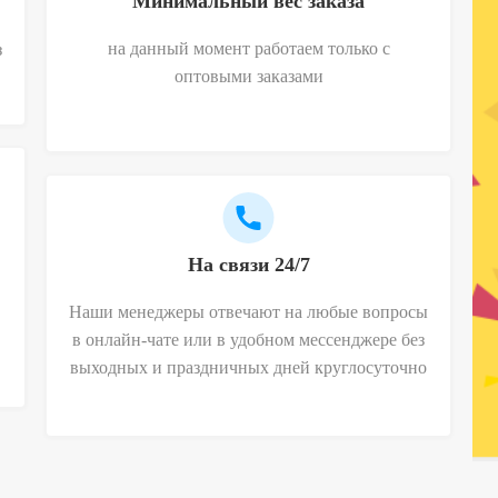
Минимальный вес заказа
на данный момент работаем только с
з
оптовыми заказами
На связи 24/7
Наши менеджеры отвечают на любые вопросы
в онлайн-чате или в удобном мессенджере без
выходных и праздничных дней круглосуточно