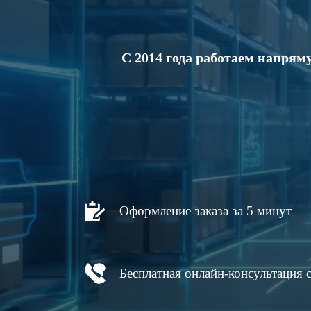
С 2014 года работаем напря
Оформление заказа за 5 минут
Бесплатная онлайн-консультация 