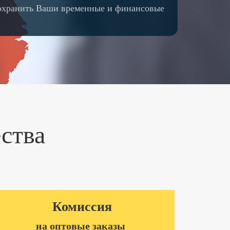
сохранить Ваши временные и финансовые
ства
Комиссия
на оптовые заказы