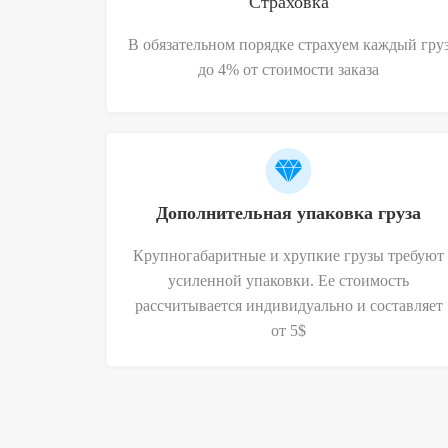
Страховка
В обязательном порядке страхуем каждый гру
до 4% от стоимости заказа
Дополнительная упаковка груза
Крупногабаритные и хрупкие грузы требуют
усиленной упаковки. Ее стоимость
рассчитывается индивидуально и
составляет
от 5$