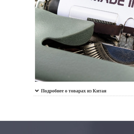
Подробнее о товарах из Китая