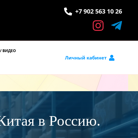
+7 902 563 10 26
/ ВИДЕО
Личный кабинет
Китая в Россию.