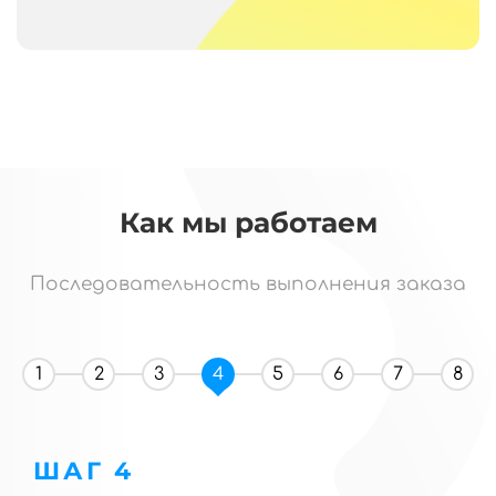
Как мы работаем
Последовательность выполнения заказа
1
2
3
4
5
6
7
8
ШАГ 4