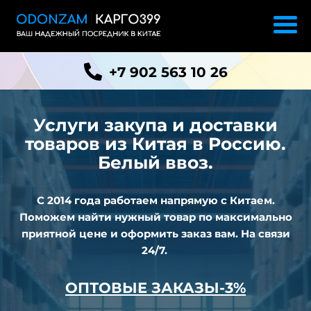
+7 902 563 10 26
Услуги закупа и доставки
товаров из
Китая в Россию.
Белый ввоз.
С 2014 года работаем напрямую с Китаем.
Поможем найти нужный товар по максимально
приятной цене и оформить заказ вам. На связи
24/7.
ОПТОВЫЕ ЗАКАЗЫ-3%