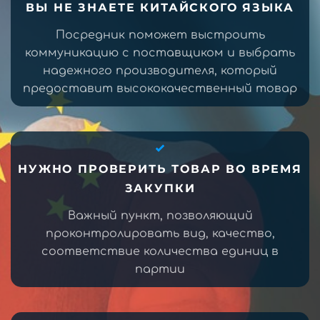
ВЫ НЕ ЗНАЕТЕ КИТАЙСКОГО ЯЗЫКА
Посредник поможет выстроить
коммуникацию с поставщиком и выбрать
надежного производителя, который
предоставит высококачественный товар
НУЖНО ПРОВЕРИТЬ ТОВАР ВО ВРЕМЯ
ЗАКУПКИ
Важный пункт, позволяющий
проконтролировать вид, качество,
соответствие количества единиц в
партии