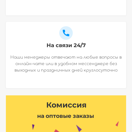
На связи 24/7
Наши менеджеры отвечают на любые вопросы в
онлайн-чате или в удобном мессенджере без
выходных и праздничных дней круглосуточно
Комиссия
на оптовые заказы