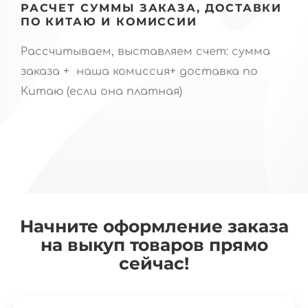
РАСЧЕТ СУММЫ ЗАКАЗА, ДОСТАВКИ
ПО КИТАЮ И КОМИССИИ
Рассчитываем, выставляем счет: сумма
заказа + наша комиссия+ доставка по
Китаю (если она платная)
Начните оформление заказа
на выкуп товаров прямо
сейчас!