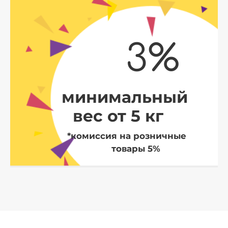
3%
минимальный
вес от 5 кг
*комиссия на розничные
товары 5%