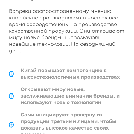
Вопреки распространенному мнению,
китайские производители в настоящее
время сосредоточены на производстве
качественной продукции. Они открывают
миру новые бренды и используют
новейшие технологии. На сегодняшний
день
Китай повышает компетенцию в
высокотехнологичных производствах
Открывают миру новые,
заслуживающие внимания бренды, и
используют новые технологии
Сами инициируют проверку их
продукции третьими лицами, чтобы
доказать высокое качество своих