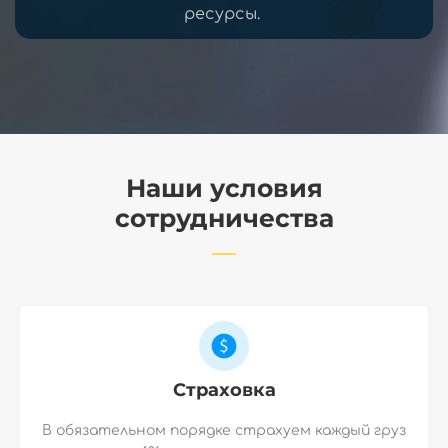
ресурсы.
Наши условия
сотрудничества
Страховка
В обязательном порядке страхуем каждый груз