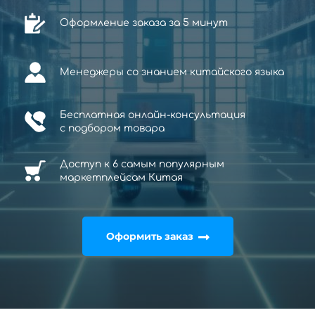
Оформление заказа за 5 минут
Менеджеры со знанием китайского языка
Бесплатная онлайн-консультация
с
подбором товара
Доступ к 6 самым популярным
маркетплейсам Китая
Оформить заказ