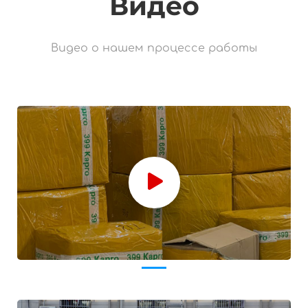
Видео
Видео о нашем процессе работы