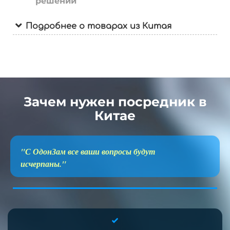
решений
Подробнее о товарах из Китая
Зачем нужен посредник в
Китае
"С ОдонЗам все ваши вопросы будут
исчерпаны."