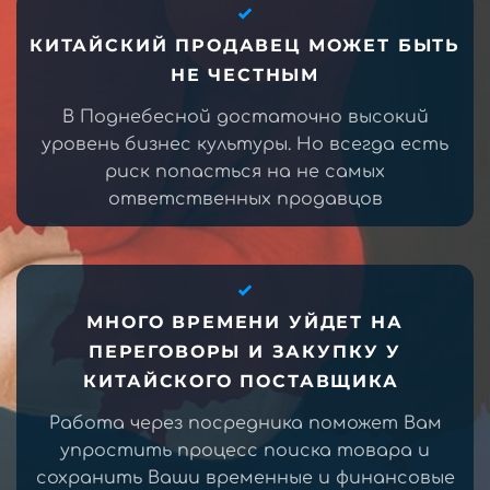
КИТАЙСКИЙ ПРОДАВЕЦ МОЖЕТ БЫТЬ
НЕ ЧЕСТНЫМ
В Поднебесной достаточно высокий
уровень бизнес культуры. Но всегда есть
риск попасться на не самых
ответственных продавцов
МНОГО ВРЕМЕНИ УЙДЕТ НА
ПЕРЕГОВОРЫ И ЗАКУПКУ У
КИТАЙСКОГО ПОСТАВЩИКА
Работа через посредника поможет Вам
упростить процесс поиска товара и
сохранить Ваши временные и финансовые