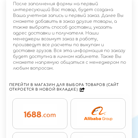
После заполнения формы на первый
интересующий Вас товар, будет создана
Ваша учетная запись и первый заказ. Далее Вы
сможете добавить в заказ другие товары, а
также выбрать способ доставки, указать
адрес доставки и получателя. Наши
менеджеры возьмут заказ в работу,
произведут все расчеты по выкупам и
доставке грузов. Вся эта информация по заказу
будет доступна в личном кабинете. Также Вы
сможете напрямую общаться с менеджером по
любым вопросам.
ПЕРЕЙТИ В МАГАЗИН ДЛЯ ВЫБОРА ТОВАРОВ (САЙТ
ОТКРОЕТСЯ В НОВОЙ ВКЛАДКЕ)