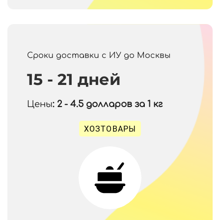
Сроки доставки с ИУ до Москвы
15 - 21 дней
Цены
: 2 - 4.5
долларов за 1 кг
ХОЗТОВАРЫ