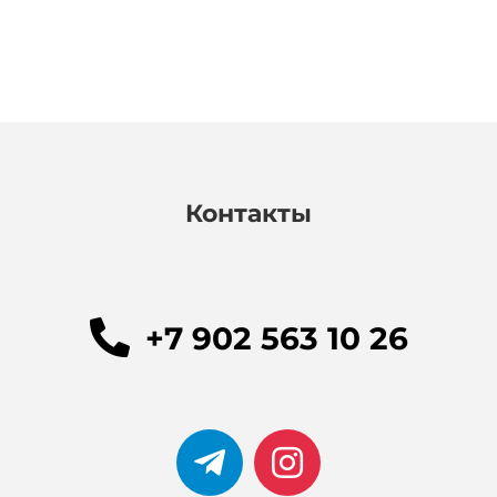
Контакты
+7 902 563 10 26