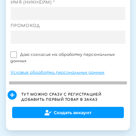
ИМЯ (НИКНЕЙМ) *
ПРОМОКОД
Даю согласие на обработку персональных
данных
Условия обработки персональных данных
ТУТ МОЖНО СРАЗУ С РЕГИСТРАЦИЕЙ
ДОБАВИТЬ ПЕРВЫЙ ТОВАР В ЗАКАЗ
Создать аккаунт