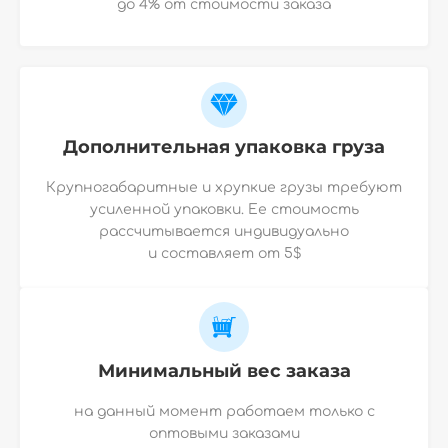
до 4% от стоимости заказа
Дополнительная упаковка груза
Крупногабаритные и хрупкие грузы требуют
усиленной упаковки. Ее стоимость
рассчитывается индивидуально
и
составляет от 5$
Минимальный вес заказа
на данный момент работаем только с
оптовыми заказами