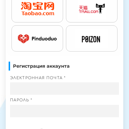
Регистрация аккаунта
ЭЛЕКТРОННАЯ ПОЧТА *
ПАРОЛЬ *