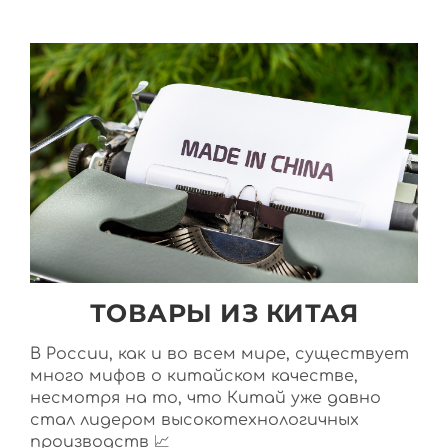
ТОВАРЫ ИЗ КИТАЯ
В России, как и во всем мире, существует
много мифов о китайском качестве,
несмотря на то, что Китай уже давно
стал лидером высокотехнологичных
производств 📈