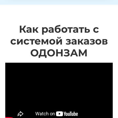
Как работать с
системой заказов
ОДОНЗАМ