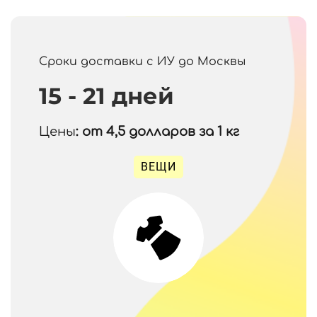
Сроки доставки с ИУ до Москвы
15 - 21 дней
Цены
: от 4,5
долларов за 1 кг
ВЕЩИ