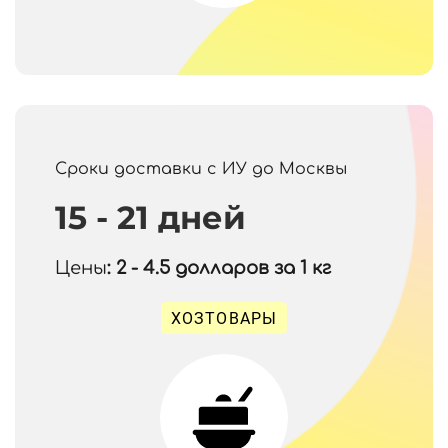
Сроки доставки с ИУ до Москвы
15 - 21 дней
Цены
: 2 - 4.5
долларов за 1 кг
ХОЗТОВАРЫ