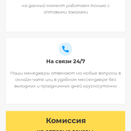
на данный момент работаем только с
оптовыми заказами
На связи 24/7
Наши менеджеры отвечают на любые вопросы в
онлайн-чате или в удобном мессенджере без
выходных и праздничных дней круглосуточно
Комиссия