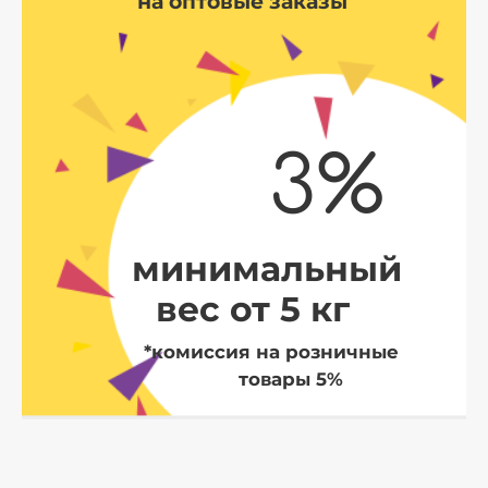
на оптовые заказы
3%
минимальный
вес от 5 кг
*комиссия на розничные
товары 5%