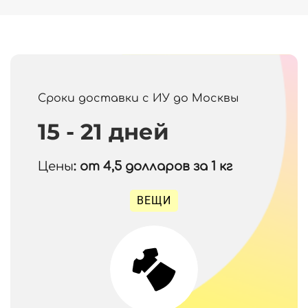
Сроки доставки с ИУ до Москвы
15 - 21 дней
Цены
: от 4,5
долларов за 1 кг
ВЕЩИ