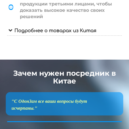
продукции третьими лицами, чтобы
доказать высокое качество своих
решений
Подробнее о товарах из Китая
Зачем нужен посредник в
Китае
"С ОдонЗам все ваши вопросы будут
исчерпаны."