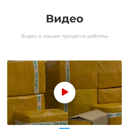
Видео
Видео о нашем процессе работы