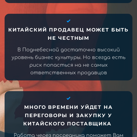
КИТАЙСКИЙ ПРОДАВЕЦ МОЖЕТ БЫТЬ
НЕ ЧЕСТНЫМ
В Поднебесной достаточно высокий
уровень бизнес культуры. Но всегда есть
риск попасться на не самых
ответственных продавцов
МНОГО ВРЕМЕНИ УЙДЕТ НА
ПЕРЕГОВОРЫ И ЗАКУПКУ У
КИТАЙСКОГО ПОСТАВЩИКА
Работа через посредника поможет Вам