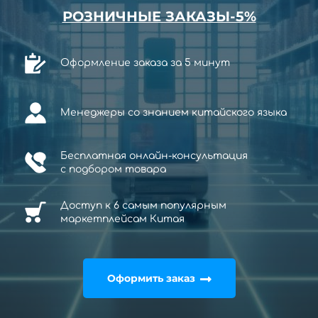
РОЗНИЧНЫЕ ЗАКАЗЫ-5%
Оформление заказа за 5 минут
Менеджеры со знанием китайского языка
Бесплатная онлайн-консультация
с
подбором товара
Доступ к 6 самым популярным
маркетплейсам Китая
Оформить заказ