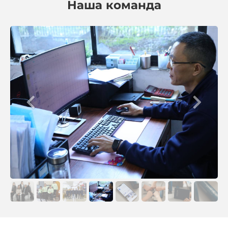
Наша команда