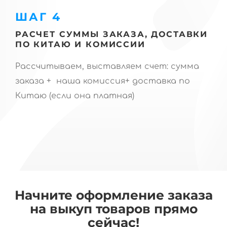
ШАГ 4
РАСЧЕТ СУММЫ ЗАКАЗА, ДОСТАВКИ
ПО КИТАЮ И КОМИССИИ
Рассчитываем, выставляем счет: сумма
заказа + наша комиссия+ доставка по
Китаю (если она платная)
Начните оформление заказа
на выкуп товаров прямо
сейчас!