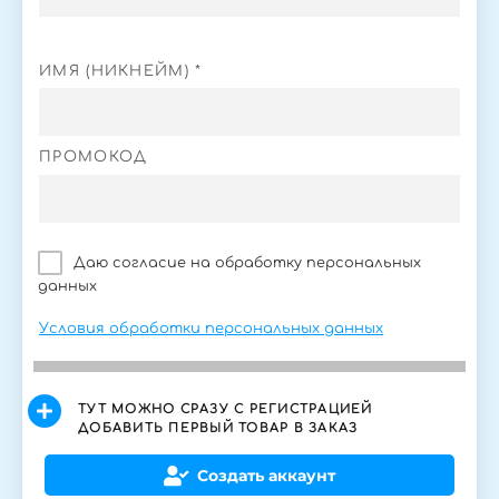
ИМЯ (НИКНЕЙМ) *
ПРОМОКОД
Даю согласие на обработку персональных
данных
Условия обработки персональных данных
ТУТ МОЖНО СРАЗУ С РЕГИСТРАЦИЕЙ
ДОБАВИТЬ ПЕРВЫЙ ТОВАР В ЗАКАЗ
Создать аккаунт