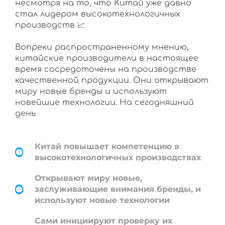
несмотря на то, что Китай уже давно
стал лидером высокотехнологичных
производств 📈
Вопреки распространенному мнению,
китайские производители в настоящее
время сосредоточены на производстве
качественной продукции. Они открывают
миру новые бренды и используют
новейшие технологии. На сегодняшний
день
Китай повышает компетенцию в
высокотехнологичных производствах
Открывают миру новые,
заслуживающие внимания бренды, и
используют новые технологии
Сами инициируют проверку их