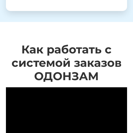
Как работать с
системой заказов
ОДОНЗАМ