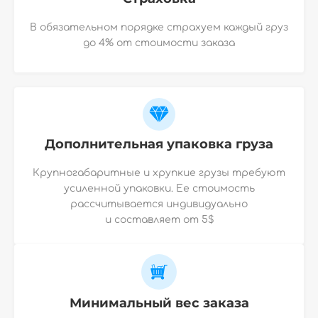
В обязательном порядке страхуем каждый груз
до 4% от стоимости заказа
Дополнительная упаковка груза
Крупногабаритные и хрупкие грузы требуют
усиленной упаковки. Ее стоимость
рассчитывается индивидуально
и
составляет от 5$
Минимальный вес заказа