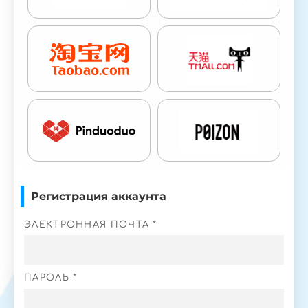
Регистрация аккаунта
ЭЛЕКТРОННАЯ ПОЧТА *
ПАРОЛЬ *