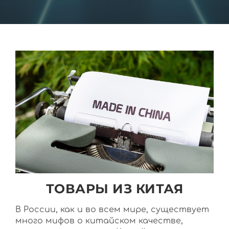
ТОВАРЫ ИЗ КИТАЯ
В России, как и во всем мире, существует
много мифов о китайском качестве,