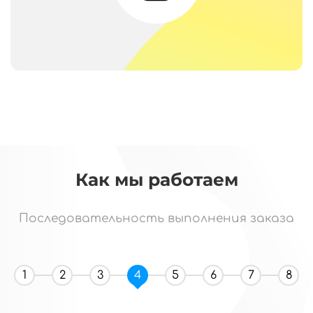
Как мы работаем
Последовательность выполнения заказа
1
2
3
4
5
6
7
8