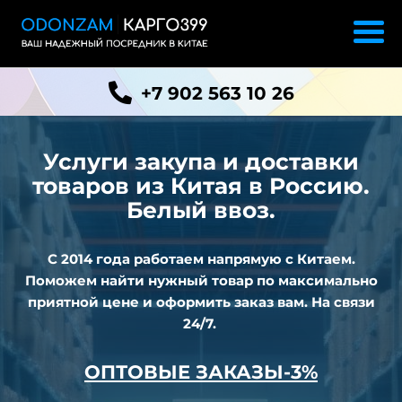
+7 902 563 10 26
Услуги закупа и доставки
товаров из
Китая в Россию.
Белый ввоз.
С 2014 года работаем напрямую с Китаем.
Поможем найти нужный товар по максимально
приятной цене и оформить заказ вам. На связи
24/7.
ОПТОВЫЕ ЗАКАЗЫ-3%