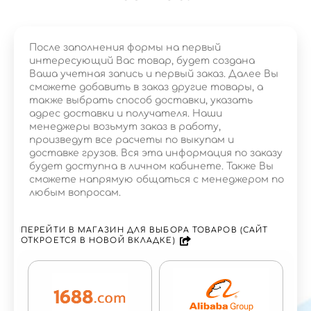
После заполнения формы на первый
интересующий Вас товар, будет создана
Ваша учетная запись и первый заказ. Далее Вы
сможете добавить в заказ другие товары, а
также выбрать способ доставки, указать
адрес доставки и получателя. Наши
менеджеры возьмут заказ в работу,
произведут все расчеты по выкупам и
доставке грузов. Вся эта информация по заказу
будет доступна в личном кабинете. Также Вы
сможете напрямую общаться с менеджером по
любым вопросам.
ПЕРЕЙТИ В МАГАЗИН ДЛЯ ВЫБОРА ТОВАРОВ (САЙТ
ОТКРОЕТСЯ В НОВОЙ ВКЛАДКЕ)