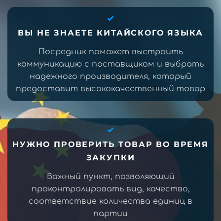
ВЫ НЕ ЗНАЕТЕ КИТАЙСКОГО ЯЗЫКА
Посредник поможет выстроить
коммуникацию с поставщиком и выбрать
надежного производителя, который
предоставит высококачественный товар
НУЖНО ПРОВЕРИТЬ ТОВАР ВО ВРЕМЯ
ЗАКУПКИ
Важный пункт, позволяющий
проконтролировать вид, качество,
соответствие количества единиц в
партии