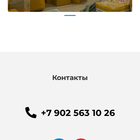
Контакты
+7 902 563 10 26