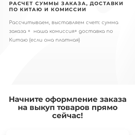
РАСЧЕТ СУММЫ ЗАКАЗА, ДОСТАВКИ
ПО КИТАЮ И КОМИССИИ
Рассчитываем, выставляем счет: сумма
заказа + наша комиссия+ доставка по
Китаю (если она платная)
Начните оформление заказа
на выкуп товаров прямо
сейчас!