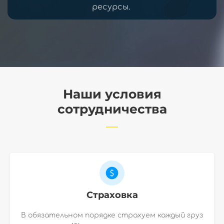
ресурсы.
Наши условия
сотрудничества
Страховка
В обязательном порядке страхуем каждый груз