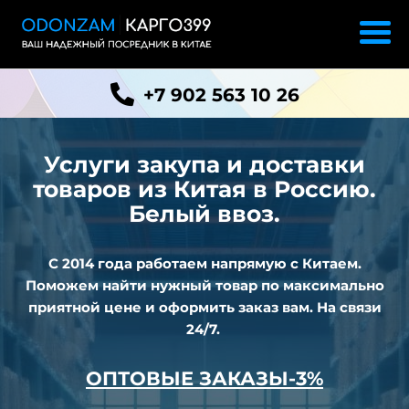
+7 902 563 10 26
Услуги закупа и доставки
товаров из
Китая в Россию.
Белый ввоз.
С 2014 года работаем напрямую с Китаем.
Поможем найти нужный товар по максимально
приятной цене и оформить заказ вам. На связи
24/7.
ОПТОВЫЕ ЗАКАЗЫ-3%