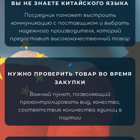
ВЫ НЕ ЗНАЕТЕ КИТАЙСКОГО ЯЗЫКА
Посредник поможет выстроить
коммуникацию с поставщиком и выбрать
надежного производителя, который
предоставит высококачественный товар
НУЖНО ПРОВЕРИТЬ ТОВАР ВО ВРЕМЯ
ЗАКУПКИ
Важный пункт, позволяющий
проконтролировать вид, качество,
соответствие количества единиц в
партии