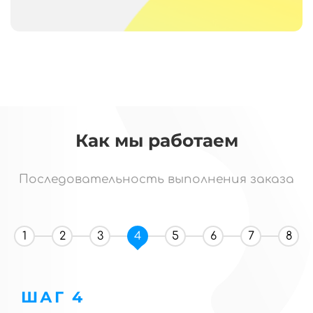
Как мы работаем
Последовательность выполнения заказа
1
2
3
4
5
6
7
8
ШАГ 4