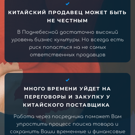
КИТАЙСКИЙ ПРОДАВЕЦ МОЖЕТ БЫТЬ
НЕ ЧЕСТНЫМ
В Поднебесной достаточно высокий
уровень бизнес культуры. Но всегда есть
риск попасться на не самых
ответственных продавцов
МНОГО ВРЕМЕНИ УЙДЕТ НА
ПЕРЕГОВОРЫ И ЗАКУПКУ У
КИТАЙСКОГО ПОСТАВЩИКА
Работа через посредника поможет Вам
упростить процесс поиска товара и
сохранить Ваши временные и финансовые