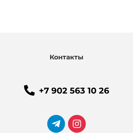
Контакты
+7 902 563 10 26