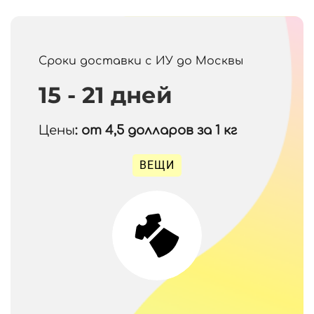
Сроки доставки с ИУ до Москвы
15 - 21 дней
Цены
: от 4,5
долларов за 1 кг
ВЕЩИ