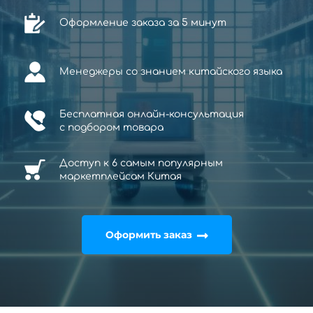
Оформление заказа за 5 минут
Менеджеры со знанием китайского языка
Бесплатная онлайн-консультация
с
подбором товара
Доступ к 6 самым популярным
маркетплейсам Китая
Оформить заказ