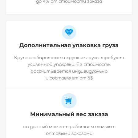
до 4% от стоимости заказа
Дополнительная упаковка груза
Крупногабаритные и хрупкие грузы требуют
усиленной упаковки. Ее стоимость
рассчитывается индивидуально
и
составляет от 5$
Минимальный вес заказа
на данный момент работаем только с
оптовыми заказами