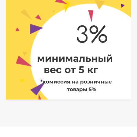
3%
минимальный
вес от 5 кг
*комиссия на розничные
товары 5%