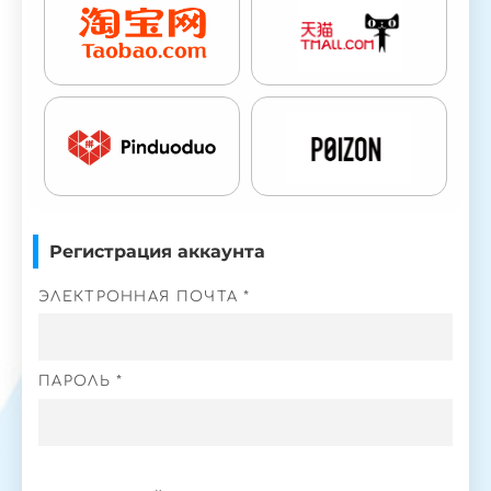
Регистрация аккаунта
ЭЛЕКТРОННАЯ ПОЧТА *
ПАРОЛЬ *