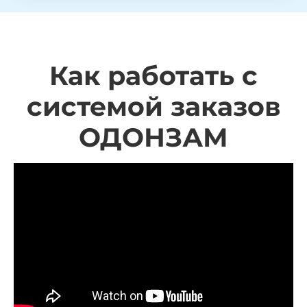
Как работать с
системой заказов
ОДОНЗАМ