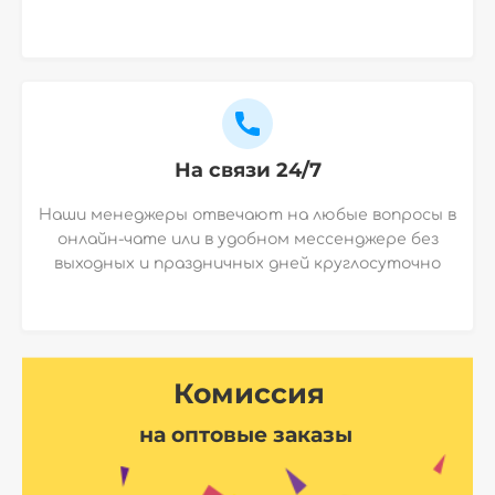
На связи 24/7
Наши менеджеры отвечают на любые вопросы в
онлайн-чате или в удобном мессенджере без
выходных и праздничных дней круглосуточно
Комиссия
на оптовые заказы