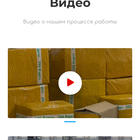
Видео
Видео о нашем процессе работы