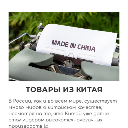
ТОВАРЫ ИЗ КИТАЯ
В России, как и во всем мире, существует
много мифов о китайском качестве,
несмотря на то, что Китай уже давно
стал лидером высокотехнологичных
производств 📈