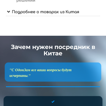
решений
Подробнее о товарах из Китая
Зачем нужен посредник в
Китае
"С ОдонЗам все ваши вопросы будут
исчерпаны."