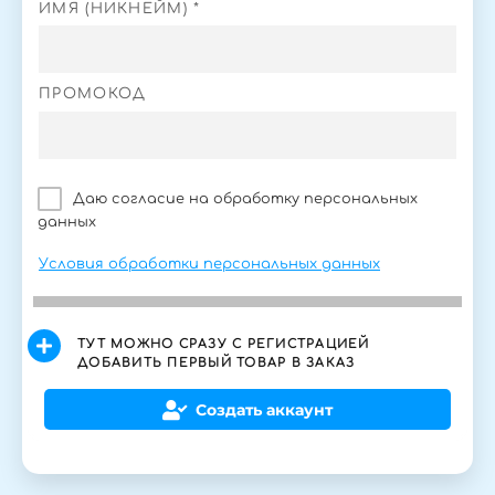
ИМЯ (НИКНЕЙМ) *
ПРОМОКОД
Даю согласие на обработку персональных
данных
Условия обработки персональных данных
ТУТ МОЖНО СРАЗУ С РЕГИСТРАЦИЕЙ
ДОБАВИТЬ ПЕРВЫЙ ТОВАР В ЗАКАЗ
Создать аккаунт