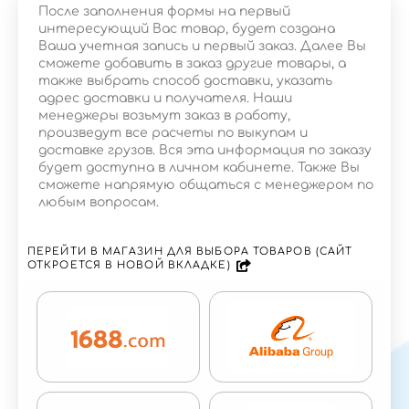
После заполнения формы на первый
интересующий Вас товар, будет создана
Ваша учетная запись и первый заказ. Далее Вы
сможете добавить в заказ другие товары, а
также выбрать способ доставки, указать
адрес доставки и получателя. Наши
менеджеры возьмут заказ в работу,
произведут все расчеты по выкупам и
доставке грузов. Вся эта информация по заказу
будет доступна в личном кабинете. Также Вы
сможете напрямую общаться с менеджером по
любым вопросам.
ПЕРЕЙТИ В МАГАЗИН ДЛЯ ВЫБОРА ТОВАРОВ (САЙТ
ОТКРОЕТСЯ В НОВОЙ ВКЛАДКЕ)