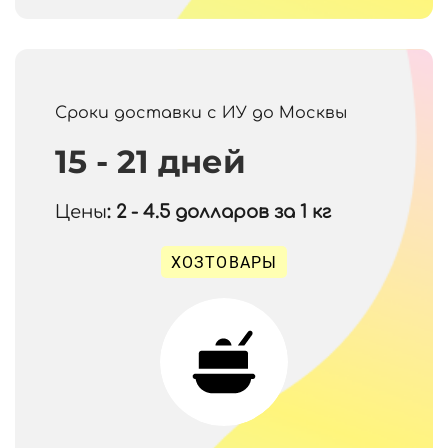
Сроки доставки с ИУ до Москвы
15 - 21 дней
Цены
: 2 - 4.5
долларов за 1 кг
ХОЗТОВАРЫ