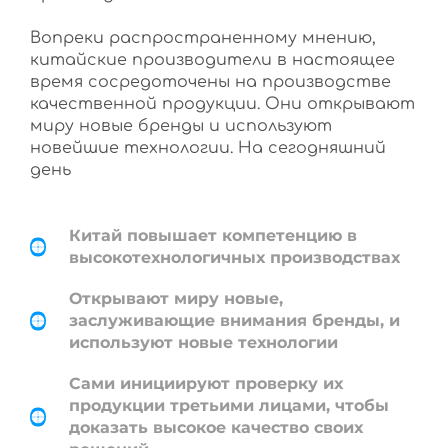
Вопреки распространенному мнению,
китайские производители в настоящее
время сосредоточены на производстве
качественной продукции. Они открывают
миру новые бренды и используют
новейшие технологии. На сегодняшний
день
Китай повышает компетенцию в
высокотехнологичных производствах
Открывают миру новые,
заслуживающие внимания бренды, и
используют новые технологии
Сами инициируют проверку их
продукции третьими лицами, чтобы
доказать высокое качество своих