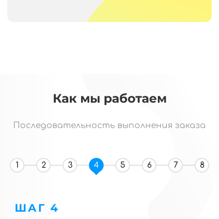
Как мы работаем
Последовательность выполнения заказа
1
2
3
4
5
6
7
8
ШАГ 4