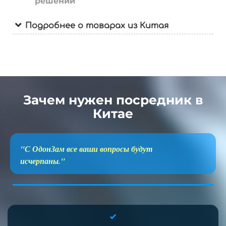
решений
Подробнее о товарах из Китая
Зачем нужен посредник в
Китае
"С ОдонЗам все ваши вопросы будут
исчерпаны."