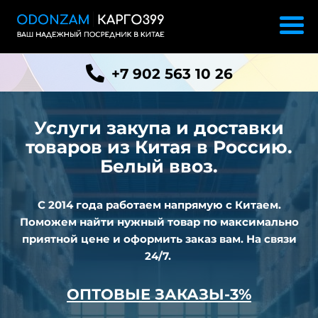
+7 902 563 10 26
Услуги закупа и доставки
товаров из
Китая в Россию.
Белый ввоз.
С 2014 года работаем напрямую с Китаем.
Поможем найти нужный товар по максимально
приятной цене и оформить заказ вам. На связи
24/7.
ОПТОВЫЕ ЗАКАЗЫ-3%