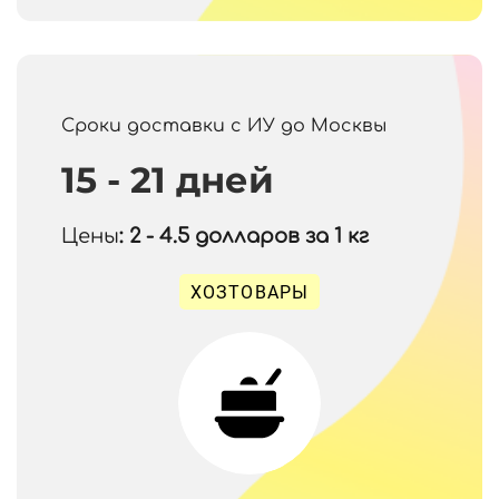
Сроки доставки с ИУ до Москвы
15 - 21 дней
Цены
: 2 - 4.5
долларов за 1 кг
ХОЗТОВАРЫ