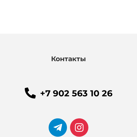
Контакты
+7 902 563 10 26