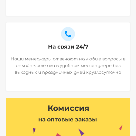
На связи 24/7
Наши менеджеры отвечают на любые вопросы в
онлайн-чате или в удобном мессенджере без
выходных и праздничных дней круглосуточно
Комиссия
на оптовые заказы