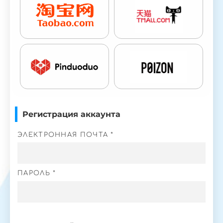
Регистрация аккаунта
ЭЛЕКТРОННАЯ ПОЧТА *
ПАРОЛЬ *