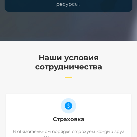
ресурсы.
Наши условия
сотрудничества
Страховка
В обязательном порядке страхуем каждый груз