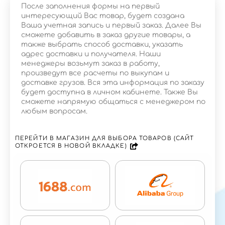
После заполнения формы на первый
интересующий Вас товар, будет создана
Ваша учетная запись и первый заказ. Далее Вы
сможете добавить в заказ другие товары, а
также выбрать способ доставки, указать
адрес доставки и получателя. Наши
менеджеры возьмут заказ в работу,
произведут все расчеты по выкупам и
доставке грузов. Вся эта информация по заказу
будет доступна в личном кабинете. Также Вы
сможете напрямую общаться с менеджером по
любым вопросам.
ПЕРЕЙТИ В МАГАЗИН ДЛЯ ВЫБОРА ТОВАРОВ (САЙТ
ОТКРОЕТСЯ В НОВОЙ ВКЛАДКЕ)