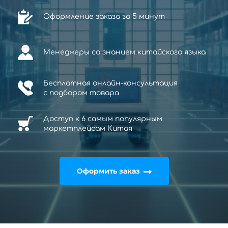
Оформление заказа за 5 минут
Менеджеры со знанием китайского языка
Бесплатная онлайн-консультация
с
подбором товара
Доступ к 6 самым популярным
маркетплейсам Китая
Оформить заказ