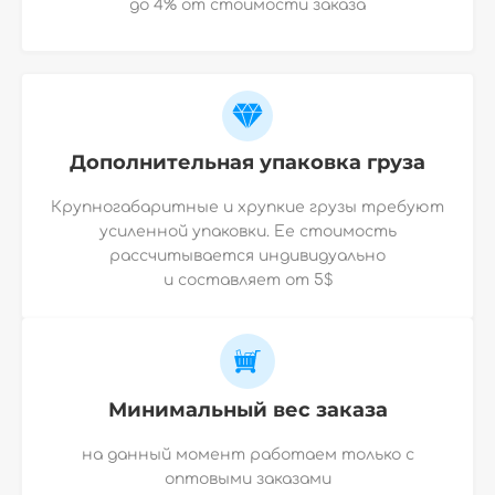
до 4% от стоимости заказа
Дополнительная упаковка груза
Крупногабаритные и хрупкие грузы требуют
усиленной упаковки. Ее стоимость
рассчитывается индивидуально
и
составляет от 5$
Минимальный вес заказа
на данный момент работаем только с
оптовыми заказами