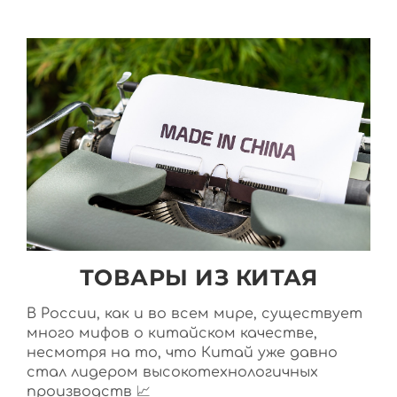
ТОВАРЫ ИЗ КИТАЯ
В России, как и во всем мире, существует
много мифов о китайском качестве,
несмотря на то, что Китай уже давно
стал лидером высокотехнологичных
производств 📈