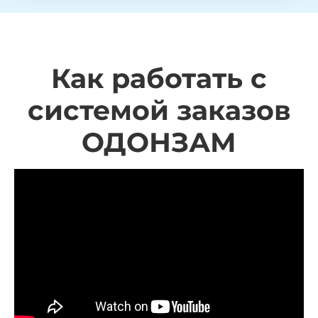
Как работать с
системой заказов
ОДОНЗАМ