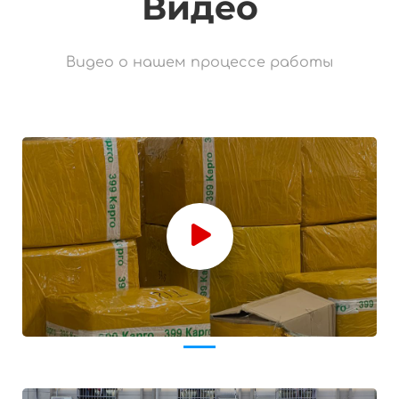
Видео
Видео о нашем процессе работы