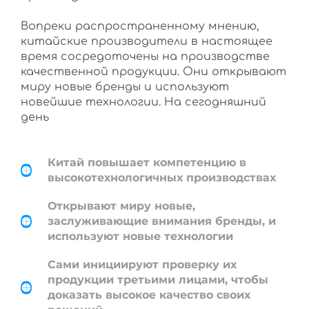
Вопреки распространенному мнению,
китайские производители в настоящее
время сосредоточены на производстве
качественной продукции. Они открывают
миру новые бренды и используют
новейшие технологии. На сегодняшний
день
Китай повышает компетенцию в
высокотехнологичных производствах
Открывают миру новые,
заслуживающие внимания бренды, и
используют новые технологии
Сами инициируют проверку их
продукции третьими лицами, чтобы
доказать высокое качество своих