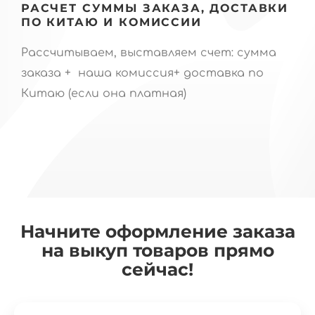
РАСЧЕТ СУММЫ ЗАКАЗА, ДОСТАВКИ
ПО КИТАЮ И КОМИССИИ
Рассчитываем, выставляем счет: сумма
заказа + наша комиссия+ доставка по
Китаю (если она платная)
Начните оформление заказа
на выкуп товаров прямо
сейчас!