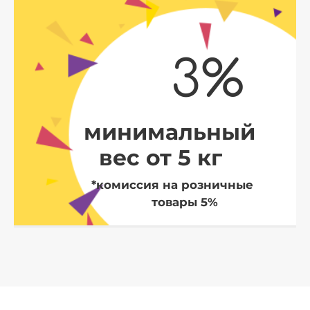
3%
минимальный
вес от 5 кг
*комиссия на розничные
товары 5%