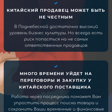
КИТАЙСКИЙ ПРОДАВЕЦ МОЖЕТ БЫТЬ
НЕ ЧЕСТНЫМ
В Поднебесной достаточно высокий
уровень бизнес культуры. Но всегда есть
риск попасться на не самых
ответственных продавцов
МНОГО ВРЕМЕНИ УЙДЕТ НА
ПЕРЕГОВОРЫ И ЗАКУПКУ У
КИТАЙСКОГО ПОСТАВЩИКА
Работа через посредника поможет Вам
упростить процесс поиска товара и
сохранить Ваши временные и финансовые