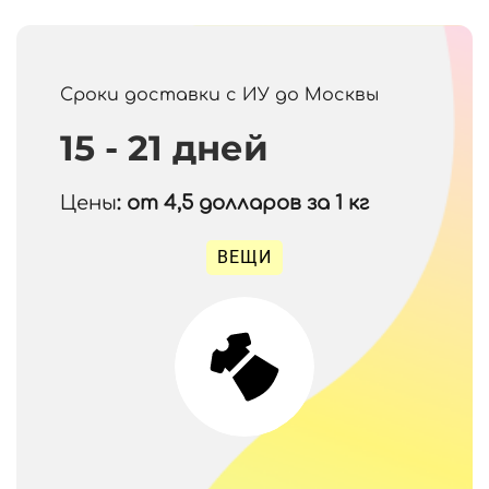
Сроки доставки с ИУ до Москвы
15 - 21 дней
Цены
: от 4,5
долларов за 1 кг
ВЕЩИ