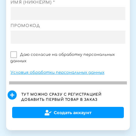
ИМЯ (НИКНЕЙМ) *
ПРОМОКОД
Даю согласие на обработку персональных
данных
Условия обработки персональных данных
ТУТ МОЖНО СРАЗУ С РЕГИСТРАЦИЕЙ
ДОБАВИТЬ ПЕРВЫЙ ТОВАР В ЗАКАЗ
Создать аккаунт