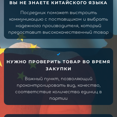
ВЫ НЕ ЗНАЕТЕ КИТАЙСКОГО ЯЗЫКА
Посредник поможет выстроить
коммуникацию с поставщиком и выбрать
надежного производителя, который
предоставит высококачественный товар
НУЖНО ПРОВЕРИТЬ ТОВАР ВО ВРЕМЯ
ЗАКУПКИ
Важный пункт, позволяющий
проконтролировать вид, качество,
соответствие количества единиц в
партии