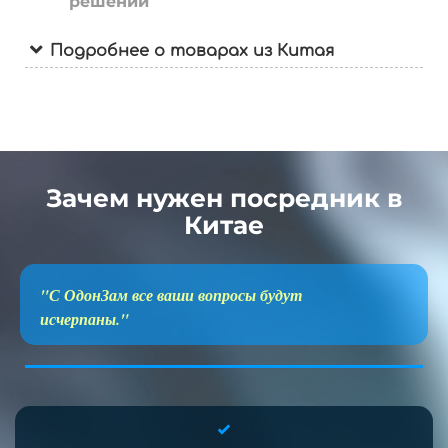
решений
Подробнее о товарах из Китая
Зачем нужен посредник в
Китае
"С ОдонЗам все ваши вопросы будут
исчерпаны."