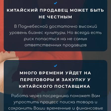
КИТАЙСКИЙ ПРОДАВЕЦ МОЖЕТ БЫТЬ
НЕ ЧЕСТНЫМ
В Поднебесной достаточно высокий
уровень бизнес культуры. Но всегда есть
риск попасться на не самых
ответственных продавцов
МНОГО ВРЕМЕНИ УЙДЕТ НА
ПЕРЕГОВОРЫ И ЗАКУПКУ У
КИТАЙСКОГО ПОСТАВЩИКА
Работа через посредника поможет Вам
упростить процесс поиска товара и
сохранить Ваши временные и финансовые