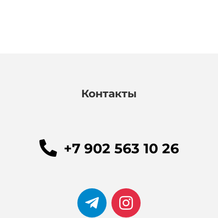
Контакты
+7 902 563 10 26