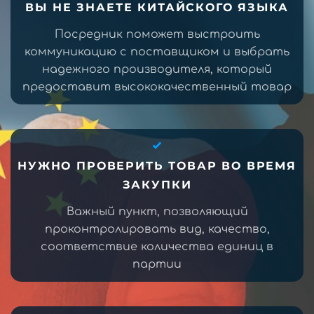
ВЫ НЕ ЗНАЕТЕ КИТАЙСКОГО ЯЗЫКА
Посредник поможет выстроить
коммуникацию с поставщиком и выбрать
надежного производителя, который
предоставит высококачественный товар
НУЖНО ПРОВЕРИТЬ ТОВАР ВО ВРЕМЯ
ЗАКУПКИ
Важный пункт, позволяющий
проконтролировать вид, качество,
соответствие количества единиц в
партии