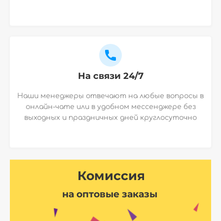
На связи 24/7
Наши менеджеры отвечают на любые вопросы в
онлайн-чате или в удобном мессенджере без
выходных и праздничных дней круглосуточно
Комиссия
на оптовые заказы