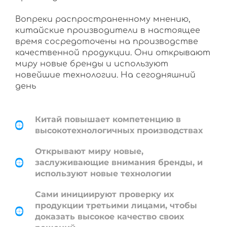
Вопреки распространенному мнению,
китайские производители в настоящее
время сосредоточены на производстве
качественной продукции. Они открывают
миру новые бренды и используют
новейшие технологии. На сегодняшний
день
Китай повышает компетенцию в
высокотехнологичных производствах
Открывают миру новые,
заслуживающие внимания бренды, и
используют новые технологии
Сами инициируют проверку их
продукции третьими лицами, чтобы
доказать высокое качество своих