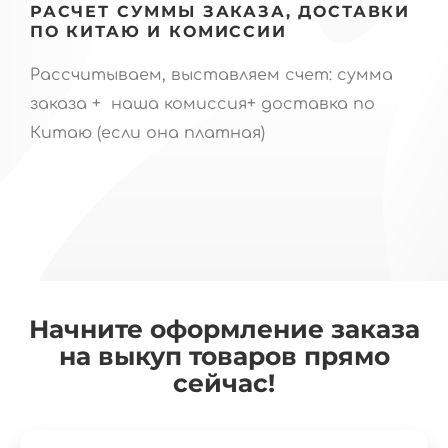
РАСЧЕТ СУММЫ ЗАКАЗА, ДОСТАВКИ
ПО КИТАЮ И КОМИССИИ
Рассчитываем, выставляем счет: сумма
заказа + наша комиссия+ доставка по
Китаю (если она платная)
Начните оформление заказа
на выкуп товаров прямо
сейчас!