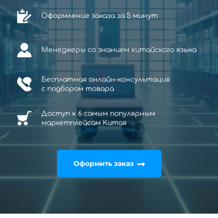
Оформление заказа за 5 минут
Менеджеры со знанием китайского языка
Бесплатная онлайн-консультация
с
подбором товара
Доступ к 6 самым популярным
маркетплейсам Китая
Оформить заказ