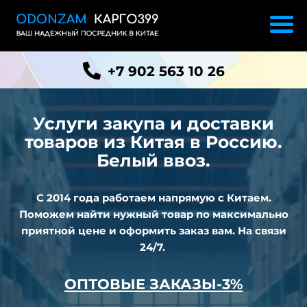
+7 902 563 10 26
Услуги закупа и доставки
товаров из
Китая в Россию.
Белый ввоз.
С 2014 года работаем напрямую с Китаем.
Поможем найти нужный товар по максимально
приятной цене и оформить заказ вам. На связи
24/7.
ОПТОВЫЕ ЗАКАЗЫ-3%