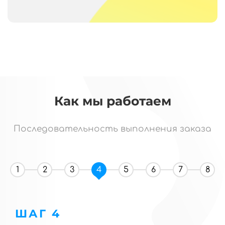
Как мы работаем
Последовательность выполнения заказа
1
2
3
4
5
6
7
8
ШАГ 4