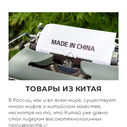
ТОВАРЫ ИЗ КИТАЯ
В России, как и во всем мире, существует
много мифов о китайском качестве,
несмотря на то, что Китай уже давно
стал лидером высокотехнологичных
производств 📈