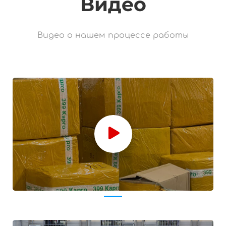
Видео
Видео о нашем процессе работы