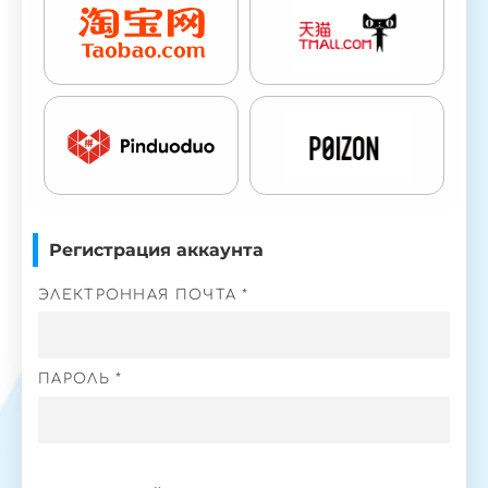
Регистрация аккаунта
ЭЛЕКТРОННАЯ ПОЧТА *
ПАРОЛЬ *