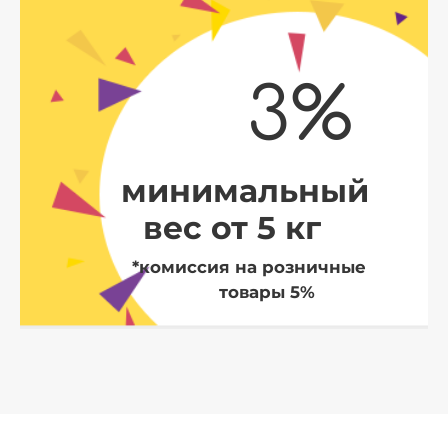
3%
минимальный
вес от 5 кг
*комиссия на розничные
товары 5%