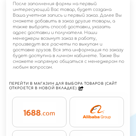
После заполнения формы на первый
интересующий Вас товар, будет создана
Ваша учетная запись и первый заказ. Далее Вы
сможете добавить в заказ другие товары, а
также выбрать способ доставки, указать
адрес доставки и получателя. Наши
менеджеры возьмут заказ в работу,
произведут все расчеты по выкупам и
доставке грузов. Вся эта информация по заказу
будет доступна в личном кабинете. Также Вы
сможете напрямую общаться с менеджером по
любым вопросам.
ПЕРЕЙТИ В МАГАЗИН ДЛЯ ВЫБОРА ТОВАРОВ (САЙТ
ОТКРОЕТСЯ В НОВОЙ ВКЛАДКЕ)