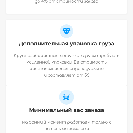
до 4% от стоимости заказа
Дополнительная упаковка груза
Крупногабаритные и хрупкие грузы требуют
усиленной упаковки. Ее стоимость
рассчитывается индивидуально
и
составляет от 5$
Минимальный вес заказа
на данный момент работаем только с
оптовыми заказами