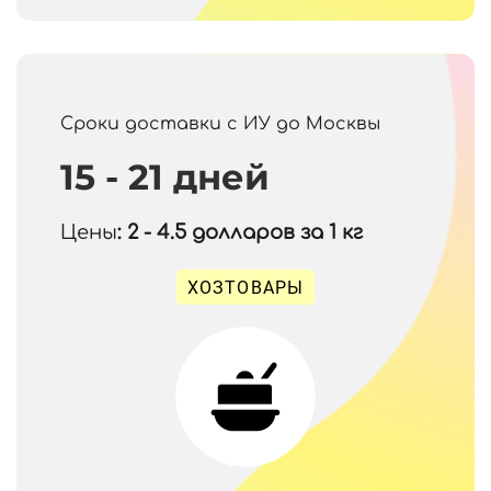
Сроки доставки с ИУ до Москвы
15 - 21 дней
Цены
: 2 - 4.5
долларов за 1 кг
ХОЗТОВАРЫ