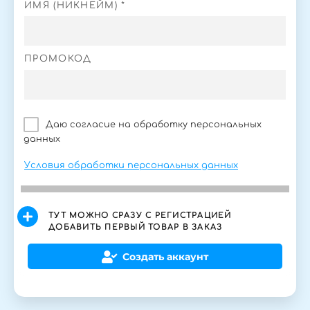
ИМЯ (НИКНЕЙМ) *
ПРОМОКОД
Даю согласие на обработку персональных
данных
Условия обработки персональных данных
ТУТ МОЖНО СРАЗУ С РЕГИСТРАЦИЕЙ
ДОБАВИТЬ ПЕРВЫЙ ТОВАР В ЗАКАЗ
Создать аккаунт