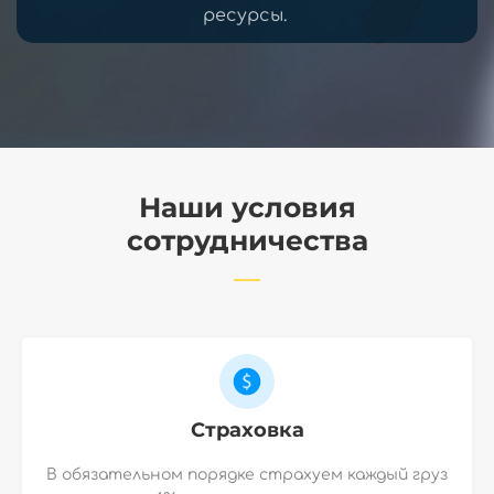
ресурсы.
Наши условия
сотрудничества
Страховка
В обязательном порядке страхуем каждый груз