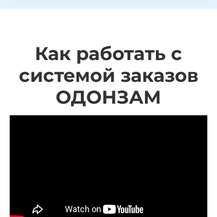
Как работать с
системой заказов
ОДОНЗАМ