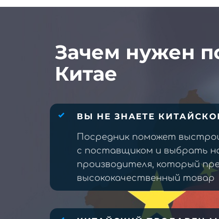
Зачем нужен п
Китае
ВЫ НЕ ЗНАЕТЕ КИТАЙСКО
Посредник поможет выстро
с поставщиком и выбрать н
производителя, который п
высококачественный товар