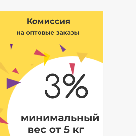
Комиссия
на оптовые заказы
3%
минимальный
вес от 5 кг