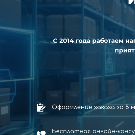
С 2014 года работаем н
прият
Оформление заказа за 5 
Бесплатная онлайн-конс