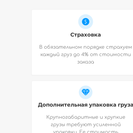
Страховка
В обязательном порядке страхуем
каждый груз до 4% от стоимости
заказа
Дополнительная упаковка груз
Крупногабаритные и хрупкие
грузы требуют усиленной
упаковки. Ее стоимость