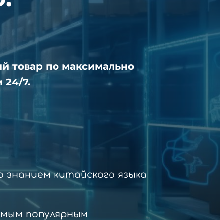
ый товар по максимально
 24/7.
 знанием китайского языка
амым популярным