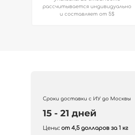
рассчитывается индивидуально
и
составляет от 5$
Сроки доставки с ИУ до Москвы
15 - 21 дней
Цены
: от 4,5
долларов за 1 кг