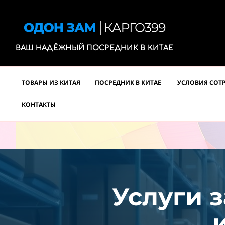
ВАШ НАДЁЖНЫЙ ПОСРЕДНИК В КИТАЕ
ТОВАРЫ ИЗ КИТАЯ
ПОСРЕДНИК В КИТАЕ
УСЛОВИЯ СОТ
КОНТАКТЫ
Услуги з