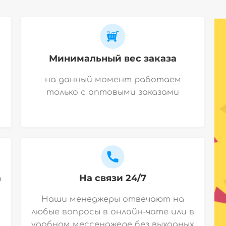
Минимальный вес заказа
на данный момент работаем
только с оптовыми заказами
а
На связи 24/7
Наши менеджеры отвечают на
любые вопросы в онлайн-чате или в
удобном мессенджере без выходных