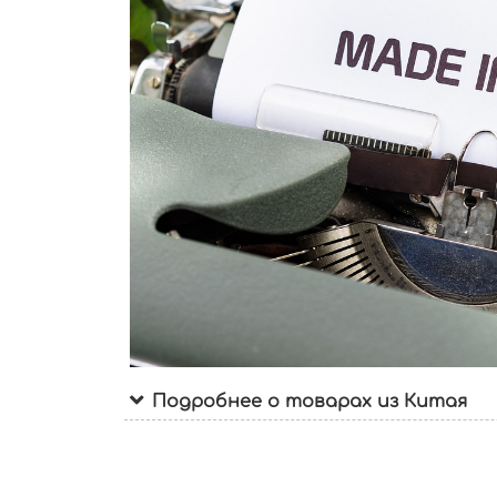
Подробнее о товарах из Китая