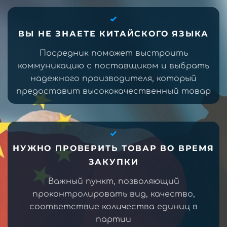
ВЫ НЕ ЗНАЕТЕ КИТАЙСКОГО ЯЗЫКА
Посредник поможет выстроить
коммуникацию с поставщиком и выбрать
надежного производителя, который
предоставит высококачественный товар
НУЖНО ПРОВЕРИТЬ ТОВАР ВО ВРЕМЯ
ЗАКУПКИ
Важный пункт, позволяющий
проконтролировать вид, качество,
соответствие количества единиц в
партии