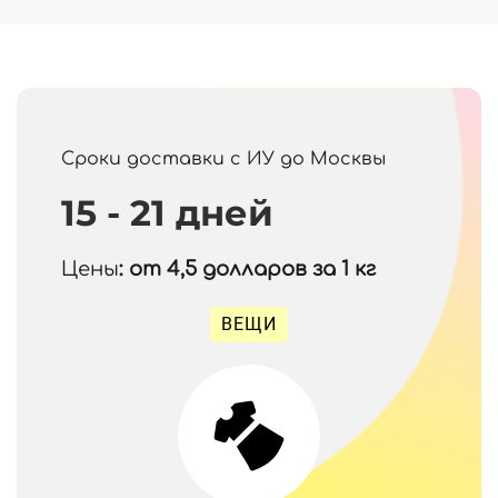
Сроки доставки с ИУ до Москвы
15 - 21 дней
Цены
: от 4,5
долларов за 1 кг
ВЕЩИ