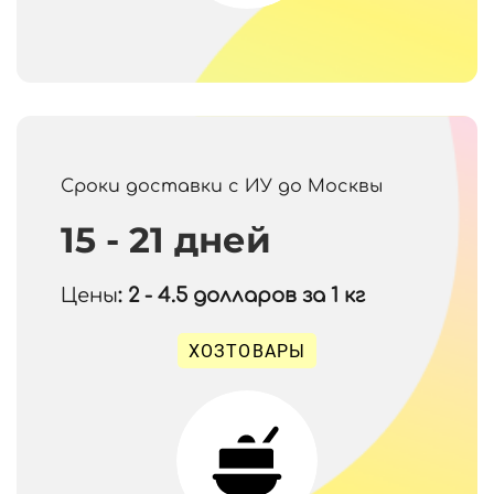
Сроки доставки с ИУ до Москвы
15 - 21 дней
Цены
: 2 - 4.5
долларов за 1 кг
ХОЗТОВАРЫ