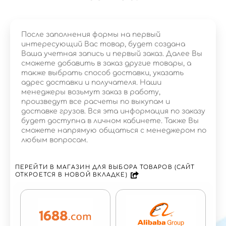
После заполнения формы на первый
интересующий Вас товар, будет создана
Ваша учетная запись и первый заказ. Далее Вы
сможете добавить в заказ другие товары, а
также выбрать способ доставки, указать
адрес доставки и получателя. Наши
менеджеры возьмут заказ в работу,
произведут все расчеты по выкупам и
доставке грузов. Вся эта информация по заказу
будет доступна в личном кабинете. Также Вы
сможете напрямую общаться с менеджером по
любым вопросам.
ПЕРЕЙТИ В МАГАЗИН ДЛЯ ВЫБОРА ТОВАРОВ (САЙТ
ОТКРОЕТСЯ В НОВОЙ ВКЛАДКЕ)