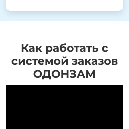
Как работать с
системой заказов
ОДОНЗАМ