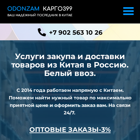
+7 902 563 10 26
Услуги закупа и доставки
товаров из
Китая в Россию.
Белый ввоз.
С 2014 года работаем напрямую с Китаем.
Поможем найти нужный товар по максимально
приятной цене и оформить заказ вам. На связи
24/7.
ОПТОВЫЕ ЗАКАЗЫ-3%