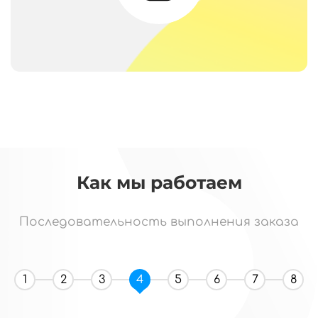
Как мы работаем
Последовательность выполнения заказа
1
2
3
4
5
6
7
8