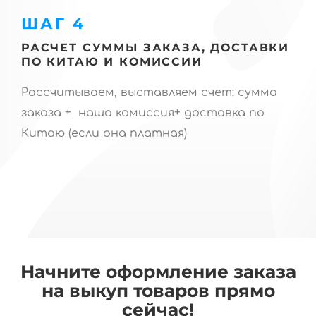
ШАГ 4
РАСЧЕТ СУММЫ ЗАКАЗА, ДОСТАВКИ
ПО КИТАЮ И КОМИССИИ
Рассчитываем, выставляем счет: сумма
заказа + наша комиссия+ доставка по
Китаю (если она платная)
Начните оформление заказа
на выкуп товаров прямо
сейчас!