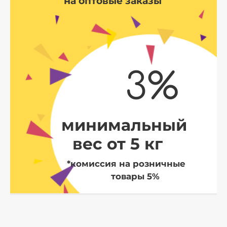
на оптовые заказы
3%
минимальный
вес от 5 кг
*комиссия на розничные
товары 5%