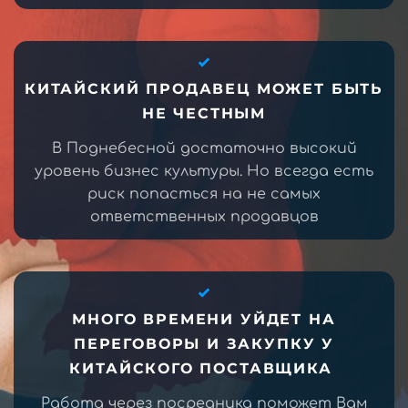
КИТАЙСКИЙ ПРОДАВЕЦ МОЖЕТ БЫТЬ
НЕ ЧЕСТНЫМ
В Поднебесной достаточно высокий
уровень бизнес культуры. Но всегда есть
риск попасться на не самых
ответственных продавцов
МНОГО ВРЕМЕНИ УЙДЕТ НА
ПЕРЕГОВОРЫ И ЗАКУПКУ У
КИТАЙСКОГО ПОСТАВЩИКА
Работа через посредника поможет Вам