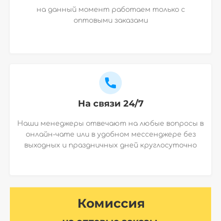
на данный момент работаем только с
оптовыми заказами
На связи 24/7
Наши менеджеры отвечают на любые вопросы в
онлайн-чате или в удобном мессенджере без
выходных и праздничных дней круглосуточно
Комиссия