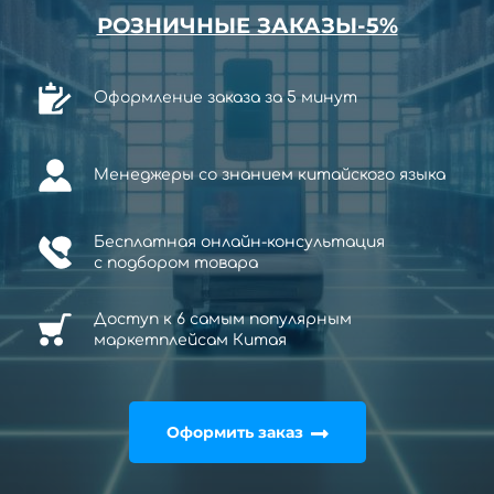
РОЗНИЧНЫЕ ЗАКАЗЫ-5%
Оформление заказа за 5 минут
Менеджеры со знанием китайского языка
Бесплатная онлайн-консультация
с
подбором товара
Доступ к 6 самым популярным
маркетплейсам Китая
Оформить заказ