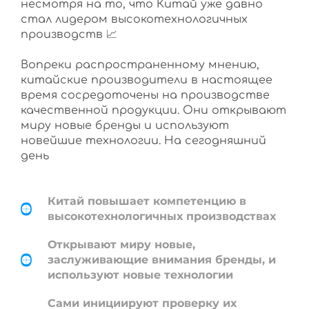
несмотря на то, что Китай уже давно
стал лидером высокотехнологичных
производств 📈
Вопреки распространенному мнению,
китайские производители в настоящее
время сосредоточены на производстве
качественной продукции. Они открывают
миру новые бренды и используют
новейшие технологии. На сегодняшний
день
Китай повышает компетенцию в
высокотехнологичных производствах
Открывают миру новые,
заслуживающие внимания бренды, и
используют новые технологии
Сами инициируют проверку их