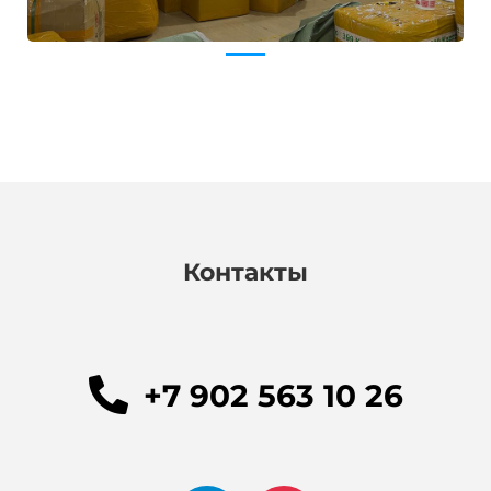
Контакты
+7 902 563 10 26