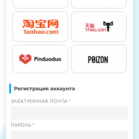
Регистрация аккаунта
ЭЛЕКТРОННАЯ ПОЧТА *
ПАРОЛЬ *