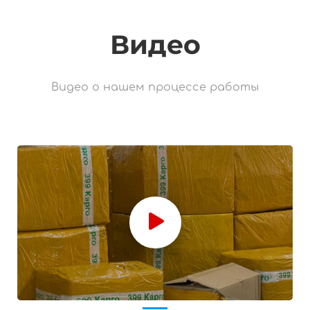
Видео
Видео о нашем процессе работы