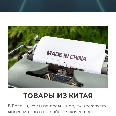
ТОВАРЫ ИЗ КИТАЯ
В России, как и во всем мире, существует
много мифов о китайском качестве,