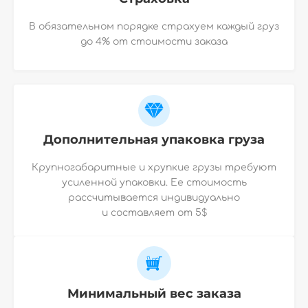
В обязательном порядке страхуем каждый груз
до 4% от стоимости заказа
Дополнительная упаковка груза
Крупногабаритные и хрупкие грузы требуют
усиленной упаковки. Ее стоимость
рассчитывается индивидуально
и
составляет от 5$
Минимальный вес заказа