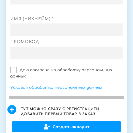
ИМЯ (НИКНЕЙМ) *
ПРОМОКОД
Даю согласие на обработку персональных
данных
Условия обработки персональных данных
ТУТ МОЖНО СРАЗУ С РЕГИСТРАЦИЕЙ
ДОБАВИТЬ ПЕРВЫЙ ТОВАР В ЗАКАЗ
Создать аккаунт