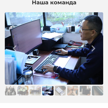
Наша команда