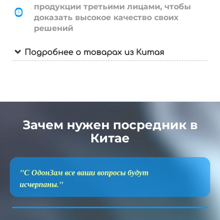
продукции третьими лицами, чтобы
доказать высокое качество своих
решений
Подробнее о товарах из Китая
Зачем нужен посредник в
Китае
"С ОдонЗам все ваши вопросы будут
исчерпаны."