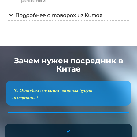
решений
Подробнее о товарах из Китая
Зачем нужен посредник в
Китае
"С ОдонЗам все ваши вопросы будут
исчерпаны."