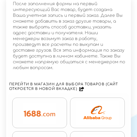
После заполнения формы на первый
интересующий Вас товар, будет создана
Ваша учетная запись и первый заказ. Далее Вы
сможете добавить в заказ другие товары, а
также выбрать способ доставки, указать
адрес доставки и получателя. Наши
менеджеры возьмут заказ в работу,
произведут все расчеты по выкупам и
доставке грузов. Вся эта информация по заказу
будет доступна в личном кабинете. Также Вы
сможете напрямую общаться с менеджером по
любым вопросам.
ПЕРЕЙТИ В МАГАЗИН ДЛЯ ВЫБОРА ТОВАРОВ (САЙТ
ОТКРОЕТСЯ В НОВОЙ ВКЛАДКЕ)