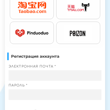
Регистрация аккаунта
ЭЛЕКТРОННАЯ ПОЧТА *
ПАРОЛЬ *