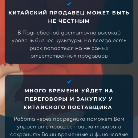
КИТАЙСКИЙ ПРОДАВЕЦ МОЖЕТ БЫТЬ
НЕ ЧЕСТНЫМ
В Поднебесной достаточно высокий
уровень бизнес культуры. Но всегда есть
риск попасться на не самых
ответственных продавцов
МНОГО ВРЕМЕНИ УЙДЕТ НА
ПЕРЕГОВОРЫ И ЗАКУПКУ У
КИТАЙСКОГО ПОСТАВЩИКА
Работа через посредника поможет Вам
упростить процесс поиска товара и
сохранить Ваши временные и финансовые