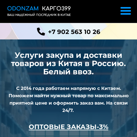
+7 902 563 10 26
Услуги закупа и доставки
товаров из
Китая в Россию.
Белый ввоз.
С 2014 года работаем напрямую с Китаем.
Поможем найти нужный товар по максимально
приятной цене и оформить заказ вам. На связи
24/7.
ОПТОВЫЕ ЗАКАЗЫ-3%