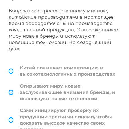
Вопреки распространенному мнению,
китайские производители в настоящее
время сосредоточены на производстве
качественной продукции. Они открывают
миру новые бренды и используют
новейшие технологии. На сегодняшний
день
Китай повышает компетенцию в
высокотехнологичных производствах
Открывают миру новые,
заслуживающие внимания бренды, и
используют новые технологии
Сами инициируют проверку их
продукции третьими лицами, чтобы
доказать высокое качество своих