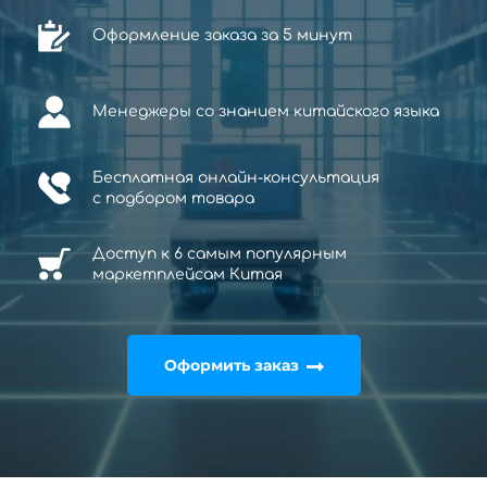
Оформление заказа за 5 минут
Менеджеры со знанием китайского языка
Бесплатная онлайн-консультация
с
подбором товара
Доступ к 6 самым популярным
маркетплейсам Китая
Оформить заказ