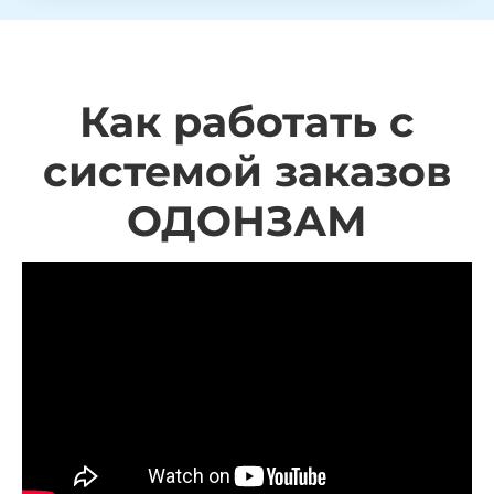
Как работать с
системой заказов
ОДОНЗАМ