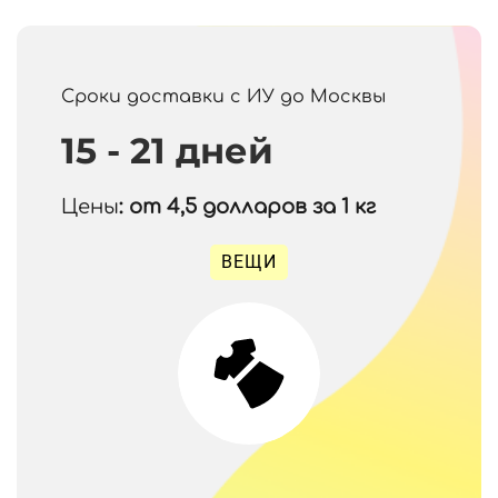
Сроки доставки с ИУ до Москвы
15 - 21 дней
Цены
: от 4,5
долларов за 1 кг
ВЕЩИ