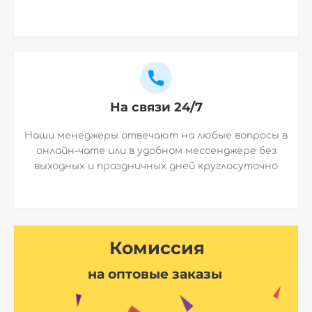
На связи 24/7
Наши менеджеры отвечают на любые вопросы в
онлайн-чате или в удобном мессенджере без
выходных и праздничных дней круглосуточно
Комиссия
на оптовые заказы