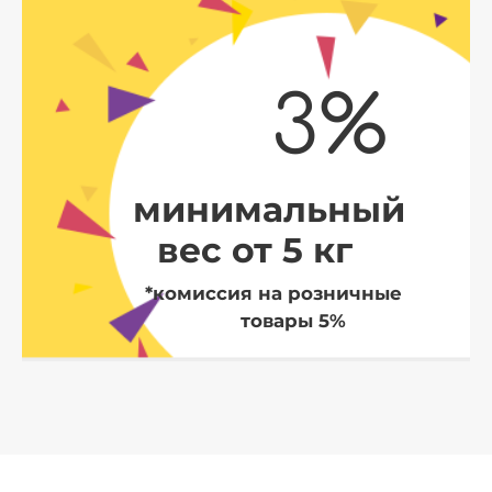
3%
минимальный
вес от 5 кг
*комиссия на розничные
товары 5%