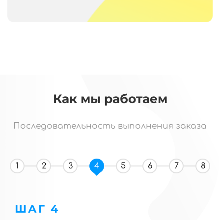
Как мы работаем
Последовательность выполнения заказа
1
2
3
4
5
6
7
8
ШАГ 4