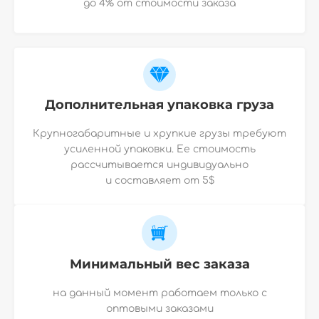
до 4% от стоимости заказа
Дополнительная упаковка груза
Крупногабаритные и хрупкие грузы требуют
усиленной упаковки. Ее стоимость
рассчитывается индивидуально
и
составляет от 5$
Минимальный вес заказа
на данный момент работаем только с
оптовыми заказами