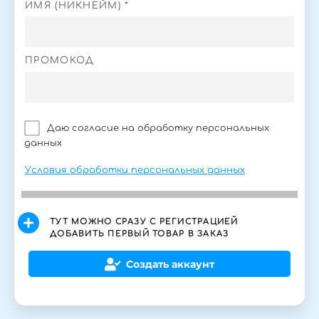
ИМЯ (НИКНЕЙМ) *
ПРОМОКОД
Даю согласие на обработку персональных
данных
Условия обработки персональных данных
ТУТ МОЖНО СРАЗУ С РЕГИСТРАЦИЕЙ
ДОБАВИТЬ ПЕРВЫЙ ТОВАР В ЗАКАЗ
Создать аккаунт