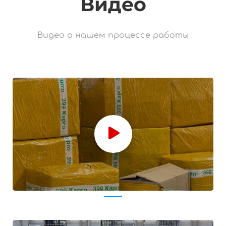
Видео
Видео о нашем процессе работы