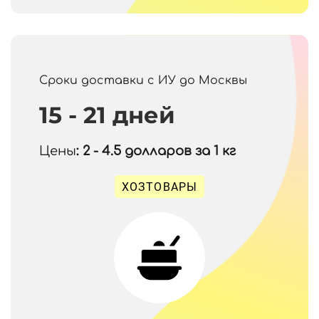
Сроки доставки с ИУ до Москвы
15 - 21 дней
Цены
: 2 - 4.5
долларов за 1 кг
ХОЗТОВАРЫ