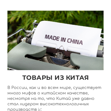
ТОВАРЫ ИЗ КИТАЯ
В России, как и во всем мире, существует
много мифов о китайском качестве,
несмотря на то, что Китай уже давно
стал лидером высокотехнологичных
производств 📈