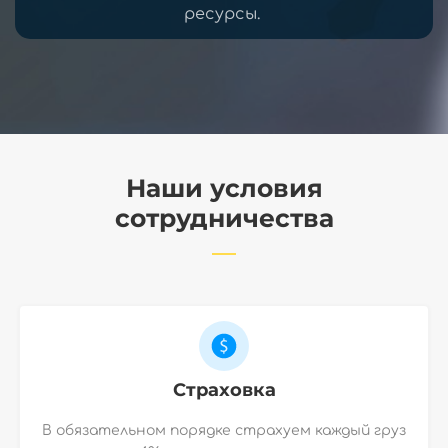
ресурсы.
Наши условия
сотрудничества
Страховка
В обязательном порядке страхуем каждый груз