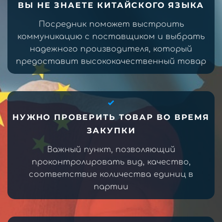
ВЫ НЕ ЗНАЕТЕ КИТАЙСКОГО ЯЗЫКА
Посредник поможет выстроить
коммуникацию с поставщиком и выбрать
надежного производителя, который
предоставит высококачественный товар
НУЖНО ПРОВЕРИТЬ ТОВАР ВО ВРЕМЯ
ЗАКУПКИ
Важный пункт, позволяющий
проконтролировать вид, качество,
соответствие количества единиц в
партии