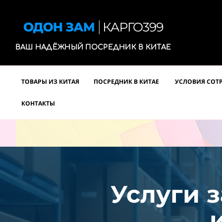
ВАШ НАДЁЖНЫЙ ПОСРЕДНИК В КИТАЕ
ТОВАРЫ ИЗ КИТАЯ
ПОСРЕДНИК В КИТАЕ
УСЛОВИЯ СОТ
КОНТАКТЫ
Услуги з