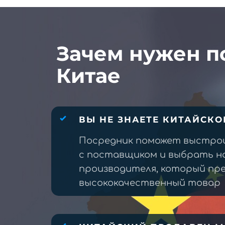
Зачем нужен п
Китае
ВЫ НЕ ЗНАЕТЕ КИТАЙСКО
Посредник поможет выстро
с поставщиком и выбрать н
производителя, который п
высококачественный товар