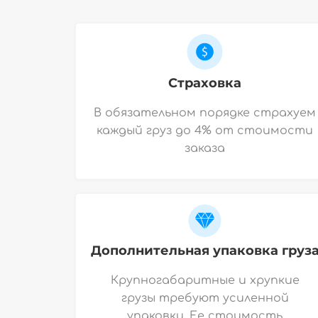
Страховка
В обязательном порядке страхуем
каждый груз до 4% от стоимости
заказа
Дополнительная упаковка груз
Крупногабаритные и хрупкие
грузы требуют усиленной
упаковки. Ее стоимость