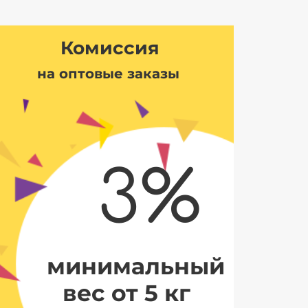
Комиссия
на оптовые заказы
3%
минимальный
вес от 5 кг