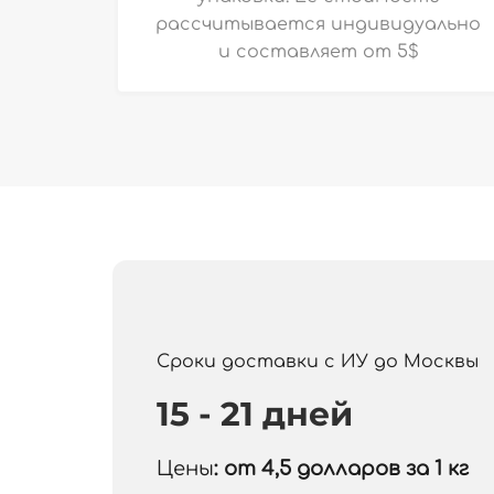
рассчитывается индивидуально
и
составляет от 5$
Сроки доставки с ИУ до Москвы
15 - 21 дней
Цены
: от 4,5
долларов за 1 кг