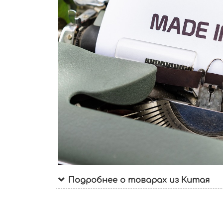
Подробнее о товарах из Китая