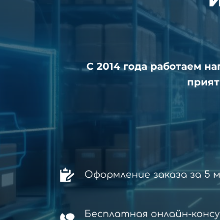
С 2014 года работаем н
прият
Оформление заказа за 5 
Бесплатная онлайн-конс