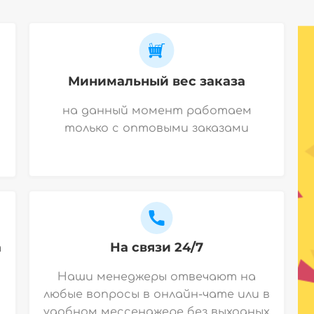
Минимальный вес заказа
на данный момент работаем
только с оптовыми заказами
а
На связи 24/7
Наши менеджеры отвечают на
любые вопросы в онлайн-чате или в
удобном мессенджере без выходных