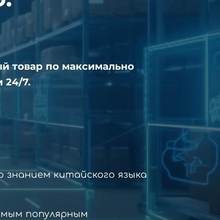
ый товар по максимально
 24/7.
 знанием китайского языка
амым популярным