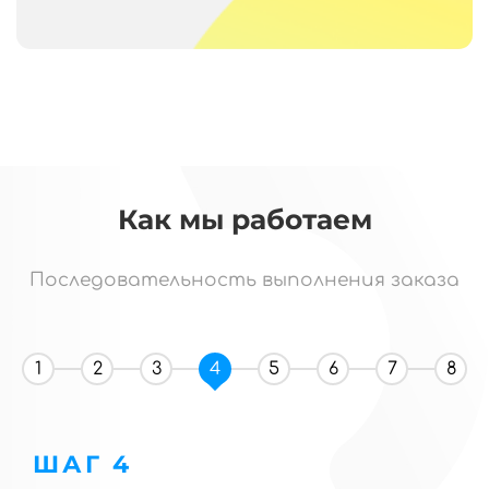
Как мы работаем
Последовательность выполнения заказа
1
2
3
4
5
6
7
8
ШАГ 4