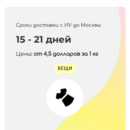
Сроки доставки с ИУ до Москвы
15 - 21 дней
Цены
: от 4,5
долларов за 1 кг
ВЕЩИ