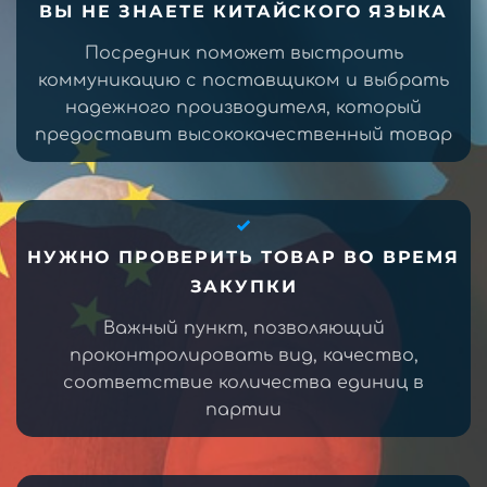
ВЫ НЕ ЗНАЕТЕ КИТАЙСКОГО ЯЗЫКА
Посредник поможет выстроить
коммуникацию с поставщиком и выбрать
надежного производителя, который
предоставит высококачественный товар
НУЖНО ПРОВЕРИТЬ ТОВАР ВО ВРЕМЯ
ЗАКУПКИ
Важный пункт, позволяющий
проконтролировать вид, качество,
соответствие количества единиц в
партии