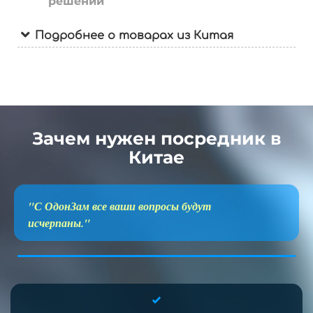
решений
Подробнее о товарах из Китая
Зачем нужен посредник в
Китае
"С ОдонЗам все ваши вопросы будут
исчерпаны."