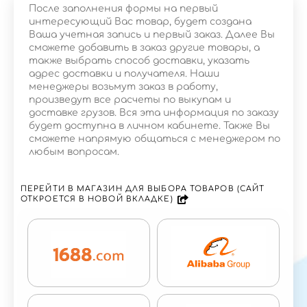
После заполнения формы на первый
интересующий Вас товар, будет создана
Ваша учетная запись и первый заказ. Далее Вы
сможете добавить в заказ другие товары, а
также выбрать способ доставки, указать
адрес доставки и получателя. Наши
менеджеры возьмут заказ в работу,
произведут все расчеты по выкупам и
доставке грузов. Вся эта информация по заказу
будет доступна в личном кабинете. Также Вы
сможете напрямую общаться с менеджером по
любым вопросам.
ПЕРЕЙТИ В МАГАЗИН ДЛЯ ВЫБОРА ТОВАРОВ (САЙТ
ОТКРОЕТСЯ В НОВОЙ ВКЛАДКЕ)