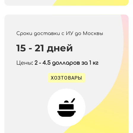
Сроки доставки с ИУ до Москвы
15 - 21 дней
Цены
: 2 - 4.5
долларов за 1 кг
ХОЗТОВАРЫ