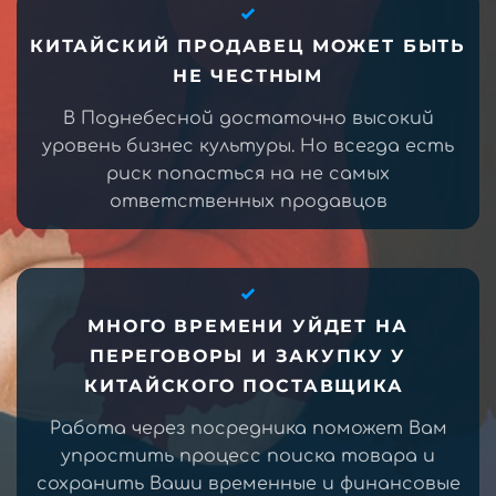
КИТАЙСКИЙ ПРОДАВЕЦ МОЖЕТ БЫТЬ
НЕ ЧЕСТНЫМ
В Поднебесной достаточно высокий
уровень бизнес культуры. Но всегда есть
риск попасться на не самых
ответственных продавцов
МНОГО ВРЕМЕНИ УЙДЕТ НА
ПЕРЕГОВОРЫ И ЗАКУПКУ У
КИТАЙСКОГО ПОСТАВЩИКА
Работа через посредника поможет Вам
упростить процесс поиска товара и
сохранить Ваши временные и финансовые