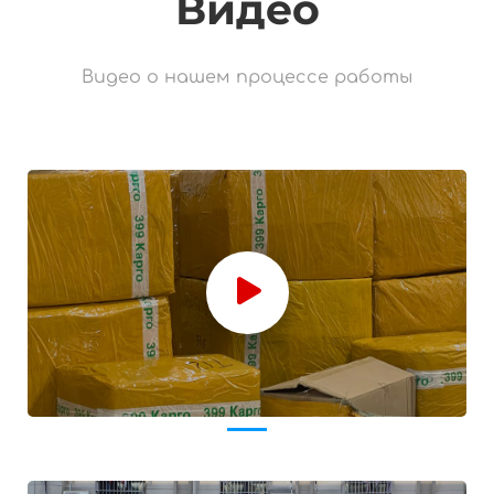
Видео
Видео о нашем процессе работы