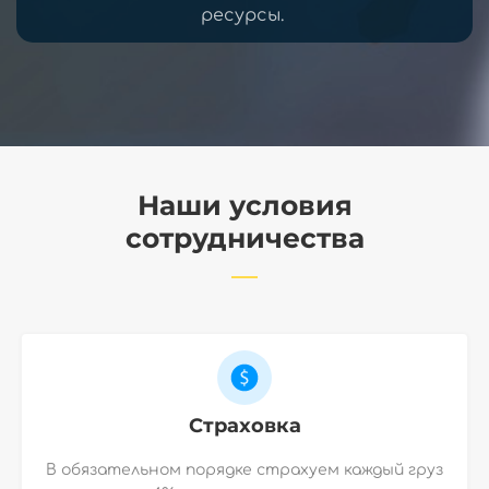
ресурсы.
Наши условия
сотрудничества
Страховка
В обязательном порядке страхуем каждый груз