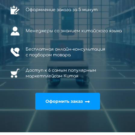
Оформление заказа за 5 минут
Менеджеры со знанием китайского языка
Бесплатная онлайн-консультация
с
подбором товара
Доступ к 6 самым популярным
маркетплейсам Китая
Оформить заказ