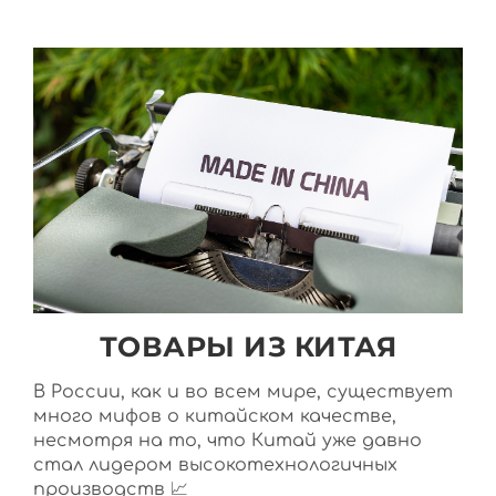
ТОВАРЫ ИЗ КИТАЯ
В России, как и во всем мире, существует
много мифов о китайском качестве,
несмотря на то, что Китай уже давно
стал лидером высокотехнологичных
производств 📈