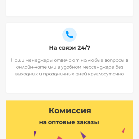
На связи 24/7
Наши менеджеры отвечают на любые вопросы в
онлайн-чате или в удобном мессенджере без
выходных и праздничных дней круглосуточно
Комиссия
на оптовые заказы