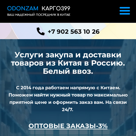
+7 902 563 10 26
Услуги закупа и доставки
товаров из
Китая в Россию.
Белый ввоз.
С 2014 года работаем напрямую с Китаем.
Поможем найти нужный товар по максимально
приятной цене и оформить заказ вам. На связи
24/7.
ОПТОВЫЕ ЗАКАЗЫ-3%