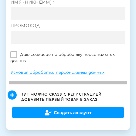
ИМЯ (НИКНЕЙМ) *
ПРОМОКОД
Даю согласие на обработку персональных
данных
Условия обработки персональных данных
ТУТ МОЖНО СРАЗУ С РЕГИСТРАЦИЕЙ
ДОБАВИТЬ ПЕРВЫЙ ТОВАР В ЗАКАЗ
Создать аккаунт