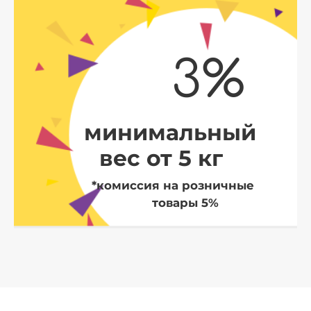
3%
минимальный
вес от 5 кг
*комиссия на розничные
товары 5%