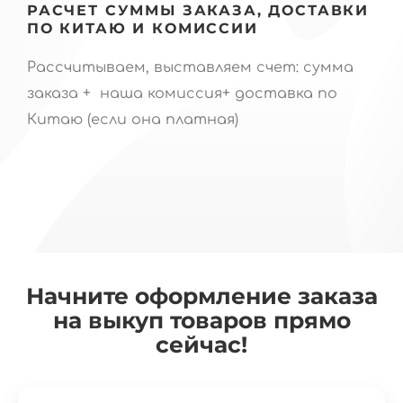
РАСЧЕТ СУММЫ ЗАКАЗА, ДОСТАВКИ
ПО КИТАЮ И КОМИССИИ
Рассчитываем, выставляем счет: сумма
заказа + наша комиссия+ доставка по
Китаю (если она платная)
Начните оформление заказа
на выкуп товаров прямо
сейчас!