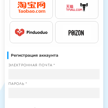
Регистрация аккаунта
ЭЛЕКТРОННАЯ ПОЧТА *
ПАРОЛЬ *