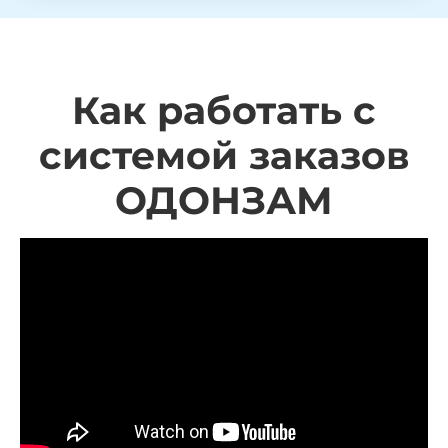
Как работать с
системой заказов
ОДОНЗАМ