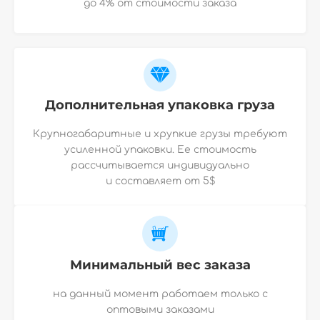
до 4% от стоимости заказа
Дополнительная упаковка груза
Крупногабаритные и хрупкие грузы требуют
усиленной упаковки. Ее стоимость
рассчитывается индивидуально
и
составляет от 5$
Минимальный вес заказа
на данный момент работаем только с
оптовыми заказами