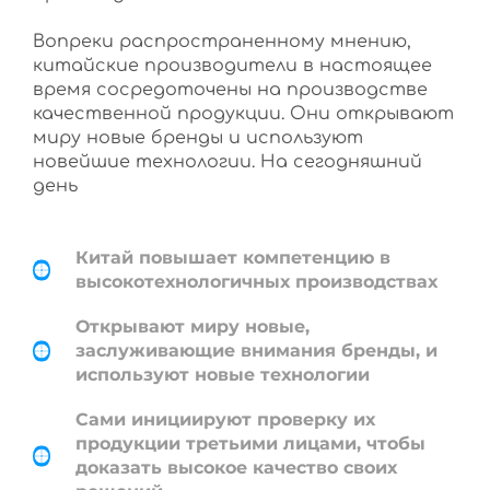
Вопреки распространенному мнению,
китайские производители в настоящее
время сосредоточены на производстве
качественной продукции. Они открывают
миру новые бренды и используют
новейшие технологии. На сегодняшний
день
Китай повышает компетенцию в
высокотехнологичных производствах
Открывают миру новые,
заслуживающие внимания бренды, и
используют новые технологии
Сами инициируют проверку их
продукции третьими лицами, чтобы
доказать высокое качество своих