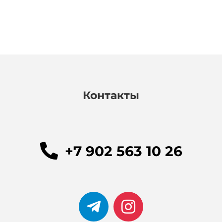
Контакты
+7 902 563 10 26