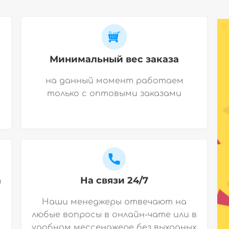
Минимальный вес заказа
на данный момент работаем
только с оптовыми заказами
а
На связи 24/7
Наши менеджеры отвечают на
любые вопросы в онлайн-чате или в
удобном мессенджере без выходных