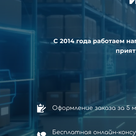
С 2014 года работаем н
прият
Оформление заказа за 5 
Бесплатная онлайн-конс