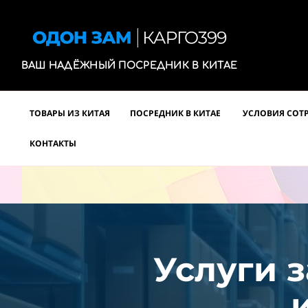
ВАШ НАДЁЖНЫЙ ПОСРЕДНИК В КИТАЕ
ТОВАРЫ ИЗ КИТАЯ
ПОСРЕДНИК В КИТАЕ
УСЛОВИЯ СОТ
КОНТАКТЫ
Услуги з