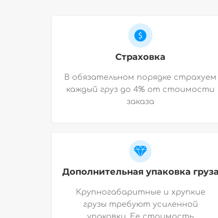
Страховка
В обязательном порядке страхуем
каждый груз до 4% от стоимости
заказа
Дополнительная упаковка груз
Крупногабаритные и хрупкие
грузы требуют усиленной
упаковки. Ее стоимость