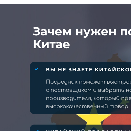
Зачем нужен п
Китае
ВЫ НЕ ЗНАЕТЕ КИТАЙСКО
Посредник поможет выстро
с поставщиком и выбрать н
производителя, который п
высококачественный товар