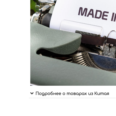
Подробнее о товарах из Китая