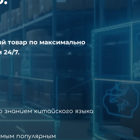
ый товар по максимально
 24/7.
 знанием китайского языка
амым популярным