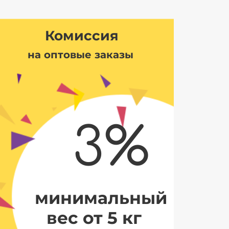
Комиссия
на оптовые заказы
3%
минимальный
вес от 5 кг