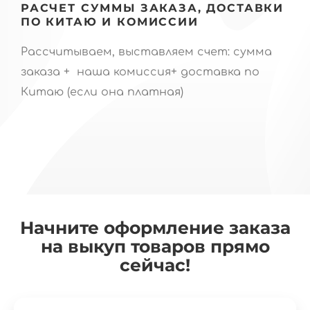
РАСЧЕТ СУММЫ ЗАКАЗА, ДОСТАВКИ
ПО КИТАЮ И КОМИССИИ
Рассчитываем, выставляем счет: сумма
заказа + наша комиссия+ доставка по
Китаю (если она платная)
Начните оформление заказа
на выкуп товаров прямо
сейчас!