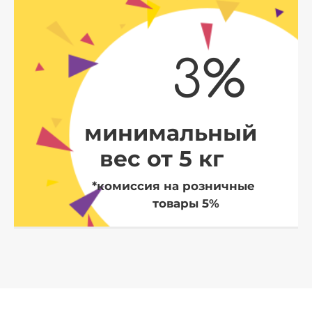
3%
минимальный
вес от 5 кг
*комиссия на розничные
товары 5%