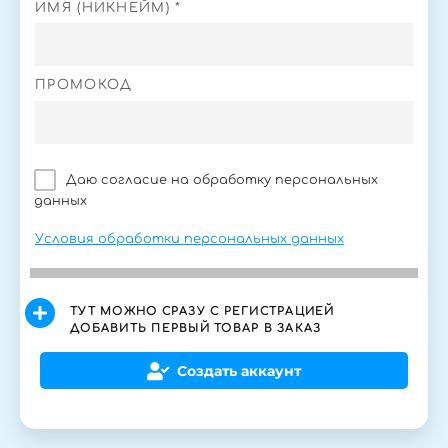
ИМЯ (НИКНЕЙМ) *
ПРОМОКОД
Даю согласие на обработку персональных
данных
Условия обработки персональных данных
ТУТ МОЖНО СРАЗУ С РЕГИСТРАЦИЕЙ
ДОБАВИТЬ ПЕРВЫЙ ТОВАР В ЗАКАЗ
Создать аккаунт