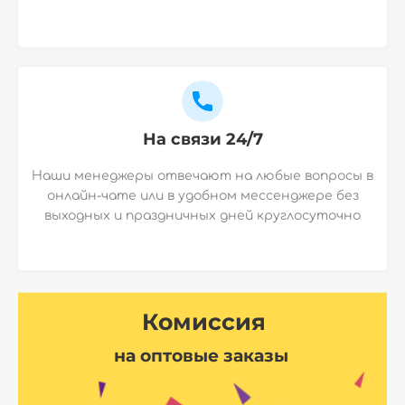
На связи 24/7
Наши менеджеры отвечают на любые вопросы в
онлайн-чате или в удобном мессенджере без
выходных и праздничных дней круглосуточно
Комиссия
на оптовые заказы