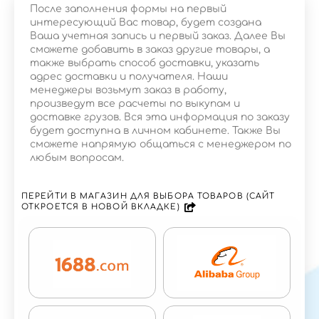
После заполнения формы на первый
интересующий Вас товар, будет создана
Ваша учетная запись и первый заказ. Далее Вы
сможете добавить в заказ другие товары, а
также выбрать способ доставки, указать
адрес доставки и получателя. Наши
менеджеры возьмут заказ в работу,
произведут все расчеты по выкупам и
доставке грузов. Вся эта информация по заказу
будет доступна в личном кабинете. Также Вы
сможете напрямую общаться с менеджером по
любым вопросам.
ПЕРЕЙТИ В МАГАЗИН ДЛЯ ВЫБОРА ТОВАРОВ (САЙТ
ОТКРОЕТСЯ В НОВОЙ ВКЛАДКЕ)