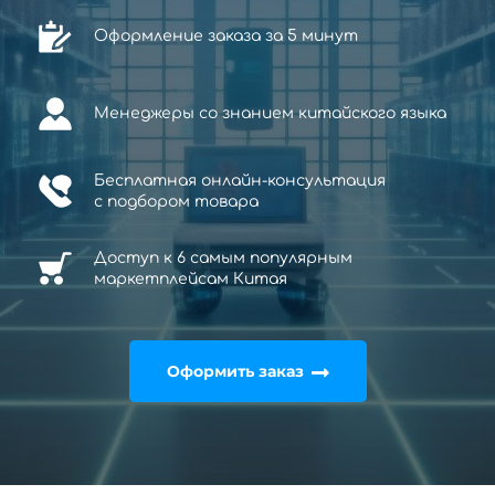
Оформление заказа за 5 минут
Менеджеры со знанием китайского языка
Бесплатная онлайн-консультация
с
подбором товара
Доступ к 6 самым популярным
маркетплейсам Китая
Оформить заказ