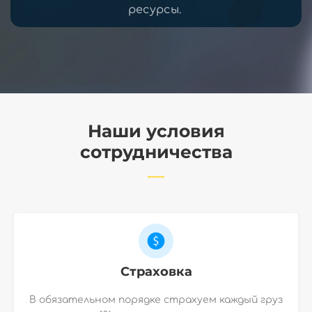
ресурсы.
Наши условия
сотрудничества
Страховка
В обязательном порядке страхуем каждый груз