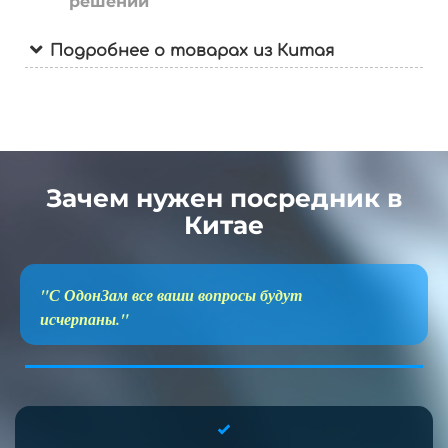
решений
Подробнее о товарах из Китая
Зачем нужен посредник в
Китае
"С ОдонЗам все ваши вопросы будут
исчерпаны."