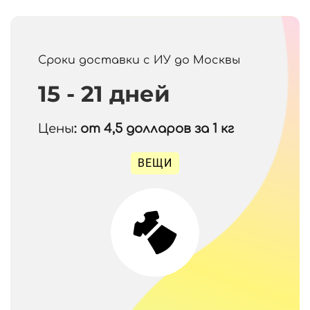
Сроки доставки с ИУ до Москвы
15 - 21 дней
Цены
: от 4,5
долларов за 1 кг
ВЕЩИ