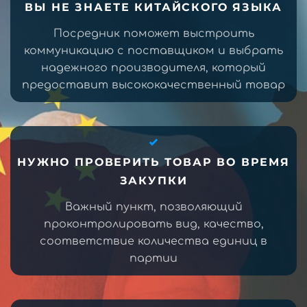
ВЫ НЕ ЗНАЕТЕ КИТАЙСКОГО ЯЗЫКА
Посредник поможет выстроить
коммуникацию с поставщиком и выбрать
надежного производителя, который
предоставит высококачественный товар
НУЖНО ПРОВЕРИТЬ ТОВАР ВО ВРЕМЯ
ЗАКУПКИ
Важный пункт, позволяющий
проконтролировать вид, качество,
соответствие количества единиц в
партии