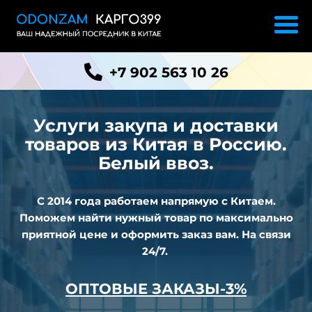
+7 902 563 10 26
Услуги закупа и доставки
товаров из
Китая в Россию.
Белый ввоз.
С 2014 года работаем напрямую с Китаем.
Поможем найти нужный товар по максимально
приятной цене и оформить заказ вам. На связи
24/7.
ОПТОВЫЕ ЗАКАЗЫ-3%