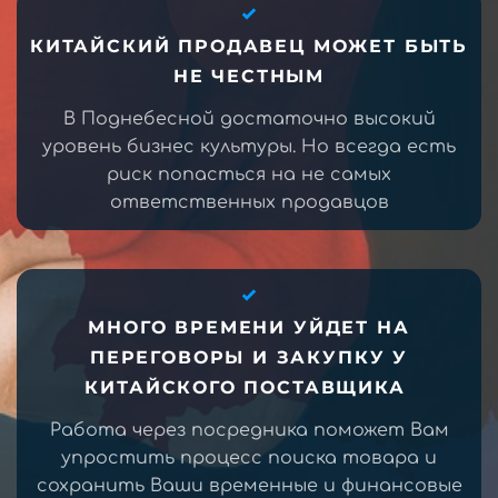
КИТАЙСКИЙ ПРОДАВЕЦ МОЖЕТ БЫТЬ
НЕ ЧЕСТНЫМ
В Поднебесной достаточно высокий
уровень бизнес культуры. Но всегда есть
риск попасться на не самых
ответственных продавцов
МНОГО ВРЕМЕНИ УЙДЕТ НА
ПЕРЕГОВОРЫ И ЗАКУПКУ У
КИТАЙСКОГО ПОСТАВЩИКА
Работа через посредника поможет Вам
упростить процесс поиска товара и
сохранить Ваши временные и финансовые