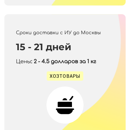
Сроки доставки с ИУ до Москвы
15 - 21 дней
Цены
: 2 - 4.5
долларов за 1 кг
ХОЗТОВАРЫ