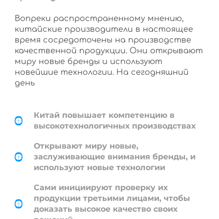
Вопреки распространенному мнению,
китайские производители в настоящее
время сосредоточены на производстве
качественной продукции. Они открывают
миру новые бренды и используют
новейшие технологии. На сегодняшний
день
Китай повышает компетенцию в
высокотехнологичных производствах
Открывают миру новые,
заслуживающие внимания бренды, и
используют новые технологии
Сами инициируют проверку их
продукции третьими лицами, чтобы
доказать высокое качество своих