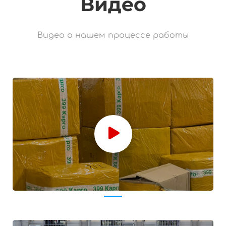
Видео
Видео о нашем процессе работы