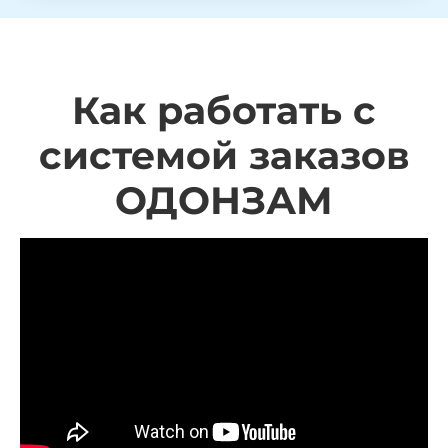
Как работать с
системой заказов
ОДОНЗАМ