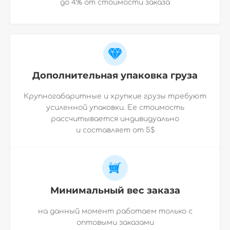
до 4% от стоимости заказа
Дополнительная упаковка груза
Крупногабаритные и хрупкие грузы требуют
усиленной упаковки. Ее стоимость
рассчитывается индивидуально
и
составляет от 5$
Минимальный вес заказа
на данный момент работаем только с
оптовыми заказами