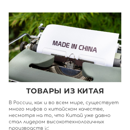
ТОВАРЫ ИЗ КИТАЯ
В России, как и во всем мире, существует
много мифов о китайском качестве,
несмотря на то, что Китай уже давно
стал лидером высокотехнологичных
производств 📈