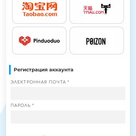
Регистрация аккаунта
ЭЛЕКТРОННАЯ ПОЧТА *
ПАРОЛЬ *