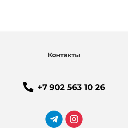
Контакты
+7 902 563 10 26