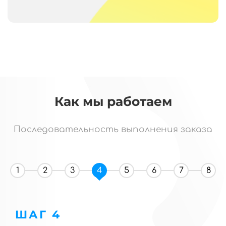
Как мы работаем
Последовательность выполнения заказа
1
2
3
4
5
6
7
8
ШАГ 4