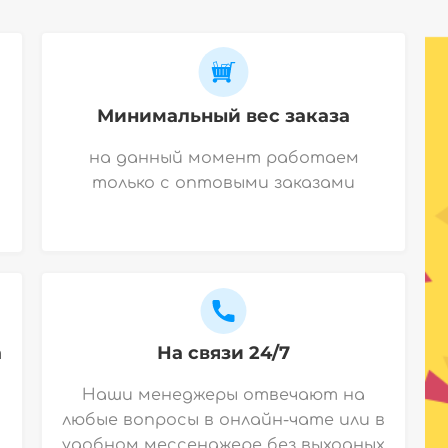
Минимальный вес заказа
на данный момент работаем
только с оптовыми заказами
а
На связи 24/7
Наши менеджеры отвечают на
любые вопросы в онлайн-чате или в
удобном мессенджере без выходных