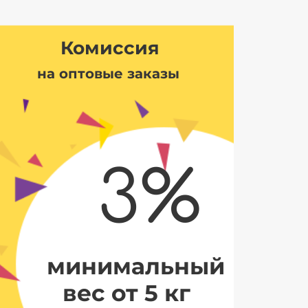
Комиссия
на оптовые заказы
3%
минимальный
вес от 5 кг