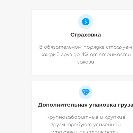
Страховка
В обязательном порядке страхуем
каждый груз до 4% от стоимости
заказа
Дополнительная упаковка груз
Крупногабаритные и хрупкие
грузы требуют усиленной
упаковки. Ее стоимость