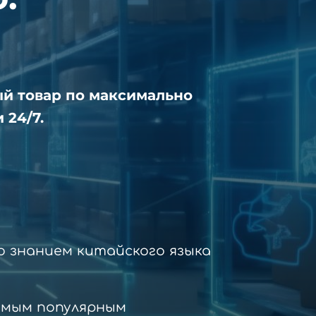
ый товар по максимально
 24/7.
 знанием китайского языка
амым популярным