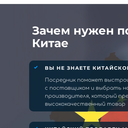
Зачем нужен п
Китае
ВЫ НЕ ЗНАЕТЕ КИТАЙСКО
Посредник поможет выстро
с поставщиком и выбрать н
производителя, который п
высококачественный товар