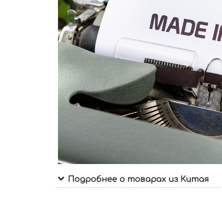
Подробнее о товарах из Китая