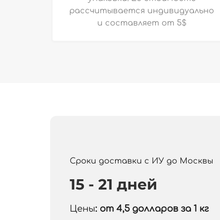
рассчитывается индивидуально
и
составляет от 5$
Сроки доставки с ИУ до Москвы
15 - 21 дней
Цены
: от 4,5
долларов за 1 кг