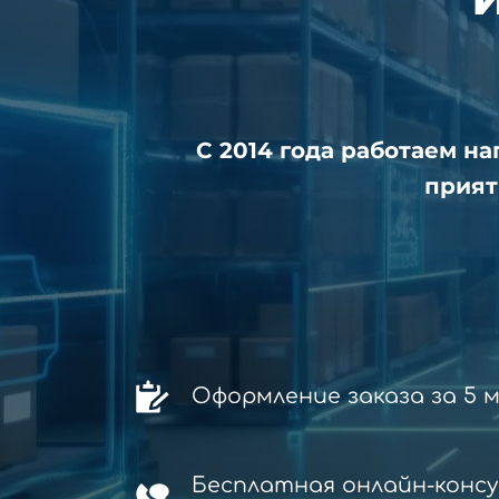
С 2014 года работаем н
прият
Оформление заказа за 5 
Бесплатная онлайн-конс