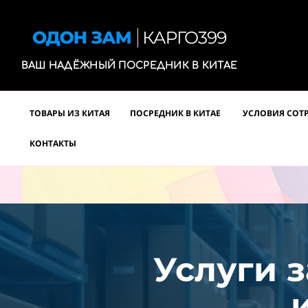
ВАШ НАДЁЖНЫЙ ПОСРЕДНИК В КИТАЕ
ТОВАРЫ ИЗ КИТАЯ
ПОСРЕДНИК В КИТАЕ
УСЛОВИЯ СОТ
КОНТАКТЫ
Услуги з