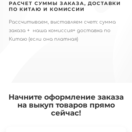
РАСЧЕТ СУММЫ ЗАКАЗА, ДОСТАВКИ
ПО КИТАЮ И КОМИССИИ
Рассчитываем, выставляем счет: сумма
заказа + наша комиссия+ доставка по
Китаю (если она платная)
Начните оформление заказа
на выкуп товаров прямо
сейчас!