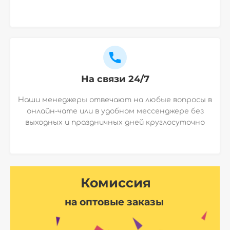
На связи 24/7
Наши менеджеры отвечают на любые вопросы в
онлайн-чате или в удобном мессенджере без
выходных и праздничных дней круглосуточно
Комиссия
на оптовые заказы