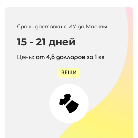
Сроки доставки с ИУ до Москвы
15 - 21 дней
Цены
: от 4,5
долларов за 1 кг
ВЕЩИ