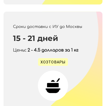
Сроки доставки с ИУ до Москвы
15 - 21 дней
Цены
: 2 - 4.5
долларов за 1 кг
ХОЗТОВАРЫ