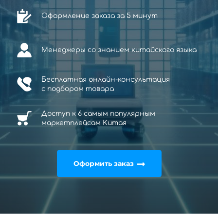
Оформление заказа за 5 минут
Менеджеры со знанием китайского языка
Бесплатная онлайн-консультация
с
подбором товара
Доступ к 6 самым популярным
маркетплейсам Китая
Оформить заказ