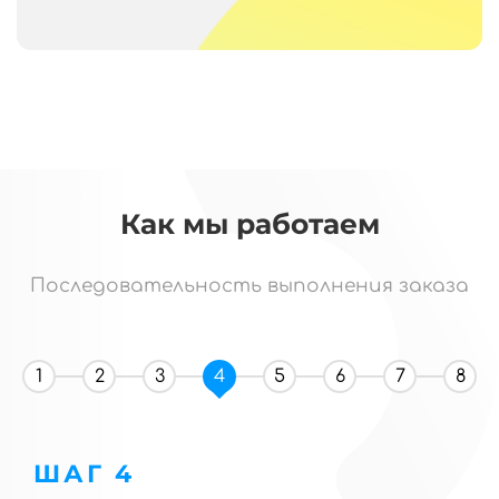
Как мы работаем
Последовательность выполнения заказа
1
2
3
4
5
6
7
8
ШАГ 4