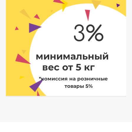
3%
минимальный
вес от 5 кг
*комиссия на розничные
товары 5%