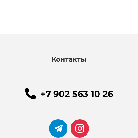
Контакты
+7 902 563 10 26