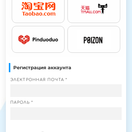
Регистрация аккаунта
ЭЛЕКТРОННАЯ ПОЧТА *
ПАРОЛЬ *