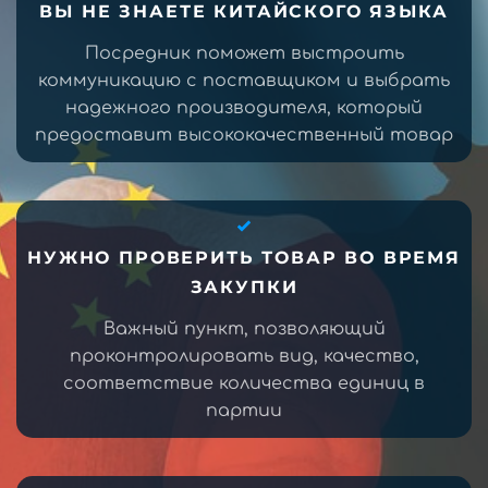
ВЫ НЕ ЗНАЕТЕ КИТАЙСКОГО ЯЗЫКА
Посредник поможет выстроить
коммуникацию с поставщиком и выбрать
надежного производителя, который
предоставит высококачественный товар
НУЖНО ПРОВЕРИТЬ ТОВАР ВО ВРЕМЯ
ЗАКУПКИ
Важный пункт, позволяющий
проконтролировать вид, качество,
соответствие количества единиц в
партии