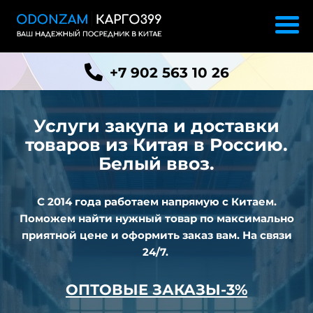
+7 902 563 10 26
Услуги закупа и доставки
товаров из
Китая в Россию.
Белый ввоз.
С 2014 года работаем напрямую с Китаем.
Поможем найти нужный товар по максимально
приятной цене и оформить заказ вам. На связи
24/7.
ОПТОВЫЕ ЗАКАЗЫ-3%