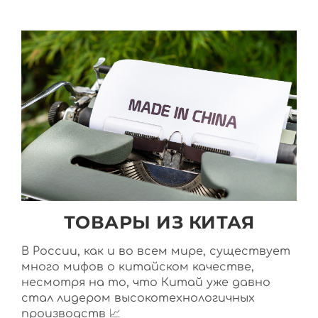
ТОВАРЫ ИЗ КИТАЯ
В России, как и во всем мире, существует
много мифов о китайском качестве,
несмотря на то, что Китай уже давно
стал лидером высокотехнологичных
производств 📈