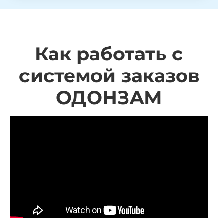
Как работать с
системой заказов
ОДОНЗАМ