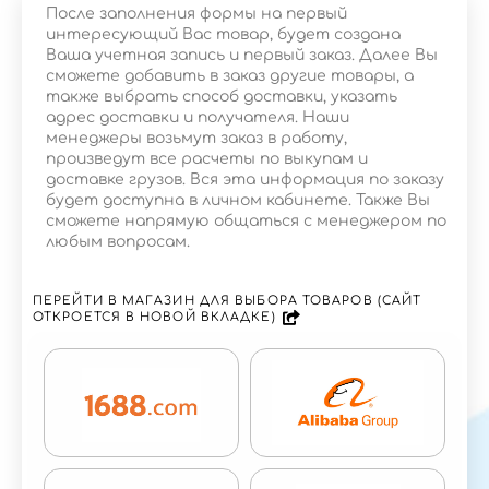
После заполнения формы на первый
интересующий Вас товар, будет создана
Ваша учетная запись и первый заказ. Далее Вы
сможете добавить в заказ другие товары, а
также выбрать способ доставки, указать
адрес доставки и получателя. Наши
менеджеры возьмут заказ в работу,
произведут все расчеты по выкупам и
доставке грузов. Вся эта информация по заказу
будет доступна в личном кабинете. Также Вы
сможете напрямую общаться с менеджером по
любым вопросам.
ПЕРЕЙТИ В МАГАЗИН ДЛЯ ВЫБОРА ТОВАРОВ (САЙТ
ОТКРОЕТСЯ В НОВОЙ ВКЛАДКЕ)