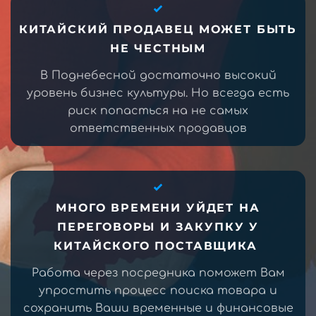
КИТАЙСКИЙ ПРОДАВЕЦ МОЖЕТ БЫТЬ
НЕ ЧЕСТНЫМ
В Поднебесной достаточно высокий
уровень бизнес культуры. Но всегда есть
риск попасться на не самых
ответственных продавцов
МНОГО ВРЕМЕНИ УЙДЕТ НА
ПЕРЕГОВОРЫ И ЗАКУПКУ У
КИТАЙСКОГО ПОСТАВЩИКА
Работа через посредника поможет Вам
упростить процесс поиска товара и
сохранить Ваши временные и финансовые