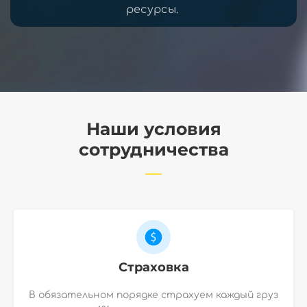
ресурсы.
Наши условия
сотрудничества
Страховка
В обязательном порядке страхуем каждый груз