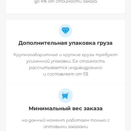
до 4% от стоимости заказа
Дополнительная упаковка груза
Крупногабаритные и хрупкие грузы требуют
усиленной упаковки. Ее стоимость
рассчитывается индивидуально
и
составляет от 5$
Минимальный вес заказа
на данный момент работаем только с
оптовыми заказами