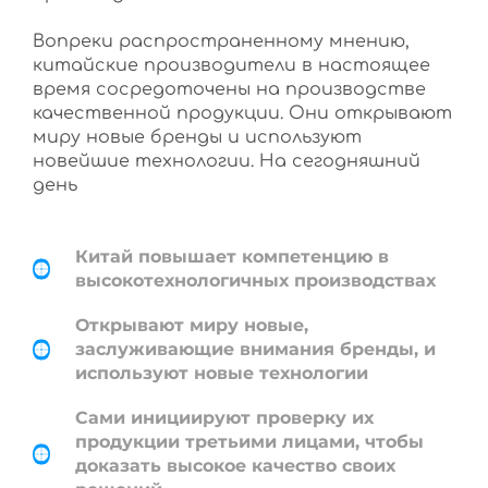
Вопреки распространенному мнению,
китайские производители в настоящее
время сосредоточены на производстве
качественной продукции. Они открывают
миру новые бренды и используют
новейшие технологии. На сегодняшний
день
Китай повышает компетенцию в
высокотехнологичных производствах
Открывают миру новые,
заслуживающие внимания бренды, и
используют новые технологии
Сами инициируют проверку их
продукции третьими лицами, чтобы
доказать высокое качество своих