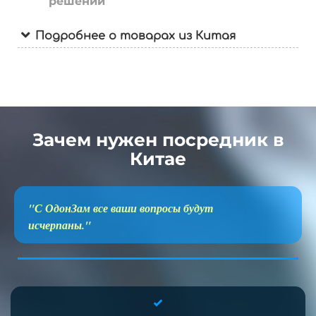
решений
Подробнее о товарах из Китая
Зачем нужен посредник в
Китае
"С ОдонЗам все ваши вопросы будут
исчерпаны."