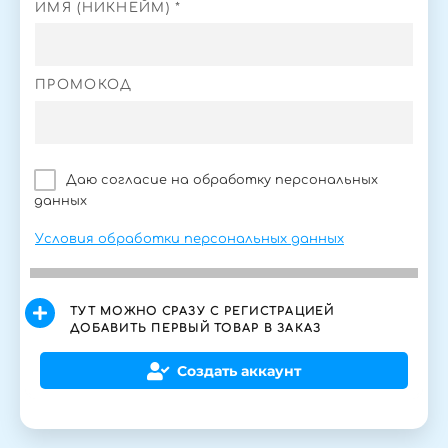
ИМЯ (НИКНЕЙМ) *
ПРОМОКОД
Даю согласие на обработку персональных
данных
Условия обработки персональных данных
ТУТ МОЖНО СРАЗУ С РЕГИСТРАЦИЕЙ
ДОБАВИТЬ ПЕРВЫЙ ТОВАР В ЗАКАЗ
Создать аккаунт