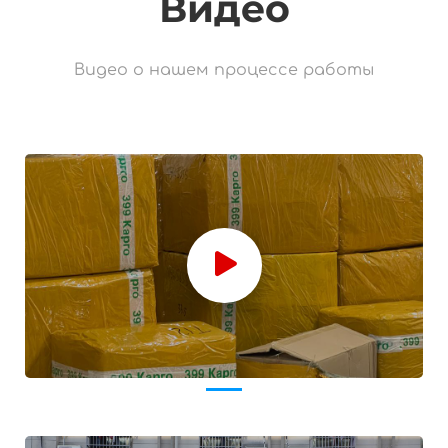
Видео
Видео о нашем процессе работы